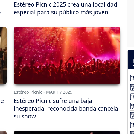
Estéreo Picnic 2025 crea una localidad
o
especial para su público más joven
Estéreo Picnic - MAR 1 / 2025
le
Estéreo Picnic sufre una baja
inesperada: reconocida banda cancela
su show