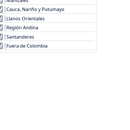
Manizales
Cauca, Nariño y Putumayo
Llanos Orientales
Región Andina
Santanderes
Fuera de Colombia