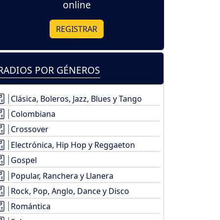
online
REGISTRAR
RADIOS POR GÉNEROS
Clásica, Boleros, Jazz, Blues y Tango
Colombiana
Crossover
Electrónica, Hip Hop y Reggaeton
Gospel
Popular, Ranchera y Llanera
Rock, Pop, Anglo, Dance y Disco
Romántica