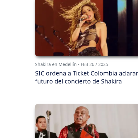
Shakira en Medellín - FEB 26 / 2025
SIC ordena a Ticket Colombia aclarar
futuro del concierto de Shakira