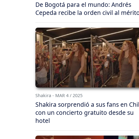
De Bogotá para el mundo: Andrés
Cepeda recibe la orden civil al mérit
Shakira - MAR 4 / 2025
Shakira sorprendió a sus fans en Chi
con un concierto gratuito desde su
hotel