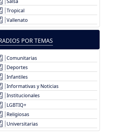
Salsa
Tropical
Vallenato
RADIOS POR TEMAS
Comunitarias
Deportes
Infantiles
Informativas y Noticias
Institucionales
LGBTIQ+
Religiosas
Universitarias