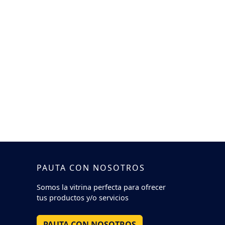
PAUTA CON NOSOTROS
Somos la vitrina perfecta para ofrecer
tus productos y/o servicios
PAUTA CON NOSOTROS