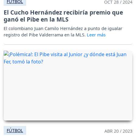
FÚTBOL
OCT 28 / 2024
El Cucho Hernández recibiría premio que
ganó el Pibe en la MLS
El colombiano Juan Camilo Hernández a punto de igualar
registro del Pibe Valderrama en la MLS.
FÚTBOL
ABR 20 / 2023