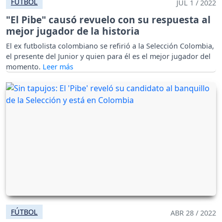
FÚTBOL
JUL 1 / 2022
"El Pibe" causó revuelo con su respuesta al
mejor jugador de la historia
El ex futbolista colombiano se refirió a la Selección Colombia,
el presente del Junior y quien para él es el mejor jugador del
momento.
FÚTBOL
ABR 28 / 2022