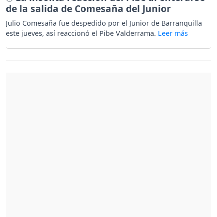
de la salida de Comesaña del Junior
Julio Comesaña fue despedido por el Junior de Barranquilla
este jueves, así reaccionó el Pibe Valderrama.