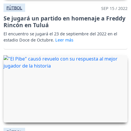
FÚTBOL
SEP 15 / 2022
Se jugará un partido en homenaje a Freddy
Rincón en Tuluá
El encuentro se jugará el 23 de septiembre del 2022 en el
estadio Doce de Octubre.