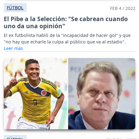
FÚTBOL
FEB 4 / 2022
El Pibe a la Selección: "Se cabrean cuando
uno da una opinión"
El ex futbolista habló de la "incapacidad de hacer gol" y que
"no hay que echarle la culpa al público que va al estadio".