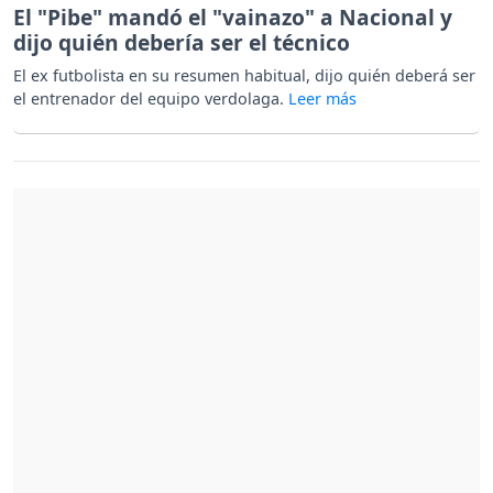
El "Pibe" mandó el "vainazo" a Nacional y
dijo quién debería ser el técnico
El ex futbolista en su resumen habitual, dijo quién deberá ser
el entrenador del equipo verdolaga.