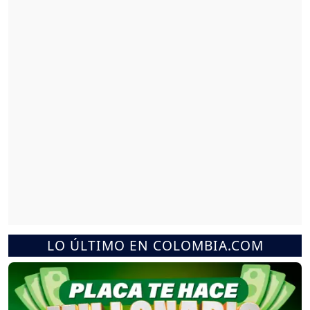
LO ÚLTIMO EN COLOMBIA.COM