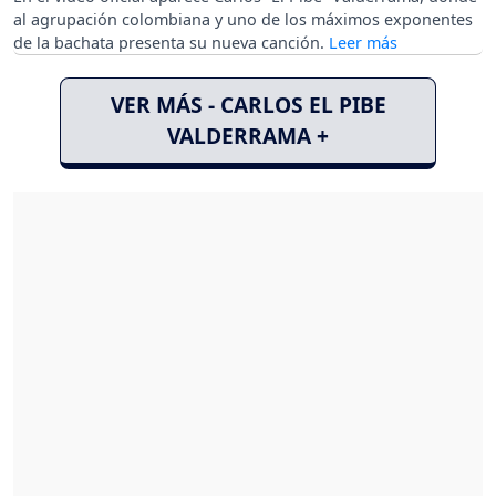
al agrupación colombiana y uno de los máximos exponentes
de la bachata presenta su nueva canción.
VER MÁS - CARLOS EL PIBE
VALDERRAMA +