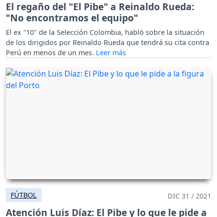
El regaño del "El Pibe" a Reinaldo Rueda:
"No encontramos el equipo"
El ex "10" de la Selección Colombia, habló sobre la situación
de los dirigidos por Reinaldo Rueda que tendrá su cita contra
Perú en menos de un mes.
FÚTBOL
DIC 31 / 2021
Atención Luis Díaz: El Pibe y lo que le pide a