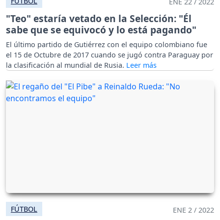
FÚTBOL
ENE 22 / 2022
"Teo" estaría vetado en la Selección: "Él
sabe que se equivocó y lo está pagando"
El último partido de Gutiérrez con el equipo colombiano fue
el 15 de Octubre de 2017 cuando se jugó contra Paraguay por
la clasificación al mundial de Rusia.
FÚTBOL
ENE 2 / 2022