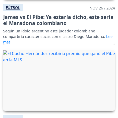
FÚTBOL
NOV 26 / 2024
James vs El Pibe: Ya estaría dicho, este sería
el Maradona colombiano
Según un ídolo argentino este jugador colombiano
compartiría caracteristicas con el astro Diego Maradona.