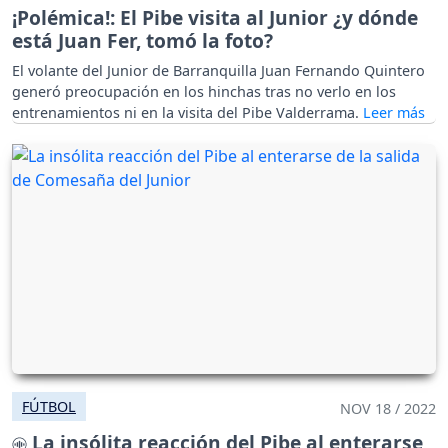
¡Polémica!: El Pibe visita al Junior ¿y dónde
está Juan Fer, tomó la foto?
El volante del Junior de Barranquilla Juan Fernando Quintero
generó preocupación en los hinchas tras no verlo en los
entrenamientos ni en la visita del Pibe Valderrama.
FÚTBOL
NOV 18 / 2022
La insólita reacción del Pibe al enterarse