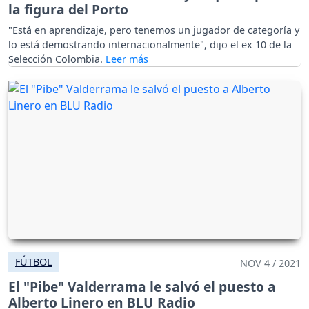
la figura del Porto
"Está en aprendizaje, pero tenemos un jugador de categoría y
lo está demostrando internacionalmente", dijo el ex 10 de la
Selección Colombia.
FÚTBOL
NOV 4 / 2021
El "Pibe" Valderrama le salvó el puesto a
Alberto Linero en BLU Radio