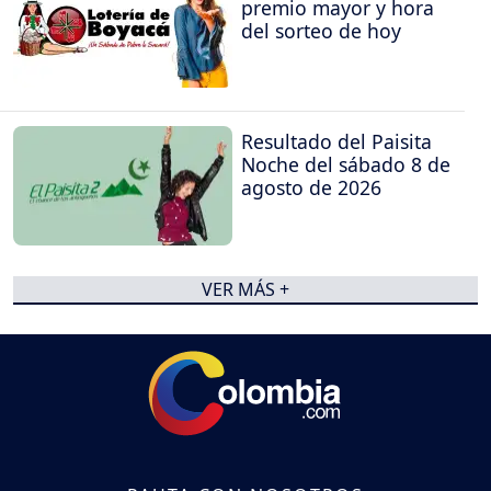
premio mayor y hora
del sorteo de hoy
Resultado del Paisita
Noche del sábado 8 de
agosto de 2026
VER MÁS +