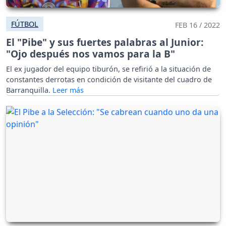
FÚTBOL
FEB 16 / 2022
El "Pibe" y sus fuertes palabras al Junior:
"Ojo después nos vamos para la B"
El ex jugador del equipo tiburón, se refirió a la situación de
constantes derrotas en condición de visitante del cuadro de
Barranquilla.