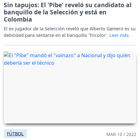
Sin tapujos: El 'Pibe' reveló su candidato al
banquillo de la Selección y está en
Colombia
El ex jugador de la Selección reveló que Alberto Gamero es su
debilidad para sentarse en el banquillo 'Tricolor'.
FÚTBOL
MAR 10 / 2022