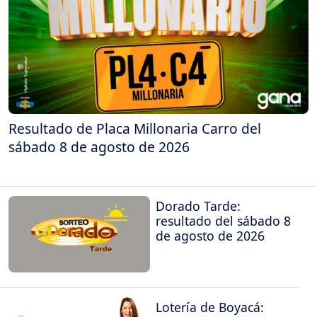
Resultado de Placa Millonaria Carro del
sábado 8 de agosto de 2026
Dorado Tarde:
resultado del sábado 8
de agosto de 2026
Lotería de Boyacá: