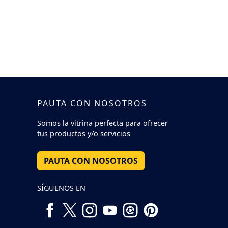
PAUTA CON NOSOTROS
Somos la vitrina perfecta para ofrecer
tus productos y/o servicios
PAUTA CON NOSOTROS
SÍGUENOS EN