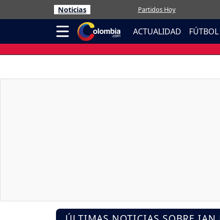
Noticias
Partidos Hoy
ACTUALIDAD
FÚTBOL
ÚLTIMAS NOTICIAS SOBRE IAN