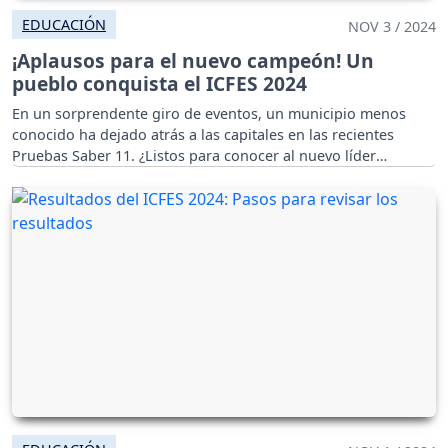
EDUCACIÓN
NOV 3 / 2024
¡Aplausos para el nuevo campeón! Un
pueblo conquista el ICFES 2024
En un sorprendente giro de eventos, un municipio menos
conocido ha dejado atrás a las capitales en las recientes
Pruebas Saber 11. ¿Listos para conocer al nuevo líder
académico?