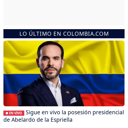
LO ÚLTIMO EN COLOMBIA.COM
Sigue en vivo la posesión presidencial
● EN VIVO
de Abelardo de la Espriella