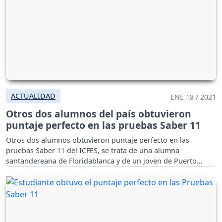
ACTUALIDAD
ENE 18 / 2021
Otros dos alumnos del país obtuvieron
puntaje perfecto en las pruebas Saber 11
Otros dos alumnos obtuvieron puntaje perfecto en las
pruebas Saber 11 del ICFES, se trata de una alumna
santandereana de Floridablanca y de un joven de Puerto
López en el Meta.