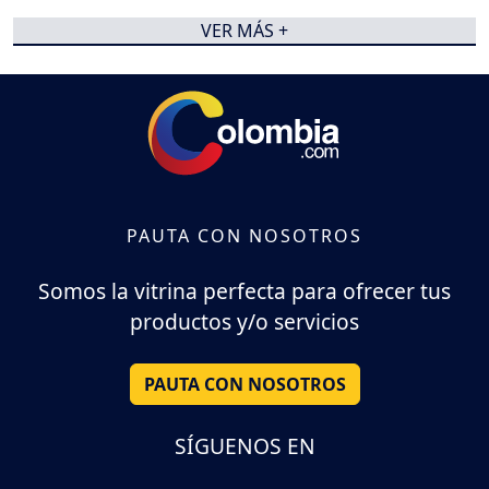
VER MÁS +
PAUTA CON NOSOTROS
Somos la vitrina perfecta para ofrecer tus
productos y/o servicios
PAUTA CON NOSOTROS
SÍGUENOS EN