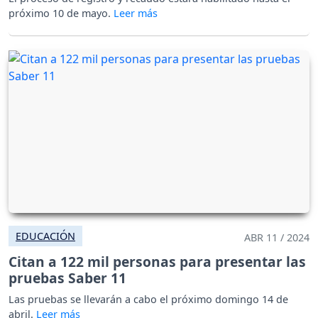
próximo 10 de mayo.
EDUCACIÓN
ABR 11 / 2024
Citan a 122 mil personas para presentar las
pruebas Saber 11
Las pruebas se llevarán a cabo el próximo domingo 14 de
abril.