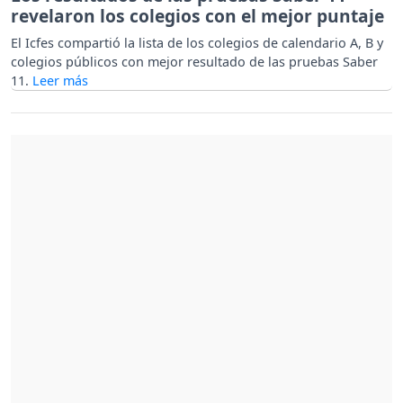
revelaron los colegios con el mejor puntaje
El Icfes compartió la lista de los colegios de calendario A, B y
colegios públicos con mejor resultado de las pruebas Saber
11.