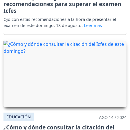
recomendaciones para superar el examen
Icfes
Ojo con estas recomendaciones a la hora de presentar el
examen de este domingo, 18 de agosto.
EDUCACIÓN
AGO 14 / 2024
¿Cómo y dónde consultar la citación del