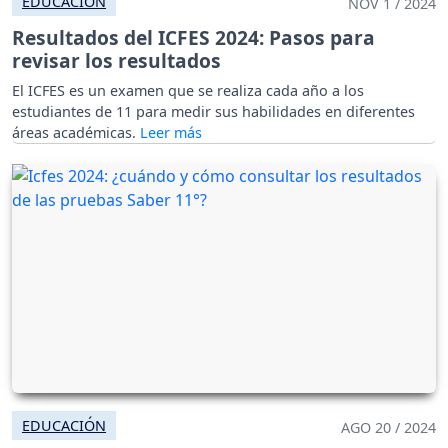
EDUCACIÓN
NOV 1 / 2024
Resultados del ICFES 2024: Pasos para
revisar los resultados
El ICFES es un examen que se realiza cada año a los
estudiantes de 11 para medir sus habilidades en diferentes
áreas académicas.
EDUCACIÓN
AGO 20 / 2024