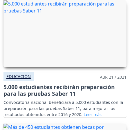
EDUCACIÓN
ABR 21 / 2021
5.000 estudiantes recibirán preparación
para las pruebas Saber 11
Convocatoria nacional beneficiará a 5.000 estudiantes con la
preparación para las pruebas Saber 11, para mejorar los
resultados obtenidos entre 2016 y 2020.