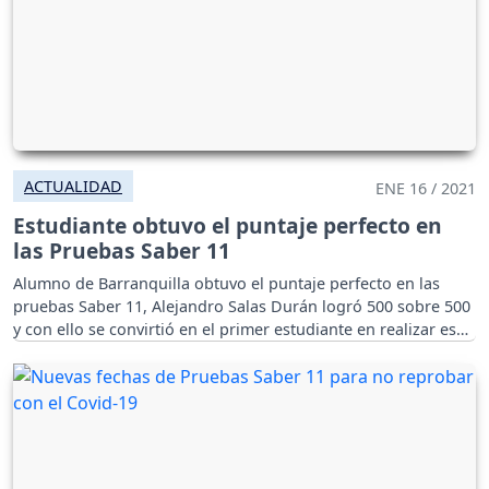
ACTUALIDAD
ENE 16 / 2021
Estudiante obtuvo el puntaje perfecto en
las Pruebas Saber 11
Alumno de Barranquilla obtuvo el puntaje perfecto en las
pruebas Saber 11, Alejandro Salas Durán logró 500 sobre 500
y con ello se convirtió en el primer estudiante en realizar ese
registro.