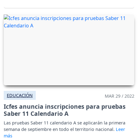
EDUCACIÓN
MAR 29 / 2022
Icfes anuncia inscripciones para pruebas
Saber 11 Calendario A
Las pruebas Saber 11 calendario A se aplicarán la primera
semana de septiembre en todo el territorio nacional.