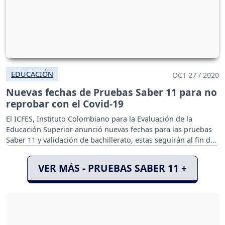
EDUCACIÓN
OCT 27 / 2020
Nuevas fechas de Pruebas Saber 11 para no
reprobar con el Covid-19
El ICFES, Instituto Colombiano para la Evaluación de la
Educación Superior anunció nuevas fechas para las pruebas
Saber 11 y validación de bachillerato, estas seguirán al fin de
semana del 7 y 8 de noviembre.
VER MÁS - PRUEBAS SABER 11 +