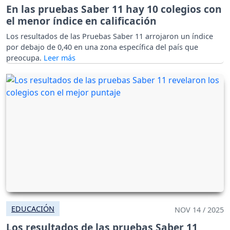
En las pruebas Saber 11 hay 10 colegios con
el menor índice en calificación
Los resultados de las Pruebas Saber 11 arrojaron un índice
por debajo de 0,40 en una zona específica del país que
preocupa.
EDUCACIÓN
NOV 14 / 2025
Los resultados de las pruebas Saber 11