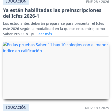
EDUCACIÓN
ENE 28 / 2026
Ya están habilitadas las preinscripciones
del Icfes 2026-1
Los estudiantes deberán prepararse para presentar el Icfes
este 2026 según la modalidad en la que se encuentre, como
Saber Pro 11 o TyT.
EDUCACIÓN
NOV 18 / 2025