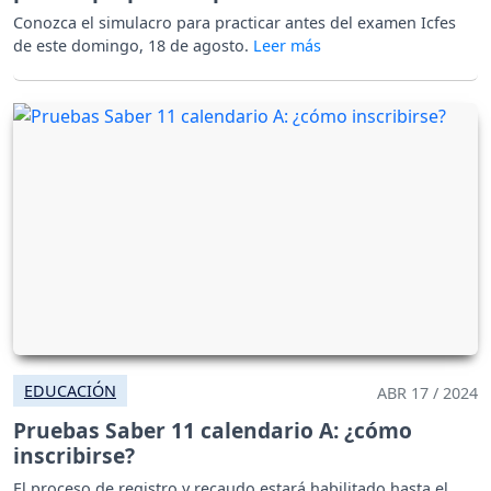
Conozca el simulacro para practicar antes del examen Icfes
de este domingo, 18 de agosto.
EDUCACIÓN
ABR 17 / 2024
Pruebas Saber 11 calendario A: ¿cómo
inscribirse?
El proceso de registro y recaudo estará habilitado hasta el