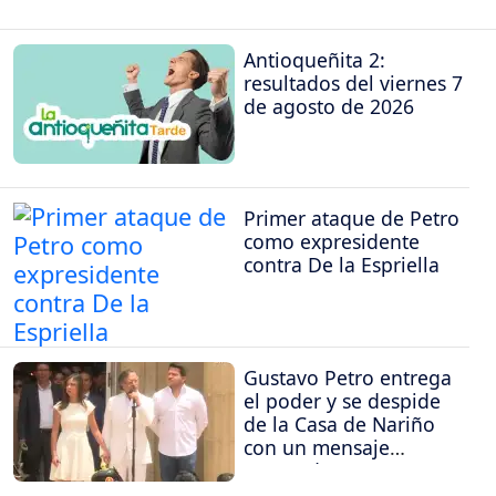
Antioqueñita 2:
resultados del viernes 7
de agosto de 2026
Primer ataque de Petro
como expresidente
contra De la Espriella
Gustavo Petro entrega
el poder y se despide
de la Casa de Nariño
con un mensaje
contundente