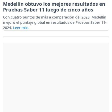
Medellín obtuvo los mejores resultados en
Pruebas Saber 11 luego de cinco años
Con cuatro puntos de más a comparación del 2023, Medellín
mejoró el puntaje global en resultados de Pruebas Saber 11-
2024.