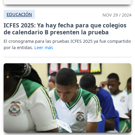
EDUCACIÓN
NOV 29 / 2024
ICFES 2025: Ya hay fecha para que colegios
de calendario B presenten la prueba
El cronograma para las pruebas ICFES 2025 ya fue compartido
por la entidas.