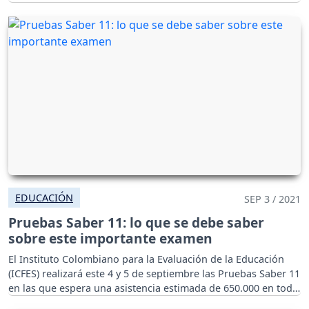
EDUCACIÓN
SEP 3 / 2021
Pruebas Saber 11: lo que se debe saber
sobre este importante examen
El Instituto Colombiano para la Evaluación de la Educación
(ICFES) realizará este 4 y 5 de septiembre las Pruebas Saber 11
en las que espera una asistencia estimada de 650.000 en todo
el territorio nacional.