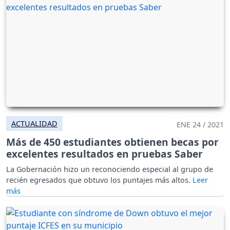
ACTUALIDAD
ENE 24 / 2021
Más de 450 estudiantes obtienen becas por
excelentes resultados en pruebas Saber
La Gobernación hizo un reconociendo especial al grupo de
recién egresados que obtuvo los puntajes más altos.