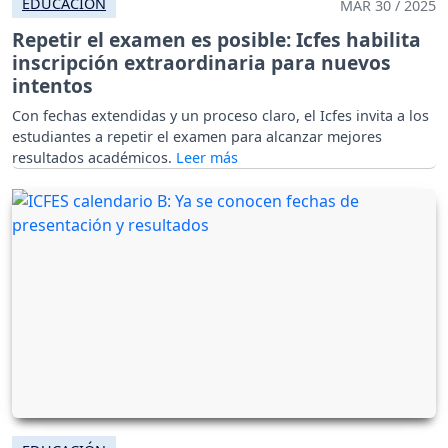
EDUCACIÓN
MAR 30 / 2025
Repetir el examen es posible: Icfes habilita
inscripción extraordinaria para nuevos
intentos
Con fechas extendidas y un proceso claro, el Icfes invita a los
estudiantes a repetir el examen para alcanzar mejores
resultados académicos.