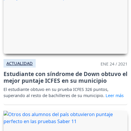
ACTUALIDAD
ENE 24 / 2021
Estudiante con síndrome de Down obtuvo el
mejor puntaje ICFES en su municipio
El estudiante obtuvo en su prueba ICFES 326 puntos,
superando al resto de bachilleres de su municipio.