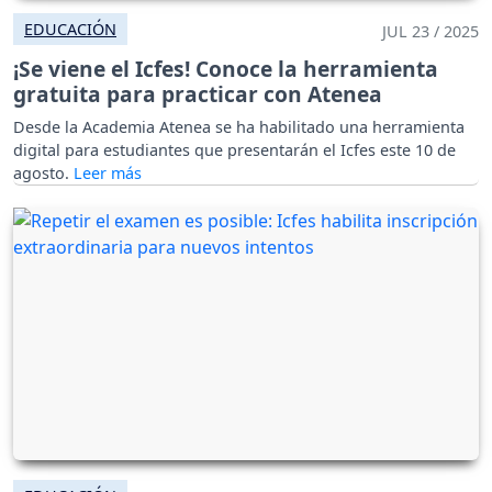
EDUCACIÓN
JUL 23 / 2025
¡Se viene el Icfes! Conoce la herramienta
gratuita para practicar con Atenea
Desde la Academia Atenea se ha habilitado una herramienta
digital para estudiantes que presentarán el Icfes este 10 de
agosto.