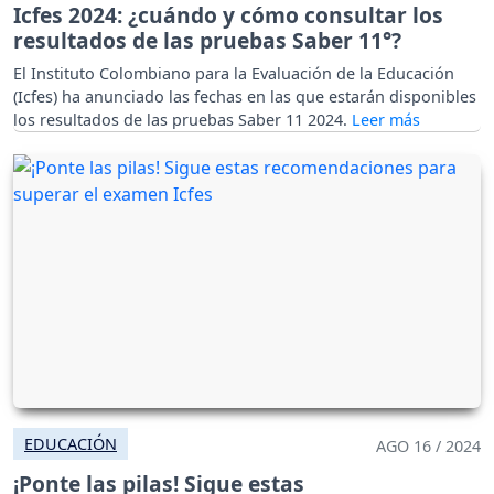
Icfes 2024: ¿cuándo y cómo consultar los
resultados de las pruebas Saber 11°?
El Instituto Colombiano para la Evaluación de la Educación
(Icfes) ha anunciado las fechas en las que estarán disponibles
los resultados de las pruebas Saber 11 2024.
EDUCACIÓN
AGO 16 / 2024
¡Ponte las pilas! Sigue estas