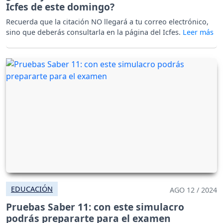
Icfes de este domingo?
Recuerda que la citación NO llegará a tu correo electrónico,
sino que deberás consultarla en la página del Icfes.
EDUCACIÓN
AGO 12 / 2024
Pruebas Saber 11: con este simulacro
podrás prepararte para el examen