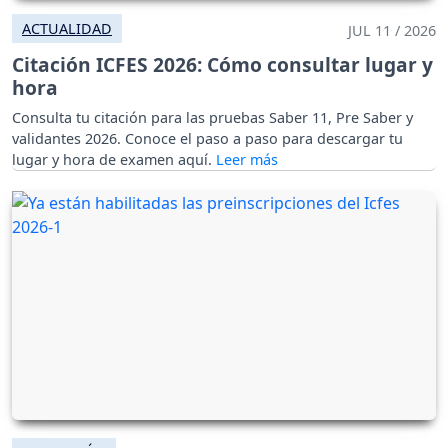
ACTUALIDAD
JUL 11 / 2026
Citación ICFES 2026: Cómo consultar lugar y
hora
Consulta tu citación para las pruebas Saber 11, Pre Saber y
validantes 2026. Conoce el paso a paso para descargar tu
lugar y hora de examen aquí.