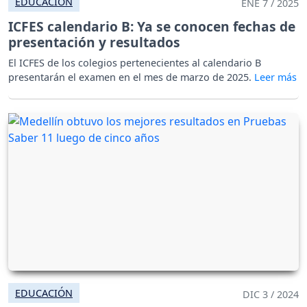
EDUCACIÓN
ENE 7 / 2025
ICFES calendario B: Ya se conocen fechas de
presentación y resultados
El ICFES de los colegios pertenecientes al calendario B
presentarán el examen en el mes de marzo de 2025.
EDUCACIÓN
DIC 3 / 2024