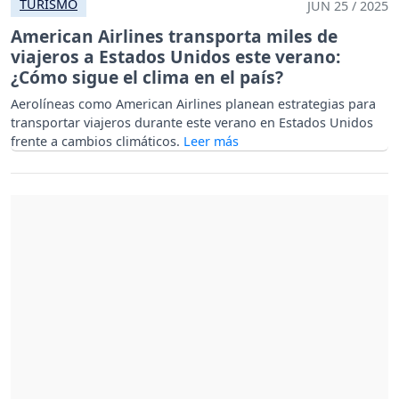
TURISMO
JUN 25 / 2025
American Airlines transporta miles de
viajeros a Estados Unidos este verano:
¿Cómo sigue el clima en el país?
Aerolíneas como American Airlines planean estrategias para
transportar viajeros durante este verano en Estados Unidos
frente a cambios climáticos.