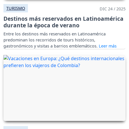
TURISMO
DIC 24 / 2025
Destinos más reservados en Latinoamérica
durante la época de verano
Entre los destinos más reservados en Latinoamérica
predominan los recorridos de tours históricos,
gastronómicos y visitas a barrios emblemáticos.