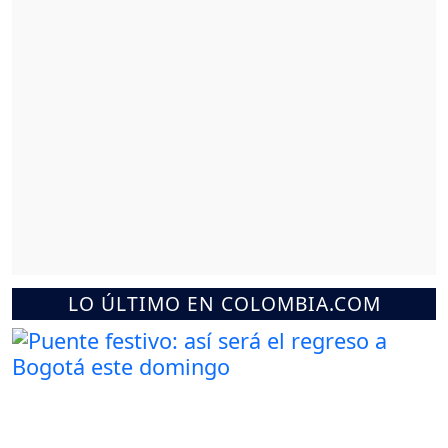
LO ÚLTIMO EN COLOMBIA.COM