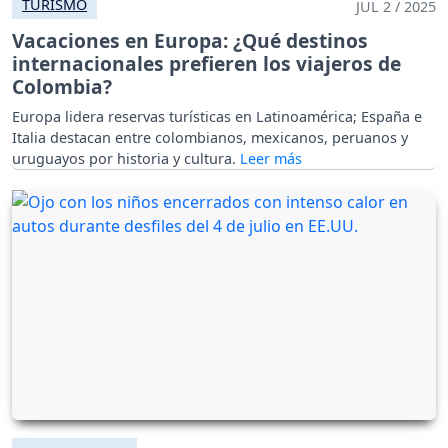
TURISMO
JUL 2 / 2025
Vacaciones en Europa: ¿Qué destinos
internacionales prefieren los viajeros de
Colombia?
Europa lidera reservas turísticas en Latinoamérica; España e
Italia destacan entre colombianos, mexicanos, peruanos y
uruguayos por historia y cultura.