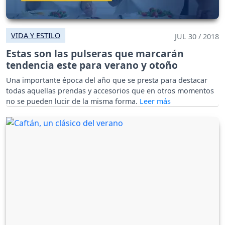
VIDA Y ESTILO
JUL 30 / 2018
Estas son las pulseras que marcarán
tendencia este para verano y otoño
Una importante época del año que se presta para destacar
todas aquellas prendas y accesorios que en otros momentos
no se pueden lucir de la misma forma.