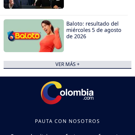
Baloto: resultado del
miércoles 5 de agosto
de 2026
VER MÁS +
PAUTA CON NOSOTROS