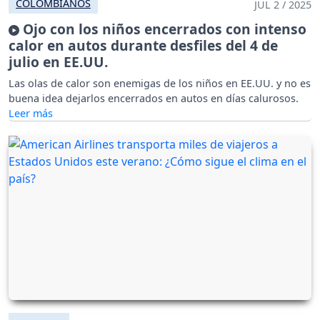
COLOMBIANOS
JUL 2 / 2025
Ojo con los niños encerrados con intenso
calor en autos durante desfiles del 4 de
julio en EE.UU.
Las olas de calor son enemigas de los niños en EE.UU. y no es
buena idea dejarlos encerrados en autos en días calurosos.