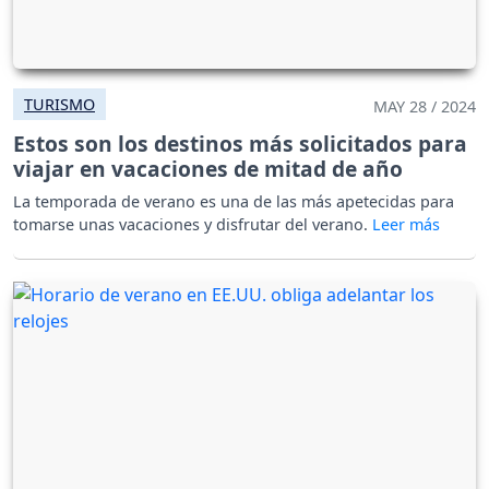
TURISMO
MAY 28 / 2024
Estos son los destinos más solicitados para
viajar en vacaciones de mitad de año
La temporada de verano es una de las más apetecidas para
tomarse unas vacaciones y disfrutar del verano.