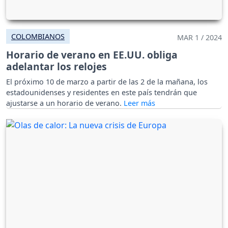
COLOMBIANOS
MAR 1 / 2024
Horario de verano en EE.UU. obliga
adelantar los relojes
El próximo 10 de marzo a partir de las 2 de la mañana, los
estadounidenses y residentes en este país tendrán que
ajustarse a un horario de verano.