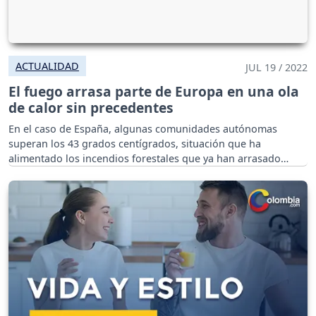
ACTUALIDAD
JUL 19 / 2022
El fuego arrasa parte de Europa en una ola
de calor sin precedentes
En el caso de España, algunas comunidades autónomas
superan los 43 grados centígrados, situación que ha
alimentado los incendios forestales que ya han arrasado
70.000 hectáreas.