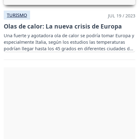
TURISMO
JUL 19 / 2023
Olas de calor: La nueva crisis de Europa
Una fuerte y agotadora ola de calor se podría tomar Europa y
especialmente Italia, según los estudios las temperaturas
podrían llegar hasta los 45 grados en diferentes ciudades del
país.