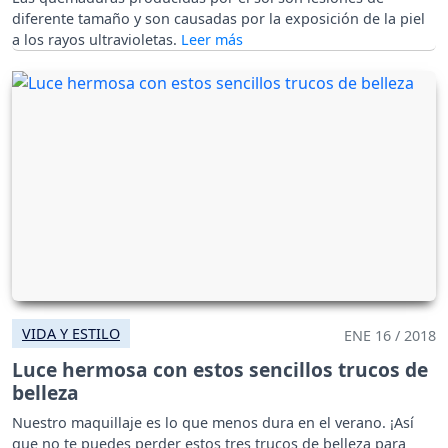
diferente tamaño y son causadas por la exposición de la piel
a los rayos ultravioletas.
VIDA Y ESTILO
ENE 16 / 2018
Luce hermosa con estos sencillos trucos de
belleza
Nuestro maquillaje es lo que menos dura en el verano. ¡Así
que no te puedes perder estos tres trucos de belleza para