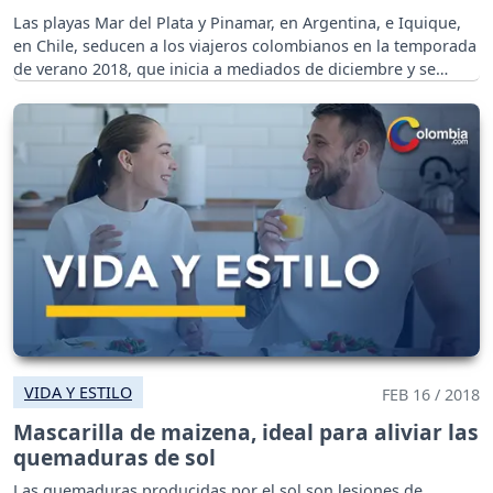
Las playas Mar del Plata y Pinamar, en Argentina, e Iquique,
en Chile, seducen a los viajeros colombianos en la temporada
de verano 2018, que inicia a mediados de diciembre y se
extiende hasta marzo.
VIDA Y ESTILO
FEB 16 / 2018
Mascarilla de maizena, ideal para aliviar las
quemaduras de sol
Las quemaduras producidas por el sol son lesiones de