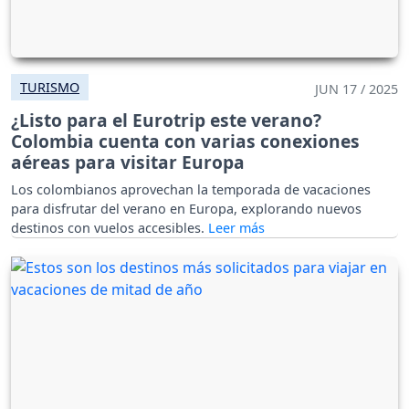
TURISMO
JUN 17 / 2025
¿Listo para el Eurotrip este verano?
Colombia cuenta con varias conexiones
aéreas para visitar Europa
Los colombianos aprovechan la temporada de vacaciones
para disfrutar del verano en Europa, explorando nuevos
destinos con vuelos accesibles.