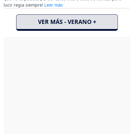
lucir regia siempre!
VER MÁS - VERANO +