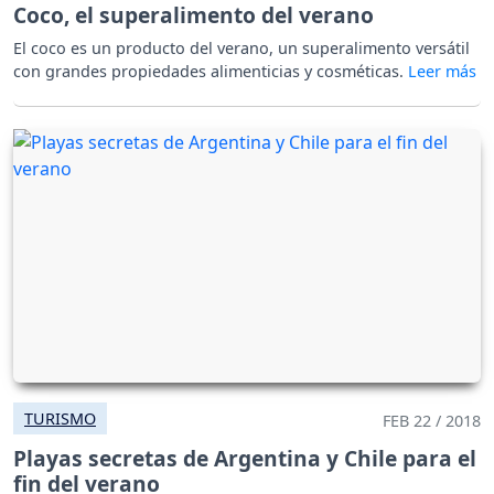
Coco, el superalimento del verano
El coco es un producto del verano, un superalimento versátil
con grandes propiedades alimenticias y cosméticas.
TURISMO
FEB 22 / 2018
Playas secretas de Argentina y Chile para el
fin del verano