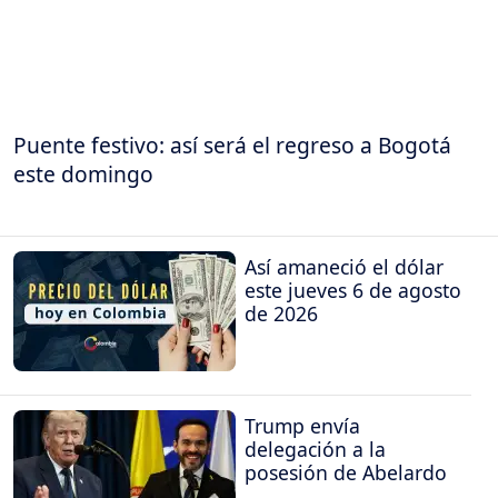
Puente festivo: así será el regreso a Bogotá
este domingo
Así amaneció el dólar
este jueves 6 de agosto
de 2026
Trump envía
delegación a la
posesión de Abelardo