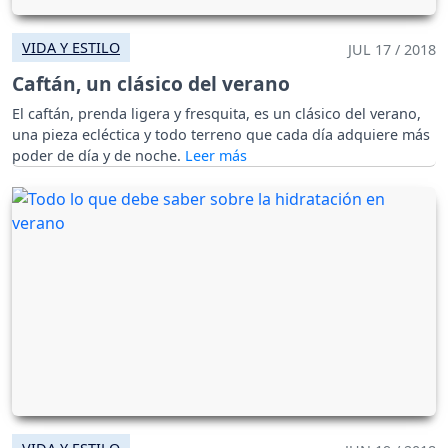
VIDA Y ESTILO
JUL 17 / 2018
Caftán, un clásico del verano
El caftán, prenda ligera y fresquita, es un clásico del verano,
una pieza ecléctica y todo terreno que cada día adquiere más
poder de día y de noche.