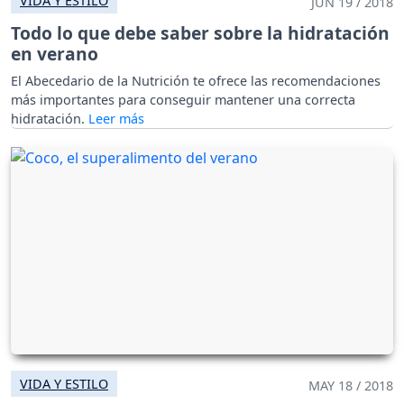
VIDA Y ESTILO
JUN 19 / 2018
Todo lo que debe saber sobre la hidratación
en verano
El Abecedario de la Nutrición te ofrece las recomendaciones
más importantes para conseguir mantener una correcta
hidratación.
VIDA Y ESTILO
MAY 18 / 2018