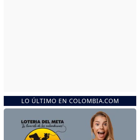
LO ÚLTIMO EN COLOMBIA.COM