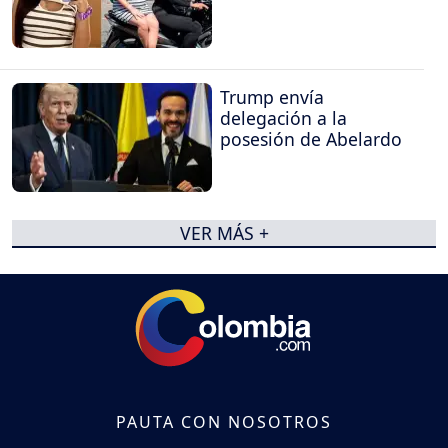
Trump envía
delegación a la
posesión de Abelardo
VER MÁS +
PAUTA CON NOSOTROS