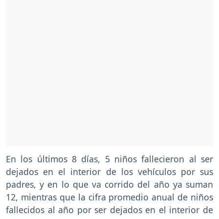
En los últimos 8 días, 5 niños fallecieron al ser
dejados en el interior de los vehículos por sus
padres, y en lo que va corrido del año ya suman
12, mientras que la cifra promedio anual de niños
fallecidos al año por ser dejados en el interior de