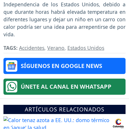
Independencia de los Estados Unidos, debido a
que durante horas habrá elevada temperatura en
diferentes lugares y dejar un niño en un carro con
calor podría ser una idea para arrepentirse de por
vida.
TAGS:
Accidentes
,
Verano
,
Estados Unidos
SÍGUENOS EN GOOGLE NEWS
ÚNETE AL CANAL EN WHATSAPP
ARTÍCULOS RELACIONADOS