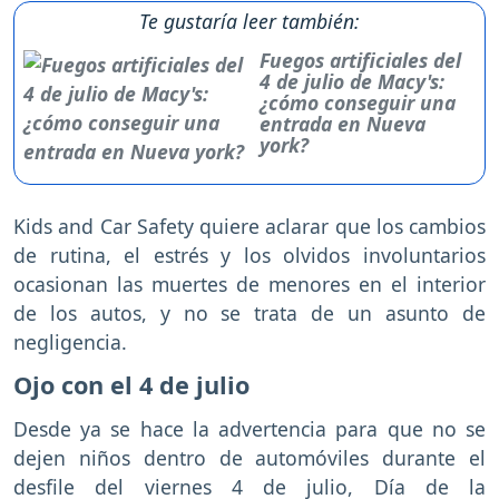
Te gustaría leer también:
Fuegos artificiales del
4 de julio de Macy's:
¿cómo conseguir una
entrada en Nueva
york?
Kids and Car Safety quiere aclarar que los cambios
de rutina, el estrés y los olvidos involuntarios
ocasionan las muertes de menores en el interior
de los autos, y no se trata de un asunto de
negligencia.
Ojo con el 4 de julio
Desde ya se hace la advertencia para que no se
dejen niños dentro de automóviles durante el
desfile del viernes 4 de julio, Día de la