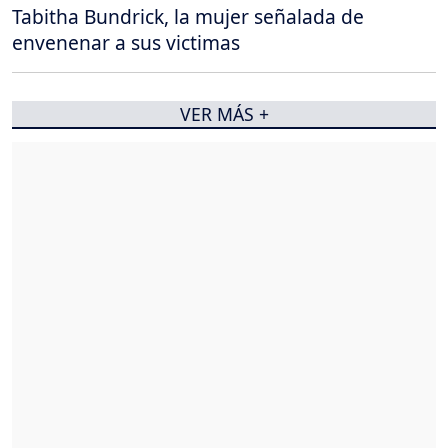
Tabitha Bundrick, la mujer señalada de
envenenar a sus victimas
VER MÁS +