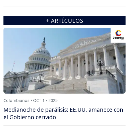
+ ARTÍCULOS
Colombianos • OCT 1 / 2025
Medianoche de parálisis: EE.UU. amanece con
el Gobierno cerrado