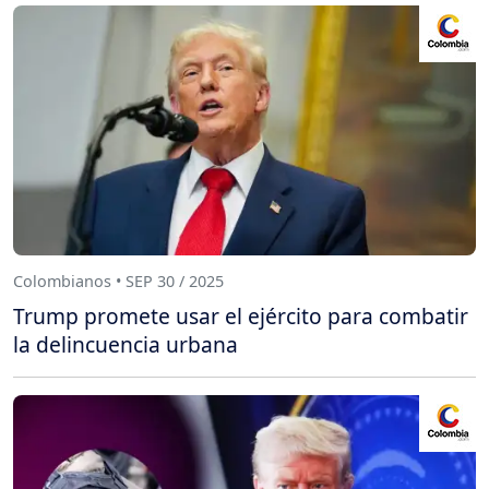
Colombianos • SEP 30 / 2025
Trump promete usar el ejército para combatir
la delincuencia urbana