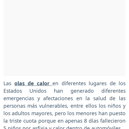
Las
olas de calor
en diferentes lugares de los
Estados Unidos han generado diferentes
emergencias y afectaciones en la salud de las
personas más vulnerables, entre ellos los niños y
los adultos mayores, pero los menores han puesto
la triste cuota porque en apenas 8 días fallecieron
5 niños por asfixia y calor dentro de automóviles.