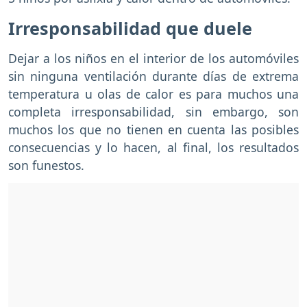
Irresponsabilidad que duele
Dejar a los niños en el interior de los automóviles
sin ninguna ventilación durante días de extrema
temperatura u olas de calor es para muchos una
completa irresponsabilidad, sin embargo, son
muchos los que no tienen en cuenta las posibles
consecuencias y lo hacen, al final, los resultados
son funestos.