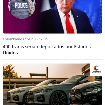
Colombianos • SEP 30 / 2025
400 Iranís serían deportados por Estados
Unidos