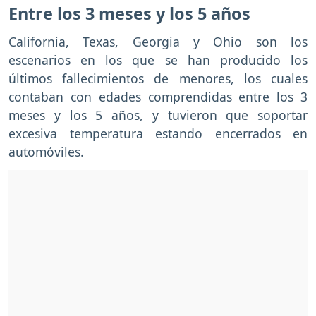
Entre los 3 meses y los 5 años
California, Texas, Georgia y Ohio son los
escenarios en los que se han producido los
últimos fallecimientos de menores, los cuales
contaban con edades comprendidas entre los 3
meses y los 5 años, y tuvieron que soportar
excesiva temperatura estando encerrados en
automóviles.