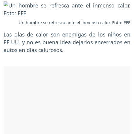
Un hombre se refresca ante el inmenso calor. Foto: EFE
Las olas de calor son enemigas de los niños en
EE.UU. y no es buena idea dejarlos encerrados en
autos en días calurosos.