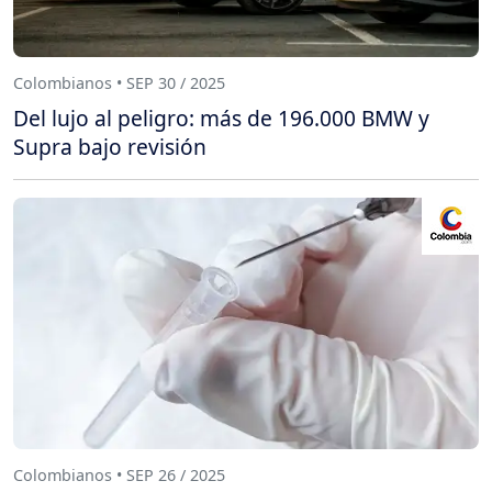
Colombianos • SEP 30 / 2025
Del lujo al peligro: más de 196.000 BMW y
Supra bajo revisión
Colombianos • SEP 26 / 2025