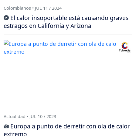
Colombianos • JUL 11 / 2024
El calor insoportable está causando graves
estragos en California y Arizona
Actualidad • JUL 10 / 2023
Europa a punto de derretir con ola de calor
extremo