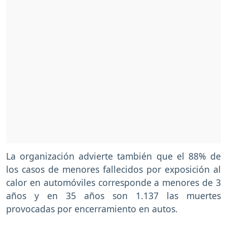
La organización advierte también que el 88% de
los casos de menores fallecidos por exposición al
calor en automóviles corresponde a menores de 3
años y en 35 años son 1.137 las muertes
provocadas por encerramiento en autos.