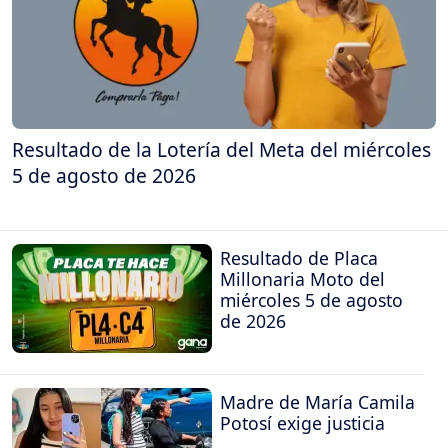
Resultado de la Lotería del Meta del miércoles
5 de agosto de 2026
Resultado de Placa
Millonaria Moto del
miércoles 5 de agosto
de 2026
Madre de María Camila
Potosí exige justicia