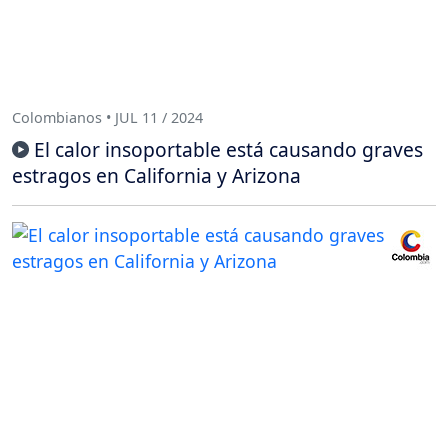
Colombianos • JUL 11 / 2024
El calor insoportable está causando graves
estragos en California y Arizona