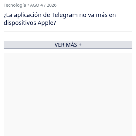
Tecnología • AGO 4 / 2026
¿La aplicación de Telegram no va más en
dispositivos Apple?
VER MÁS +