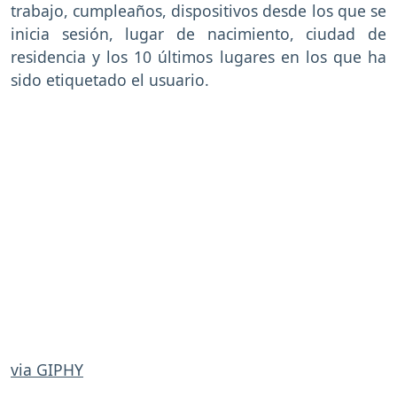
trabajo, cumpleaños, dispositivos desde los que se
inicia sesión, lugar de nacimiento, ciudad de
residencia y los 10 últimos lugares en los que ha
sido etiquetado el usuario.
via GIPHY