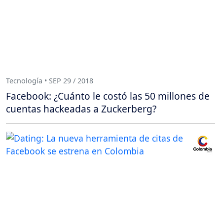
Tecnología • SEP 29 / 2018
Facebook: ¿Cuánto le costó las 50 millones de
cuentas hackeadas a Zuckerberg?