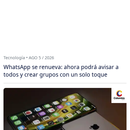
Tecnología • AGO 5 / 2026
WhatsApp se renueva: ahora podrá avisar a
todos y crear grupos con un solo toque