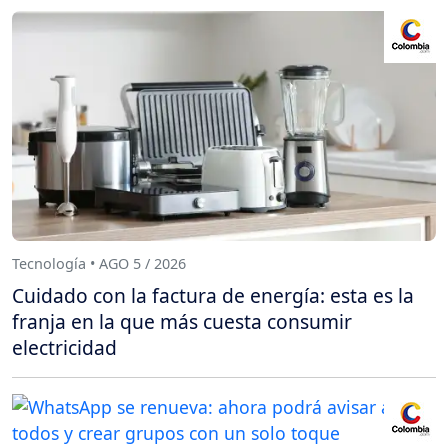
Tecnología • AGO 5 / 2026
Cuidado con la factura de energía: esta es la
franja en la que más cuesta consumir
electricidad