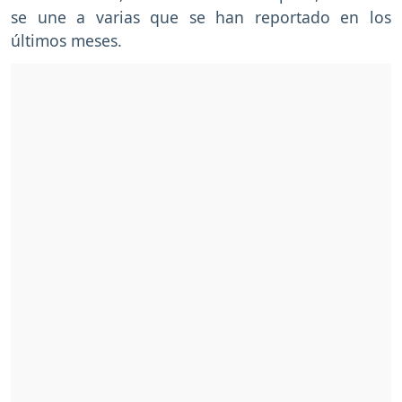
se une a varias que se han reportado en los
últimos meses.