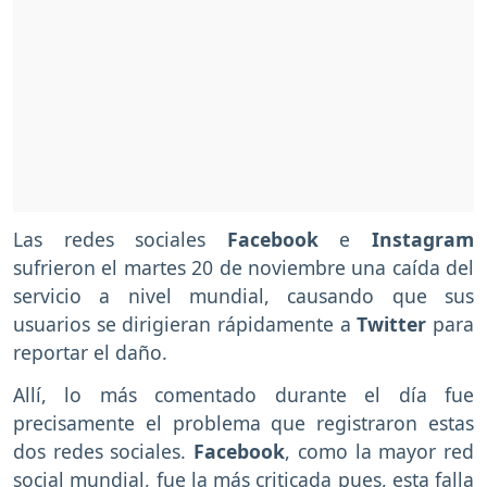
Las redes sociales
Facebook
e
Instagram
sufrieron el martes 20 de noviembre una caída del
servicio a nivel mundial, causando que sus
usuarios se dirigieran rápidamente a
Twitter
para
reportar el daño.
Allí, lo más comentado durante el día fue
precisamente el problema que registraron estas
dos redes sociales.
Facebook
, como la mayor red
social mundial, fue la más criticada pues, esta falla