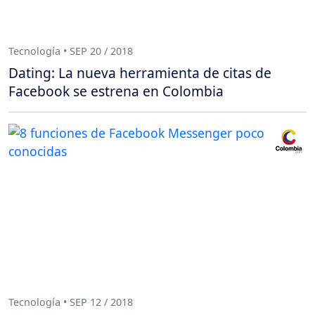
Tecnología • SEP 20 / 2018
Dating: La nueva herramienta de citas de
Facebook se estrena en Colombia
Tecnología • SEP 12 / 2018