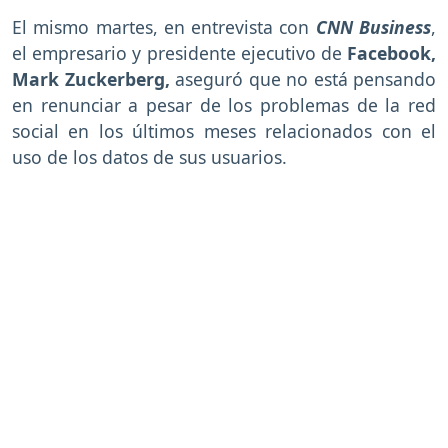
El mismo martes, en entrevista con
CNN Business
,
el empresario y presidente ejecutivo de
Facebook,
Mark Zuckerberg,
aseguró que no está pensando
en renunciar a pesar de los problemas de la red
social en los últimos meses relacionados con el
uso de los datos de sus usuarios.