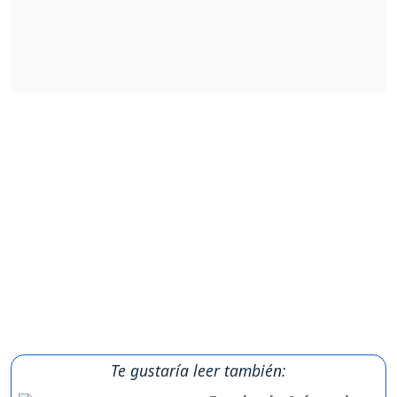
Te gustaría leer también: