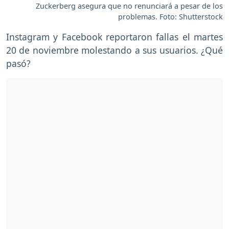
Zuckerberg asegura que no renunciará a pesar de los
problemas. Foto: Shutterstock
Instagram y Facebook reportaron fallas el martes
20 de noviembre molestando a sus usuarios. ¿Qué
pasó?