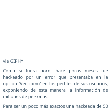
via GIPHY
Como si fuera poco, hace pocos meses fue
hackeado por un error que presentaba en la
opción 'Ver como' en los perfiles de sus usuarios,
exponiendo de esta manera la información de
millones de personas.
Para ser un poco más exactos una hackeada de 50