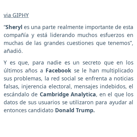
via GIPHY
“
Sheryl
es una parte realmente importante de esta
compañía y está liderando muchos esfuerzos en
muchas de las grandes cuestiones que tenemos”,
añadió.
Y es que, para nadie es un secreto que en los
últimos años a
Facebook
se le han multiplicado
sus problemas, la red social se enfrenta a noticias
falsas, injerencia electoral, mensajes indebidos, el
escándalo de
Cambridge Analytica
, en el que los
datos de sus usuarios se utilizaron para ayudar al
entonces candidato
Donald Trump.