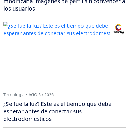
modificaba imágenes de perfil sin convencer a
los usuarios
Tecnología • AGO 5 / 2026
¿Se fue la luz? Este es el tiempo que debe
esperar antes de conectar sus
electrodomésticos