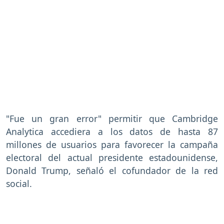
"Fue un gran error" permitir que Cambridge
Analytica accediera a los datos de hasta 87
millones de usuarios para favorecer la campaña
electoral del actual presidente estadounidense,
Donald Trump, señaló el cofundador de la red
social.