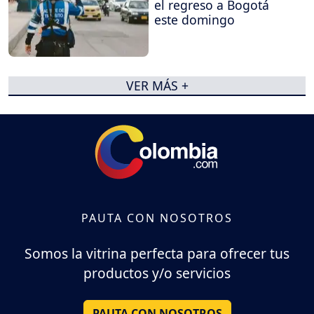
el regreso a Bogotá
este domingo
VER MÁS +
PAUTA CON NOSOTROS
Somos la vitrina perfecta para ofrecer tus
productos y/o servicios
PAUTA CON NOSOTROS