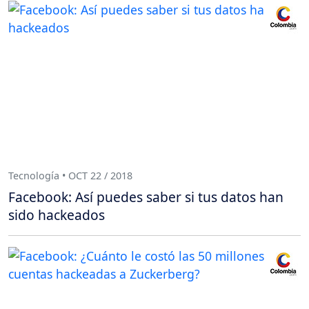
Tecnología • OCT 22 / 2018
Facebook: Así puedes saber si tus datos han
sido hackeados