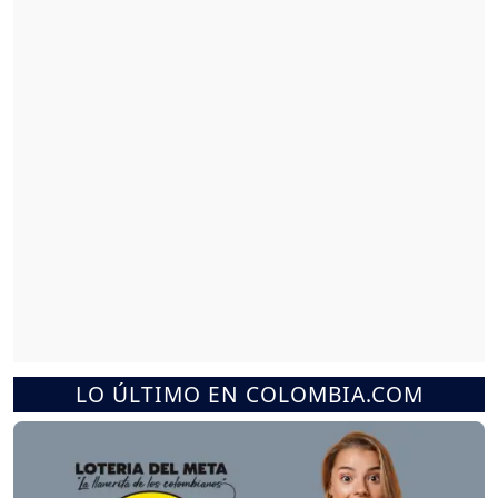
LO ÚLTIMO EN COLOMBIA.COM