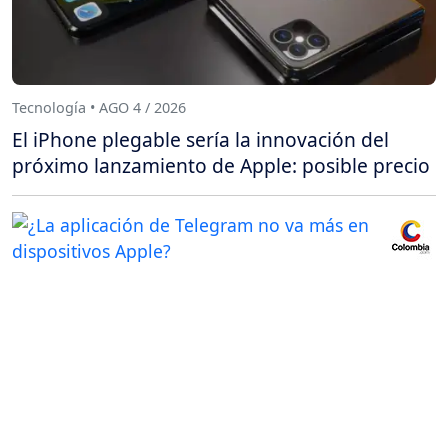
Tecnología • AGO 4 / 2026
El iPhone plegable sería la innovación del
próximo lanzamiento de Apple: posible precio