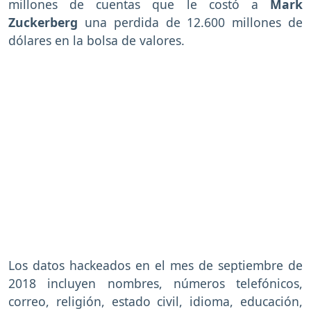
millones de cuentas que le costó a
Mark
Zuckerberg
una perdida de 12.600 millones de
dólares en la bolsa de valores.
Los datos hackeados en el mes de septiembre de
2018 incluyen nombres, números telefónicos,
correo, religión, estado civil, idioma, educación,