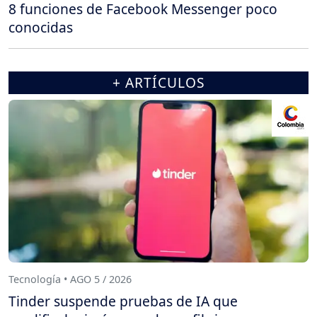
8 funciones de Facebook Messenger poco
conocidas
+ ARTÍCULOS
Tecnología • AGO 5 / 2026
Tinder suspende pruebas de IA que