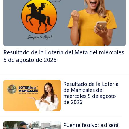
Resultado de la Lotería del Meta del miércoles
5 de agosto de 2026
Resultado de la Lotería
de Manizales del
miércoles 5 de agosto
de 2026
Puente festivo: así será