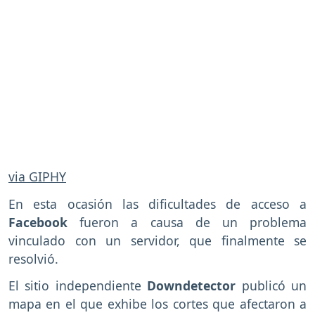
via GIPHY
En esta ocasión las dificultades de acceso a
Facebook
fueron a causa de un problema
vinculado con un servidor, que finalmente se
resolvió.
El sitio independiente
Downdetector
publicó un
mapa en el que exhibe los cortes que afectaron a