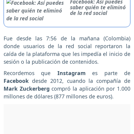
Facebook: Así puedes
saber quién te eliminó
de la red social
Fue desde las 7:56 de la mañana (Colombia)
donde usuarios de la red social reportaron la
caída de la plataforma que les impedía el inicio de
sesión o la publicación de contenidos.
Recordemos que
Instagram
es parte de
Facebook
desde 2012, cuando la compañía de
Mark Zuckerberg
compró la aplicación por 1.000
millones de dólares (877 millones de euros).