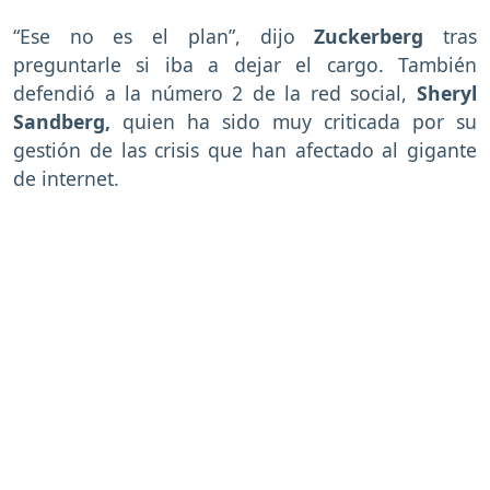
“Ese no es el plan”, dijo
Zuckerberg
tras
preguntarle si iba a dejar el cargo. También
defendió a la número 2 de la red social,
Sheryl
Sandberg,
quien ha sido muy criticada por su
gestión de las crisis que han afectado al gigante
de internet.