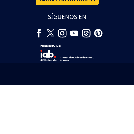
SÍGUENOS EN