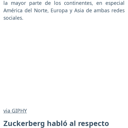
la mayor parte de los continentes, en especial
América del Norte, Europa y Asia de ambas redes
sociales.
via GIPHY
Zuckerberg habló al respecto