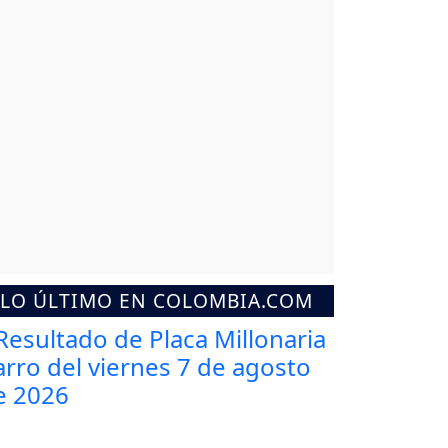
LO ÚLTIMO EN COLOMBIA.COM