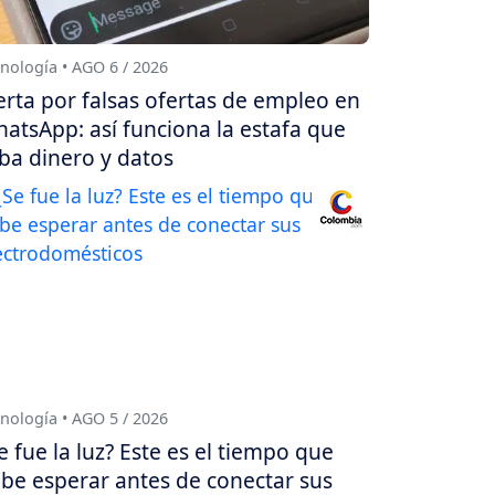
nología • AGO 6 / 2026
erta por falsas ofertas de empleo en
atsApp: así funciona la estafa que
ba dinero y datos
nología • AGO 5 / 2026
e fue la luz? Este es el tiempo que
be esperar antes de conectar sus