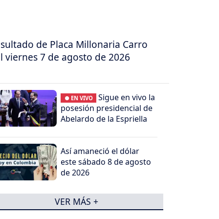
sultado de Placa Millonaria Carro
l viernes 7 de agosto de 2026
Sigue en vivo la
● EN VIVO
posesión presidencial de
Abelardo de la Espriella
Así amaneció el dólar
este sábado 8 de agosto
de 2026
VER MÁS +