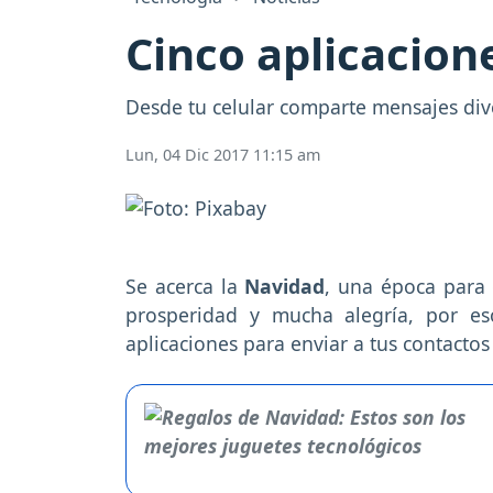
Cinco aplicacion
Desde tu celular comparte mensajes div
Lun, 04 Dic 2017 11:15 am
Se acerca la
Navidad
, una época para 
prosperidad y mucha alegría, por es
aplicaciones para enviar a tus contactos 