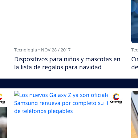
Tecnología • NOV 28 / 2017
Tec
e
Dispositivos para niños y mascotas en
Ci
la lista de regalos para navidad
de