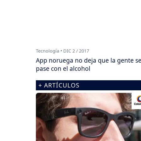
Tecnología • DIC 2 / 2017
App noruega no deja que la gente s
pase con el alcohol
+ ARTÍCULOS