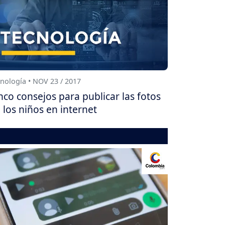
nología • NOV 23 / 2017
nco consejos para publicar las fotos
 los niños en internet