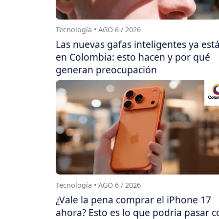
Tecnología • AGO 6 / 2026
Las nuevas gafas inteligentes ya est
en Colombia: esto hacen y por qué
generan preocupación
Tecnología • AGO 6 / 2026
¿Vale la pena comprar el iPhone 17
ahora? Esto es lo que podría pasar c