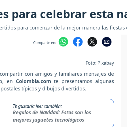
es para celebrar esta 
ertidos para comenzar de la mejor manera las fiestas 
Comparte en:
Foto: Pixabay
compartir con amigos y familiares mensajes de
o, en
Colombia.com
te presentamos algunas
postales típicos y dibujos divertidos.
Te gustaría leer también:
Regalos de Navidad: Estos son los
mejores juguetes tecnológicos