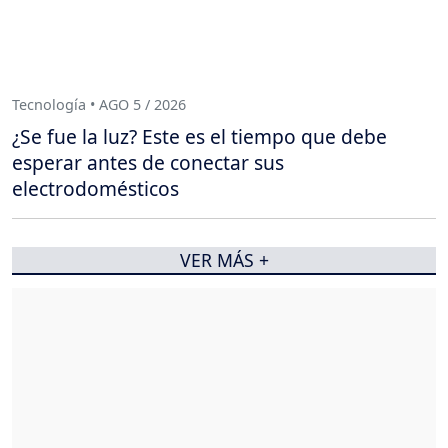
Tecnología • AGO 5 / 2026
¿Se fue la luz? Este es el tiempo que debe
esperar antes de conectar sus
electrodomésticos
VER MÁS +