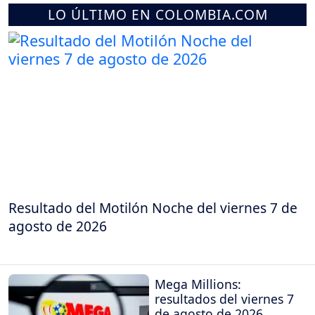
LO ÚLTIMO EN COLOMBIA.COM
Resultado del Motilón Noche del viernes 7 de
agosto de 2026
Mega Millions:
resultados del viernes 7
de agosto de 2026