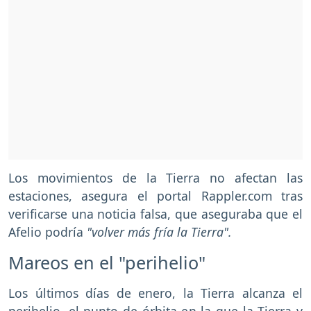
Los movimientos de la Tierra no afectan las
estaciones, asegura el portal Rappler.com tras
verificarse una noticia falsa, que aseguraba que el
Afelio podría
"volver más fría la Tierra".
Mareos en el "perihelio"
Los últimos días de enero, la Tierra alcanza el