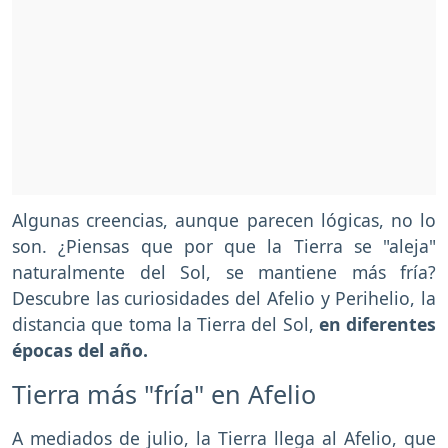
Algunas creencias, aunque parecen lógicas, no lo
son. ¿Piensas que por que la Tierra se "aleja"
naturalmente del Sol, se mantiene más fría?
Descubre las curiosidades del Afelio y Perihelio, la
distancia que toma la Tierra del Sol,
en diferentes
épocas del año.
Tierra más "fría" en Afelio
A mediados de julio, la Tierra llega al Afelio, que