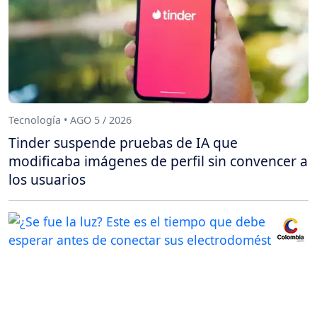
Tecnología • AGO 5 / 2026
Tinder suspende pruebas de IA que
modificaba imágenes de perfil sin convencer a
los usuarios