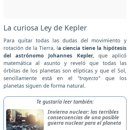
La curiosa Ley de Kepler
Para quitar todas las dudas del movimiento y
rotación de la Tierra, l
a ciencia tiene la hipótesis
del astrónomo Johannes Kepler,
que aplicó
matemática al asunto y reveló que todas las
órbitas de los planetas son elípticas y que el Sol,
sencillamente está en el
"trayecto"
que los
planetas siguen de forma natural.
Te gustaría leer también:
Invierno nuclear: las terribles
consecuencias de una posible
guerra nuclear para el planeta