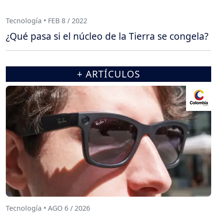
Tecnología • FEB 8 / 2022
¿Qué pasa si el núcleo de la Tierra se congela?
+ ARTÍCULOS
Tecnología • AGO 6 / 2026