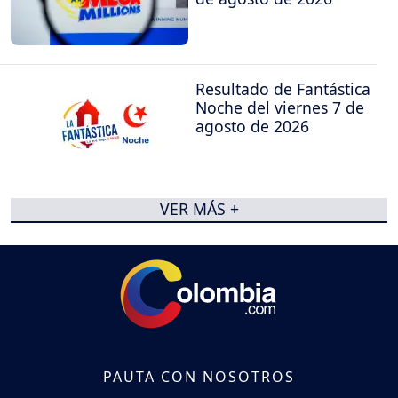
Resultado de Fantástica
Noche del viernes 7 de
agosto de 2026
VER MÁS +
PAUTA CON NOSOTROS