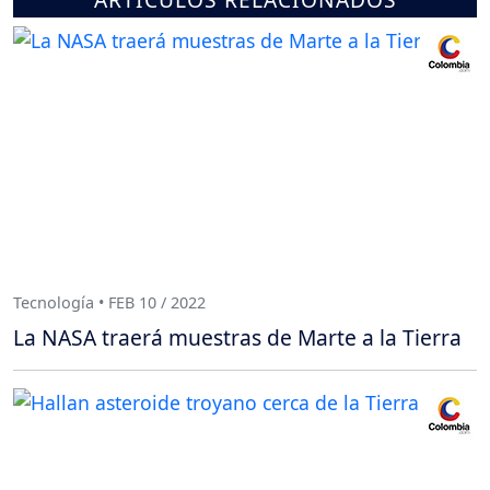
Tecnología • FEB 10 / 2022
La NASA traerá muestras de Marte a la Tierra