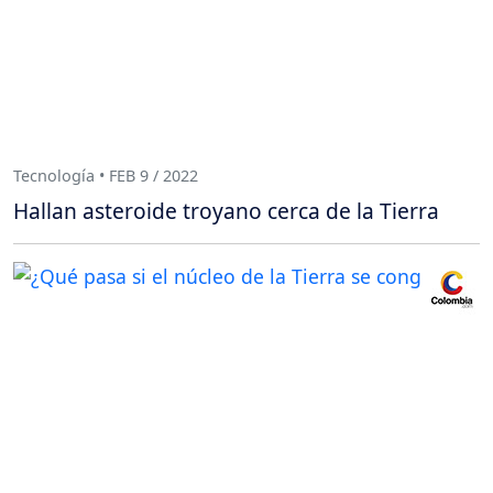
Tecnología • FEB 9 / 2022
Hallan asteroide troyano cerca de la Tierra