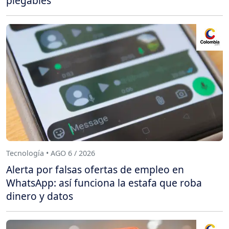
plegables
Tecnología • AGO 6 / 2026
Alerta por falsas ofertas de empleo en
WhatsApp: así funciona la estafa que roba
dinero y datos