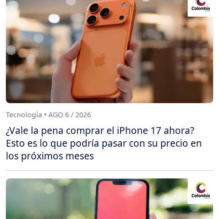
Tecnología • AGO 6 / 2026
¿Vale la pena comprar el iPhone 17 ahora?
Esto es lo que podría pasar con su precio en
los próximos meses