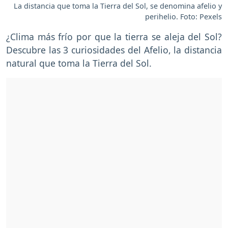
La distancia que toma la Tierra del Sol, se denomina afelio y
perihelio. Foto: Pexels
¿Clima más frío por que la tierra se aleja del Sol?
Descubre las 3 curiosidades del Afelio, la distancia
natural que toma la Tierra del Sol.