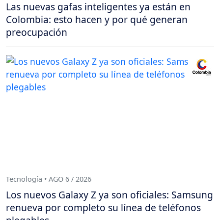
Las nuevas gafas inteligentes ya están en
Colombia: esto hacen y por qué generan
preocupación
Tecnología • AGO 6 / 2026
Los nuevos Galaxy Z ya son oficiales: Samsung
renueva por completo su línea de teléfonos