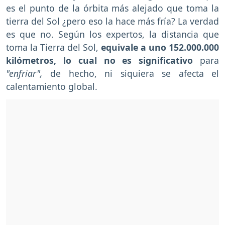
es el punto de la órbita más alejado que toma la
tierra del Sol ¿pero eso la hace más fría? La verdad
es que no. Según los expertos, la distancia que
toma la Tierra del Sol,
equivale a uno 152.000.000
kilómetros, lo cual no es significativo
para
"enfriar",
de hecho, ni siquiera se afecta el
calentamiento global.