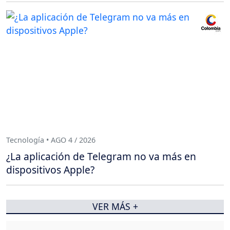
Tecnología • AGO 4 / 2026
¿La aplicación de Telegram no va más en
dispositivos Apple?
VER MÁS +