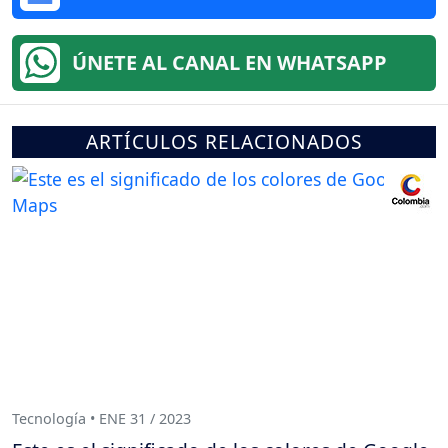
ÚNETE AL CANAL EN WHATSAPP
ARTÍCULOS RELACIONADOS
Tecnología • ENE 31 / 2023