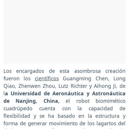
Los encargados de esta asombrosa creación
fueron los
científicos
Guangming Chen, Long
Qiao, Zhenwen Zhou, Lutz Richter y Aihong Ji, de
l
a Universidad de Aeronáutica y Astronáutica
de Nanjing, China,
el robot biomimético
cuadrúpedo cuenta con la capacidad de
flexibilidad y se ha basado en la estructura y
forma de generar movimiento de los lagartos del