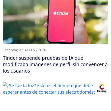
Tecnología • AGO 5 / 2026
Tinder suspende pruebas de IA que
modificaba imágenes de perfil sin convencer a
los usuarios