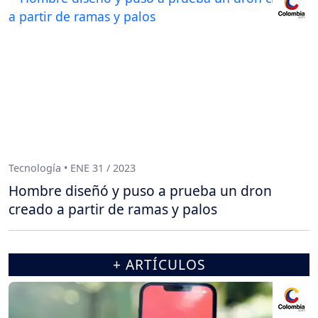
Tecnología • ENE 31 / 2023
Hombre diseñó y puso a prueba un dron
creado a partir de ramas y palos
+ ARTÍCULOS