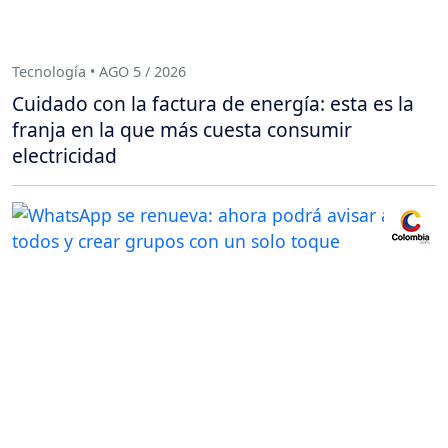
Tecnología • AGO 5 / 2026
Cuidado con la factura de energía: esta es la
franja en la que más cuesta consumir
electricidad