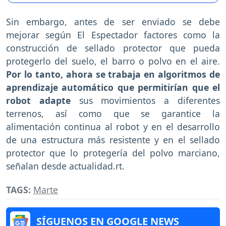
Sin embargo, antes de ser enviado se debe
mejorar según El Espectador factores como la
construcción de sellado protector que pueda
protegerlo del suelo, el barro o polvo en el aire.
Por lo tanto, ahora se trabaja en algoritmos de
aprendizaje automático que permitirían que el
robot adapte
sus movimientos a diferentes
terrenos, así como que se garantice la
alimentación continua al robot y en el desarrollo
de una estructura más resistente y en el sellado
protector que lo protegería del polvo marciano,
señalan desde actualidad.rt.
TAGS:
Marte
SÍGUENOS EN GOOGLE NEWS