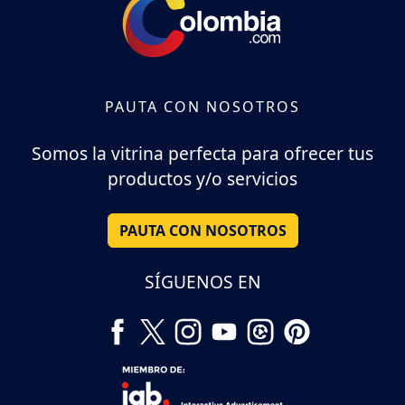
PAUTA CON NOSOTROS
Somos la vitrina perfecta para ofrecer tus
productos y/o servicios
PAUTA CON NOSOTROS
SÍGUENOS EN