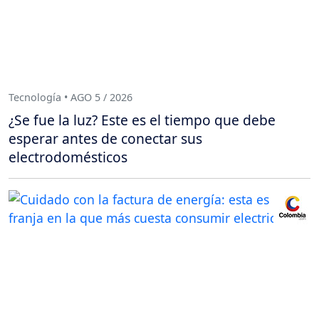
Tecnología • AGO 5 / 2026
¿Se fue la luz? Este es el tiempo que debe
esperar antes de conectar sus
electrodomésticos