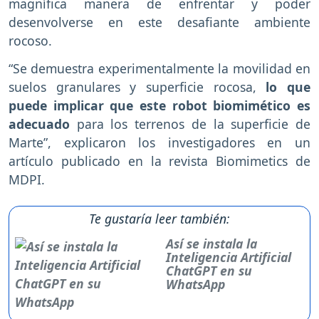
magnífica manera de enfrentar y poder
desenvolverse en este desafiante ambiente
rocoso.
“Se demuestra experimentalmente la movilidad en
suelos granulares y superficie rocosa,
lo que
puede implicar que este robot biomimético es
adecuado
para los terrenos de la superficie de
Marte”, explicaron los investigadores en un
artículo publicado en la revista Biomimetics de
MDPI.
Te gustaría leer también:
Así se instala la
Inteligencia Artificial
ChatGPT en su
WhatsApp