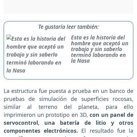
Te gustaría leer también:
Esta es la historia del
hombre que aceptó un
trabajo y sin saberlo
terminó laborando en
la Nasa
La estructura fue puesta a prueba en un banco de
pruebas de simulación de superficies rocosas,
similar al terreno del planeta, para ello
imprimieron un prototipo en 3D,
con un panel de
servocontrol, una batería de litio y otros
componentes electrónicos.
El resultado fue la