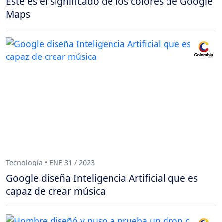
Este es el significado de los colores de Google
Maps
Tecnología • ENE 31 / 2023
Google diseña Inteligencia Artificial que es
capaz de crear música