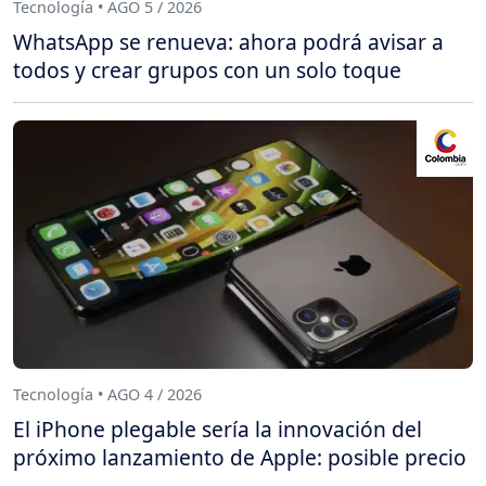
Tecnología • AGO 5 / 2026
WhatsApp se renueva: ahora podrá avisar a
todos y crear grupos con un solo toque
Tecnología • AGO 4 / 2026
El iPhone plegable sería la innovación del
próximo lanzamiento de Apple: posible precio