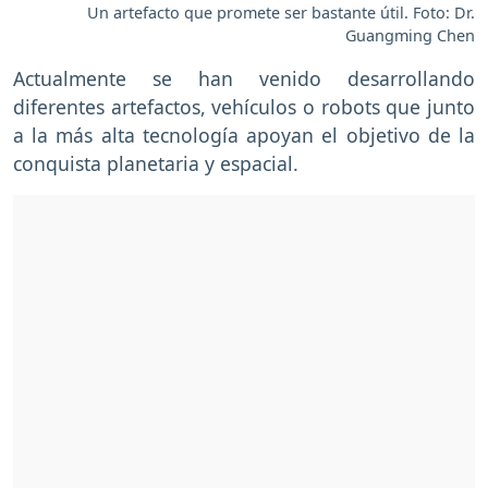
Un artefacto que promete ser bastante útil. Foto: Dr.
Guangming Chen
Actualmente se han venido desarrollando
diferentes artefactos, vehículos o robots que junto
a la más alta tecnología apoyan el objetivo de la
conquista planetaria y espacial.