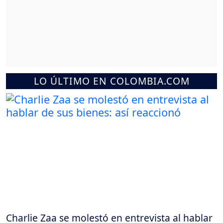
LO ÚLTIMO EN COLOMBIA.COM
Charlie Zaa se molestó en entrevista al hablar