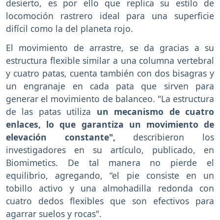
desierto, es por ello que replica su estilo de
locomoción rastrero ideal para una superficie
difícil como la del planeta rojo.
El movimiento de arrastre, se da gracias a su
estructura flexible similar a una columna vertebral
y cuatro patas, cuenta también con dos bisagras y
un engranaje en cada pata que sirven para
generar el movimiento de balanceo. "La estructura
de las patas utiliza
un mecanismo de cuatro
enlaces, lo que garantiza un movimiento de
elevación constante",
describieron los
investigadores en su artículo, publicado, en
Biomimetics. De tal manera no pierde el
equilibrio, agregando, “el pie consiste en un
tobillo activo y una almohadilla redonda con
cuatro dedos flexibles que son efectivos para
agarrar suelos y rocas".