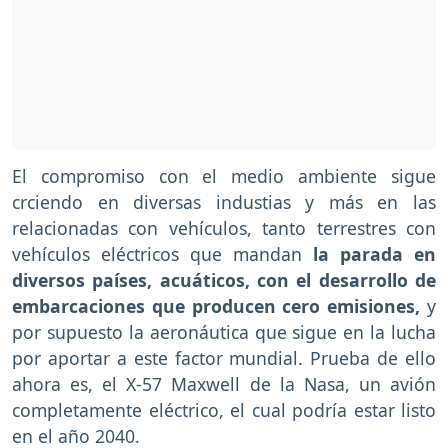
El compromiso con el medio ambiente sigue
crciendo en diversas industias y más en las
relacionadas con vehículos, tanto terrestres con
vehículos eléctricos que mandan
la parada en
diversos países, acuáticos, con el desarrollo de
embarcaciones que producen cero emisiones,
y
por supuesto la aeronáutica que sigue en la lucha
por aportar a este factor mundial. Prueba de ello
ahora es, el X-57 Maxwell de la Nasa, un avión
completamente eléctrico, el cual podría estar listo
en el año 2040.