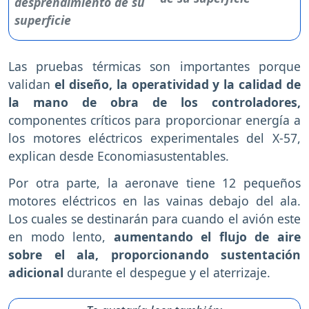
Las pruebas térmicas son importantes porque
validan
el diseño, la operatividad y la calidad de
la mano de obra de los controladores,
componentes críticos para proporcionar energía a
los motores eléctricos experimentales del X-57,
explican desde Economiasustentables.
Por otra parte, la aeronave tiene 12 pequeños
motores eléctricos en las vainas debajo del ala.
Los cuales se destinarán para cuando el avión este
en modo lento,
aumentando el flujo de aire
sobre el ala, proporcionando sustentación
adicional
durante el despegue y el aterrizaje.