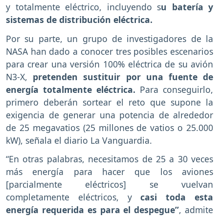
y totalmente eléctrico, incluyendo s
u batería y
sistemas de distribución eléctrica.
Por su parte, un grupo de investigadores de la
NASA han dado a conocer tres posibles escenarios
para crear una versión 100% eléctrica de su avión
N3-X,
pretenden sustituir por una fuente de
energía totalmente eléctrica.
Para conseguirlo,
primero deberán sortear el reto que supone la
exigencia de generar una potencia de alrededor
de 25 megavatios (25 millones de vatios o 25.000
kW), señala el diario La Vanguardia.
“En otras palabras, necesitamos de 25 a 30 veces
más energía para hacer que los aviones
[parcialmente eléctricos] se vuelvan
completamente eléctricos, y
casi toda esta
energía requerida es para el despegue”
, admite