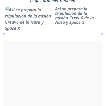
Te gustaría leer también:
Así se prepara la
tripulación de la
misión Crew-6 de la
Nasa y Space X