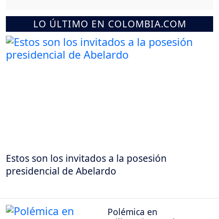
LO ÚLTIMO EN COLOMBIA.COM
Estos son los invitados a la posesión
presidencial de Abelardo
Polémica en