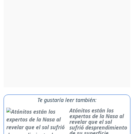
Te gustaría leer también:
Atónitos están los
expertos de la Nasa al
revelar que el sol
sufrió desprendimiento
de su superficie