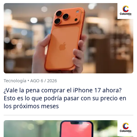
Tecnología • AGO 6 / 2026
¿Vale la pena comprar el iPhone 17 ahora?
Esto es lo que podría pasar con su precio en
los próximos meses