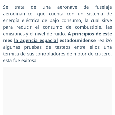
Se trata de una aeronave de fuselaje
aerodinámico, que cuenta con un sistema de
energía eléctrica de bajo consumo, la cual sirve
para reducir el consumo de combustible, las
emisiones y el nivel de ruido.
A principios de este
mes
la agencia espacial
estadounidense
realizó
algunas pruebas de testeos entre ellos una
térmica de sus controladores de motor de crucero,
esta fue exitosa.