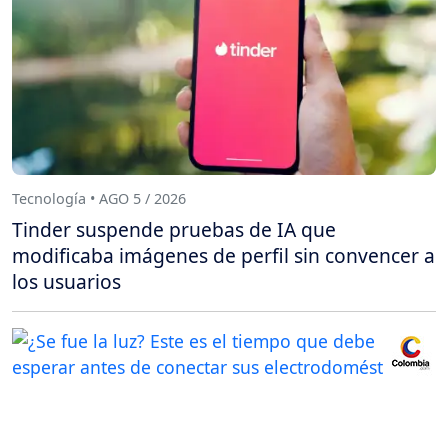
Tecnología • AGO 5 / 2026
Tinder suspende pruebas de IA que
modificaba imágenes de perfil sin convencer a
los usuarios