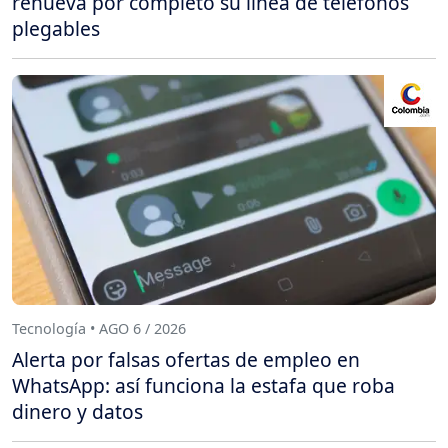
renueva por completo su línea de teléfonos
plegables
Tecnología • AGO 6 / 2026
Alerta por falsas ofertas de empleo en
WhatsApp: así funciona la estafa que roba
dinero y datos