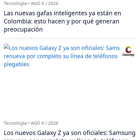
Tecnología • AGO 6 / 2026
Las nuevas gafas inteligentes ya están en
Colombia: esto hacen y por qué generan
preocupación
Tecnología • AGO 6 / 2026
Los nuevos Galaxy Z ya son oficiales: Samsung