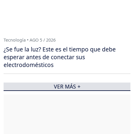
Tecnología • AGO 5 / 2026
¿Se fue la luz? Este es el tiempo que debe
esperar antes de conectar sus
electrodomésticos
VER MÁS +