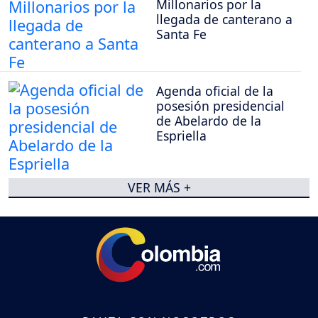
Millonarios por la
llegada de canterano a
Santa Fe
Agenda oficial de la
posesión presidencial
de Abelardo de la
Espriella
VER MÁS +