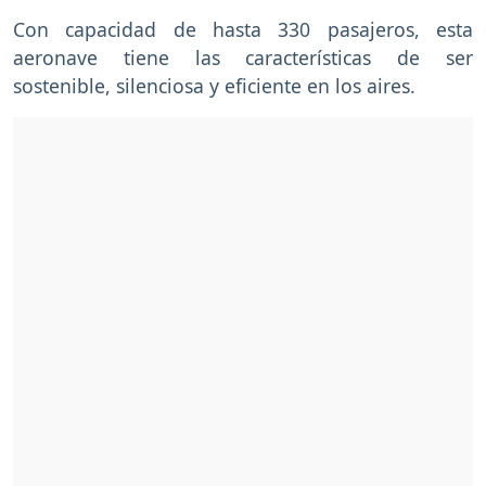
Con capacidad de hasta 330 pasajeros, esta
aeronave tiene las características de ser
sostenible, silenciosa y eficiente en los aires.