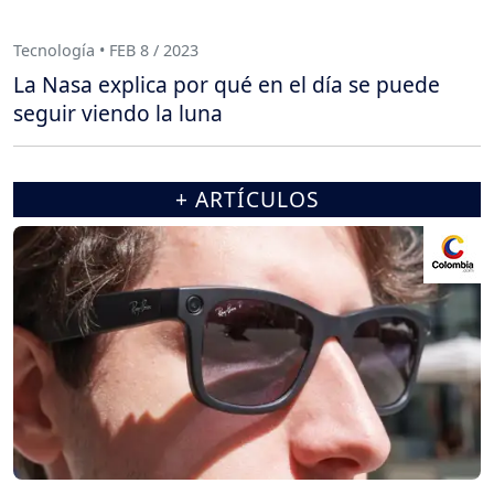
Tecnología • FEB 8 / 2023
La Nasa explica por qué en el día se puede
seguir viendo la luna
+ ARTÍCULOS