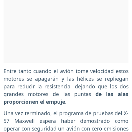
Entre tanto cuando el avión tome velocidad estos
motores se apagarán y las hélices se repliegan
para reducir la resistencia, dejando que los dos
grandes motores de las puntas
de las alas
proporcionen el empuje.
Una vez terminado, el programa de pruebas del X-
57 Maxwell espera haber demostrado como
operar con seguridad un avión con cero emisiones