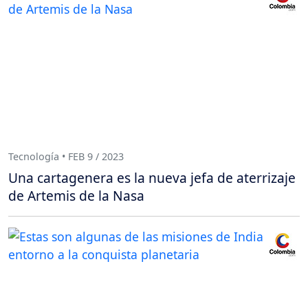
Tecnología • FEB 9 / 2023
Una cartagenera es la nueva jefa de aterrizaje
de Artemis de la Nasa