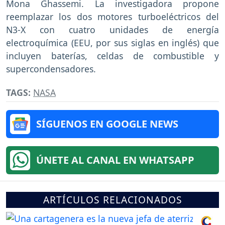
Mona Ghassemi. La investigadora propone
reemplazar los dos motores turboeléctricos del
N3-X con cuatro unidades de energía
electroquímica (EEU, por sus siglas en inglés) que
incluyen baterías, celdas de combustible y
supercondensadores.
TAGS:
NASA
SÍGUENOS EN GOOGLE NEWS
ÚNETE AL CANAL EN WHATSAPP
ARTÍCULOS RELACIONADOS