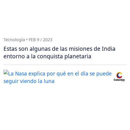
Tecnología • FEB 9 / 2023
Estas son algunas de las misiones de India
entorno a la conquista planetaria