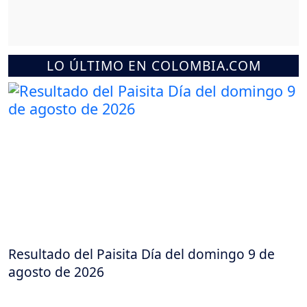
LO ÚLTIMO EN COLOMBIA.COM
Resultado del Paisita Día del domingo 9 de
agosto de 2026