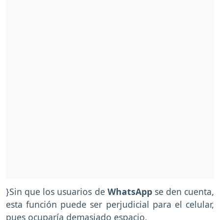
}Sin que los usuarios de
WhatsApp
se den cuenta,
esta función puede ser perjudicial para el celular,
pues ocuparía demasiado espacio.