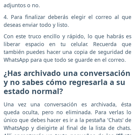
adjuntos o no.
4. Para finalizar deberás elegir el correo al que
deseas enviar todo y listo.
Con este truco encillo y rápido, lo que habrás es
liberar espacio en tu celular. Recuerda que
también puedes hacer una copia de seguridad de
WhatsApp para que todo se guarde en el correo.
¿Has archivado una conversación
y no sabes cómo regresarla a su
estado normal?
Una vez una conversación es archivada, ésta
queda oculta, pero no eliminada. Para verlas lo
único que debes hacer es ir a la pestaña 'Chats' de
WhatsApp y dieigirte al final de la lista de chats.