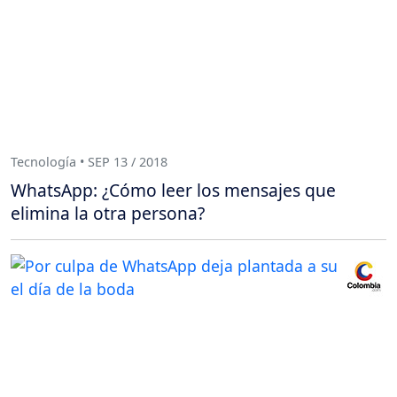
Tecnología • SEP 13 / 2018
WhatsApp: ¿Cómo leer los mensajes que
elimina la otra persona?