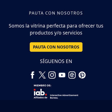
PAUTA CON NOSOTROS
Somos la vitrina perfecta para ofrecer tus
productos y/o servicios
PAUTA CON NOSOTROS
SÍGUENOS EN