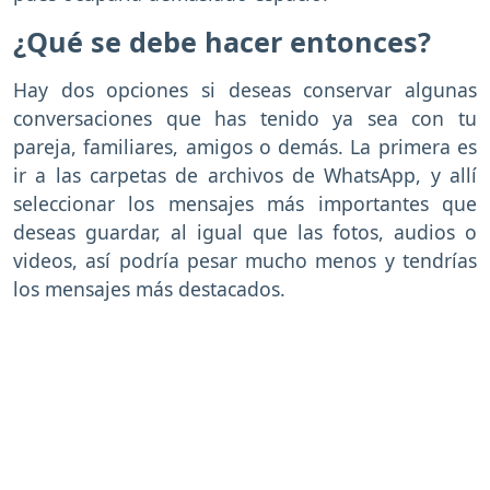
¿Qué se debe hacer entonces?
Hay dos opciones si deseas conservar algunas
conversaciones que has tenido ya sea con tu
pareja, familiares, amigos o demás. La primera es
ir a las carpetas de archivos de WhatsApp, y allí
seleccionar los mensajes más importantes que
deseas guardar, al igual que las fotos, audios o
videos, así podría pesar mucho menos y tendrías
los mensajes más destacados.