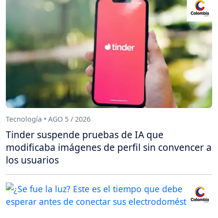
Tecnología • AGO 5 / 2026
Tinder suspende pruebas de IA que
modificaba imágenes de perfil sin convencer a
los usuarios