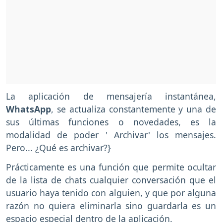
La aplicación de mensajería instantánea,
WhatsApp
, se actualiza constantemente y una de
sus últimas funciones o novedades, es la
modalidad de poder ' Archivar' los mensajes.
Pero... ¿Qué es archivar?}
Prácticamente es una función que permite ocultar
de la lista de chats cualquier conversación que el
usuario haya tenido con alguien, y que por alguna
razón no quiera eliminarla sino guardarla es un
espacio especial dentro de la aplicación.