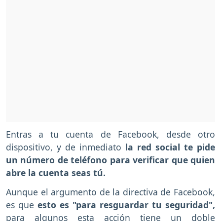
Entras a tu cuenta de Facebook, desde otro
dispositivo, y de inmediato
la red social te pide
un número de teléfono para verificar que quien
abre la cuenta seas tú.
Aunque el argumento de la directiva de Facebook,
es que
esto es "para resguardar tu seguridad",
para algunos esta acción tiene un doble