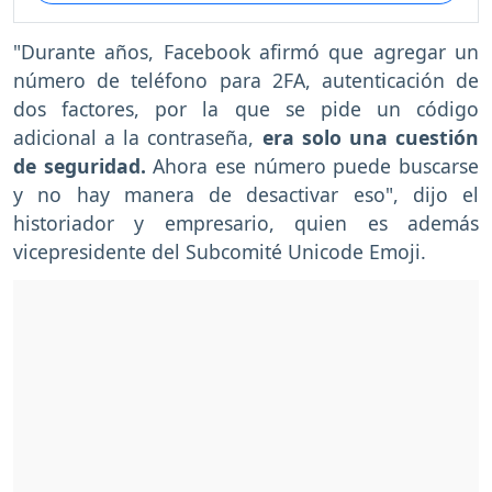
"Durante años, Facebook afirmó que agregar un
número de teléfono para 2FA, autenticación de
dos factores, por la que se pide un código
adicional a la contraseña,
era solo una cuestión
de seguridad.
Ahora ese número puede buscarse
y no hay manera de desactivar eso", dijo el
historiador y empresario, quien es además
vicepresidente del Subcomité Unicode Emoji.