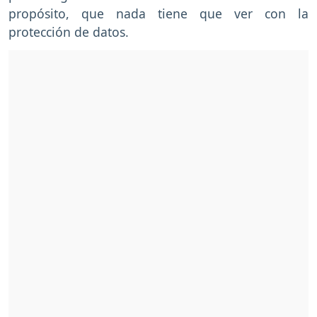
propósito, que nada tiene que ver con la
protección de datos.