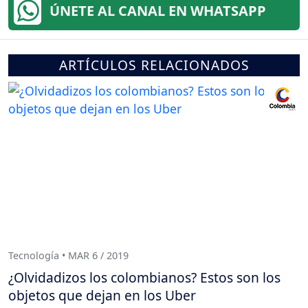
ÚNETE AL CANAL EN WHATSAPP
ARTÍCULOS RELACIONADOS
Tecnología • MAR 6 / 2019
¿Olvidadizos los colombianos? Estos son los
objetos que dejan en los Uber