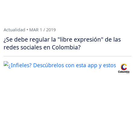
Actualidad • MAR 1 / 2019
¿Se debe regular la "libre expresión" de las
redes sociales en Colombia?