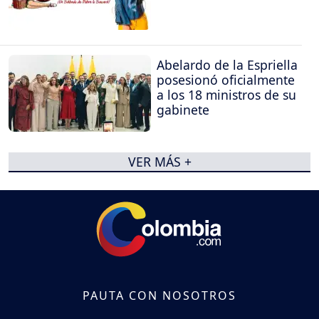
Abelardo de la Espriella
posesionó oficialmente
a los 18 ministros de su
gabinete
VER MÁS +
PAUTA CON NOSOTROS