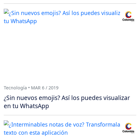
Tecnología • MAR 6 / 2019
¿Sin nuevos emojis? Así los puedes visualizar
en tu WhatsApp