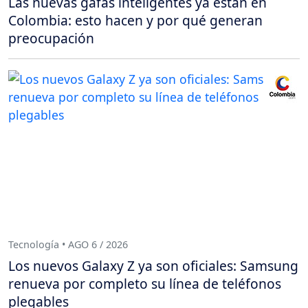
Las nuevas gafas inteligentes ya están en
Colombia: esto hacen y por qué generan
preocupación
Tecnología • AGO 6 / 2026
Los nuevos Galaxy Z ya son oficiales: Samsung
renueva por completo su línea de teléfonos
plegables