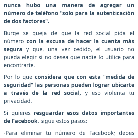
nunca hubo una manera de agregar un
número de teléfono "solo para la autenticación
de dos factores".
Burge se queja de que la red social pida el
número
con la excusa de hacer la cuenta más
segura
y que, una vez cedido, el usuario no
pueda elegir si no desea que nadie lo utilice para
encontrarte.
Por lo que
considera que con esta "medida de
seguridad" las personas pueden lograr ubicarte
a través de la red social,
y eso violenta tu
privacidad.
Si quieres
resguardar esos datos importantes
de Facebook
, sigue estos pasos:
-Para eliminar tu número de Facebook; debes