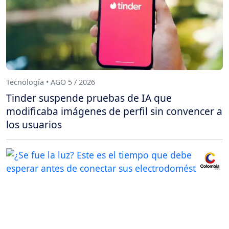
Tecnología • AGO 5 / 2026
Tinder suspende pruebas de IA que
modificaba imágenes de perfil sin convencer a
los usuarios