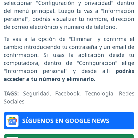
seleccionar "Configuración y privacidad" dentro
del menú principal. Luego te vas a "Información
personal", podrás visualizar tu nombre, dirección
de correo electrónico y número de teléfono.
Te vas a la opción de "Eliminar" y confirma el
cambio introduciendo tu contraseña y un email de
confirmación. Si usas la aplicación desde tu
computadora, dentro de "Configuración" elige
"Información personal" y desde allí
podrás
acceder a tu número y eliminarlo.
TAGS:
Seguridad
,
Facebook
,
Tecnología
,
Redes
Sociales
SÍGUENOS EN GOOGLE NEWS