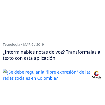
Tecnología • MAR 6 / 2019
¿Interminables notas de voz? Transformalas a
texto con esta aplicación