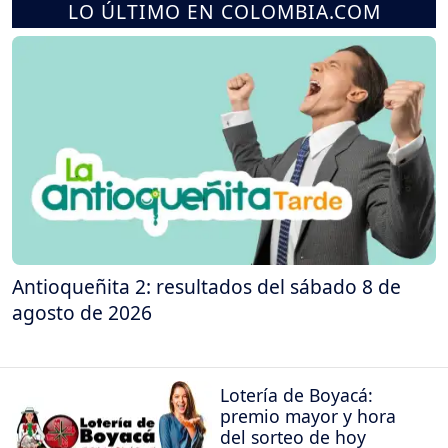
LO ÚLTIMO EN COLOMBIA.COM
Antioqueñita 2: resultados del sábado 8 de
agosto de 2026
Lotería de Boyacá:
premio mayor y hora
del sorteo de hoy