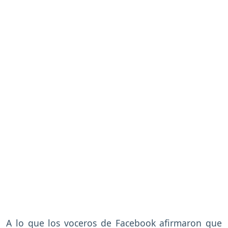
A lo que los voceros de Facebook afirmaron que