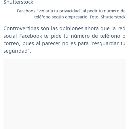
Facebook "violaría tu privacidad" al pedir tu número de
teléfono según empresario. Foto: Shutterstock
Controvertidas son las opiniones ahora que la red
social Facebook te pide tú número de teléfono o
correo, pues al parecer no es para "resguardar tu
seguridad".