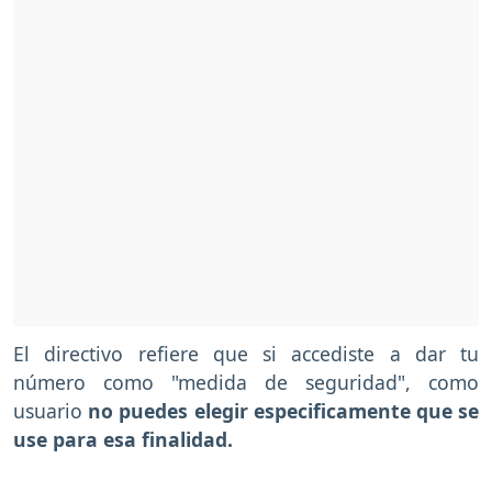
El directivo refiere que si accediste a dar tu
número como "medida de seguridad", como
usuario
no puedes elegir especificamente que se
use para esa finalidad.