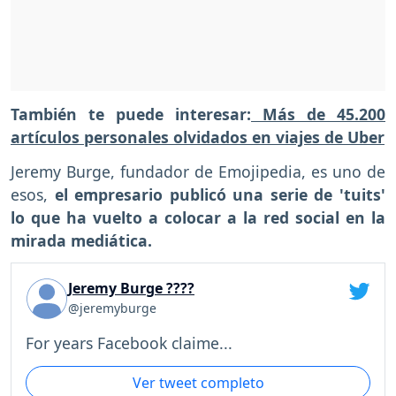
También te puede interesar:
Más de 45.200
artículos personales olvidados en viajes de Uber
Jeremy Burge, fundador de Emojipedia, es uno de
esos,
el empresario publicó una serie de 'tuits'
lo que ha vuelto a colocar a la red social en la
mirada mediática.
Jeremy Burge ????
@jeremyburge
For years Facebook claime...
Ver tweet completo