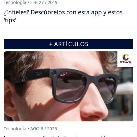
Tecnología • FEB 27 / 2019
¿Infieles? Descúbrelos con esta app y estos
'tips'
+ ARTÍCULOS
Tecnología • AGO 6 / 2026