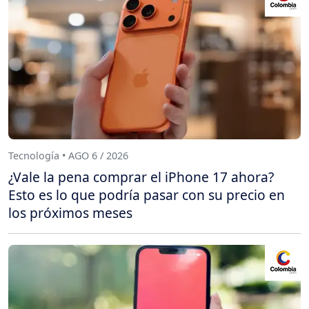
Tecnología • AGO 6 / 2026
¿Vale la pena comprar el iPhone 17 ahora?
Esto es lo que podría pasar con su precio en
los próximos meses