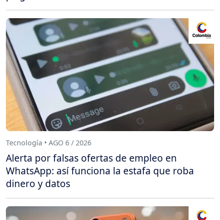
Tecnología • AGO 6 / 2026
Alerta por falsas ofertas de empleo en
WhatsApp: así funciona la estafa que roba
dinero y datos