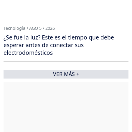
Tecnología • AGO 5 / 2026
¿Se fue la luz? Este es el tiempo que debe
esperar antes de conectar sus
electrodomésticos
VER MÁS +