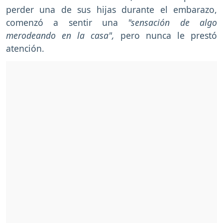
perder una de sus hijas durante el embarazo,
comenzó a sentir una
"sensación de algo
merodeando en la casa",
pero nunca le prestó
atención.