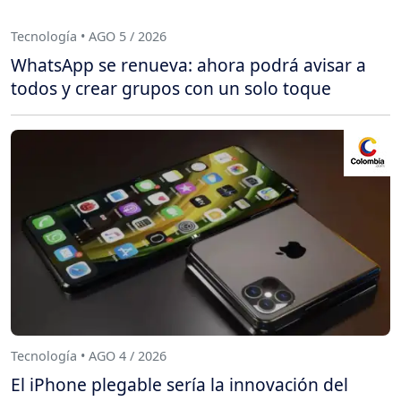
Tecnología • AGO 5 / 2026
WhatsApp se renueva: ahora podrá avisar a
todos y crear grupos con un solo toque
Tecnología • AGO 4 / 2026
El iPhone plegable sería la innovación del