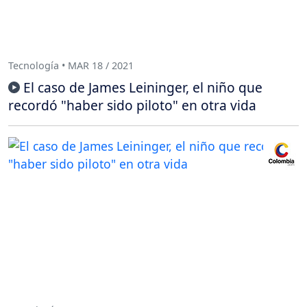
Tecnología • MAR 18 / 2021
El caso de James Leininger, el niño que
recordó "haber sido piloto" en otra vida