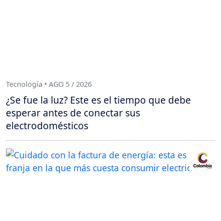
Tecnología • AGO 5 / 2026
¿Se fue la luz? Este es el tiempo que debe
esperar antes de conectar sus
electrodomésticos