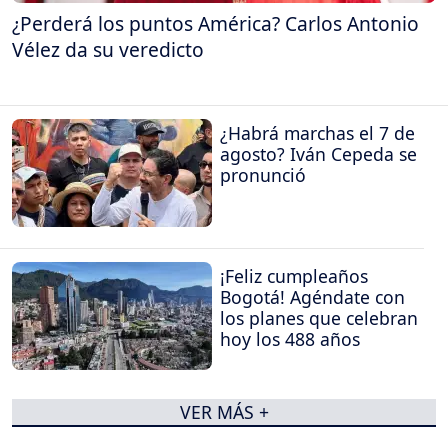
¿Perderá los puntos América? Carlos Antonio
Vélez da su veredicto
¿Habrá marchas el 7 de
agosto? Iván Cepeda se
pronunció
¡Feliz cumpleaños
Bogotá! Agéndate con
los planes que celebran
hoy los 488 años
VER MÁS +