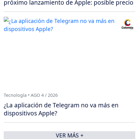
próximo lanzamiento de Apple: posible precio
Tecnología • AGO 4 / 2026
¿La aplicación de Telegram no va más en
dispositivos Apple?
VER MÁS +