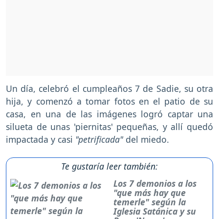
Un día, celebró el cumpleaños 7 de Sadie, su otra
hija, y comenzó a tomar fotos en el patio de su
casa, en una de las imágenes logró captar una
silueta de unas 'piernitas' pequeñas, y allí quedó
impactada y casi
"petrificada"
del miedo.
Te gustaría leer también:
Los 7 demonios a los
"que más hay que
temerle" según la
Iglesia Satánica y su