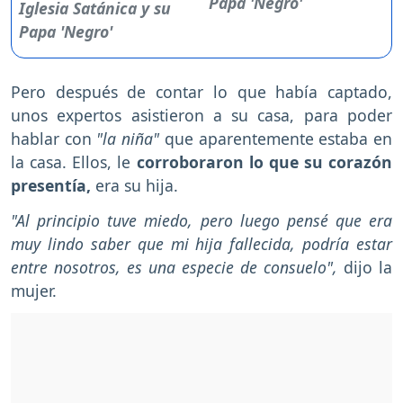
Papa 'Negro'
Pero después de contar lo que había captado,
unos expertos asistieron a su casa, para poder
hablar con
"la niña"
que aparentemente estaba en
la casa. Ellos, le
corroboraron lo que su corazón
presentía,
era su hija.
"Al principio tuve miedo, pero luego pensé que era
muy lindo saber que mi hija fallecida, podría estar
entre nosotros, es una especie de consuelo",
dijo la
mujer.