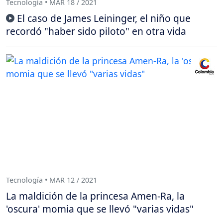
Tecnología • MAR 18 / 2021
El caso de James Leininger, el niño que
recordó "haber sido piloto" en otra vida
Tecnología • MAR 12 / 2021
La maldición de la princesa Amen-Ra, la
'oscura' momia que se llevó "varias vidas"