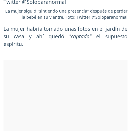
La mujer siguió "sintiendo una presencia" después de perder
la bebé en su vientre. Foto: Twitter @Soloparanormal
La mujer habría tomado unas fotos en el jardín de
su casa y ahí quedó
"captado"
el supuesto
espíritu.