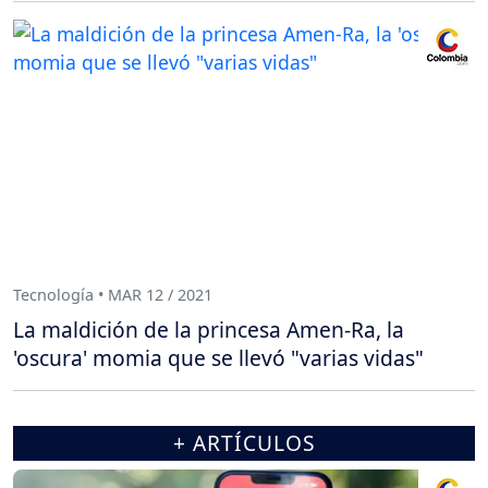
Tecnología • MAR 12 / 2021
La maldición de la princesa Amen-Ra, la
'oscura' momia que se llevó "varias vidas"
+ ARTÍCULOS