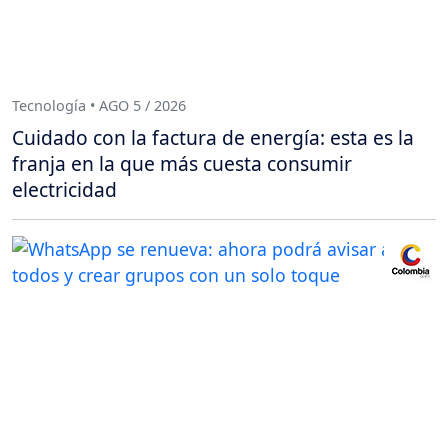
Tecnología • AGO 5 / 2026
Cuidado con la factura de energía: esta es la
franja en la que más cuesta consumir
electricidad