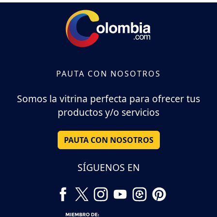
PAUTA CON NOSOTROS
Somos la vitrina perfecta para ofrecer tus
productos y/o servicios
PAUTA CON NOSOTROS
SÍGUENOS EN