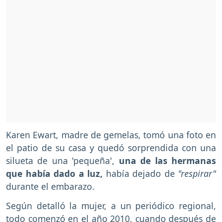
Karen Ewart, madre de gemelas, tomó una foto en
el patio de su casa y quedó sorprendida con una
silueta de una 'pequeña',
una de las hermanas
que había dado a luz,
había dejado de
"respirar"
durante el embarazo.
Según detalló la mujer, a un periódico regional,
todo comenzó en el año 2010, cuando después de