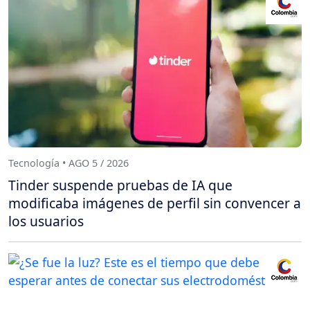
Tecnología • AGO 5 / 2026
Tinder suspende pruebas de IA que
modificaba imágenes de perfil sin convencer a
los usuarios