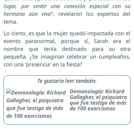
lugar, por sentir una conexión especial con su
hermana aún viva",
revelaron los expertos del
tema.
Lo cierto, es que la mujer quedó impactada con el
evento paranormal, porque sí, Sarah era el
nombre que tenía destinado para su otra
pequeña. ¿Se imaginan celebrar un cumpleaños,
con una 'presencia' en la fiesta?
Te gustaría leer también:
Demonología: Richard
Gallagher, el psiquiatra
que fue testigo de más
de 100 exorcismos