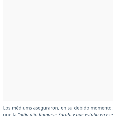
Los médiums aseguraron, en su debido momento,
que la
"niña dijo llamarse Sarah, y que estaba en ese