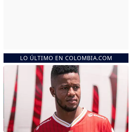
LO ÚLTIMO EN COLOMBIA.COM