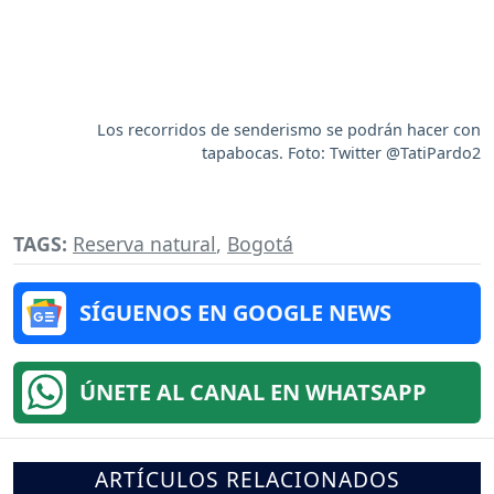
Los recorridos de senderismo se podrán hacer con
tapabocas. Foto: Twitter @TatiPardo2
TAGS:
Reserva natural
,
Bogotá
SÍGUENOS EN GOOGLE NEWS
ÚNETE AL CANAL EN WHATSAPP
ARTÍCULOS RELACIONADOS