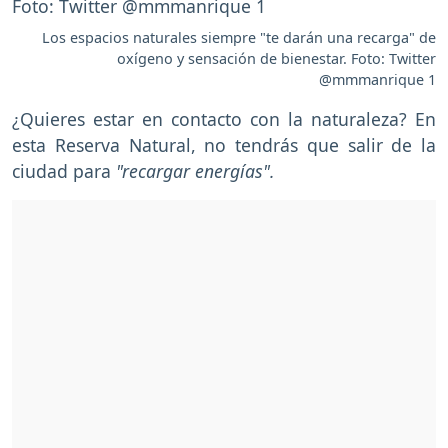
Los espacios naturales siempre "te darán una recarga" de
oxígeno y sensación de bienestar. Foto: Twitter
@mmmanrique 1
¿Quieres estar en contacto con la naturaleza? En
esta Reserva Natural, no tendrás que salir de la
ciudad para
"recargar energías".