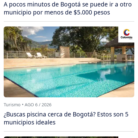
A pocos minutos de Bogotá se puede ir a otro
municipio por menos de $5.000 pesos
Turismo • AGO 6 / 2026
¿Buscas piscina cerca de Bogotá? Estos son 5
municipios ideales