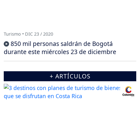
Turismo • DIC 23 / 2020
850 mil personas saldrán de Bogotá
durante este miércoles 23 de diciembre
+ ARTÍCULOS