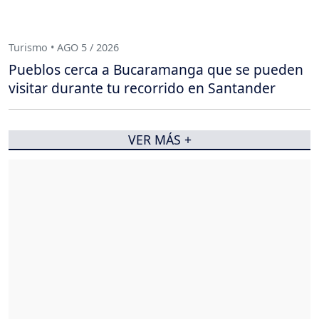
Turismo • AGO 5 / 2026
Pueblos cerca a Bucaramanga que se pueden
visitar durante tu recorrido en Santander
VER MÁS +