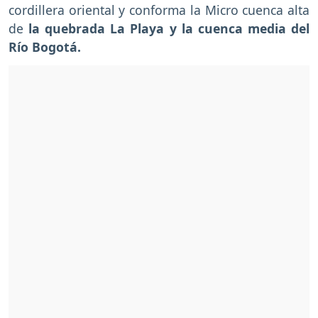
cordillera oriental y conforma la Micro cuenca alta
de
la quebrada La Playa y la cuenca media del
Río Bogotá.