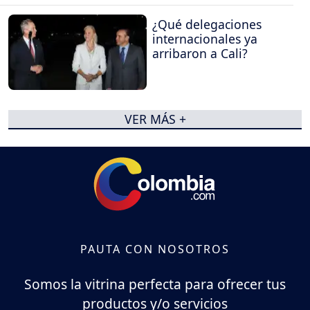
¿Qué delegaciones
internacionales ya
arribaron a Cali?
VER MÁS +
PAUTA CON NOSOTROS
Somos la vitrina perfecta para ofrecer tus
productos y/o servicios