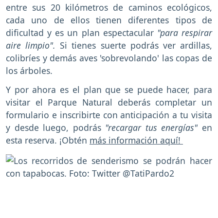
entre sus 20 kilómetros de caminos ecológicos,
cada uno de ellos tienen diferentes tipos de
dificultad y es un plan espectacular
"para respirar
aire limpio".
Si tienes suerte podrás ver ardillas,
colibríes y demás aves 'sobrevolando' las copas de
los árboles.
Y por ahora es el plan que se puede hacer, para
visitar el Parque Natural deberás completar un
formulario e inscribirte con anticipación a tu visita
y desde luego, podrás
"recargar tus energías"
en
esta reserva. ¡Obtén
más información aquí!