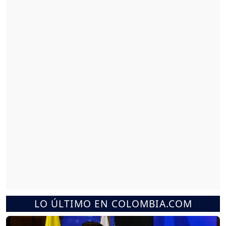
LO ÚLTIMO EN COLOMBIA.COM