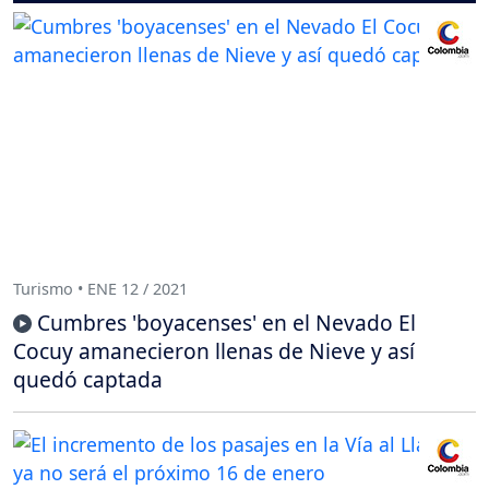
Turismo • ENE 12 / 2021
Cumbres 'boyacenses' en el Nevado El
Cocuy amanecieron llenas de Nieve y así
quedó captada