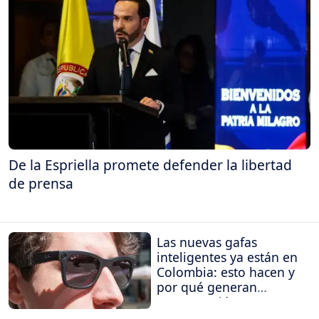
De la Espriella promete defender la libertad
de prensa
Las nuevas gafas
inteligentes ya están en
Colombia: esto hacen y
por qué generan
preocupación