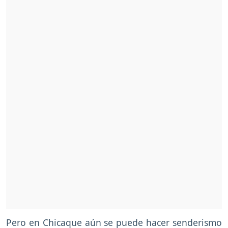
Pero en Chicaque aún se puede hacer senderismo