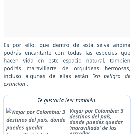
Es por ello, que dentro de esta selva andina
podrás encantarte con todas las especies que
hacen vida en este espacio natural, también
podrás maravillarte de orquídeas hermosas,
incluso algunas de ellas están
"en peligro de
extinción".
Te gustaría leer también:
Viajar por Colombia: 3
destinos del país,
donde puedes quedar
'maravillado' de las
estrellas