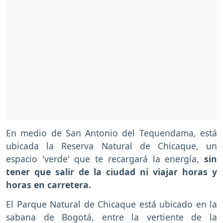
En medio de San Antonio del Tequendama, está
ubicada la Reserva Natural de Chicaque, un
espacio 'verde' que te recargará la energía,
sin
tener que salir de la ciudad ni viajar horas y
horas en carretera.
El Parque Natural de Chicaque está ubicado en la
sabana de Bogotá, entre la vertiente de la