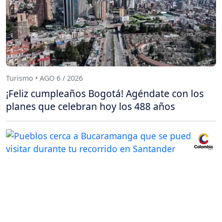
Turismo • AGO 6 / 2026
¡Feliz cumpleaños Bogotá! Agéndate con los
planes que celebran hoy los 488 años