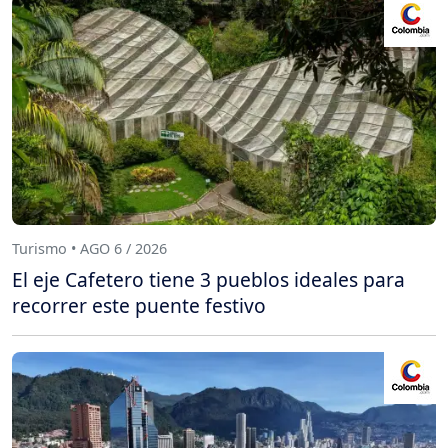
Turismo • AGO 6 / 2026
El eje Cafetero tiene 3 pueblos ideales para
recorrer este puente festivo