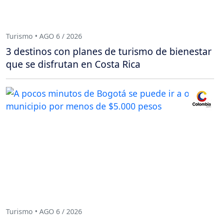
Turismo • AGO 6 / 2026
3 destinos con planes de turismo de bienestar
que se disfrutan en Costa Rica
Turismo • AGO 6 / 2026