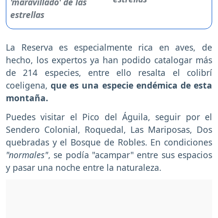
La Reserva es especialmente rica en aves, de
hecho, los expertos ya han podido catalogar más
de 214 especies, entre ello resalta el colibrí
coeligena,
que es una especie endémica de esta
montaña.
Puedes visitar el Pico del Águila, seguir por el
Sendero Colonial, Roquedal, Las Mariposas, Dos
quebradas y el Bosque de Robles. En condiciones
"normales"
, se podía "acampar" entre sus espacios
y pasar una noche entre la naturaleza.