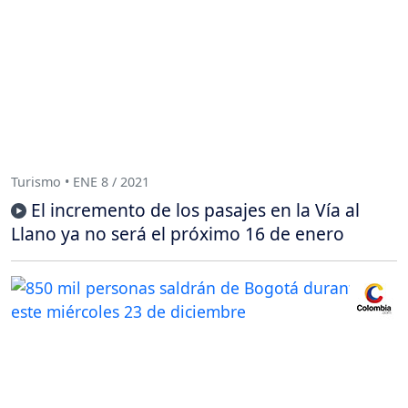
Turismo • ENE 8 / 2021
El incremento de los pasajes en la Vía al
Llano ya no será el próximo 16 de enero