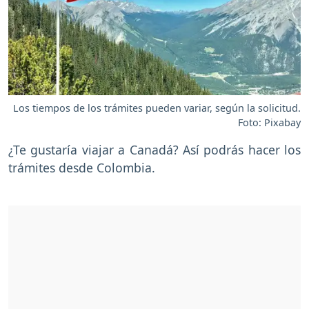
Los tiempos de los trámites pueden variar, según la solicitud.
Foto: Pixabay
¿Te gustaría viajar a Canadá? Así podrás hacer los
trámites desde Colombia.