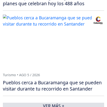
planes que celebran hoy los 488 años
Turismo • AGO 5 / 2026
Pueblos cerca a Bucaramanga que se pueden
visitar durante tu recorrido en Santander
VER MÁS +