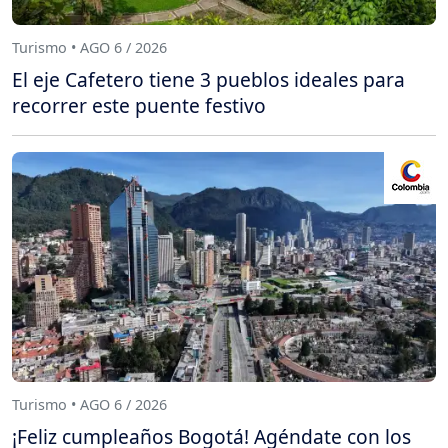
Turismo • AGO 6 / 2026
El eje Cafetero tiene 3 pueblos ideales para
recorrer este puente festivo
Turismo • AGO 6 / 2026
¡Feliz cumpleaños Bogotá! Agéndate con los