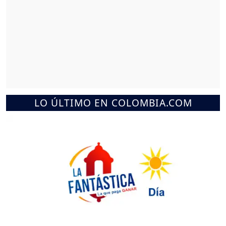
LO ÚLTIMO EN COLOMBIA.COM