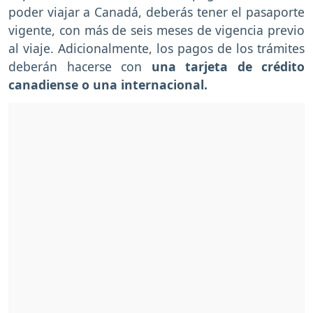
poder viajar a Canadá, deberás tener el pasaporte
vigente, con más de seis meses de vigencia previo
al viaje. Adicionalmente, los pagos de los trámites
deberán hacerse con
una tarjeta de crédito
canadiense o una internacional.