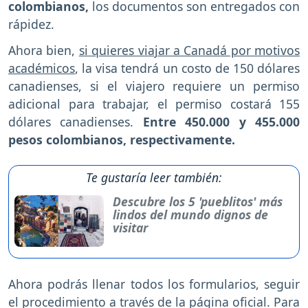
colombianos,
los documentos son entregados con
rápidez.
Ahora bien,
si quieres viajar a Canadá por motivos
académicos
, la visa tendrá un costo de 150 dólares
canadienses, si el viajero requiere un permiso
adicional para trabajar, el permiso costará 155
dólares canadienses.
Entre 450.000 y 455.000
pesos colombianos, respectivamente.
Te gustaría leer también:
Descubre los 5 'pueblitos' más
lindos del mundo dignos de
visitar
Ahora podrás llenar todos los formularios, seguir
el procedimiento a través de la página oficial. Para