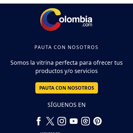
PAUTA CON NOSOTROS
Somos la vitrina perfecta para ofrecer tus
productos y/o servicios
PAUTA CON NOSOTROS
SÍGUENOS EN