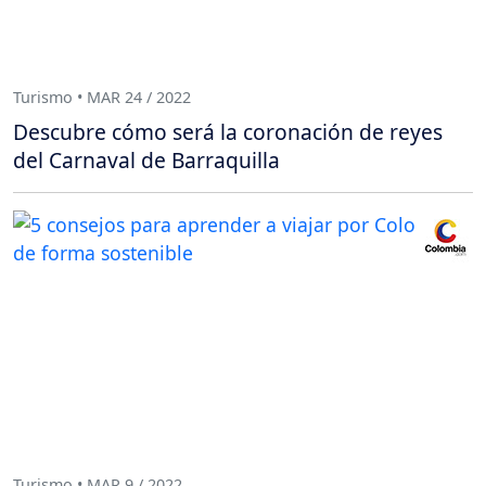
Turismo • MAR 24 / 2022
Descubre cómo será la coronación de reyes
del Carnaval de Barraquilla
Turismo • MAR 9 / 2022