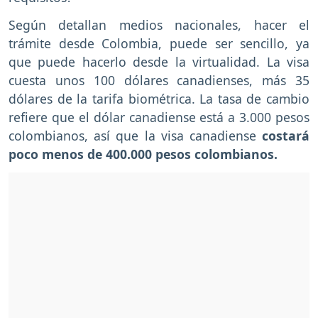
Según detallan medios nacionales, hacer el
trámite desde Colombia, puede ser sencillo, ya
que puede hacerlo desde la virtualidad. La visa
cuesta unos 100 dólares canadienses, más 35
dólares de la tarifa biométrica. La tasa de cambio
refiere que el dólar canadiense está a 3.000 pesos
colombianos, así que la visa canadiense
costará
poco menos de 400.000 pesos colombianos.