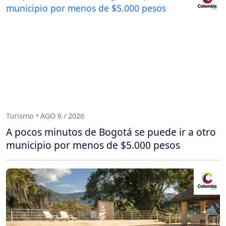
Turismo • AGO 6 / 2026
A pocos minutos de Bogotá se puede ir a otro
municipio por menos de $5.000 pesos