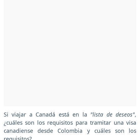
Si viajar a Canadá está en la
"lista de deseos"
,
¿cuáles son los requisitos para tramitar una visa
canadiense desde Colombia y cuáles son los
requisitos?