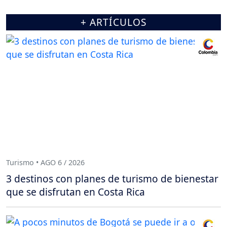
+ ARTÍCULOS
Turismo • AGO 6 / 2026
3 destinos con planes de turismo de bienestar
que se disfrutan en Costa Rica