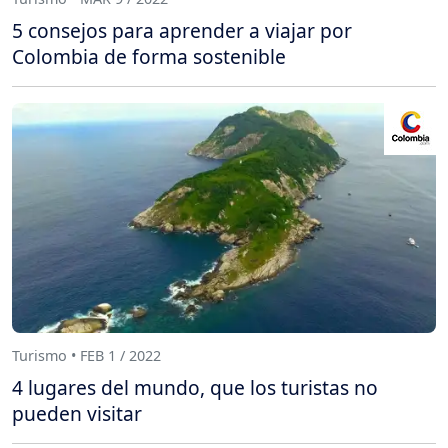
5 consejos para aprender a viajar por
Colombia de forma sostenible
Turismo • FEB 1 / 2022
4 lugares del mundo, que los turistas no
pueden visitar