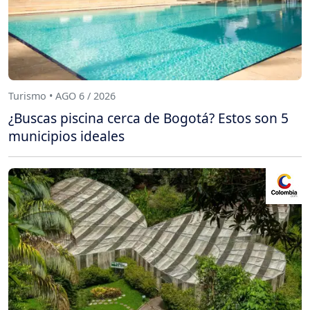
Turismo • AGO 6 / 2026
¿Buscas piscina cerca de Bogotá? Estos son 5
municipios ideales