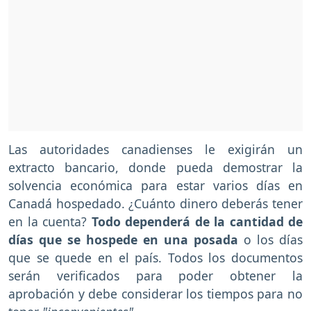
Las autoridades canadienses le exigirán un
extracto bancario, donde pueda demostrar la
solvencia económica para estar varios días en
Canadá hospedado. ¿Cuánto dinero deberás tener
en la cuenta?
Todo dependerá de la cantidad de
días que se hospede en una posada
o los días
que se quede en el país. Todos los documentos
serán verificados para poder obtener la
aprobación y debe considerar los tiempos para no