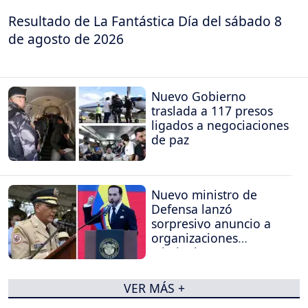
Resultado de La Fantástica Día del sábado 8
de agosto de 2026
Nuevo Gobierno
traslada a 117 presos
ligados a negociaciones
de paz
Nuevo ministro de
Defensa lanzó
sorpresivo anuncio a
organizaciones
criminales
VER MÁS +