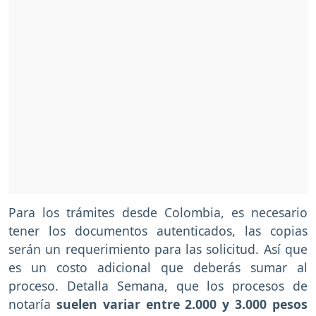
Para los trámites desde Colombia, es necesario
tener los documentos autenticados, las copias
serán un requerimiento para las solicitud. Así que
es un costo adicional que deberás sumar al
proceso. Detalla Semana, que los procesos de
notaría
suelen variar entre 2.000 y 3.000 pesos