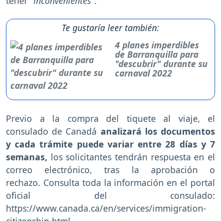
tener
"inconvenientes".
Te gustaría leer también:
4 planes imperdibles
de Barranquilla para
"descubrir" durante su
carnaval 2022
Previo a la compra del tiquete al viaje, el
consulado de Canadá
analizará los documentos
y cada trámite puede variar entre 28 días y 7
semanas,
los solicitantes tendrán respuesta en el
correo electrónico, tras la aprobación o
rechazo. Consulta toda la información en el portal
oficial del consulado:
https://www.canada.ca/en/services/immigration-