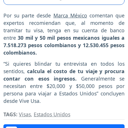
Por su parte desde
Marca México
comentan que
expertos recomiendan que, al momento de
tramitar tu visa, tenga en su cuenta de banco
entre
30 mil y 50 mil pesos mexicanos iguales a
7.518.273 pesos colombianos y 12.530.455 pesos
colombianos.
“Si quieres blindar tu entrevista en todos los
sentidos,
calcula el costo de tu viaje y procura
contar con esos ingresos.
Generalmente se
necesitan entre $20,000 y $50,000 pesos por
persona para viajar a Estados Unidos” concluyen
desde Vive Usa.
TAGS:
Visas
,
Estados Unidos