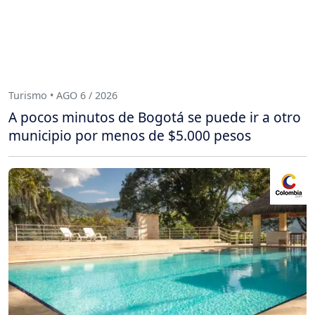
Turismo • AGO 6 / 2026
A pocos minutos de Bogotá se puede ir a otro
municipio por menos de $5.000 pesos