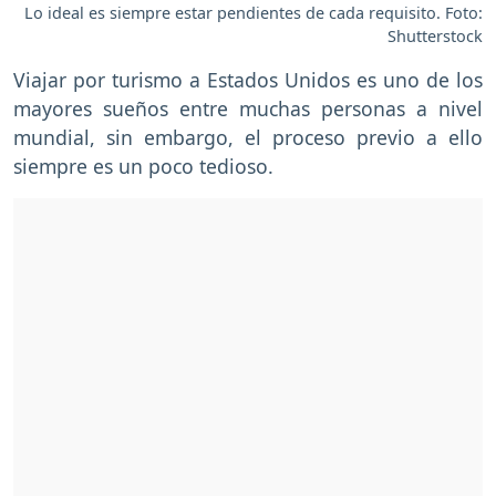
Lo ideal es siempre estar pendientes de cada requisito. Foto:
Shutterstock
Viajar por turismo a Estados Unidos es uno de los
mayores sueños entre muchas personas a nivel
mundial, sin embargo, el proceso previo a ello
siempre es un poco tedioso.