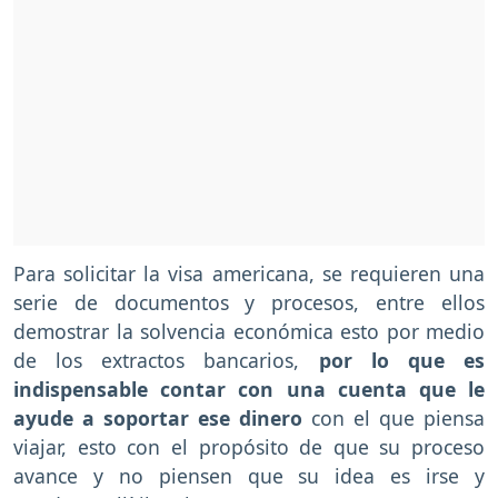
Para solicitar la visa americana, se requieren una
serie de documentos y procesos, entre ellos
demostrar la solvencia económica esto por medio
de los extractos bancarios,
por lo que es
indispensable contar con una cuenta que le
ayude a soportar ese dinero
con el que piensa
viajar, esto con el propósito de que su proceso
avance y no piensen que su idea es irse y