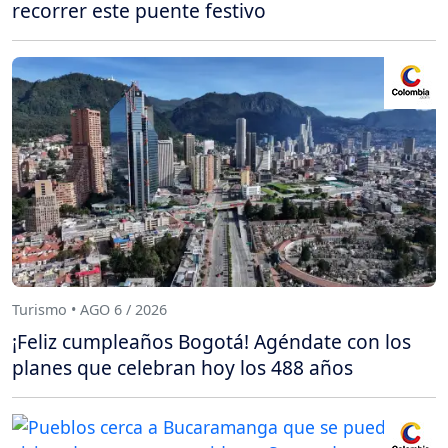
recorrer este puente festivo
Turismo • AGO 6 / 2026
¡Feliz cumpleaños Bogotá! Agéndate con los
planes que celebran hoy los 488 años