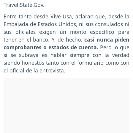
Travel.State.Gov.
Entre tanto desde Vive Usa, aclaran que, desde la
Embajada de Estados Unidos, ni sus consulados ni
sus oficiales exigen un monto específico para
tener en el banco. Y, de hecho,
casi nunca piden
comprobantes o estados de cuenta.
Pero lo que
si se subraya es hablar siempre con la verdad
siendo honestos tanto con el formulario como con
el oficial de la entrevista.