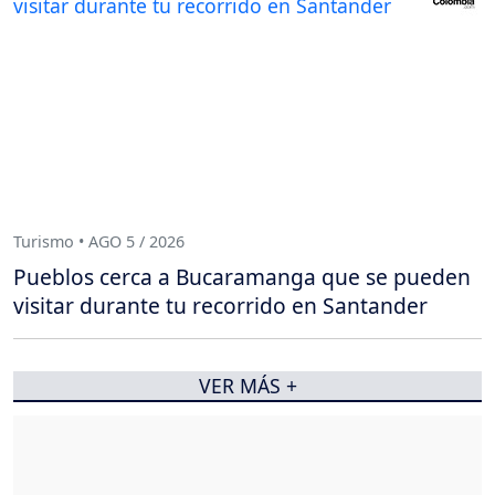
Turismo • AGO 5 / 2026
Pueblos cerca a Bucaramanga que se pueden
visitar durante tu recorrido en Santander
VER MÁS +