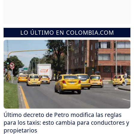
LO ÚLTIMO EN COLOMBIA.COM
Último decreto de Petro modifica las reglas
para los taxis: esto cambia para conductores y
propietarios