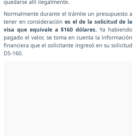
quedarse allí ilegalmente.
Normalmente durante el trámite un presupuesto a
tener en consideración
es el de la solicitud de la
visa que equivale a $160 dólares.
Ya habiendo
pagado el valor, se toma en cuenta la información
financiera que el solicitante ingresó en su solicitud
DS-160.