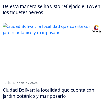
De esta manera se ha visto reflejado el IVA en
los tiquetes aéreos
Turismo • FEB 7 / 2023
Ciudad Bolívar: la localidad que cuenta con
jardín botánico y mariposario