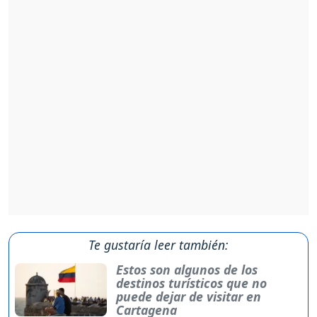
Te gustaría leer también:
Estos son algunos de los
destinos turísticos que no
puede dejar de visitar en
Cartagena