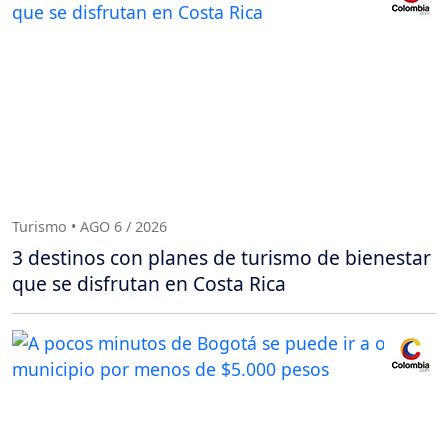
Turismo • AGO 6 / 2026
3 destinos con planes de turismo de bienestar
que se disfrutan en Costa Rica