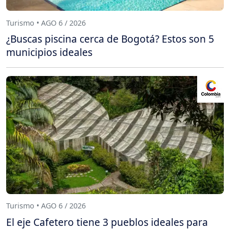
Turismo • AGO 6 / 2026
¿Buscas piscina cerca de Bogotá? Estos son 5
municipios ideales
Turismo • AGO 6 / 2026
El eje Cafetero tiene 3 pueblos ideales para