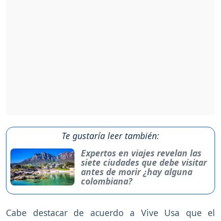
Te gustaría leer también:
Expertos en viajes revelan las
siete ciudades que debe visitar
antes de morir ¿hay alguna
colombiana?
Cabe destacar de acuerdo a Vive Usa que el