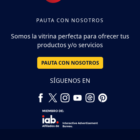
PAUTA CON NOSOTROS
Somos la vitrina perfecta para ofrecer tus
productos y/o servicios
PAUTA CON NOSOTROS
SÍGUENOS EN