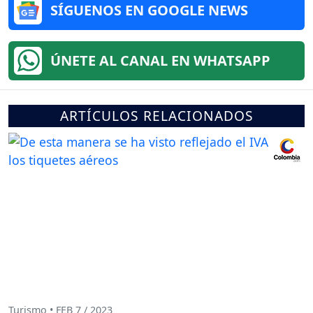
SÍGUENOS EN GOOGLE NEWS
ÚNETE AL CANAL EN WHATSAPP
ARTÍCULOS RELACIONADOS
Turismo • FEB 7 / 2023