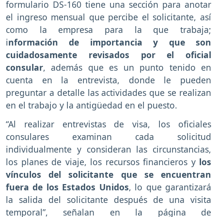
formulario DS-160 tiene una sección para anotar
el ingreso mensual que percibe el solicitante, así
como la empresa para la que trabaja;
i
nformación de importancia y que son
cuidadosamente revisados por el oficial
consular
, además que es un punto tenido en
cuenta en la entrevista, donde le pueden
preguntar a detalle las actividades que se realizan
en el trabajo y la antigüedad en el puesto.
“Al realizar entrevistas de visa, los oficiales
consulares examinan cada solicitud
individualmente y consideran las circunstancias,
los planes de viaje, los recursos financieros y
los
vínculos del solicitante que se encuentran
fuera de los Estados Unidos
, lo que garantizará
la salida del solicitante después de una visita
temporal”, señalan en la página de