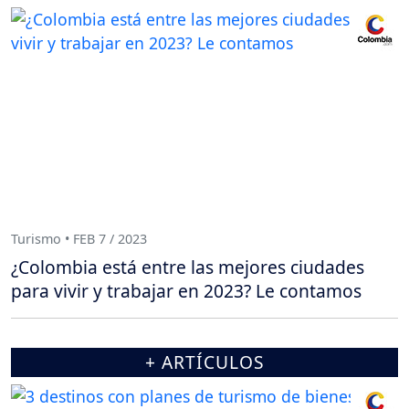
Turismo • FEB 7 / 2023
¿Colombia está entre las mejores ciudades
para vivir y trabajar en 2023? Le contamos
+ ARTÍCULOS