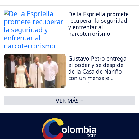
De la Espriella promete
recuperar la seguridad
y enfrentar al
narcoterrorismo
Gustavo Petro entrega
el poder y se despide
de la Casa de Nariño
con un mensaje
contundente
VER MÁS +