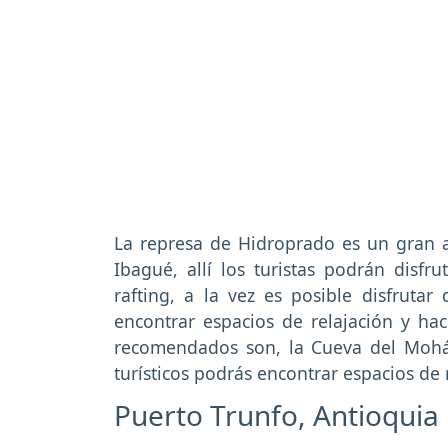
La represa de Hidroprado es un gran at
Ibagué, allí los turistas podrán disfr
rafting, a la vez es posible disfrutar
encontrar espacios de relajación y hac
recomendados son, la Cueva del Mohá
turísticos podrás encontrar espacios de 
Puerto Trunfo, Antioquia