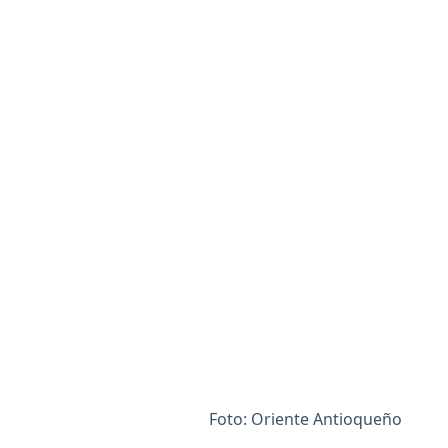
Foto: Oriente Antioqueño