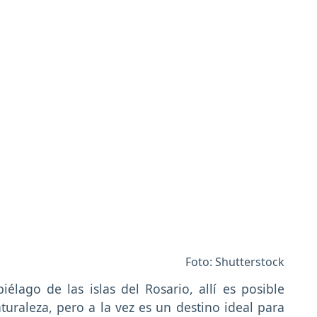
Foto: Shutterstock
élago de las islas del Rosario, allí es posible
turaleza, pero a la vez es un destino ideal para