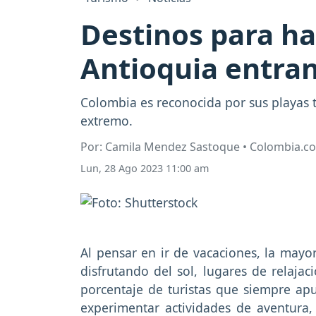
Destinos para ha
Antioquia entran
Colombia es reconocida por sus playas t
extremo.
Por: Camila Mendez Sastoque • Colombia.c
Lun, 28 Ago 2023 11:00 am
Al pensar en ir de vacaciones, la mayo
disfrutando del sol, lugares de relaja
porcentaje de turistas que siempre ap
experimentar actividades de aventura,