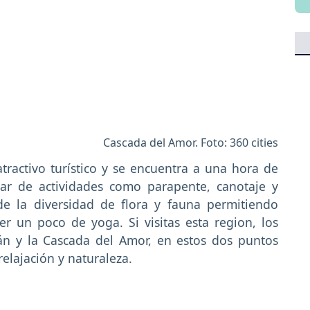
Cascada del Amor. Foto: 360 cities
ractivo turístico y se encuentra a una hora de
utar de actividades como parapente, canotaje y
 de la diversidad de flora y fauna permitiendo
er un poco de yoga. Si visitas esta region, los
n y la Cascada del Amor, en estos dos puntos
relajación y naturaleza.