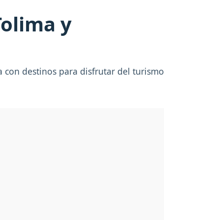
Tolima y
 con destinos para disfrutar del turismo