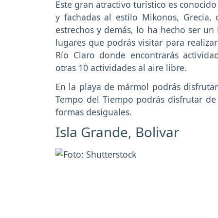
Este gran atractivo turístico es conoci
y fachadas al estilo Mikonos, Grecia,
estrechos y demás, lo ha hecho ser un l
lugares que podrás visitar para realiza
Río Claro donde encontrarás actividad
otras 10 actividades al aire libre.
En la playa de mármol podrás disfrutar
Tempo del Tiempo podrás disfrutar de 
formas desiguales.
Isla Grande, Bolivar