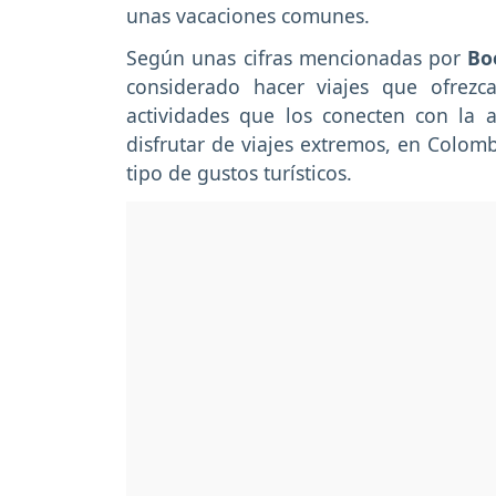
unas vacaciones comunes.
Según unas cifras mencionadas por
Bo
considerado hacer viajes que ofrezc
actividades que los conecten con la a
disfrutar de viajes extremos, en Colomb
tipo de gustos turísticos.