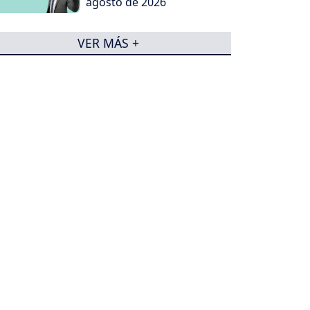
agosto de 2026
VER MÁS +