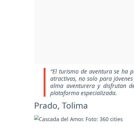
“El turismo de aventura se ha 
atractivas, no solo para jóvene
alma aventurera y disfrutan de
plataforma especializada.
Prado, Tolima