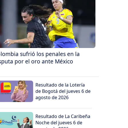
lombia sufrió los penales en la
sputa por el oro ante México
Resultado de la Lotería
de Bogotá del jueves 6 de
agosto de 2026
Resultado de La Caribeña
Noche del jueves 6 de