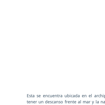
Esta se encuentra ubicada en el archipi
tener un descanso frente al mar y la na