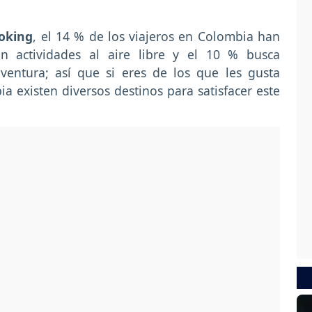
oking
, el 14 % de los viajeros en Colombia han
an actividades al aire libre y el 10 % busca
ventura; así que si eres de los que les gusta
ia existen diversos destinos para satisfacer este