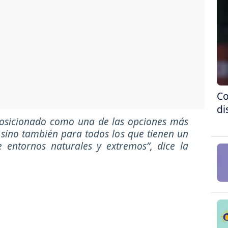
Co
di
posicionado como una de las opciones más
s sino también para todos los que tienen un
 entornos naturales y extremos”, dice la