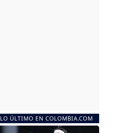
LO ÚLTIMO EN COLOMBIA.COM