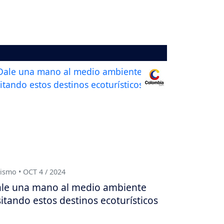
ismo • OCT 4 / 2024
le una mano al medio ambiente
sitando estos destinos ecoturísticos