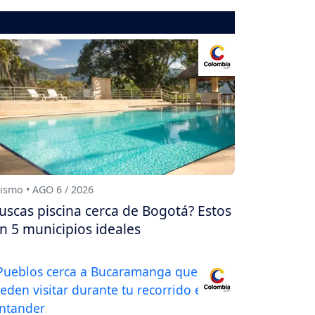
ismo • AGO 6 / 2026
uscas piscina cerca de Bogotá? Estos
n 5 municipios ideales