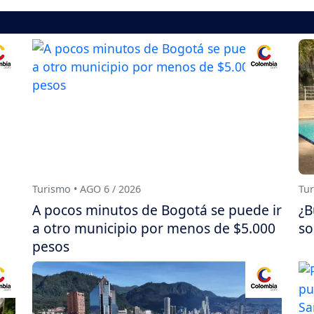
Turismo • AGO 6 / 2026
Tur
A pocos minutos de Bogotá se puede ir
¿B
a otro municipio por menos de $5.000
so
pesos