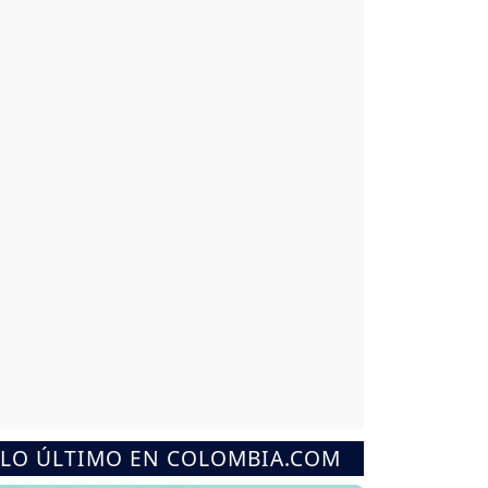
LO ÚLTIMO EN COLOMBIA.COM