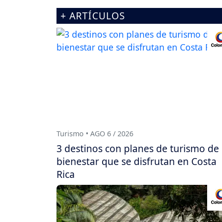
+ ARTÍCULOS
Turismo • AGO 6 / 2026
3 destinos con planes de turismo de
bienestar que se disfrutan en Costa
Rica