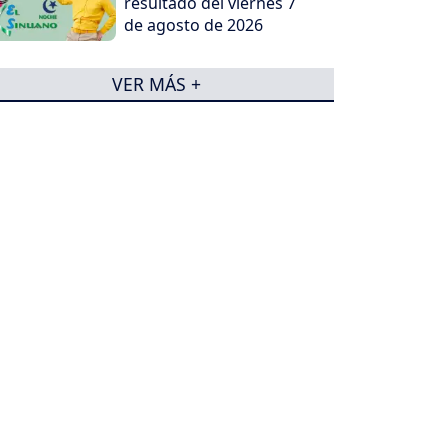
resultado del viernes 7
de agosto de 2026
VER MÁS +