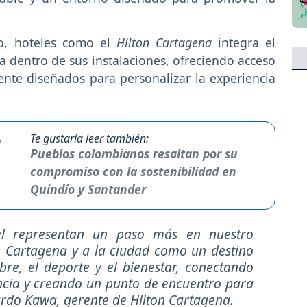
o, hoteles como el
Hilton Cartagena
integra el
za dentro de sus instalaciones, ofreciendo acceso
ente diseñados para personalizar la experiencia
Te gustaría leer también:
Pueblos colombianos resaltan por su
compromiso con la sostenibilidad en
Quindío y Santander
el representan un paso más en nuestro
n Cartagena y a la ciudad como un destino
ibre, el deporte y el bienestar, conectando
ncia y creando un punto de encuentro para
icardo Kawa, gerente de Hilton Cartagena.