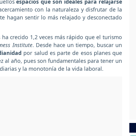
quellos
espacios que son ideales para relajarse
acercamiento con la naturaleza y disfrutar de la
 te hagan sentir lo más relajado y desconectado
s ha crecido 1,2 veces más rápido que el turismo
ness Institute
. Desde hace un tiempo, buscar un
dianidad
por salud es parte de esos planes que
vez al año, pues son fundamentales para tener un
diarias y la monotonía de la vida laboral.