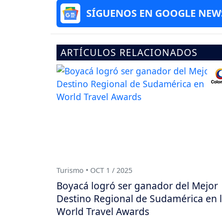
SÍGUENOS EN GOOGLE NEW
ARTÍCULOS RELACIONADOS
Turismo • OCT 1 / 2025
Boyacá logró ser ganador del Mejor
Destino Regional de Sudamérica en 
World Travel Awards