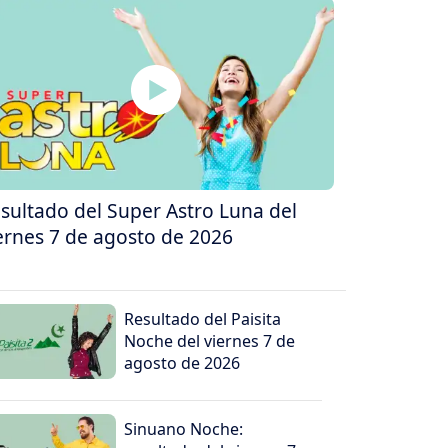
sultado del Super Astro Luna del
ernes 7 de agosto de 2026
Resultado del Paisita
Noche del viernes 7 de
agosto de 2026
Sinuano Noche: