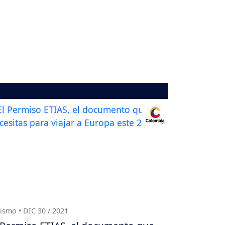
ismo • DIC 30 / 2021