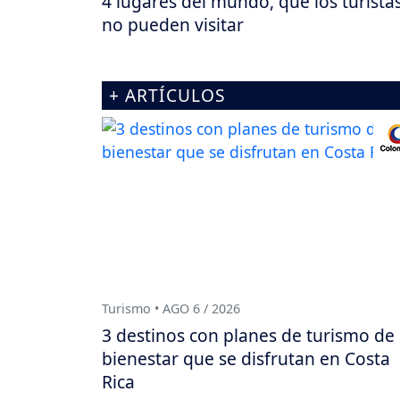
4 lugares del mundo, que los turista
no pueden visitar
+ ARTÍCULOS
Turismo • AGO 6 / 2026
3 destinos con planes de turismo de
bienestar que se disfrutan en Costa
Rica