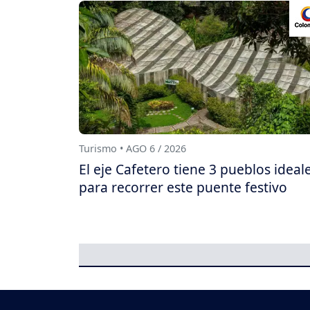
Turismo • AGO 6 / 2026
El eje Cafetero tiene 3 pueblos ideal
para recorrer este puente festivo