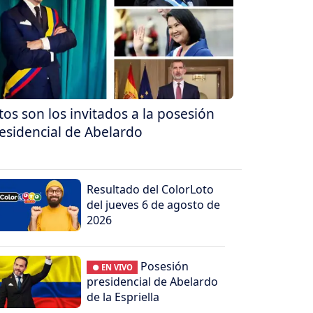
tos son los invitados a la posesión
esidencial de Abelardo
Resultado del ColorLoto
del jueves 6 de agosto de
2026
Posesión
● EN VIVO
presidencial de Abelardo
de la Espriella