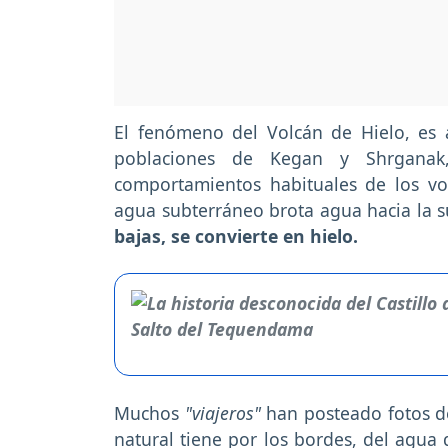
El fenómeno del Volcán de Hielo, es a
poblaciones de Kegan y Shrganak,
comportamientos habituales de los vol
agua subterráneo brota agua hacia la s
bajas, se convierte en hielo.
Muchos
"viajeros"
han posteado fotos de
natural tiene por los bordes, del agua 