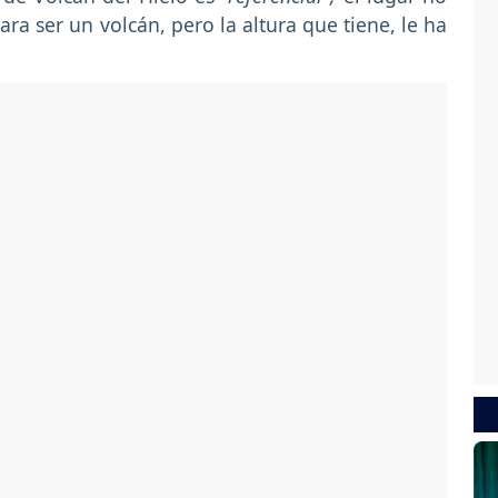
ra ser un volcán, pero la altura que tiene, le ha