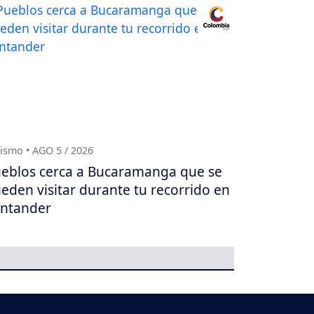
ismo • AGO 5 / 2026
eblos cerca a Bucaramanga que se
eden visitar durante tu recorrido en
ntander