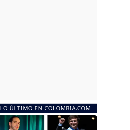
LO ÚLTIMO EN COLOMBIA.COM