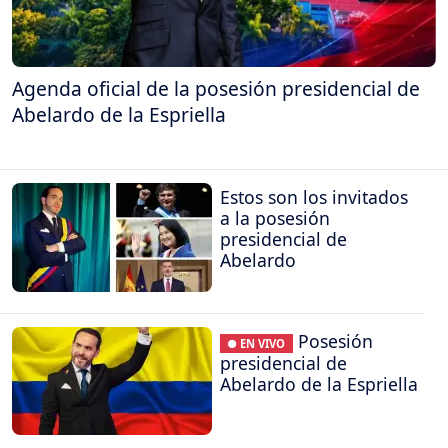
Agenda oficial de la posesión presidencial de
Abelardo de la Espriella
Estos son los invitados
a la posesión
presidencial de
Abelardo
Posesión
● EN VIVO
presidencial de
Abelardo de la Espriella