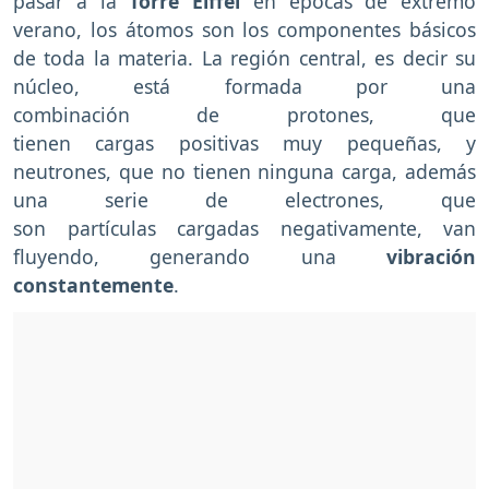
pasar a la
Torre Eiffel
en épocas de extremo
verano, los átomos son los componentes básicos
de toda la materia. La región central, es decir su
núcleo, está formada por una
combinación de protones, que
tienen cargas positivas muy pequeñas, y
neutrones, que no tienen ninguna carga, además
una serie de electrones, que
son partículas cargadas negativamente, van
fluyendo, generando una
vibración
constantemente
.