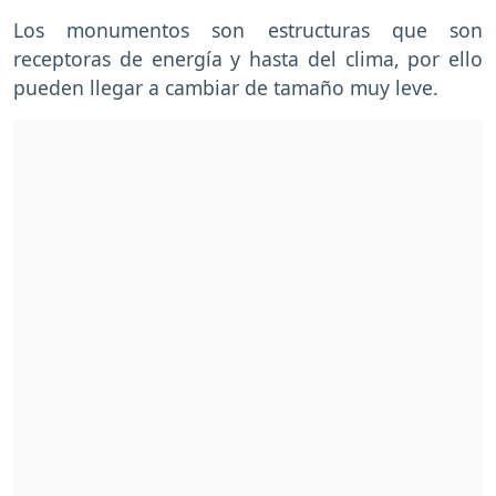
Los monumentos son estructuras que son
receptoras de energía y hasta del clima, por ello
pueden llegar a cambiar de tamaño muy leve.