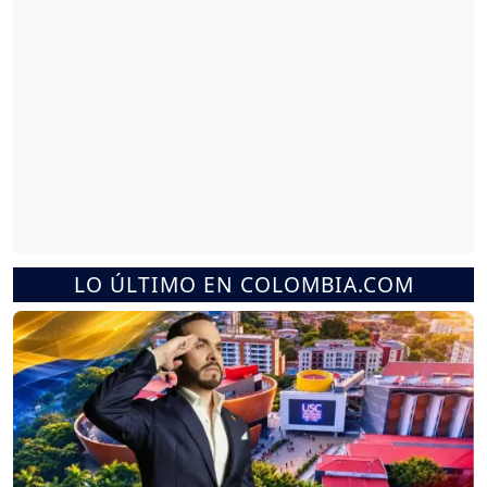
LO ÚLTIMO EN COLOMBIA.COM