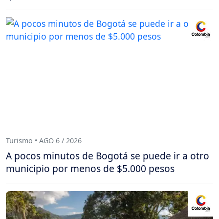
Turismo • AGO 6 / 2026
A pocos minutos de Bogotá se puede ir a otro
municipio por menos de $5.000 pesos