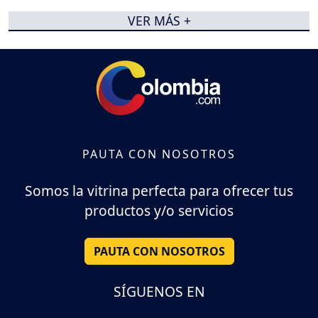
VER MÁS +
PAUTA CON NOSOTROS
Somos la vitrina perfecta para ofrecer tus
productos y/o servicios
PAUTA CON NOSOTROS
SÍGUENOS EN