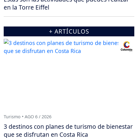
en la Torre Eiffel
+ ARTÍCULOS
Turismo • AGO 6 / 2026
3 destinos con planes de turismo de bienestar
que se disfrutan en Costa Rica