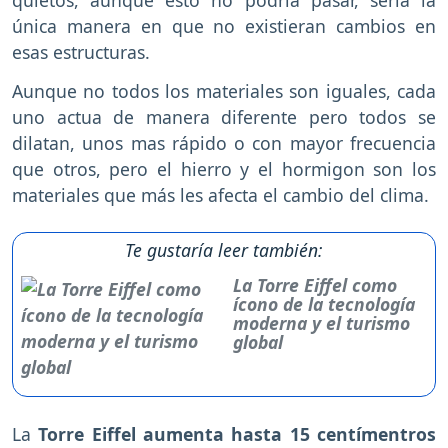
quietos, aunque esto no podría pasar, sería la
única manera en que no existieran cambios en
esas estructuras.
Aunque no todos los materiales son iguales, cada
uno actua de manera diferente pero todos se
dilatan, unos mas rápido o con mayor frecuencia
que otros, pero el hierro y el hormigon son los
materiales que más les afecta el cambio del clima.
Te gustaría leer también:
La Torre Eiffel como
ícono de la tecnología
moderna y el turismo
global
La
Torre Eiffel aumenta hasta 15 centímentros