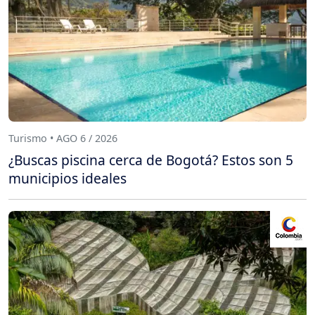
Turismo • AGO 6 / 2026
¿Buscas piscina cerca de Bogotá? Estos son 5
municipios ideales