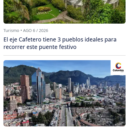
Turismo • AGO 6 / 2026
El eje Cafetero tiene 3 pueblos ideales para
recorrer este puente festivo