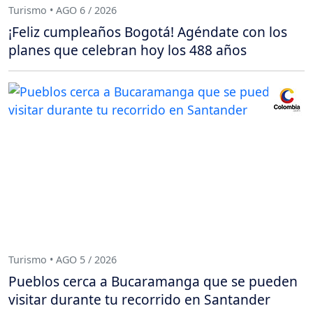
Turismo • AGO 6 / 2026
¡Feliz cumpleaños Bogotá! Agéndate con los
planes que celebran hoy los 488 años
Turismo • AGO 5 / 2026
Pueblos cerca a Bucaramanga que se pueden
visitar durante tu recorrido en Santander