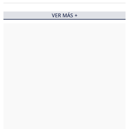
VER MÁS +