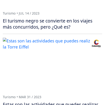
Turismo • JUL 14 / 2023
El turismo negro se convierte en los viajes
más concurridos, pero ¿Qué es?
Turismo • MAR 31 / 2023
Estas son las actividades que puedes realizar