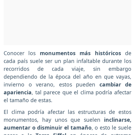
Conocer los
monumentos más históricos
de
cada país suele ser un plan infaltable durante los
recorridos de cada viaje, sin embargo
dependiendo de la época del año en que vayas,
invierno o verano, estos pueden
cambiar de
apariencia
, tal parece que el clima podría afectar
el tamaño de estas.
El clima podría afectar las estructuras de estos
monumentos, hay unos que suelen
inclinarse,
aumentar o disminuir el tamaño
, o esto le suele