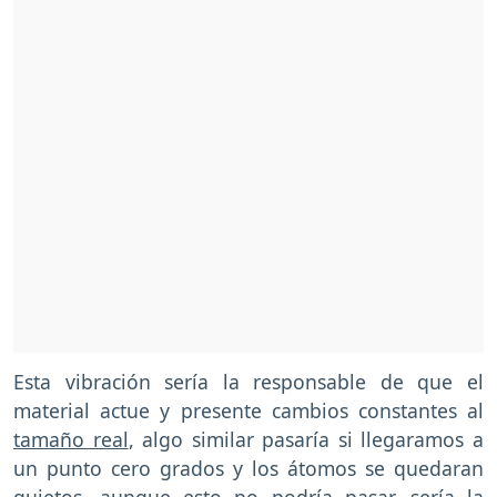
Esta vibración sería la responsable de que el
material actue y presente cambios constantes al
tamaño real
, algo similar pasaría si llegaramos a
un punto cero grados y los átomos se quedaran