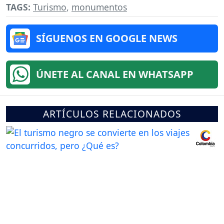
TAGS:
Turismo
,
monumentos
SÍGUENOS EN GOOGLE NEWS
ÚNETE AL CANAL EN WHATSAPP
ARTÍCULOS RELACIONADOS