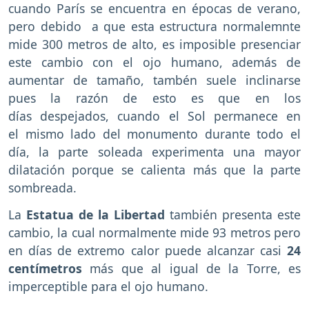
cuando París se encuentra en épocas de verano,
pero debido a que esta estructura normalemnte
mide 300 metros de alto, es imposible presenciar
este cambio con el ojo humano, además de
aumentar de tamaño, tambén suele inclinarse
pues la razón de esto es que en los
días despejados, cuando el Sol permanece en
el mismo lado del monumento durante todo el
día, la parte soleada experimenta una mayor
dilatación porque se calienta más que la parte
sombreada.
La
Estatua de la Libertad
también presenta este
cambio, la cual normalmente mide 93 metros pero
en días de extremo calor puede alcanzar casi
24
centímetros
más que al igual de la Torre, es
imperceptible para el ojo humano.