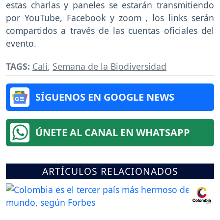
estas charlas y paneles se estarán transmitiendo
por YouTube, Facebook y zoom , los links serán
compartidos a través de las cuentas oficiales del
evento.
TAGS:
Cali
,
Semana de la Biodiversidad
SÍGUENOS EN GOOGLE NEWS
ÚNETE AL CANAL EN WHATSAPP
ARTÍCULOS RELACIONADOS