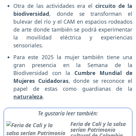
Otra de las actividades era el
circuito de la
biodiversidad
, donde se transforman el
bulevar del río y el CAM en espacios rodeados
de arte donde también se podrá experimentar
la movilidad eléctrica y experiencias
sensoriales.
Para este 2025 la mujer también tiene una
gran presencia en la Semana de la
Biodiversidad con la
Cumbre Mundial de
Mujeres Cuidadoras
, donde se reconoce el
papel de estas como guardianas de la
naturaleza
.
Te gustaría leer también:
Feria de Cali y la salsa
serían Patrimonio
cultural de Colombia