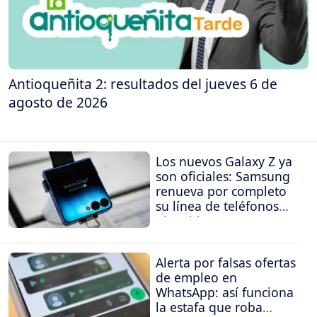
Antioqueñita 2: resultados del jueves 6 de
agosto de 2026
Los nuevos Galaxy Z ya
son oficiales: Samsung
renueva por completo
su línea de teléfonos
plegables
Alerta por falsas ofertas
de empleo en
WhatsApp: así funciona
la estafa que roba