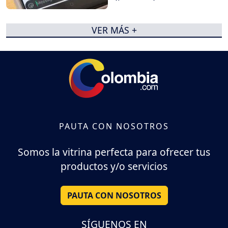
dinero y datos
VER MÁS +
PAUTA CON NOSOTROS
Somos la vitrina perfecta para ofrecer tus
productos y/o servicios
PAUTA CON NOSOTROS
SÍGUENOS EN