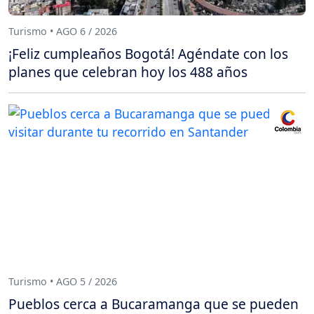
Turismo • AGO 6 / 2026
¡Feliz cumpleaños Bogotá! Agéndate con los
planes que celebran hoy los 488 años
Turismo • AGO 5 / 2026
Pueblos cerca a Bucaramanga que se pueden