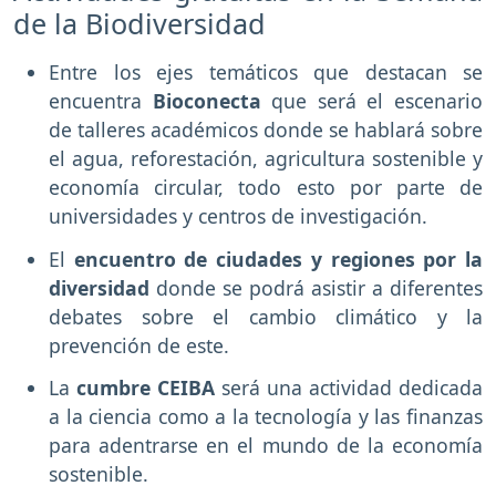
de la Biodiversidad
Entre los ejes temáticos que destacan se
encuentra
Bioconecta
que será el escenario
de talleres académicos donde se hablará sobre
el agua, reforestación, agricultura sostenible y
economía circular, todo esto por parte de
universidades y centros de investigación.
El
encuentro de ciudades y regiones por la
diversidad
donde se podrá asistir a diferentes
debates sobre el cambio climático y la
prevención de este.
La
cumbre CEIBA
será una actividad dedicada
a la ciencia como a la tecnología y las finanzas
para adentrarse en el mundo de la economía
sostenible.