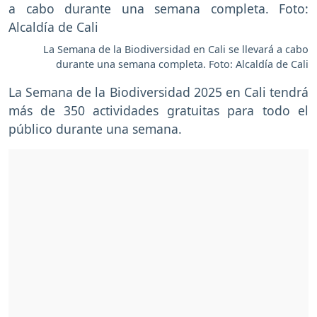
La Semana de la Biodiversidad en Cali se llevará a cabo
durante una semana completa. Foto: Alcaldía de Cali
La Semana de la Biodiversidad 2025 en Cali tendrá
más de 350 actividades gratuitas para todo el
público durante una semana.