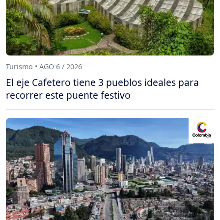
Turismo • AGO 6 / 2026
El eje Cafetero tiene 3 pueblos ideales para
recorrer este puente festivo