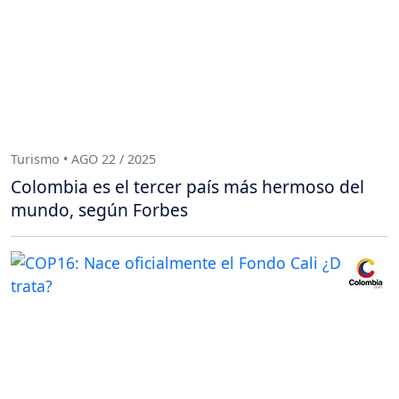
Turismo • AGO 22 / 2025
Colombia es el tercer país más hermoso del
mundo, según Forbes