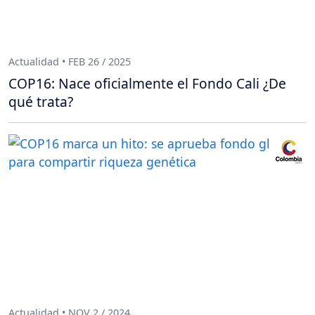
Actualidad • FEB 26 / 2025
COP16: Nace oficialmente el Fondo Cali ¿De
qué trata?
Actualidad • NOV 2 / 2024