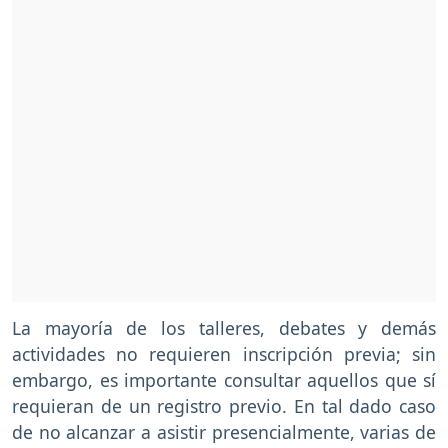
La mayoría de los talleres, debates y demás
actividades no requieren inscripción previa; sin
embargo, es importante consultar aquellos que sí
requieran de un registro previo. En tal dado caso
de no alcanzar a asistir presencialmente, varias de