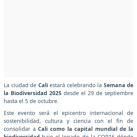
La ciudad de
Cali
estará celebrando la
Semana de
la Biodiversidad 2025
desde el 29 de septiembre
hasta el 5 de octubre.
Este evento será el epicentro internacional de
sostenibilidad, cultura y ciencia con el fin de
consolidar a
Cali como la capital mundial de la
biodiversidad
bajo el legado de la COP16 dónde