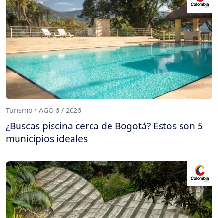
Turismo • AGO 6 / 2026
¿Buscas piscina cerca de Bogotá? Estos son 5
municipios ideales