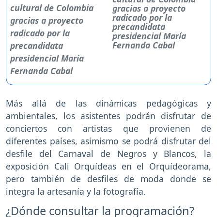
gracias a proyecto
radicado por la
precandidata
presidencial María
Fernanda Cabal
Más allá de las dinámicas pedagógicas y
ambientales, los asistentes podrán disfrutar de
conciertos con artistas que provienen de
diferentes países, asimismo se podrá disfrutar del
desfile del Carnaval de Negros y Blancos, la
exposición Cali Orquídeas en el Orquídeorama,
pero también de desfiles de moda donde se
integra la artesanía y la fotografía.
¿Dónde consultar la programación?