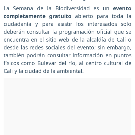
La Semana de la Biodiversidad es un
evento
completamente gratuito
abierto para toda la
ciudadanía y para asistir los interesados solo
deberán consultar la programación oficial que se
encuentra en el sitio web de la alcaldía de Cali o
desde las redes sociales del evento; sin embargo,
también podrán consultar información en puntos
físicos como Bulevar del río, al centro cultural de
Cali y la ciudad de la ambiental.