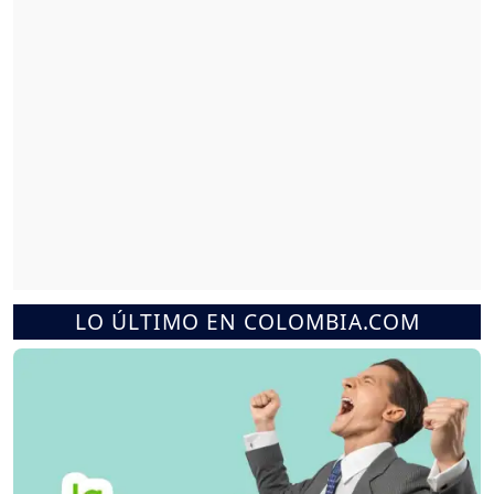
LO ÚLTIMO EN COLOMBIA.COM