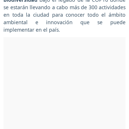
se estarán llevando a cabo más de 300 actividades
en toda la ciudad para conocer todo el ámbito
ambiental e innovación que se puede
implementar en el país.