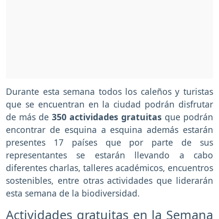
Durante esta semana todos los caleños y turistas
que se encuentran en la ciudad podrán disfrutar
de más de
350 actividades gratuitas
que podrán
encontrar de esquina a esquina además estarán
presentes 17 países que por parte de sus
representantes se estarán llevando a cabo
diferentes charlas, talleres académicos, encuentros
sostenibles, entre otras actividades que liderarán
esta semana de la biodiversidad.
Actividades gratuitas en la Semana