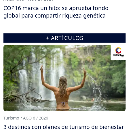
COP16 marca un hito: se aprueba fondo
global para compartir riqueza genética
+ ARTÍCULOS
Turismo • AGO 6 / 2026
3 destinos con planes de turismo de bienestar