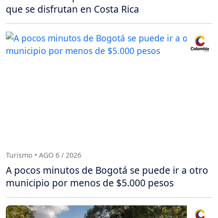
que se disfrutan en Costa Rica
Turismo • AGO 6 / 2026
A pocos minutos de Bogotá se puede ir a otro
municipio por menos de $5.000 pesos