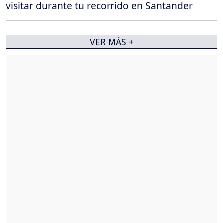
visitar durante tu recorrido en Santander
VER MÁS +