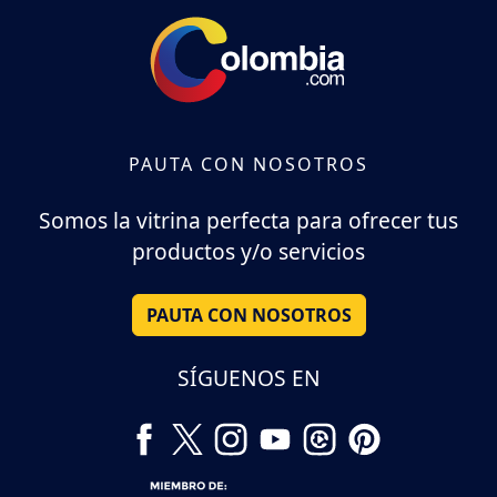
PAUTA CON NOSOTROS
Somos la vitrina perfecta para ofrecer tus
productos y/o servicios
PAUTA CON NOSOTROS
SÍGUENOS EN