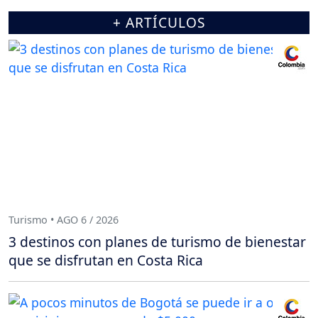
+ ARTÍCULOS
Turismo • AGO 6 / 2026
3 destinos con planes de turismo de bienestar
que se disfrutan en Costa Rica