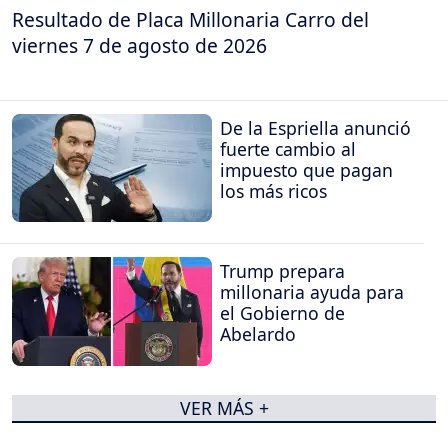
Resultado de Placa Millonaria Carro del
viernes 7 de agosto de 2026
De la Espriella anunció
fuerte cambio al
impuesto que pagan
los más ricos
Trump prepara
millonaria ayuda para
el Gobierno de
Abelardo
VER MÁS +