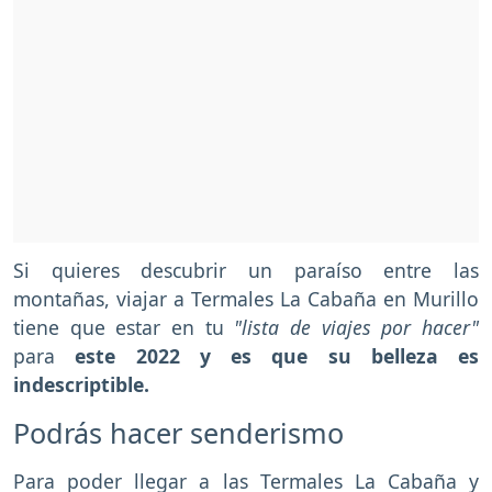
Si quieres descubrir un paraíso entre las
montañas, viajar a Termales La Cabaña en Murillo
tiene que estar en tu
"lista de viajes por hacer"
para
este 2022 y es que su belleza es
indescriptible.
Podrás hacer senderismo
Para poder llegar a las Termales La Cabaña y