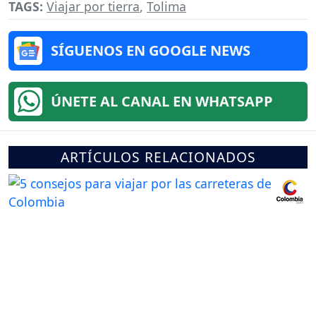
TAGS:
Viajar por tierra
,
Tolima
SÍGUENOS EN GOOGLE NEWS
ÚNETE AL CANAL EN WHATSAPP
ARTÍCULOS RELACIONADOS