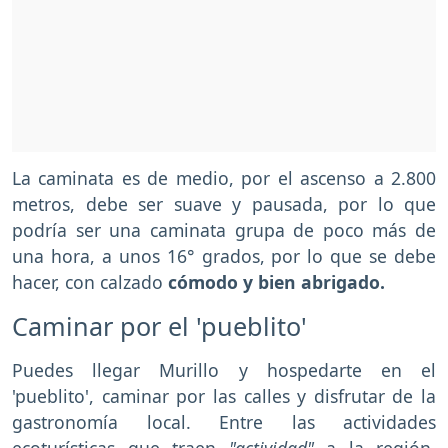
La caminata es de medio, por el ascenso a 2.800
metros, debe ser suave y pausada, por lo que
podría ser una caminata grupa de poco más de
una hora, a unos 16° grados, por lo que se debe
hacer, con calzado
cómodo y bien abrigado.
Caminar por el 'pueblito'
Puedes llegar Murillo y hospedarte en el
'pueblito', caminar por las calles y disfrutar de la
gastronomía local. Entre las actividades