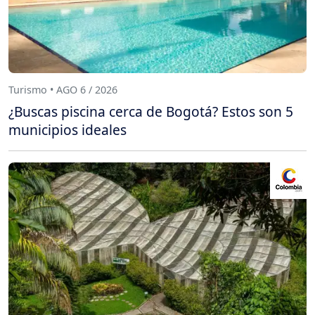
Turismo • AGO 6 / 2026
¿Buscas piscina cerca de Bogotá? Estos son 5
municipios ideales