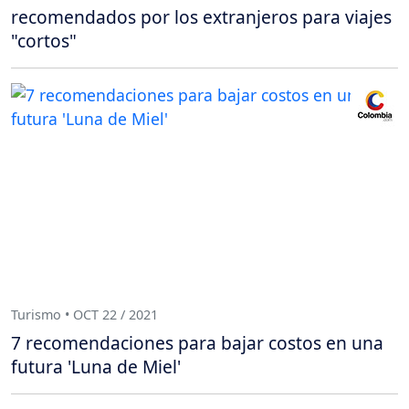
recomendados por los extranjeros para viajes
"cortos"
Turismo • OCT 22 / 2021
7 recomendaciones para bajar costos en una
futura 'Luna de Miel'