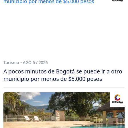
Turismo • AGO 6 / 2026
A pocos minutos de Bogotá se puede ir a otro
municipio por menos de $5.000 pesos