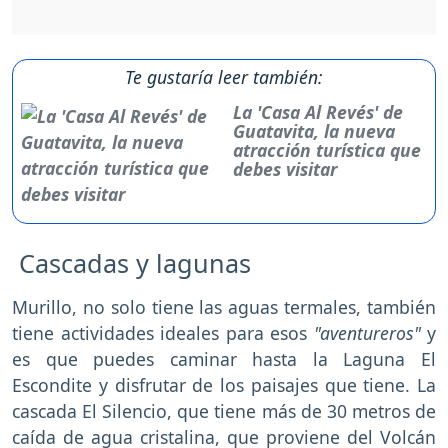
Te gustaría leer también:
La 'Casa Al Revés' de
Guatavita, la nueva
atracción turística que
debes visitar
Cascadas y lagunas
Murillo, no solo tiene las aguas termales, también
tiene actividades ideales para esos
"aventureros"
y
es que puedes caminar hasta la Laguna El
Escondite y disfrutar de los paisajes que tiene. La
cascada El Silencio, que tiene más de 30 metros de
caída de agua cristalina, que proviene del Volcán