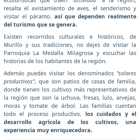
ecoturísticas que traen
"actividad"
a la región,
resalta el avistamiento de aves, el senderismo y
visitar el páramo,
así que dependen realmente
del turismo que se genera.
Existen recorridos culturales e históricos, de
Murillo y sus tradiciones, no dejes de visitar la
Parroquia La Medalla Milagrosa y escuchar las
historias de los habitantes de la región.
Además puedes visitar los denominados
"solares
productivos",
que son patios de casas de familia,
donde tienen los cultivos más representativos de
la región que son la uchuva, fresas, lulo, arvejas,
moras y tomate de árbol. Las familias cuentan
todo el proceso productivo,
los cuidados y el
desarrollo agrícola de los cultivos, una
experiencia muy enriquecedora.