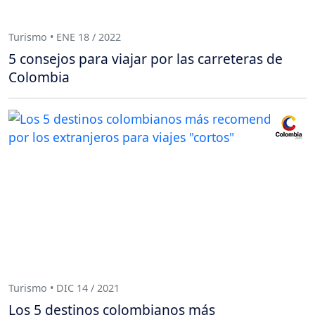
Turismo • ENE 18 / 2022
5 consejos para viajar por las carreteras de
Colombia
Turismo • DIC 14 / 2021
Los 5 destinos colombianos más