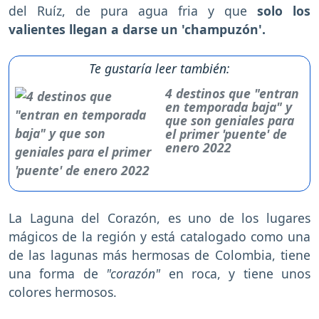
del Ruíz, de pura agua fria y que
solo los
valientes llegan a darse un 'champuzón'.
Te gustaría leer también:
4 destinos que "entran
en temporada baja" y
que son geniales para
el primer 'puente' de
enero 2022
La Laguna del Corazón, es uno de los lugares
mágicos de la región y está catalogado como una
de las lagunas más hermosas de Colombia, tiene
una forma de
"corazón"
en roca, y tiene unos
colores hermosos.