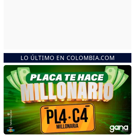
LO ÚLTIMO EN COLOMBIA.COM