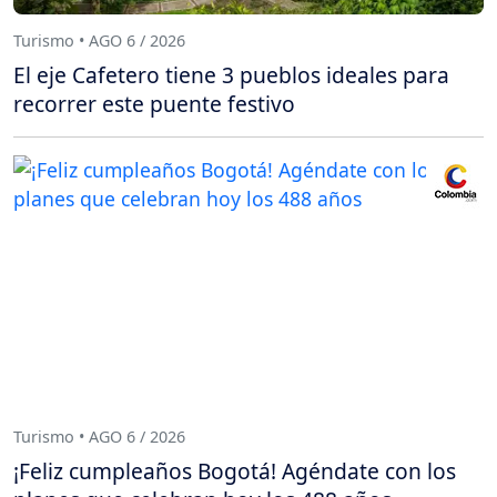
Turismo • AGO 6 / 2026
El eje Cafetero tiene 3 pueblos ideales para
recorrer este puente festivo
Turismo • AGO 6 / 2026
¡Feliz cumpleaños Bogotá! Agéndate con los