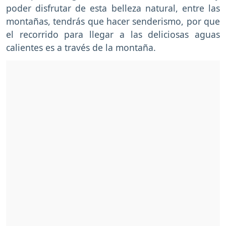
poder disfrutar de esta belleza natural, entre las
montañas, tendrás que hacer senderismo, por que
el recorrido para llegar a las deliciosas aguas
calientes es a través de la montaña.