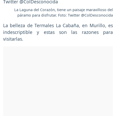
La Laguna del Corazón, tiene un paisaje maravilloso del
páramo para disfrutar. Foto: Twitter @ColDesconocida
La belleza de Termales La Cabaña, en Murillo, es
indescriptible y estas son las razones para
visitarlas.