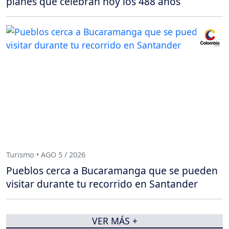
planes que celebran hoy los 488 años
Turismo • AGO 5 / 2026
Pueblos cerca a Bucaramanga que se pueden
visitar durante tu recorrido en Santander
VER MÁS +