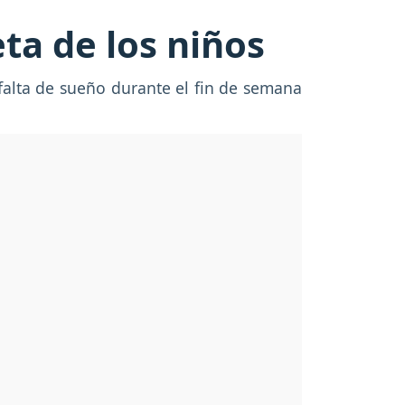
ta de los niños
falta de sueño durante el fin de semana