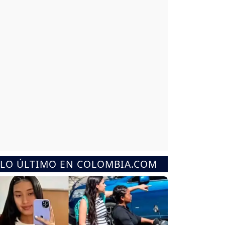
LO ÚLTIMO EN COLOMBIA.COM