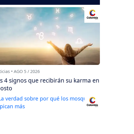
icias • AGO 5 / 2026
s 4 signos que recibirán su karma en
osto