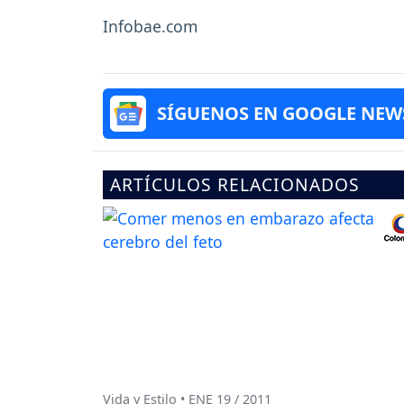
Infobae.com
SÍGUENOS EN GOOGLE NEW
ARTÍCULOS RELACIONADOS
Vida y Estilo • ENE 19 / 2011