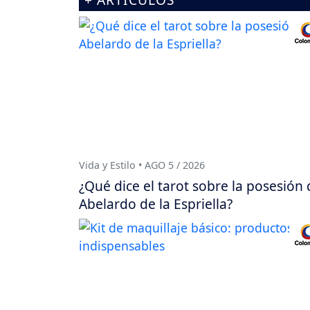
Vida y Estilo • AGO 5 / 2026
¿Qué dice el tarot sobre la posesión 
Abelardo de la Espriella?