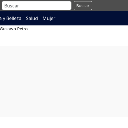
Buscar
 y Belleza
Salud
Mujer
Gustavo Petro