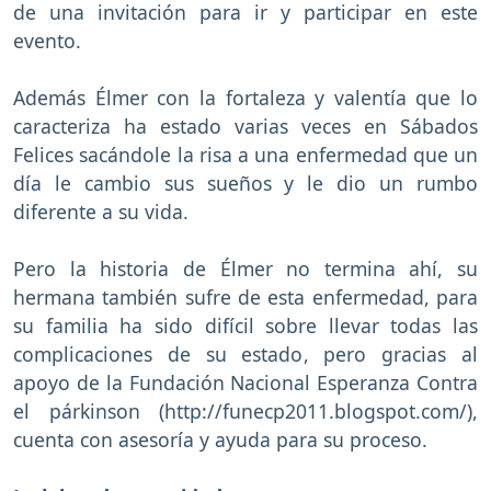
de una invitación para ir y participar en este
evento.
Además Élmer con la fortaleza y valentía que lo
caracteriza ha estado varias veces en Sábados
Felices sacándole la risa a una enfermedad que un
día le cambio sus sueños y le dio un rumbo
diferente a su vida.
Pero la historia de Élmer no termina ahí, su
hermana también sufre de esta enfermedad, para
su familia ha sido difícil sobre llevar todas las
complicaciones de su estado, pero gracias al
apoyo de la Fundación Nacional Esperanza Contra
el párkinson (http://funecp2011.blogspot.com/),
cuenta con asesoría y ayuda para su proceso.