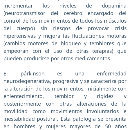
incrementar los niveles de dopamina
(neurotransmisor del cerebro encargado del
control de los movimientos de todos los músculos
del cuerpo) sin riesgos de provocar crisis
hipertensivas y mejora las fluctuaciones motoras
(cambios motores de bloqueo y temblores que
empeoran con el uso de otras terapias) que
pueden producirse por otros medicamentos.
El párkinson es una enfermedad
neurodegenerativa, progresiva y se caracteriza por
la alteración de los movimientos, inicialmente con
enlentecimiento, temblor y rigidez y
posteriormente con otras alteraciones de la
movilidad como movimientos involuntarios e
inestabilidad postural. Esta patología se presenta
en hombres y mujeres mayores de 50 años