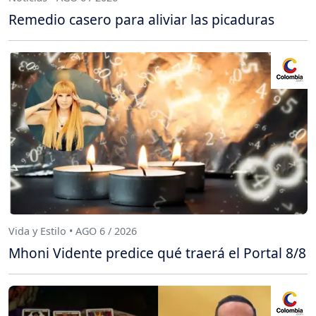
Remedio casero para aliviar las picaduras
Vida y Estilo • AGO 6 / 2026
Mhoni Vidente predice qué traerá el Portal 8/8