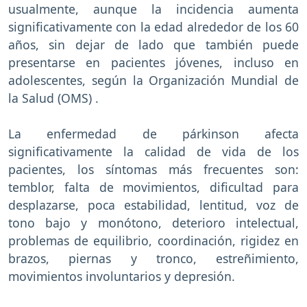
usualmente, aunque la incidencia aumenta
significativamente con la edad alrededor de los 60
años, sin dejar de lado que también puede
presentarse en pacientes jóvenes, incluso en
adolescentes, según la Organización Mundial de
la Salud (OMS) .
La enfermedad de párkinson afecta
significativamente la calidad de vida de los
pacientes, los síntomas más frecuentes son:
temblor, falta de movimientos, dificultad para
desplazarse, poca estabilidad, lentitud, voz de
tono bajo y monótono, deterioro intelectual,
problemas de equilibrio, coordinación, rigidez en
brazos, piernas y tronco, estreñimiento,
movimientos involuntarios y depresión.