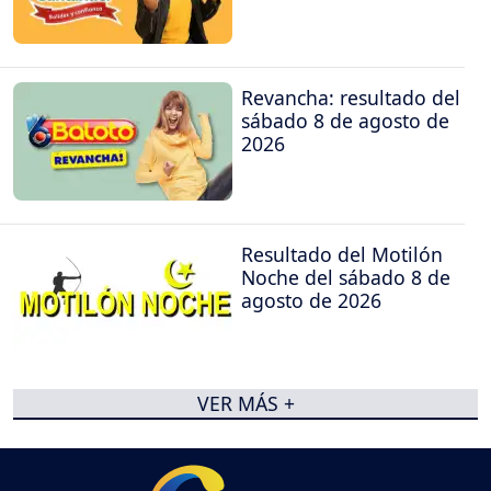
Revancha: resultado del
sábado 8 de agosto de
2026
Resultado del Motilón
Noche del sábado 8 de
agosto de 2026
VER MÁS +