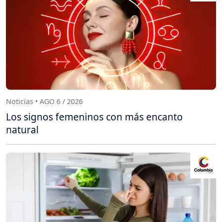
Noticias • AGO 6 / 2026
Los signos femeninos con más encanto
natural