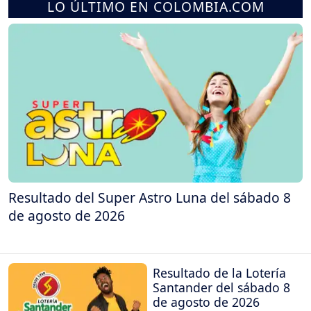
LO ÚLTIMO EN COLOMBIA.COM
Resultado del Super Astro Luna del sábado 8
de agosto de 2026
Resultado de la Lotería
Santander del sábado 8
de agosto de 2026