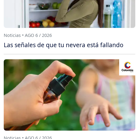
Noticias • AGO 6 / 2026
Las señales de que tu nevera está fallando
Noticias • AGO 6 / 2026