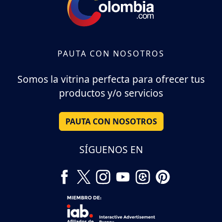
PAUTA CON NOSOTROS
Somos la vitrina perfecta para ofrecer tus
productos y/o servicios
PAUTA CON NOSOTROS
SÍGUENOS EN