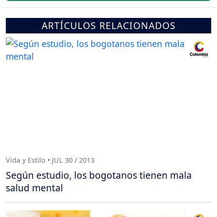
ARTÍCULOS RELACIONADOS
Vida y Estilo • JUL 30 / 2013
Según estudio, los bogotanos tienen mala
salud mental