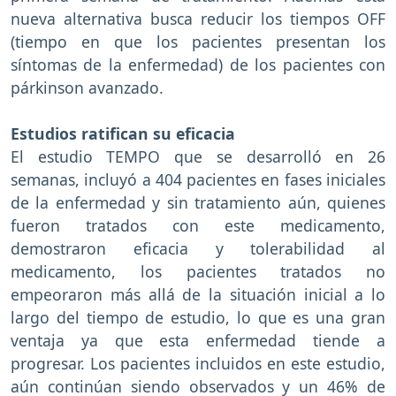
nueva alternativa busca reducir los tiempos OFF
(tiempo en que los pacientes presentan los
síntomas de la enfermedad) de los pacientes con
párkinson avanzado.
Estudios ratifican su eficacia
El estudio TEMPO que se desarrolló en 26
semanas, incluyó a 404 pacientes en fases iniciales
de la enfermedad y sin tratamiento aún, quienes
fueron tratados con este medicamento,
demostraron eficacia y tolerabilidad al
medicamento, los pacientes tratados no
empeoraron más allá de la situación inicial a lo
largo del tiempo de estudio, lo que es una gran
ventaja ya que esta enfermedad tiende a
progresar. Los pacientes incluidos en este estudio,
aún continúan siendo observados y un 46% de