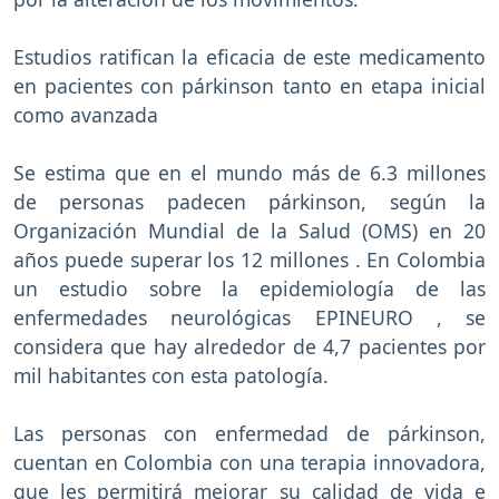
Estudios ratifican la eficacia de este medicamento
en pacientes con párkinson tanto en etapa inicial
como avanzada
Se estima que en el mundo más de 6.3 millones
de personas padecen párkinson, según la
Organización Mundial de la Salud (OMS) en 20
años puede superar los 12 millones . En Colombia
un estudio sobre la epidemiología de las
enfermedades neurológicas EPINEURO , se
considera que hay alrededor de 4,7 pacientes por
mil habitantes con esta patología.
Las personas con enfermedad de párkinson,
cuentan en Colombia con una terapia innovadora,
que les permitirá mejorar su calidad de vida e