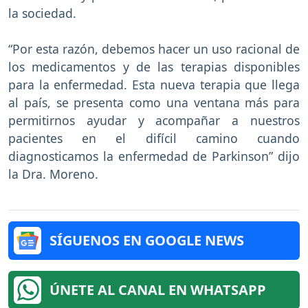
la sociedad.
“Por esta razón, debemos hacer un uso racional de
los medicamentos y de las terapias disponibles
para la enfermedad. Esta nueva terapia que llega
al país, se presenta como una ventana más para
permitirnos ayudar y acompañar a nuestros
pacientes en el difícil camino cuando
diagnosticamos la enfermedad de Parkinson” dijo
la Dra. Moreno.
SÍGUENOS EN GOOGLE NEWS
ÚNETE AL CANAL EN WHATSAPP