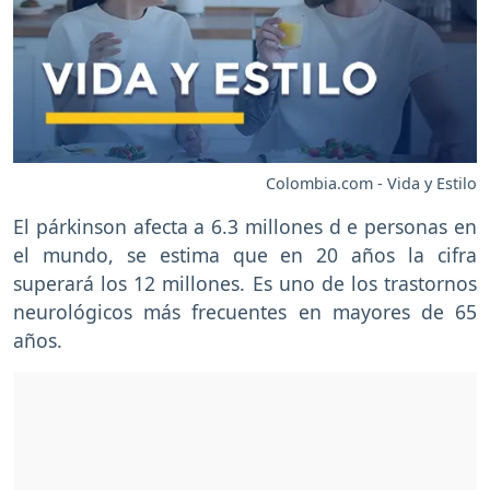
Colombia.com - Vida y Estilo
El párkinson afecta a 6.3 millones d e personas en
el mundo, se estima que en 20 años la cifra
superará los 12 millones. Es uno de los trastornos
neurológicos más frecuentes en mayores de 65
años.