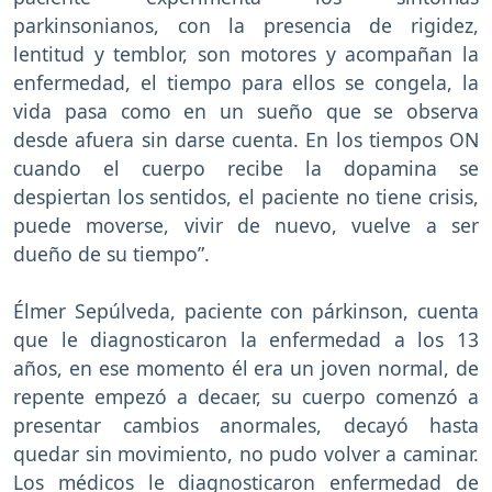
parkinsonianos, con la presencia de rigidez,
lentitud y temblor, son motores y acompañan la
enfermedad, el tiempo para ellos se congela, la
vida pasa como en un sueño que se observa
desde afuera sin darse cuenta. En los tiempos ON
cuando el cuerpo recibe la dopamina se
despiertan los sentidos, el paciente no tiene crisis,
puede moverse, vivir de nuevo, vuelve a ser
dueño de su tiempo”.
Élmer Sepúlveda, paciente con párkinson, cuenta
que le diagnosticaron la enfermedad a los 13
años, en ese momento él era un joven normal, de
repente empezó a decaer, su cuerpo comenzó a
presentar cambios anormales, decayó hasta
quedar sin movimiento, no pudo volver a caminar.
Los médicos le diagnosticaron enfermedad de