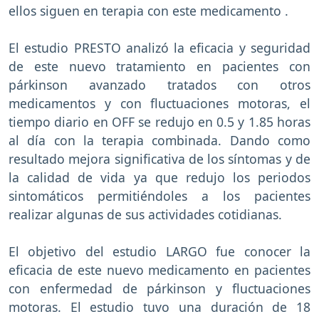
ellos siguen en terapia con este medicamento .
El estudio PRESTO analizó la eficacia y seguridad
de este nuevo tratamiento en pacientes con
párkinson avanzado tratados con otros
medicamentos y con fluctuaciones motoras, el
tiempo diario en OFF se redujo en 0.5 y 1.85 horas
al día con la terapia combinada. Dando como
resultado mejora significativa de los síntomas y de
la calidad de vida ya que redujo los periodos
sintomáticos permitiéndoles a los pacientes
realizar algunas de sus actividades cotidianas.
El objetivo del estudio LARGO fue conocer la
eficacia de este nuevo medicamento en pacientes
con enfermedad de párkinson y fluctuaciones
motoras. El estudio tuvo una duración de 18