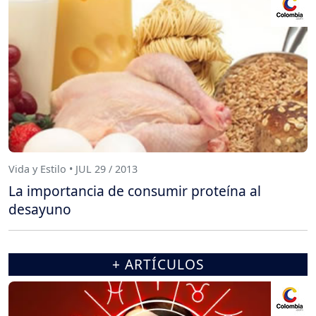
Vida y Estilo • JUL 29 / 2013
La importancia de consumir proteína al
desayuno
+ ARTÍCULOS