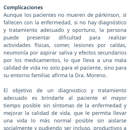
Complicaciones
Aunque los pacientes no mueren de párkinson, sí
fallecen con la enfermedad, si no hay diagnóstico
y tratamiento adecuado y oportuno, la persona
puede presentar dificultad para realizar
actividades físicas, comer, lesiones por caídas,
neumonía por aspirar saliva y efectos secundarios
por los medicamentos, lo que lleva a una mala
calidad de vida no solo para el paciente, sino para
su entorno familiar, afirma la Dra. Moreno.
El objetivo de un diagnostico y tratamiento
adecuado es brindarle al paciente el mayor
tiempo posible sin síntomas de la enfermedad y
mejorar la calidad de vida, que le permita llevar
una vida lo más normal posible sin aislarse
socialmente y pudiendo ser incluso, productivos a