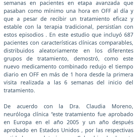
semanas en pacientes en etapa avanzada que
pasaban como mínimo una hora en OFF al día y
que a pesar de recibir un tratamiento eficaz y
estable con la terapia tradicional, persistían con
estos episodios . En este estudio que incluyó 687
pacientes con características clínicas comparables,
distribuidos aleatoriamente en los diferentes
grupos de tratamiento, demostró, como este
nuevo medicamento combinado redujo el tiempo
diario en OFF en más de 1 hora desde la primera
visita realizada a las 6 semanas del inicio del
tratamiento.
De acuerdo con la Dra. Claudia Moreno,
neuróloga clínica “este tratamiento fue aprobado
en Europa en el año 2005 y un año después
aprobado en Estados Unidos , por las respectivas