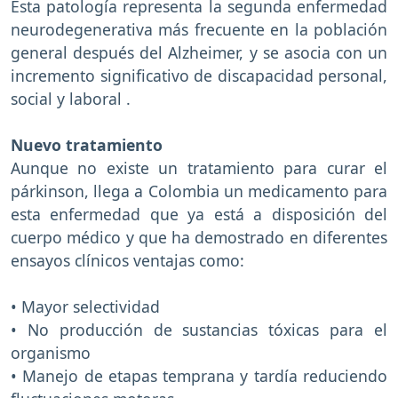
Esta patología representa la segunda enfermedad
neurodegenerativa más frecuente en la población
general después del Alzheimer, y se asocia con un
incremento significativo de discapacidad personal,
social y laboral .
Nuevo tratamiento
Aunque no existe un tratamiento para curar el
párkinson, llega a Colombia un medicamento para
esta enfermedad que ya está a disposición del
cuerpo médico y que ha demostrado en diferentes
ensayos clínicos ventajas como:
• Mayor selectividad
• No producción de sustancias tóxicas para el
organismo
• Manejo de etapas temprana y tardía reduciendo