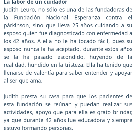
La labor de un cuidador
Judith Leuro, no sólo es una de las fundadoras de
la Fundación Nacional Esperanza contra el
párkinson, sino que lleva 25 años cuidando a su
esposo quien fue diagnosticado con enfermedad a
los 42 años. A ella no le ha tocado fácil, pues su
esposo nunca la ha aceptado, durante estos años
se la ha pasado escondido, huyendo de la
realidad, hundido en la tristeza. Ella ha tenido que
llenarse de valentía para saber entender y apoyar
al ser que ama.
Judith presta su casa para que los pacientes de
esta fundación se reúnan y puedan realizar sus
actividades, apoyo que para ella es grato brindar,
ya que durante 42 años fue educadora y siempre
estuvo formando personas.