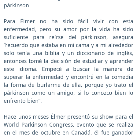
párkinson.
Para Élmer no ha sido fácil vivir con esta
enfermedad, pero su amor por la vida ha sido
suficiente para reírse del párkinson, asegura
“recuerdo que estaba en mi cama y a mi alrededor
solo tenía una biblia y un diccionario de inglés,
entonces tomé la decisión de estudiar y aprender
este idioma. Empecé a buscar la manera de
superar la enfermedad y encontré en la comedia
la forma de burlarme de ella, porque yo trato el
párkinson como un amigo, si lo conozco bien lo
enfrento bien”.
Hace unos meses Élmer presentó su show para el
World Parkinson Congress, evento que se realiza
en el mes de octubre en Canadá, él fue ganador