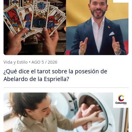
Vida y Estilo • AGO 5 / 2026
¿Qué dice el tarot sobre la posesión de
Abelardo de la Espriella?