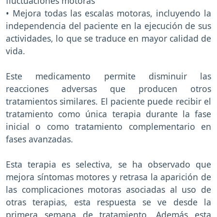
fluctuaciones motoras
• Mejora todas las escalas motoras, incluyendo la
independencia del paciente en la ejecución de sus
actividades, lo que se traduce en mayor calidad de
vida.
Este medicamento permite disminuir las
reacciones adversas que producen otros
tratamientos similares. El paciente puede recibir el
tratamiento como única terapia durante la fase
inicial o como tratamiento complementario en
fases avanzadas.
Esta terapia es selectiva, se ha observado que
mejora síntomas motores y retrasa la aparición de
las complicaciones motoras asociadas al uso de
otras terapias, esta respuesta se ve desde la
primera semana de tratamiento. Además esta