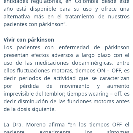
entidades regulatorias, en Colombia desde este
año está disponible para su uso y ofrece una
alternativa más en el tratamiento de nuestros
pacientes con párkinson”.
Vivir con párkinson
Los pacientes con enfermedad de párkinson
presentan efectos adversos a largo plazo con el
uso de las medicaciones dopaminérgicas, entre
ellos fluctuaciones motoras, tiempos ON – OFF, es
decir periodos de actividad que se caracterizan
por pérdida de movimiento y aumento
imprevisible del temblor; tiempos wearing – off, es
decir disminución de las funciones motoras antes
de la dosis siguiente.
La Dra. Moreno afirma “en los tiempos OFF el
paciente experimenta los síntomas