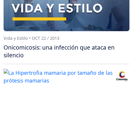
Vida y Estilo • OCT 22 / 2013
Onicomicosis: una infección que ataca en
silencio