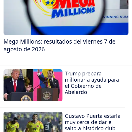
Mega Millions: resultados del viernes 7 de
agosto de 2026
Trump prepara
millonaria ayuda para
el Gobierno de
Abelardo
Gustavo Puerta estaría
muy cerca de dar el
salto a histórico club