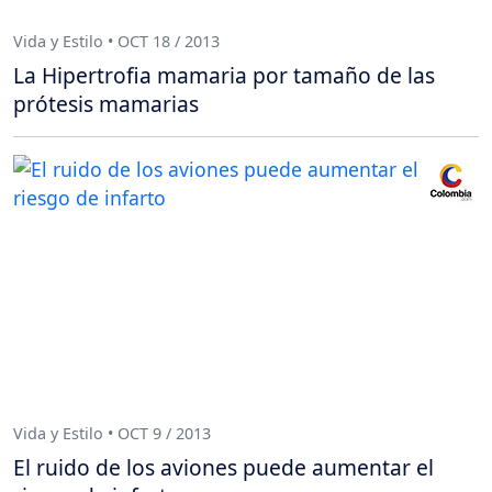
Vida y Estilo • OCT 18 / 2013
La Hipertrofia mamaria por tamaño de las
prótesis mamarias
Vida y Estilo • OCT 9 / 2013
El ruido de los aviones puede aumentar el