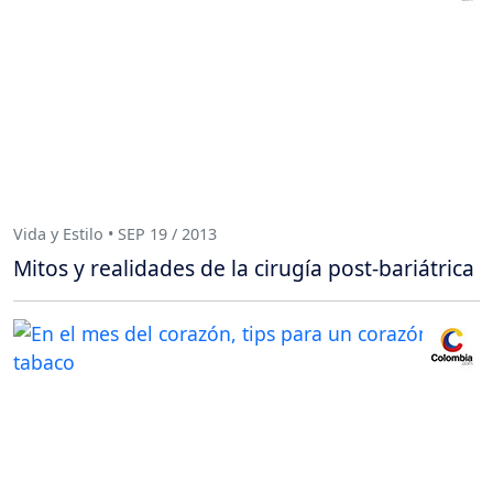
Vida y Estilo • SEP 19 / 2013
Mitos y realidades de la cirugía post-bariátrica