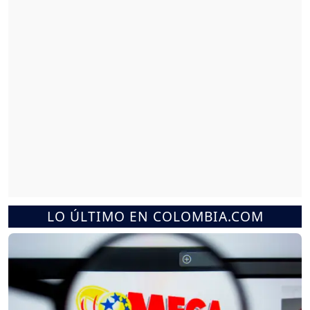
LO ÚLTIMO EN COLOMBIA.COM