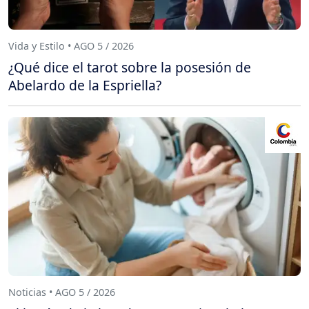
Vida y Estilo • AGO 5 / 2026
¿Qué dice el tarot sobre la posesión de
Abelardo de la Espriella?
Noticias • AGO 5 / 2026