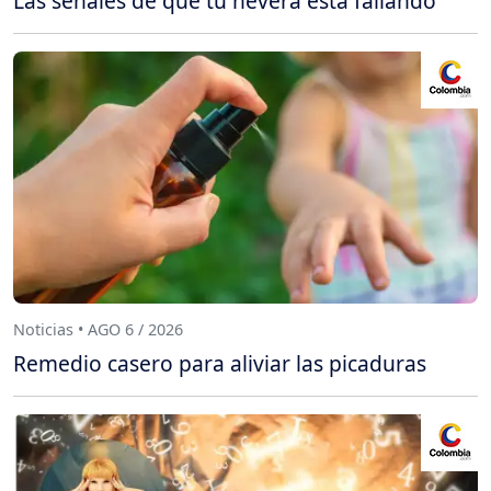
Las señales de que tu nevera está fallando
Noticias • AGO 6 / 2026
Remedio casero para aliviar las picaduras