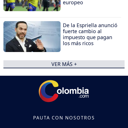
europeo
De la Espriella anunció
fuerte cambio al
impuesto que pagan
los más ricos
VER MÁS +
PAUTA CON NOSOTROS