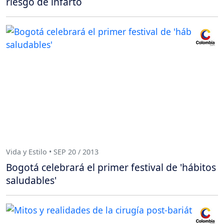
riesgo de infarto
Vida y Estilo • SEP 20 / 2013
Bogotá celebrará el primer festival de 'hábitos
saludables'