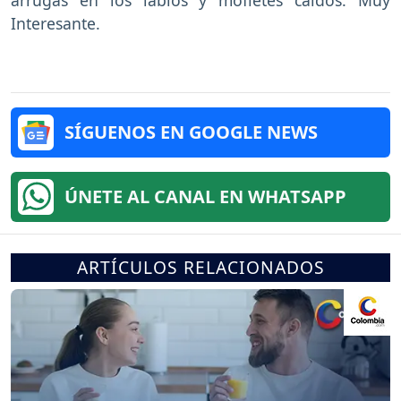
Interesante.
SÍGUENOS EN GOOGLE NEWS
ÚNETE AL CANAL EN WHATSAPP
ARTÍCULOS RELACIONADOS