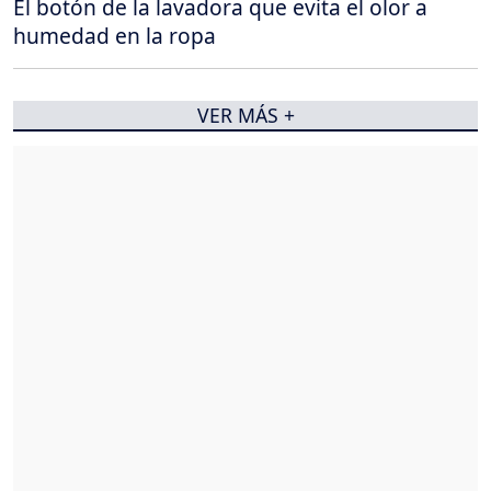
El botón de la lavadora que evita el olor a
humedad en la ropa
VER MÁS +