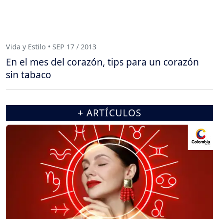
Vida y Estilo • SEP 17 / 2013
En el mes del corazón, tips para un corazón
sin tabaco
+ ARTÍCULOS