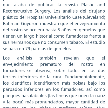
que acaba de publicar la revista Plastic and
Reconstructive Surgery. Los análisis del cirujano
plástico del Hospital Universitario Case (Cleveland)
Bahman Guyuron muestran que el envejecimiento
del rostro se acelera hasta 5 años en gemelos que
tienen un largo historial como fumadores frente a
sus hermanos que no consumen tabaco. El estudio
se basa en 79 parejas de gemelos.
Los análisis también revelan que el
envejecimiento prematuro del rostro en
fumadores se observa, sobre todo, en los dos
tercios inferiores de la cara. Fundamentalmente,
los científicos identificaron más bolsas bajo los
párpados inferiores en los fumadores, así como
pliegues nasolabiales (las líneas que unen la nariz
y la boca) más pronunciados, mayor cantidad de
arrugas en los labios y mofletes caídos. Muy