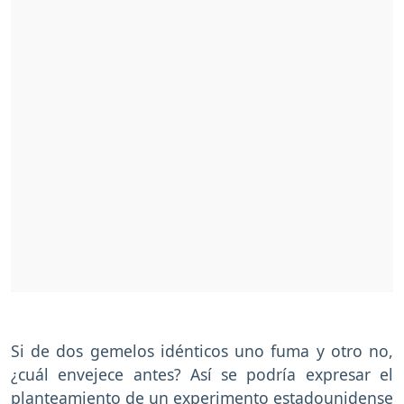
Si de dos gemelos idénticos uno fuma y otro no,
¿cuál envejece antes? Así se podría expresar el
planteamiento de un experimento estadounidense