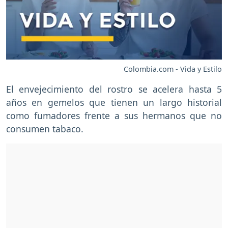
Colombia.com - Vida y Estilo
El envejecimiento del rostro se acelera hasta 5
años en gemelos que tienen un largo historial
como fumadores frente a sus hermanos que no
consumen tabaco.