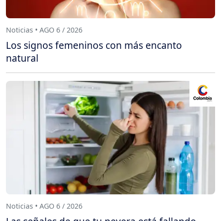
Noticias • AGO 6 / 2026
Los signos femeninos con más encanto
natural
Noticias • AGO 6 / 2026