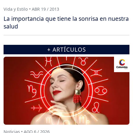
Vida y Estilo • ABR 19 / 2013
La importancia que tiene la sonrisa en nuestra
salud
+ ARTÍCULOS
Noticias • AGO 6 / 2026