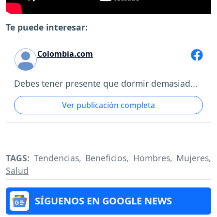
Te puede interesar:
Colombia.com
Debes tener presente que dormir demasiad...
Ver publicación completa
TAGS:
Tendencias
,
Beneficios
,
Hombres
,
Mujeres
,
Salud
SÍGUENOS EN GOOGLE NEWS