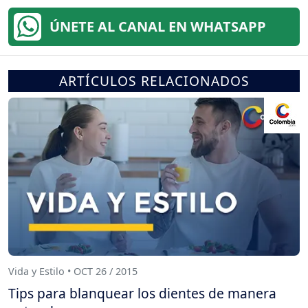
ÚNETE AL CANAL EN WHATSAPP
ARTÍCULOS RELACIONADOS
Vida y Estilo • OCT 26 / 2015
Tips para blanquear los dientes de manera