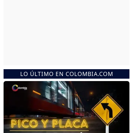
LO ÚLTIMO EN COLOMBIA.COM