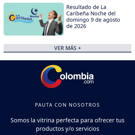
Resultado de La
Caribeña Noche del
domingo 9 de agosto
de 2026
VER MÁS +
PAUTA CON NOSOTROS
Somos la vitrina perfecta para ofrecer tus
productos y/o servicios