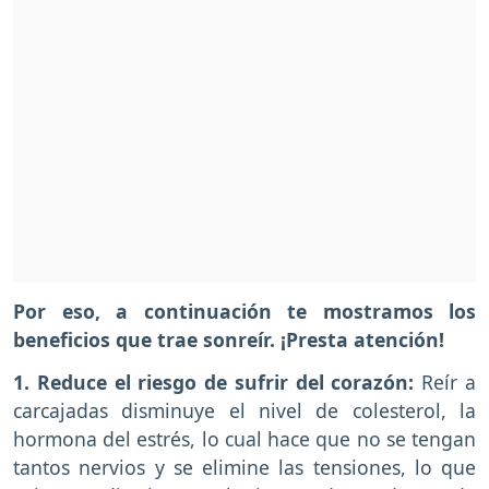
Por eso, a continuación te mostramos los
beneficios que trae sonreír. ¡Presta atención!
1. Reduce el riesgo de sufrir del corazón:
Reír a
carcajadas disminuye el nivel de colesterol, la
hormona del estrés, lo cual hace que no se tengan
tantos nervios y se elimine las tensiones, lo que