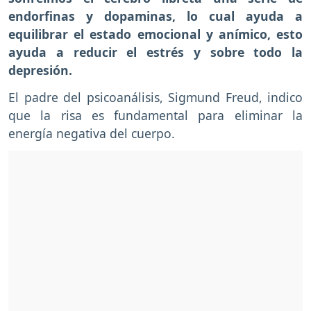
endorfinas y dopaminas, lo cual ayuda a
equilibrar el estado emocional y anímico, esto
ayuda a reducir el estrés y sobre todo la
depresión.
El padre del psicoanálisis, Sigmund Freud, indico
que la risa es fundamental para eliminar la
energía negativa del cuerpo.