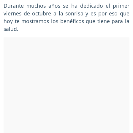
Durante muchos años se ha dedicado el primer
viernes de octubre a la sonrisa y es por eso que
hoy te mostramos los benéficos que tiene para la
salud.