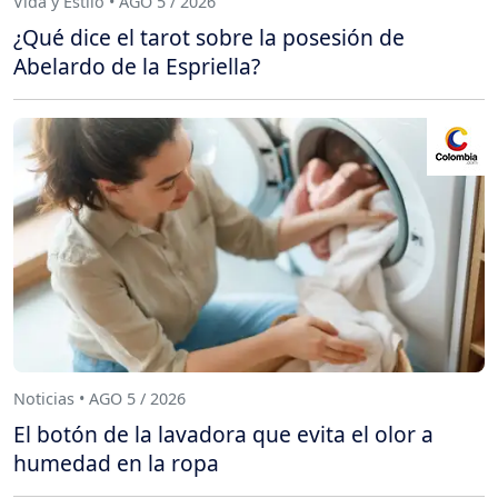
Vida y Estilo • AGO 5 / 2026
¿Qué dice el tarot sobre la posesión de
Abelardo de la Espriella?
Noticias • AGO 5 / 2026
El botón de la lavadora que evita el olor a
humedad en la ropa