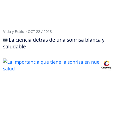
Vida y Estilo • OCT 22 / 2013
La ciencia detrás de una sonrisa blanca y
saludable