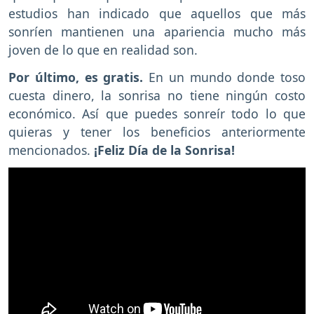
estudios han indicado que aquellos que más
sonríen mantienen una apariencia mucho más
joven de lo que en realidad son.
Por último, es gratis.
En un mundo donde toso
cuesta dinero, la sonrisa no tiene ningún costo
económico. Así que puedes sonreír todo lo que
quieras y tener los beneficios anteriormente
mencionados.
¡Feliz Día de la Sonrisa!