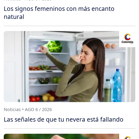
Los signos femeninos con más encanto
natural
Noticias • AGO 6 / 2026
Las señales de que tu nevera está fallando