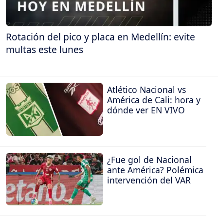
Rotación del pico y placa en Medellín: evite
multas este lunes
Atlético Nacional vs
América de Cali: hora y
dónde ver EN VIVO
¿Fue gol de Nacional
ante América? Polémica
intervención del VAR