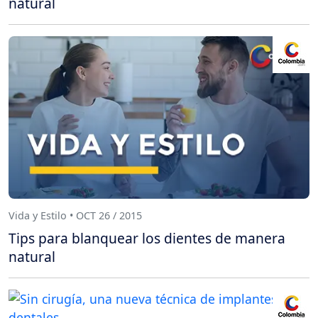
natural
Vida y Estilo • OCT 26 / 2015
Tips para blanquear los dientes de manera
natural