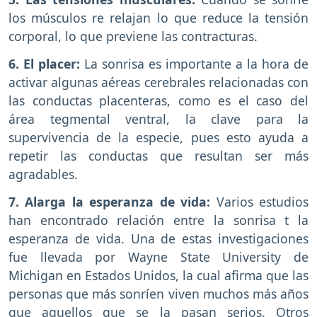
los músculos re relajan lo que reduce la tensión
corporal, lo que previene las contracturas.
6. El placer:
La sonrisa es importante a la hora de
activar algunas aéreas cerebrales relacionadas con
las conductas placenteras, como es el caso del
área tegmental ventral, la clave para la
supervivencia de la especie, pues esto ayuda a
repetir las conductas que resultan ser más
agradables.
7. Alarga la esperanza de vida:
Varios estudios
han encontrado relación entre la sonrisa t la
esperanza de vida. Una de estas investigaciones
fue llevada por Wayne State University de
Michigan en Estados Unidos, la cual afirma que las
personas que más sonríen viven muchos más años
que aquellos que se la pasan serios. Otros