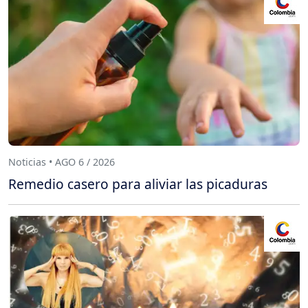
Noticias • AGO 6 / 2026
Remedio casero para aliviar las picaduras