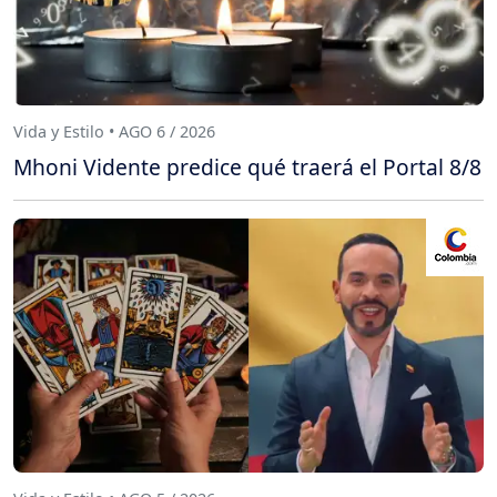
Vida y Estilo • AGO 6 / 2026
Mhoni Vidente predice qué traerá el Portal 8/8