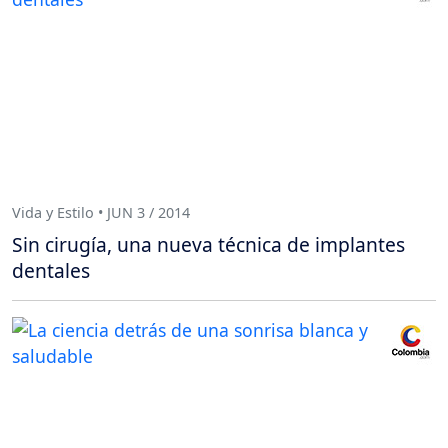
Vida y Estilo • JUN 3 / 2014
Sin cirugía, una nueva técnica de implantes
dentales