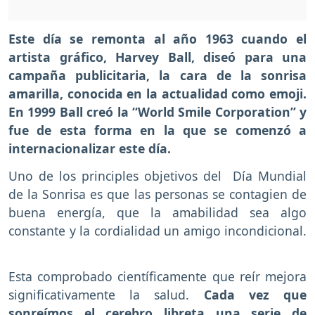
Este día se remonta al año 1963 cuando el
artista gráfico, Harvey Ball, diseó para una
campaña publicitaria, la cara de la sonrisa
amarilla, conocida en la actualidad como emoji.
En 1999 Ball creó la “World Smile Corporation” y
fue de esta forma en la que se comenzó a
internacionalizar este día.
Uno de los principles objetivos del Día Mundial
de la Sonrisa es que las personas se contagien de
buena energía, que la amabilidad sea algo
constante y la cordialidad un amigo incondicional.
Esta comprobado científicamente que reír mejora
significativamente la salud.
Cada vez que
sonreímos el cerebro libreta una serie de