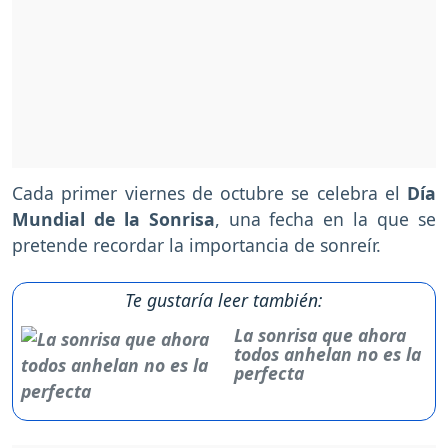
Cada primer viernes de octubre se celebra el
Día
Mundial de la Sonrisa
, una fecha en la que se
pretende recordar la importancia de sonreír.
Te gustaría leer también:
La sonrisa que ahora
todos anhelan no es la
perfecta