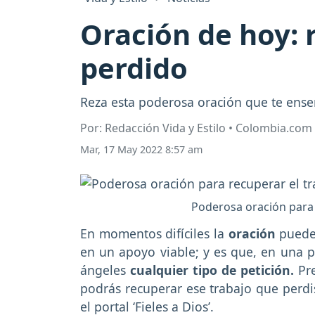
Oración de hoy: 
perdido
Reza esta poderosa oración que te ense
Por: Redacción Vida y Estilo • Colombia.com
Mar, 17 May 2022 8:57 am
Poderosa oración para 
En momentos difíciles la
oración
puede 
en un apoyo viable; y es que, en una pl
ángeles
cualquier tipo de petición.
Pre
podrás recuperar ese trabajo que perdi
el portal ‘Fieles a Dios’.