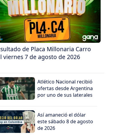
sultado de Placa Millonaria Carro
l viernes 7 de agosto de 2026
Atlético Nacional recibió
ofertas desde Argentina
por uno de sus laterales
Así amaneció el dólar
este sábado 8 de agosto
de 2026