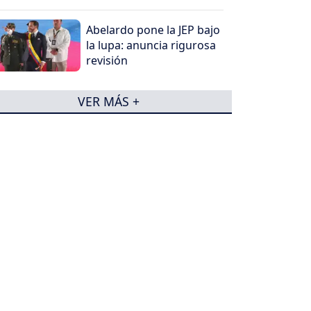
Abelardo pone la JEP bajo
la lupa: anuncia rigurosa
revisión
VER MÁS +