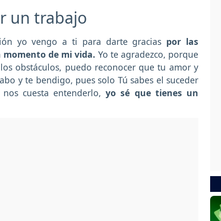
r un trabajo
sión yo vengo a ti para darte gracias
por las
a momento de mi vida.
Yo te agradezco, porque
s los obstáculos, puedo reconocer que tu amor y
abo y te bendigo, pues solo Tú sabes el suceder
 nos cuesta entenderlo,
yo sé que tienes un