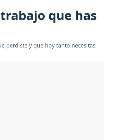
 trabajo que has
e perdiste y que hoy tanto necesitas.