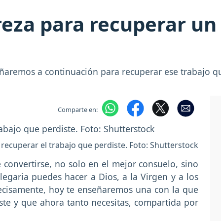
reza para recuperar un
ñaremos a continuación para recuperar ese trabajo qu
Comparte en:
recuperar el trabajo que perdiste. Foto: Shutterstock
convertirse, no solo en el mejor consuelo, sino
egaria puedes hacer a Dios, a la Virgen y a los
cisamente, hoy te enseñaremos una con la que
ste y que ahora tanto necesitas, compartida por