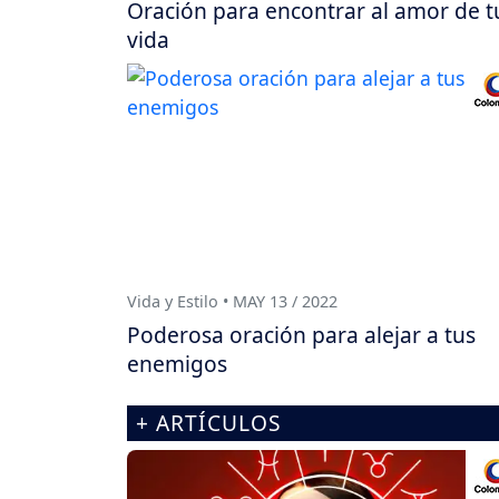
Oración para encontrar al amor de t
vida
Vida y Estilo • MAY 13 / 2022
Poderosa oración para alejar a tus
enemigos
+ ARTÍCULOS