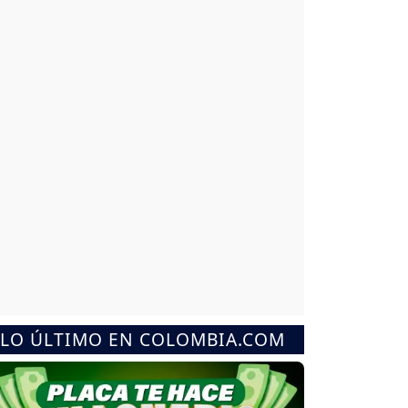
LO ÚLTIMO EN COLOMBIA.COM