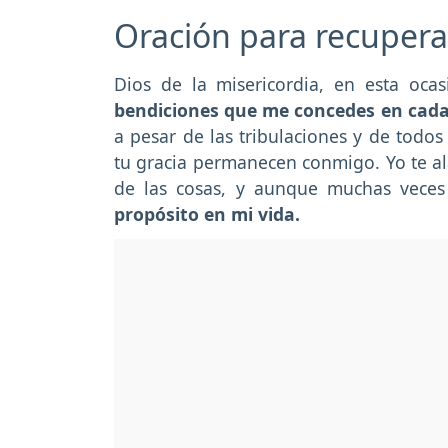
Oración para recupera
Dios de la misericordia, en esta oca
bendiciones que me concedes en cad
a pesar de las tribulaciones y de todo
tu gracia permanecen conmigo. Yo te al
de las cosas, y aunque muchas veces
propósito en mi vida.