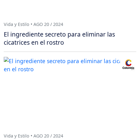
Vida y Estilo • AGO 20 / 2024
El ingrediente secreto para eliminar las
cicatrices en el rostro
Vida y Estilo • AGO 20 / 2024