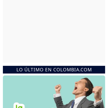
LO ÚLTIMO EN COLOMBIA.COM