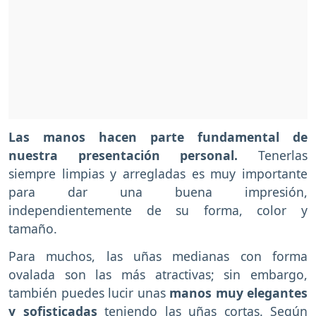
Las manos hacen parte fundamental de
nuestra presentación personal.
Tenerlas
siempre limpias y arregladas es muy importante
para dar una buena impresión,
independientemente de su forma, color y
tamaño.
Para muchos, las uñas medianas con forma
ovalada son las más atractivas; sin embargo,
también puedes lucir unas
manos muy elegantes
y sofisticadas
teniendo las uñas cortas. Según