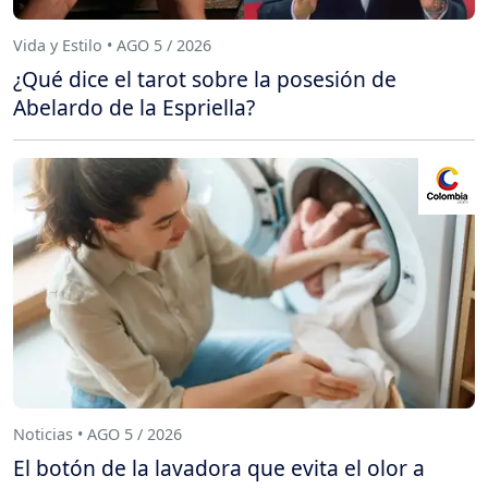
Vida y Estilo • AGO 5 / 2026
¿Qué dice el tarot sobre la posesión de
Abelardo de la Espriella?
Noticias • AGO 5 / 2026
El botón de la lavadora que evita el olor a