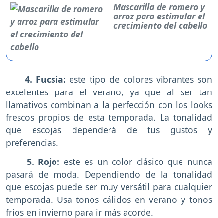
Mascarilla de romero y
arroz para estimular el
crecimiento del cabello
4. Fucsia:
este tipo de colores vibrantes son
excelentes para el verano, ya que al ser tan
llamativos combinan a la perfección con los looks
frescos propios de esta temporada. La tonalidad
que escojas dependerá de tus gustos y
preferencias.
5. Rojo:
este es un color clásico que nunca
pasará de moda. Dependiendo de la tonalidad
que escojas puede ser muy versátil para cualquier
temporada. Usa tonos cálidos en verano y tonos
fríos en invierno para ir más acorde.