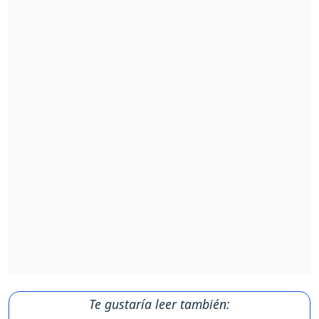
Te gustaría leer también: