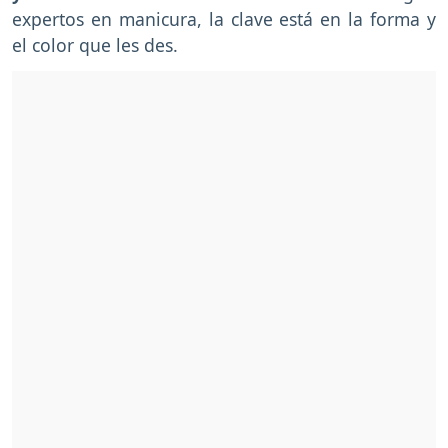
expertos en manicura, la clave está en la forma y
el color que les des.