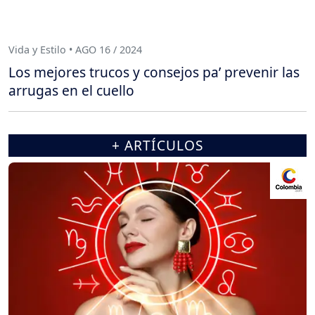
Vida y Estilo • AGO 16 / 2024
Los mejores trucos y consejos pa’ prevenir las
arrugas en el cuello
+ ARTÍCULOS