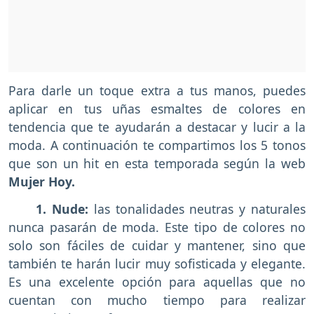
Para darle un toque extra a tus manos, puedes
aplicar en tus uñas esmaltes de colores en
tendencia que te ayudarán a destacar y lucir a la
moda. A continuación te compartimos los 5 tonos
que son un hit en esta temporada según la web
Mujer Hoy.
1. Nude:
las tonalidades neutras y naturales
nunca pasarán de moda. Este tipo de colores no
solo son fáciles de cuidar y mantener, sino que
también te harán lucir muy sofisticada y elegante.
Es una excelente opción para aquellas que no
cuentan con mucho tiempo para realizar