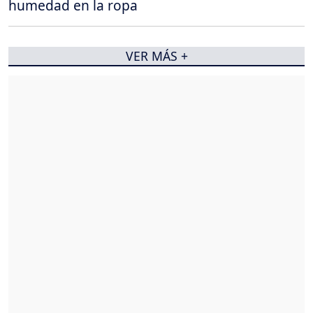
humedad en la ropa
VER MÁS +