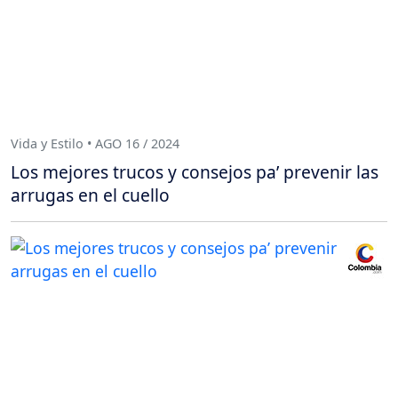
Vida y Estilo • AGO 16 / 2024
Los mejores trucos y consejos pa’ prevenir las
arrugas en el cuello