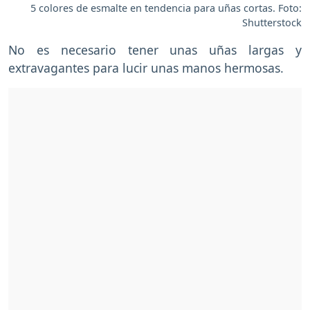
5 colores de esmalte en tendencia para uñas cortas. Foto:
Shutterstock
No es necesario tener unas uñas largas y
extravagantes para lucir unas manos hermosas.