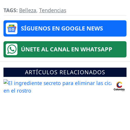
TAGS:
Belleza
,
Tendencias
SÍGUENOS EN GOOGLE NEWS
ÚNETE AL CANAL EN WHATSAPP
ARTÍCULOS RELACIONADOS