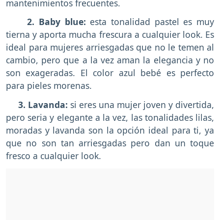
mantenimientos frecuentes.
2. Baby blue:
esta tonalidad pastel es muy
tierna y aporta mucha frescura a cualquier look. Es
ideal para mujeres arriesgadas que no le temen al
cambio, pero que a la vez aman la elegancia y no
son exageradas. El color azul bebé es perfecto
para pieles morenas.
3. Lavanda:
si eres una mujer joven y divertida,
pero seria y elegante a la vez, las tonalidades lilas,
moradas y lavanda son la opción ideal para ti, ya
que no son tan arriesgadas pero dan un toque
fresco a cualquier look.