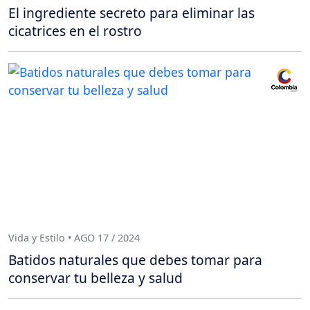
El ingrediente secreto para eliminar las
cicatrices en el rostro
Vida y Estilo • AGO 17 / 2024
Batidos naturales que debes tomar para
conservar tu belleza y salud