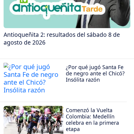
Antioqueñita 2: resultados del sábado 8 de
agosto de 2026
¿Por qué jugó Santa Fe
de negro ante el Chicó?
Insólita razón
Comenzó la Vuelta
Colombia: Medellín
celebra en la primera
etapa