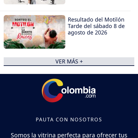
Resultado del Motilón
Tarde del sábado 8 de
agosto de 2026
VER MÁS +
PAUTA CON NOSOTROS
Somos la vitrina perfecta para ofrecer tus