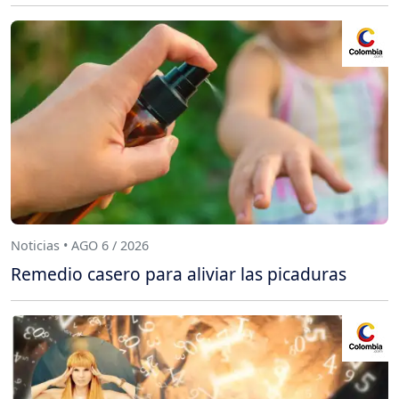
Noticias • AGO 6 / 2026
Remedio casero para aliviar las picaduras