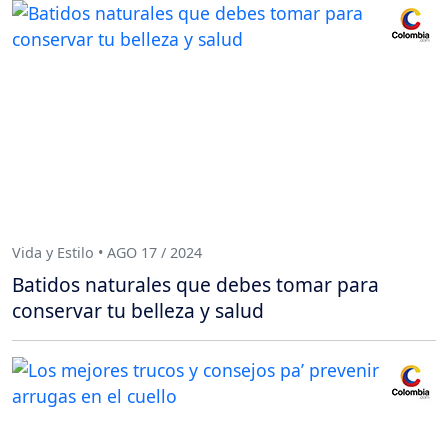
Vida y Estilo • AGO 17 / 2024
Batidos naturales que debes tomar para
conservar tu belleza y salud