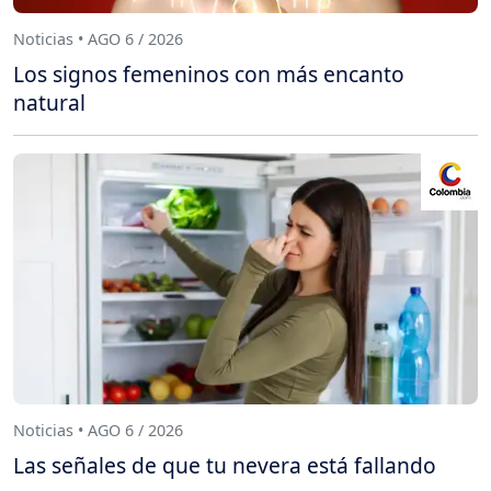
Noticias • AGO 6 / 2026
Los signos femeninos con más encanto
natural
Noticias • AGO 6 / 2026
Las señales de que tu nevera está fallando