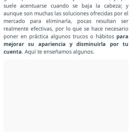
suele acentuarse cuando se baja la cabeza; y
aunque son muchas las soluciones ofrecidas por el
mercado para eliminarla, pocas resultan ser
realmente efectivas, por lo que se hace necesario
poner en práctica algunos trucos o hábitos
para
mejorar su apariencia y disminuirla por tu
cuenta
. Aquí te enseñamos algunos.