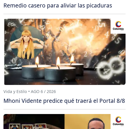
Remedio casero para aliviar las picaduras
Vida y Estilo • AGO 6 / 2026
Mhoni Vidente predice qué traerá el Portal 8/8