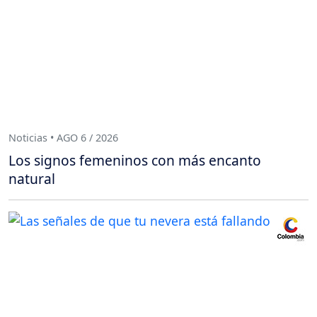
Noticias • AGO 6 / 2026
Los signos femeninos con más encanto
natural