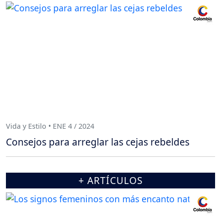
Vida y Estilo • ENE 4 / 2024
Consejos para arreglar las cejas rebeldes
+ ARTÍCULOS