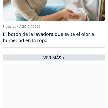
Noticias • AGO 5 / 2026
El botón de la lavadora que evita el olor a
humedad en la ropa
VER MÁS +