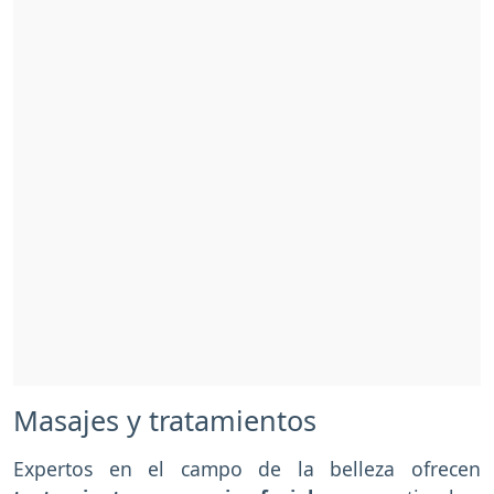
Masajes y tratamientos
Expertos en el campo de la belleza ofrecen