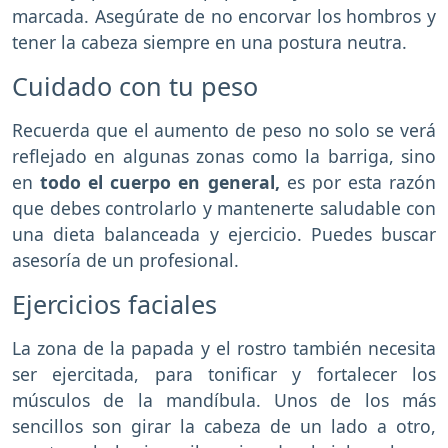
marcada. Asegúrate de no encorvar los hombros y
tener la cabeza siempre en una postura neutra.
Cuidado con tu peso
Recuerda que el aumento de peso no solo se verá
reflejado en algunas zonas como la barriga, sino
en
todo el cuerpo en general,
es por esta razón
que debes controlarlo y mantenerte saludable con
una dieta balanceada y ejercicio. Puedes buscar
asesoría de un profesional.
Ejercicios faciales
La zona de la papada y el rostro también necesita
ser ejercitada, para tonificar y fortalecer los
músculos de la mandíbula. Unos de los más
sencillos son girar la cabeza de un lado a otro,