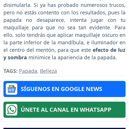
disimularla. Si ya has probado numerosos trucos,
pero no estás contento con los resultados, pues la
papada no desaparece, intenta jugar con tu
maquillaje para que no sea tan evidente. Para
ello, solo tendrás que aplicar maquillaje oscuro en
la parte inferior de la mandíbula, e iluminador en
el centro del mentón, para que este
efecto de luz
y sombra
minimice la apariencia de la papada.
TAGS:
Papada
,
Belleza
SÍGUENOS EN GOOGLE NEWS
ÚNETE AL CANAL EN WHATSAPP