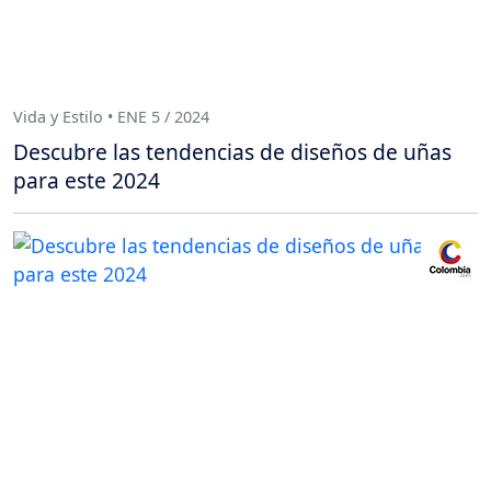
Vida y Estilo • ENE 5 / 2024
Descubre las tendencias de diseños de uñas
para este 2024