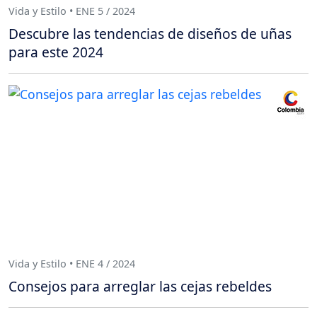
Vida y Estilo • ENE 5 / 2024
Descubre las tendencias de diseños de uñas
para este 2024
Vida y Estilo • ENE 4 / 2024
Consejos para arreglar las cejas rebeldes