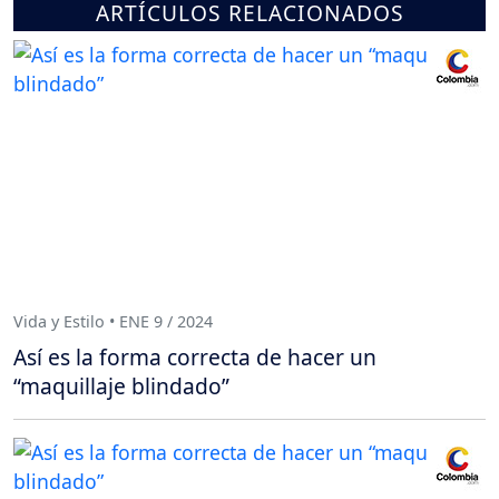
ARTÍCULOS RELACIONADOS
Vida y Estilo • ENE 9 / 2024
Así es la forma correcta de hacer un
“maquillaje blindado”