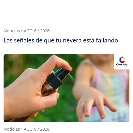
Noticias • AGO 6 / 2026
Las señales de que tu nevera está fallando
Noticias • AGO 6 / 2026