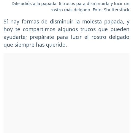
Dile adiós a la papada: 6 trucos para disminuirla y lucir un
rostro más delgado. Foto: Shutterstock
Sí hay formas de disminuir la molesta papada, y
hoy te compartimos algunos trucos que pueden
ayudarte; prepárate para lucir el rostro delgado
que siempre has querido.