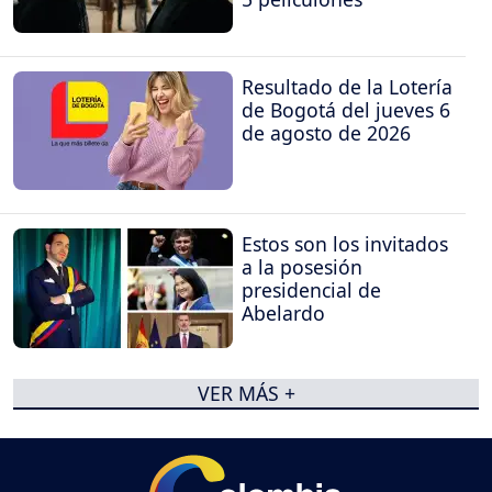
Resultado de la Lotería
de Bogotá del jueves 6
de agosto de 2026
Estos son los invitados
a la posesión
presidencial de
Abelardo
VER MÁS +