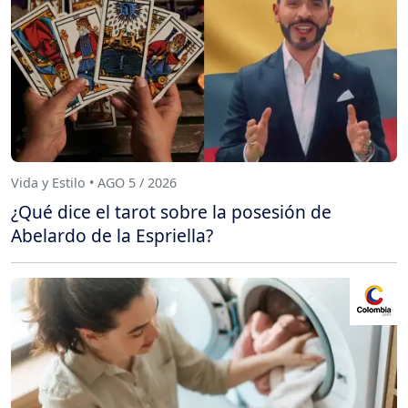
Vida y Estilo • AGO 5 / 2026
¿Qué dice el tarot sobre la posesión de
Abelardo de la Espriella?