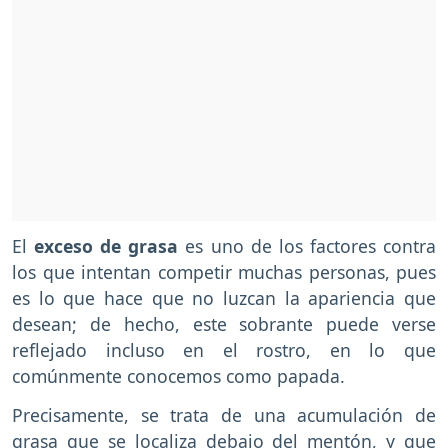
El
exceso de grasa
es uno de los factores contra
los que intentan competir muchas personas, pues
es lo que hace que no luzcan la apariencia que
desean; de hecho, este sobrante puede verse
reflejado incluso en el rostro, en lo que
comúnmente conocemos como papada.
Precisamente, se trata de una acumulación de
grasa que se localiza debajo del mentón, y que