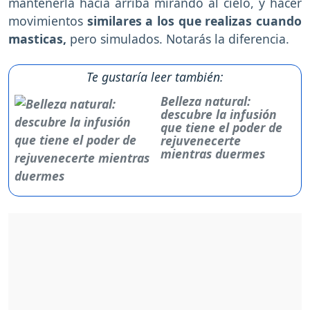
mantenerla hacia arriba mirando al cielo, y hacer
movimientos
similares a los que realizas cuando
masticas,
pero simulados. Notarás la diferencia.
Te gustaría leer también:
Belleza natural:
descubre la infusión
que tiene el poder de
rejuvenecerte
mientras duermes