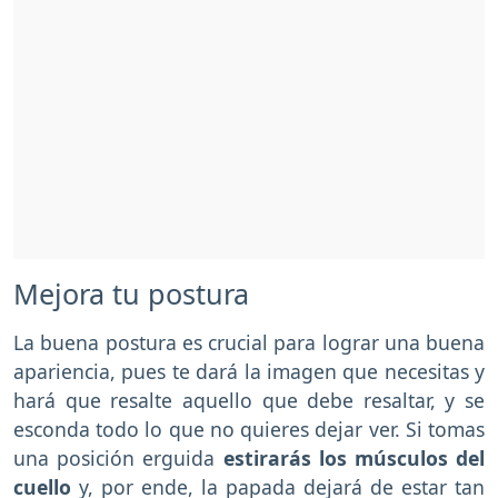
Mejora tu postura
La buena postura es crucial para lograr una buena
apariencia, pues te dará la imagen que necesitas y
hará que resalte aquello que debe resaltar, y se
esconda todo lo que no quieres dejar ver. Si tomas
una posición erguida
estirarás los músculos del
cuello
y, por ende, la papada dejará de estar tan