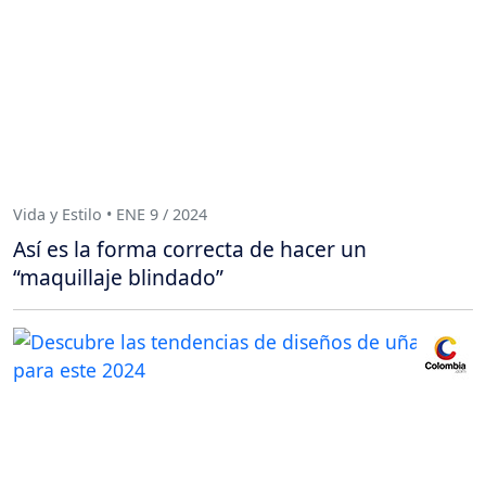
Vida y Estilo • ENE 9 / 2024
Así es la forma correcta de hacer un
“maquillaje blindado”