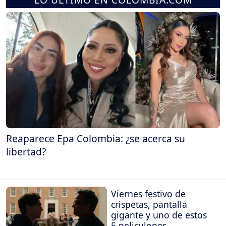
Reaparece Epa Colombia: ¿se acerca su
libertad?
Viernes festivo de
crispetas, pantalla
gigante y uno de estos
5 peliculones