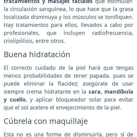
tratamientos y
masajes faciales
que estimulan
la circulación sanguínea, lo que hace que la grasa
localizada disminuya y los músculos se tonifiquen.
Hay tratamientos para ellos, llevados a cabo por
profesionales, que incluyen radiofrecuencia,
criolipólisis, entre otros.
Buena hidratación
El correcto cuidado de la piel hará que tengas
menos probabilidades de tener papada, pues se
puede eliminar la flacidez; asegúrate de usar
siempre crema hidratante en la
cara, mandíbula
y cuello
, y aplicar bloqueador solar para evitar
que el sol acelere el envejecimiento de la piel.
Cúbrela con maquillaje
Esta no es una forma de disminuirla, pero sí de