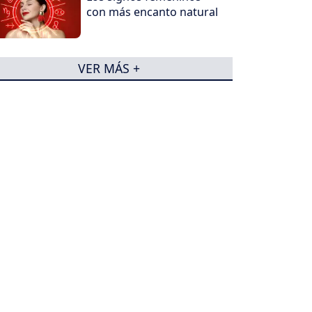
con más encanto natural
VER MÁS +