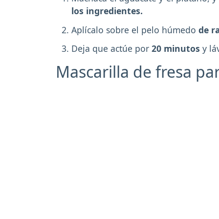
los ingredientes.
Aplícalo sobre el pelo húmedo
de r
Deja que actúe por
20 minutos
y lá
Mascarilla de fresa par