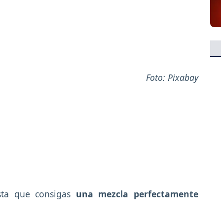
Foto: Pixabay
asta que consigas
una mezcla perfectamente