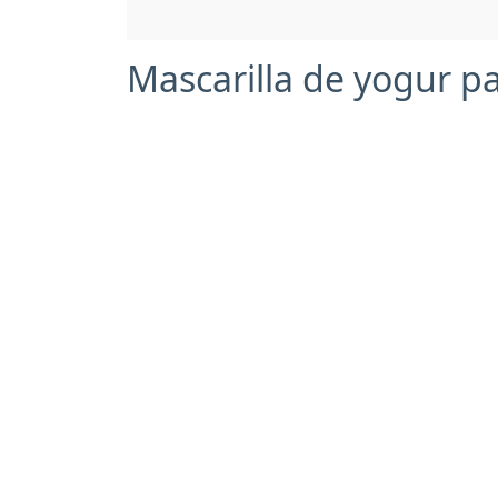
Mascarilla de yogur pa