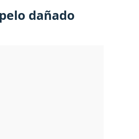
l pelo dañado