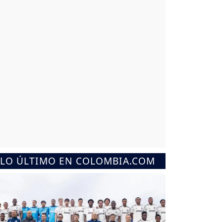
LO ÚLTIMO EN COLOMBIA.COM