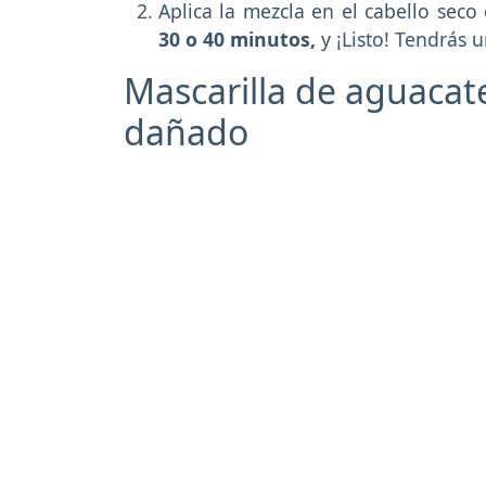
Aplica la mezcla en el cabello sec
30 o 40 minutos,
y ¡Listo! Tendrás u
Mascarilla de aguacate
dañado