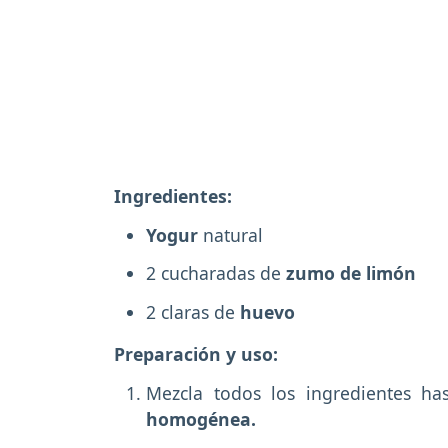
Ingredientes:
Yogur
natural
2 cucharadas de
zumo de limón
2 claras de
huevo
Preparación y uso:
Mezcla todos los ingredientes h
homogénea.