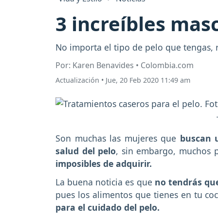
3 increíbles mas
No importa el tipo de pelo que tengas,
Por: Karen Benavides • Colombia.com
Actualización
•
Jue, 20 Feb 2020 11:49 am
Son muchas las mujeres que
buscan u
salud del pelo
, sin embargo, muchos 
imposibles de adquirir.
La buena noticia es que
no tendrás que
pues los alimentos que tienes en tu co
para el cuidado del pelo.