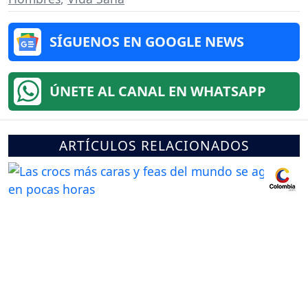
SÍGUENOS EN GOOGLE NEWS
ÚNETE AL CANAL EN WHATSAPP
ARTÍCULOS RELACIONADOS