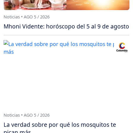
Noticias • AGO 5 / 2026
Mhoni Vidente: horóscopo del 5 al 9 de agosto
Noticias • AGO 5 / 2026
La verdad sobre por qué los mosquitos te
pican más