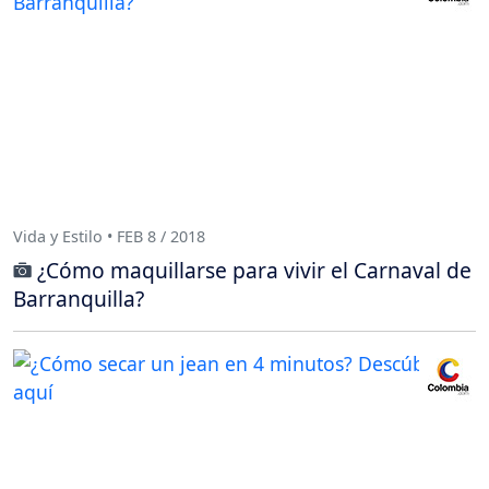
Vida y Estilo • FEB 8 / 2018
¿Cómo maquillarse para vivir el Carnaval de
Barranquilla?