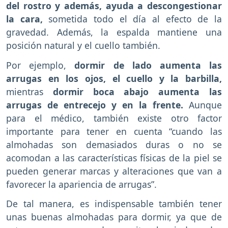
del rostro y además, ayuda a descongestionar
la cara,
sometida todo el día al efecto de la
gravedad. Además, la espalda mantiene una
posición natural y el cuello también.
Por ejemplo,
dormir de lado aumenta las
arrugas en los ojos, el cuello y la barbilla,
mientras
dormir boca abajo aumenta las
arrugas de entrecejo y en la frente.
Aunque
para el médico, también existe otro factor
importante para tener en cuenta “cuando las
almohadas son demasiados duras o no se
acomodan a las características físicas de la piel se
pueden generar marcas y alteraciones que van a
favorecer la apariencia de arrugas”.
De tal manera, es indispensable también tener
unas buenas almohadas para dormir, ya que de