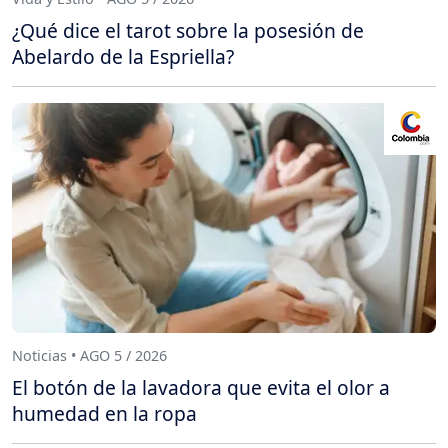
¿Qué dice el tarot sobre la posesión de
Abelardo de la Espriella?
Noticias • AGO 5 / 2026
El botón de la lavadora que evita el olor a
humedad en la ropa