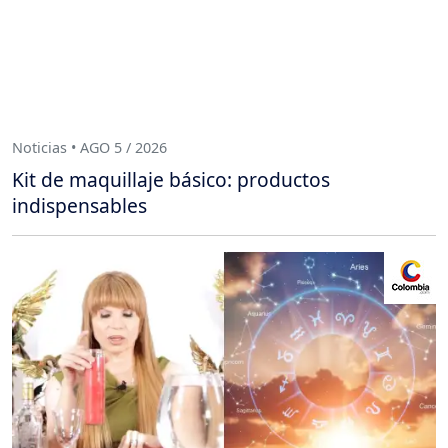
Noticias • AGO 5 / 2026
Kit de maquillaje básico: productos
indispensables