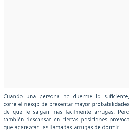
Cuando una persona no duerme lo suficiente,
corre el riesgo de presentar mayor probabilidades
de que le salgan más fácilmente arrugas. Pero
también descansar en ciertas posiciones provoca
que aparezcan las llamadas ‘arrugas de dormir’.