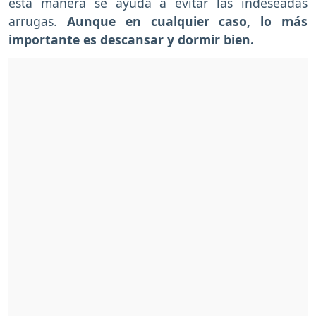
esta manera se ayuda a evitar las indeseadas
arrugas.
Aunque en cualquier caso, lo más
importante es descansar y dormir bien.