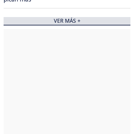
VER MÁS +