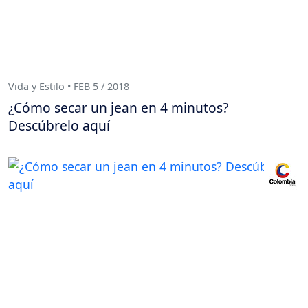
Vida y Estilo • FEB 5 / 2018
¿Cómo secar un jean en 4 minutos?
Descúbrelo aquí