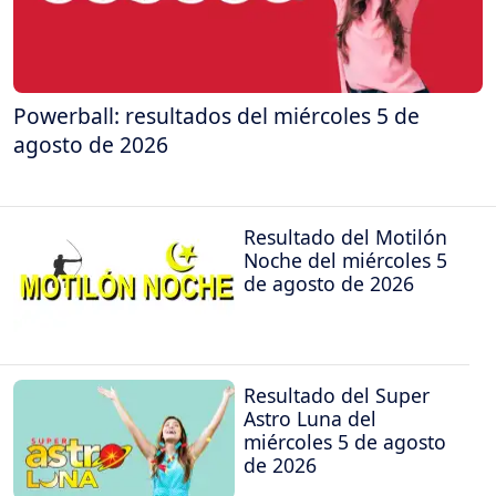
Powerball: resultados del miércoles 5 de
agosto de 2026
Resultado del Motilón
Noche del miércoles 5
de agosto de 2026
Resultado del Super
Astro Luna del
miércoles 5 de agosto
de 2026