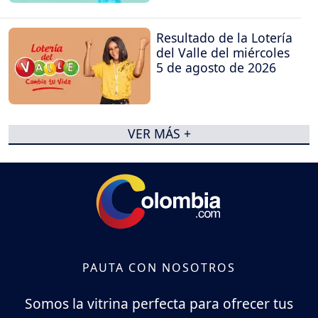
Resultado de la Lotería
del Valle del miércoles
5 de agosto de 2026
VER MÁS +
PAUTA CON NOSOTROS
Somos la vitrina perfecta para ofrecer tus