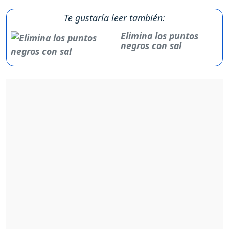
Te gustaría leer también:
Elimina los puntos
negros con sal