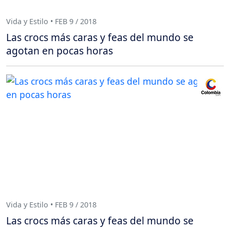
Vida y Estilo • FEB 9 / 2018
Las crocs más caras y feas del mundo se
agotan en pocas horas
Vida y Estilo • FEB 9 / 2018
Las crocs más caras y feas del mundo se