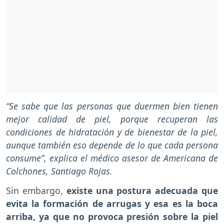
“Se sabe que las personas que duermen bien tienen
mejor calidad de piel, porque recuperan las
condiciones de hidratación y de bienestar de la piel,
aunque también eso depende de lo que cada persona
consume”, explica el médico asesor de Americana de
Colchones, Santiago Rojas.
Sin embargo,
existe una postura adecuada que
evita la formación de arrugas y esa es la boca
arriba, ya que no provoca presión sobre la piel