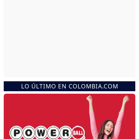
LO ÚLTIMO EN COLOMBIA.COM