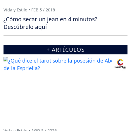
Vida y Estilo • FEB 5 / 2018
¿Cómo secar un jean en 4 minutos?
Descúbrelo aquí
+ ARTÍCULOS
Vida y Estilo • AGO 5 / 2026