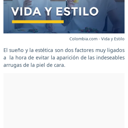
Colombia.com - Vida y Estilo
El sueño y la estética son dos factores muy ligados
a la hora de evitar la aparición de las indeseables
arrugas de la piel de cara.