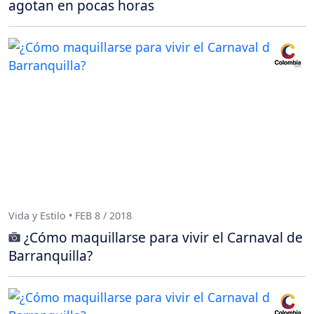
agotan en pocas horas
Vida y Estilo • FEB 8 / 2018
¿Cómo maquillarse para vivir el Carnaval de
Barranquilla?