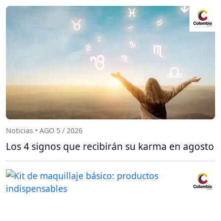
Noticias • AGO 5 / 2026
Los 4 signos que recibirán su karma en agosto