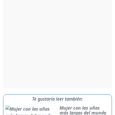
Te gustaría leer también:
Mujer con las uñas
más largas del mundo