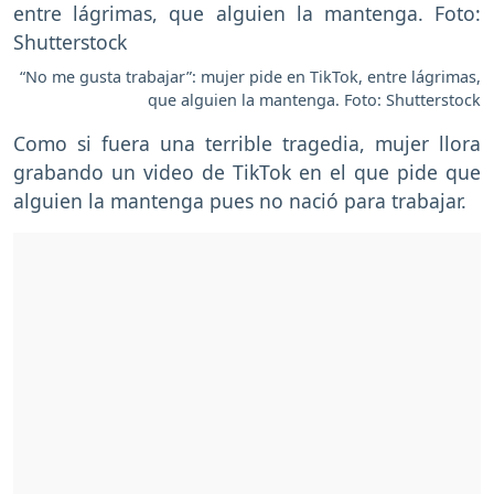
“No me gusta trabajar”: mujer pide en TikTok, entre lágrimas,
que alguien la mantenga. Foto: Shutterstock
Como si fuera una terrible tragedia, mujer llora
grabando un video de TikTok en el que pide que
alguien la mantenga pues no nació para trabajar.