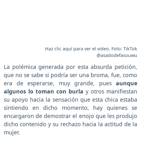
Haz clic aquí para ver el video. Foto: TikTok
@asadodefasouwu
La polémica generada por esta absurda petición,
que no se sabe si podría ser una broma, fue, como
era de esperarse, muy grande, pues
aunque
algunos lo toman con burla
y otros manifiestan
su apoyo hacia la sensación que esta chica estaba
sintiendo en dicho momento, hay quienes se
encargaron de demostrar el enojo que les produjo
dicho contenido y su rechazo hacia la actitud de la
mujer.