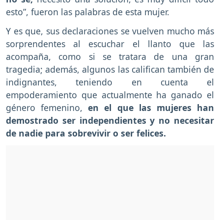
esto”, fueron las palabras de esta mujer.
Y es que, sus declaraciones se vuelven mucho más
sorprendentes al escuchar el llanto que las
acompaña, como si se tratara de una gran
tragedia; además, algunos las califican también de
indignantes, teniendo en cuenta el
empoderamiento que actualmente ha ganado el
género femenino,
en el que las mujeres han
demostrado ser independientes y no necesitar
de nadie para sobrevivir o ser felices.