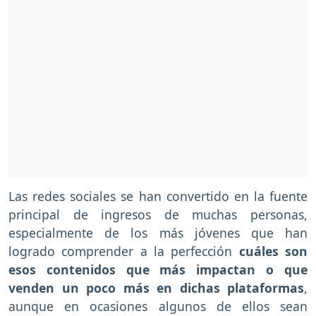
Las redes sociales se han convertido en la fuente
principal de ingresos de muchas personas,
especialmente de los más jóvenes que han
logrado comprender a la perfección
cuáles son
esos contenidos que más impactan
o que
venden un poco más en dichas plataformas
,
aunque en ocasiones algunos de ellos sean