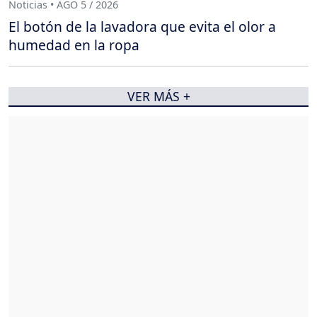
Noticias • AGO 5 / 2026
El botón de la lavadora que evita el olor a
humedad en la ropa
VER MÁS +