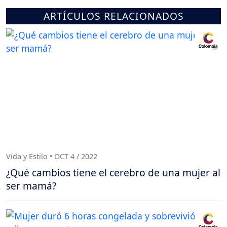
ARTÍCULOS RELACIONADOS
Vida y Estilo • OCT 4 / 2022
¿Qué cambios tiene el cerebro de una mujer al
ser mamá?