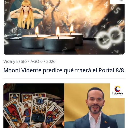
Vida y Estilo • AGO 6 / 2026
Mhoni Vidente predice qué traerá el Portal 8/8