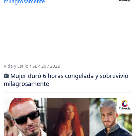
Vida y Estilo • SEP 26 / 2022
Mujer duró 6 horas congelada y sobrevivió
milagrosamente