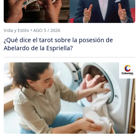
Vida y Estilo • AGO 5 / 2026
¿Qué dice el tarot sobre la posesión de
Abelardo de la Espriella?