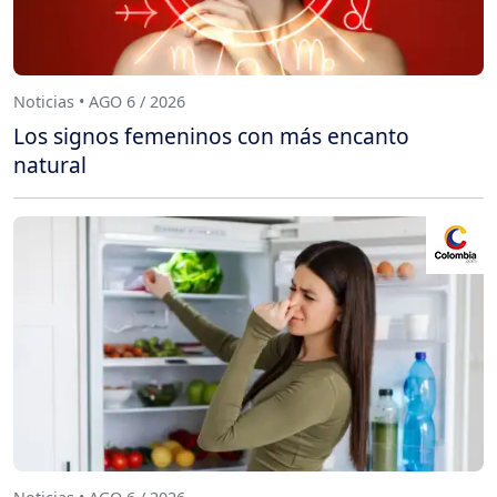
Noticias • AGO 6 / 2026
Los signos femeninos con más encanto
natural