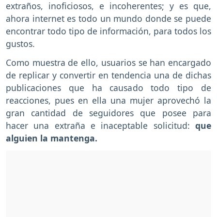
extraños, inoficiosos, e incoherentes; y es que,
ahora internet es todo un mundo donde se puede
encontrar todo tipo de información, para todos los
gustos.
Como muestra de ello, usuarios se han encargado
de replicar y convertir en tendencia una de dichas
publicaciones que ha causado todo tipo de
reacciones, pues en ella una mujer aprovechó la
gran cantidad de seguidores que posee para
hacer una extraña e inaceptable solicitud:
que
alguien la mantenga.