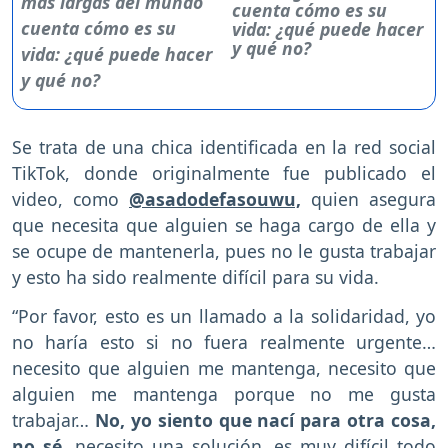
cuenta cómo es su
vida: ¿qué puede hacer
y qué no?
Se trata de una chica identificada en la red social
TikTok, donde originalmente fue publicado el
video, como
@asadodefasouwu,
quien asegura
que necesita que alguien se haga cargo de ella y
se ocupe de mantenerla, pues no le gusta trabajar
y esto ha sido realmente difícil para su vida.
“Por favor, esto es un llamado a la solidaridad, yo
no haría esto si no fuera realmente urgente…
necesito que alguien me mantenga, necesito que
alguien me mantenga porque no me gusta
trabajar…
No, yo siento que nací para otra cosa,
no sé,
necesito una solución, es muy difícil todo