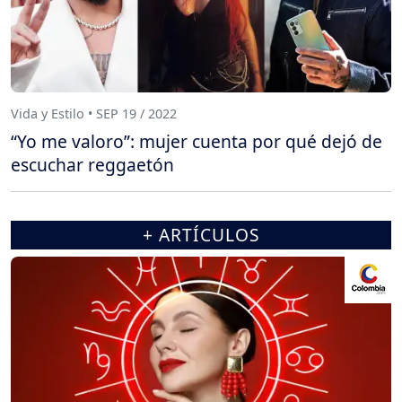
Vida y Estilo • SEP 19 / 2022
“Yo me valoro”: mujer cuenta por qué dejó de
escuchar reggaetón
+ ARTÍCULOS