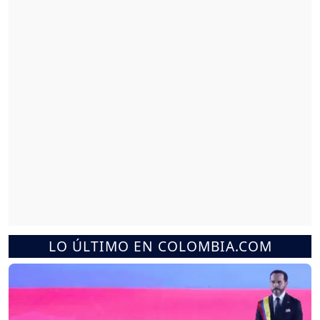
LO ÚLTIMO EN COLOMBIA.COM