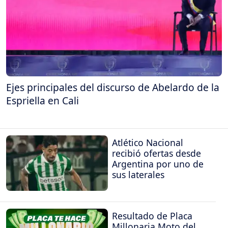
Ejes principales del discurso de Abelardo de la
Espriella en Cali
Atlético Nacional
recibió ofertas desde
Argentina por uno de
sus laterales
Resultado de Placa
Millonaria Moto del