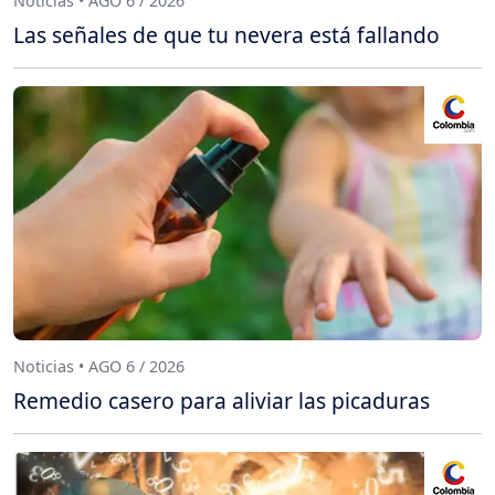
Noticias • AGO 6 / 2026
Las señales de que tu nevera está fallando
Noticias • AGO 6 / 2026
Remedio casero para aliviar las picaduras