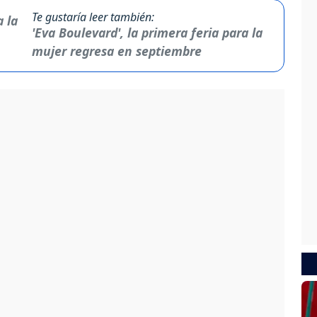
Te gustaría leer también:
'Eva Boulevard', la primera feria para la
mujer regresa en septiembre