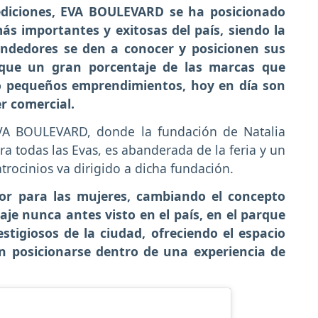
ediciones, EVA BOULEVARD se ha posicionado
ás importantes y exitosas del país, siendo la
endedores se den a conocer y posicionen sus
que un gran porcentaje de las marcas que
mo pequeños emprendimientos, hoy en día son
r comercial.
EVA BOULEVARD, donde la fundación de Natalia
 todas las Evas, es abanderada de la feria y un
trocinios va dirigido a dicha fundación.
lor para las mujeres, cambiando el concepto
aje nunca antes visto en el país, en el parque
stigiosos de la ciudad, ofreciendo el espacio
n posicionarse dentro de una experiencia de