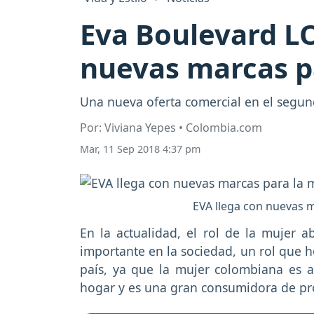
Eva Boulevard LO
nuevas marcas p
Una nueva oferta comercial en el segun
Por: Viviana Yepes • Colombia.com
Mar, 11 Sep 2018 4:37 pm
EVA llega con nuevas m
En la actualidad, el rol de la mujer 
importante en la sociedad, un rol que 
país, ya que la mujer colombiana es 
hogar y es una gran consumidora de pr