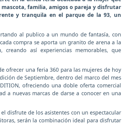
 mascota, familia, amigos o pareja y disfrutar
rente y tranquila en el parque de la 93, un
ortando al publico a un mundo de fantasía, con
cada compra se aporta un granito de arena a la
, creando así experiencias memorables, que
 ofrecer una feria 360 para las mujeres de hoy
 edición de Septiembre, dentro del marco del mes
DITION, ofreciendo una doble oferta comercial
dad a nuevas marcas de darse a conocer en una
el disfrute de los asistentes con un espectacular
toras, serán la combinación ideal para disfrutar