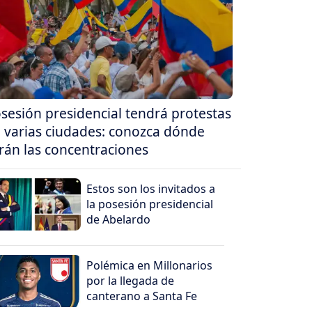
sesión presidencial tendrá protestas
 varias ciudades: conozca dónde
rán las concentraciones
Estos son los invitados a
la posesión presidencial
de Abelardo
Polémica en Millonarios
por la llegada de
canterano a Santa Fe