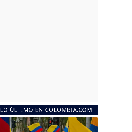
LO ÚLTIMO EN COLOMBIA.COM