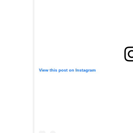
View this post on Instagram