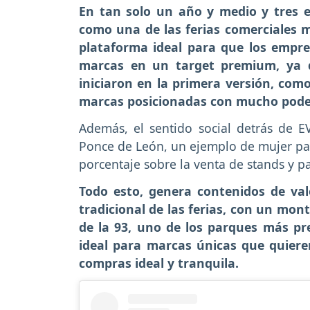
En tan solo un año y medio y tres 
como una de las ferias comerciales m
plataforma ideal para que los empr
marcas en un target premium, ya 
iniciaron en la primera versión, co
marcas posicionadas con mucho pode
Además, el sentido social detrás de 
Ponce de León, un ejemplo de mujer para
porcentaje sobre la venta de stands y pa
Todo esto, genera contenidos de va
tradicional de las ferias, con un mont
de la 93, uno de los parques más pre
ideal para marcas únicas que quiere
compras ideal y tranquila.