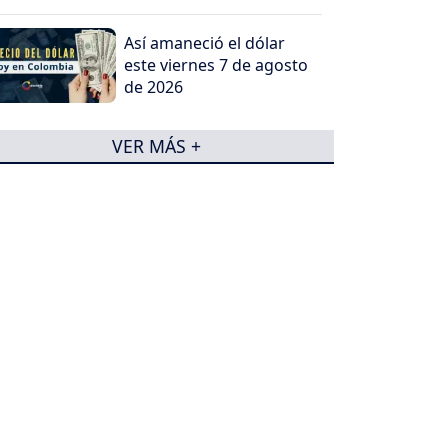
Así amaneció el dólar
este viernes 7 de agosto
de 2026
VER MÁS +