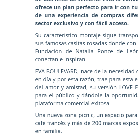
ofrece un plan perfecto para ir con tu
de una experiencia de compras dife
sector exclusivo y con fácil acceso.
Su característico montaje sigue transp
sus famosas casitas rosadas donde con 
Fundación de Natalia Ponce de León
conectan e inspiran.
EVA BOULEVARD, nace de la necesidad de
en día y por esta razón, trae para esta
del amor y amistad, su versión LOVE E
para el público y dándole la oportuni
plataforma comercial exitosa.
Una nueva zona picnic, un espacio para 
café francés y más de 200 marcas exposi
en familia.