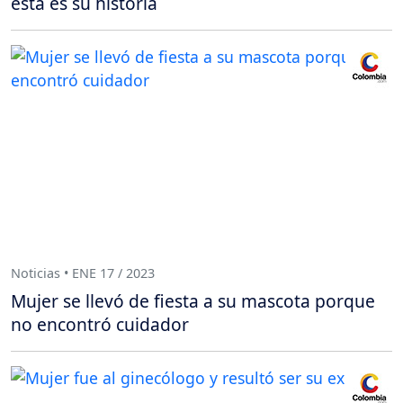
esta es su historia
Noticias • ENE 17 / 2023
Mujer se llevó de fiesta a su mascota porque
no encontró cuidador