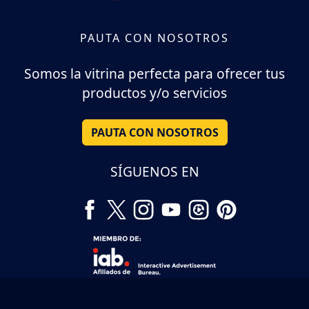
PAUTA CON NOSOTROS
Somos la vitrina perfecta para ofrecer tus
productos y/o servicios
PAUTA CON NOSOTROS
SÍGUENOS EN