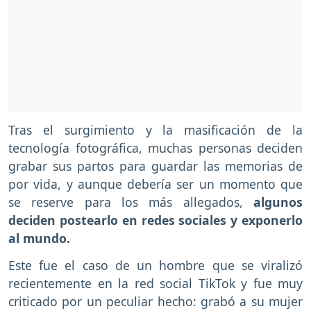
Tras el surgimiento y la masificación de la
tecnología fotográfica, muchas personas deciden
grabar sus partos para guardar las memorias de
por vida, y aunque debería ser un momento que
se reserve para los más allegados,
algunos
deciden postearlo en redes sociales y exponerlo
al mundo.
Este fue el caso de un hombre que se viralizó
recientemente en la red social TikTok y fue muy
criticado por un peculiar hecho: grabó a su mujer