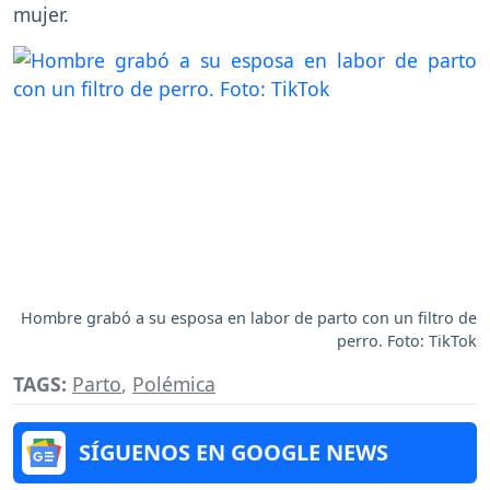
mujer.
Hombre grabó a su esposa en labor de parto con un filtro de
perro. Foto: TikTok
TAGS:
Parto
,
Polémica
SÍGUENOS EN GOOGLE NEWS