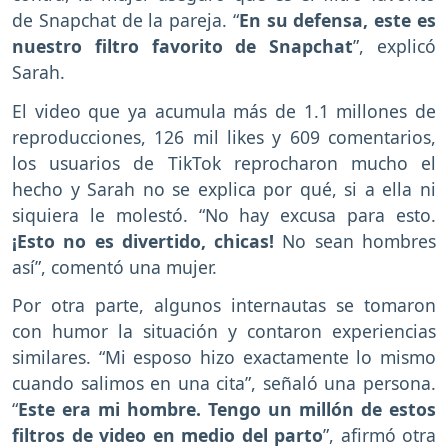
de Snapchat de la pareja. “
En su defensa, este es
nuestro filtro favorito de Snapchat
”, explicó
Sarah.
El video que ya acumula más de 1.1 millones de
reproducciones, 126 mil likes y 609 comentarios,
los usuarios de TikTok reprocharon mucho el
hecho y Sarah no se explica por qué, si a ella ni
siquiera le molestó. “No hay excusa para esto.
¡Esto no es divertido, chicas!
No sean hombres
así”, comentó una mujer.
Por otra parte, algunos internautas se tomaron
con humor la situación y contaron experiencias
similares. “Mi esposo hizo exactamente lo mismo
cuando salimos en una cita”, señaló una persona.
“
Este era mi hombre. Tengo un millón de estos
filtros de video en medio del parto
”, afirmó otra