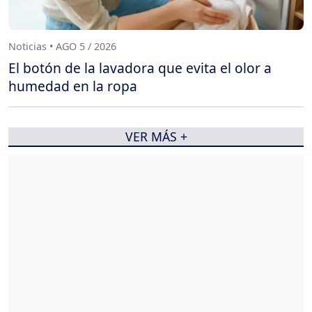
Noticias • AGO 5 / 2026
El botón de la lavadora que evita el olor a
humedad en la ropa
VER MÁS +