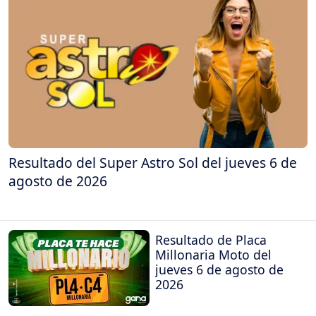
Resultado del Super Astro Sol del jueves 6 de
agosto de 2026
Resultado de Placa
Millonaria Moto del
jueves 6 de agosto de
2026