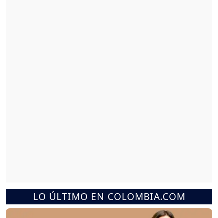
LO ÚLTIMO EN COLOMBIA.COM