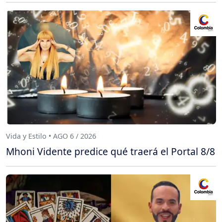
Vida y Estilo • AGO 6 / 2026
Mhoni Vidente predice qué traerá el Portal 8/8