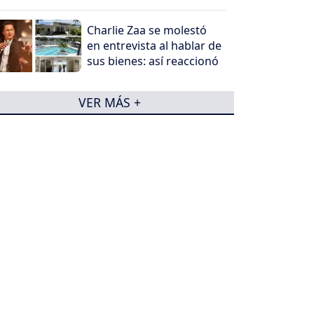
Charlie Zaa se molestó
en entrevista al hablar de
sus bienes: así reaccionó
VER MÁS +