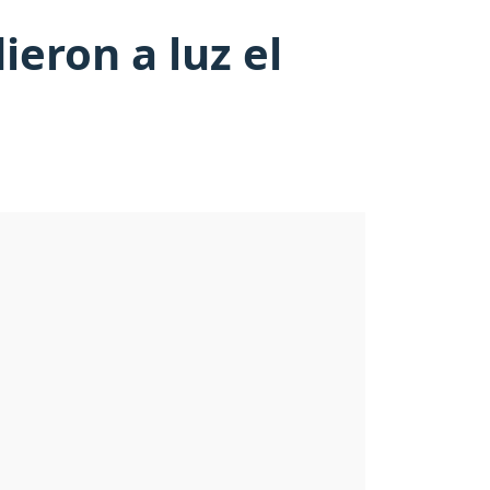
ieron a luz el