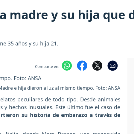
a madre y su hija que d
ne 35 años y su hija 21.
Comparte en:
Madre e hija dieron a luz al mismo tiempo. Foto: ANSA
relatos peculiares de todo tipo. Desde animales
s y hechos inusuales. Este último fue el caso de
rtieron su historia de embarazo a través de