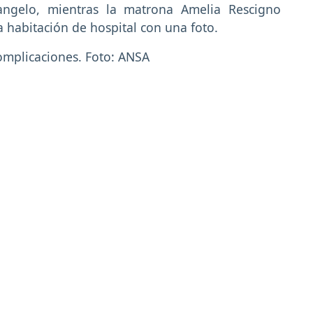
tangelo, mientras la matrona Amelia Rescigno
a habitación de hospital con una foto.