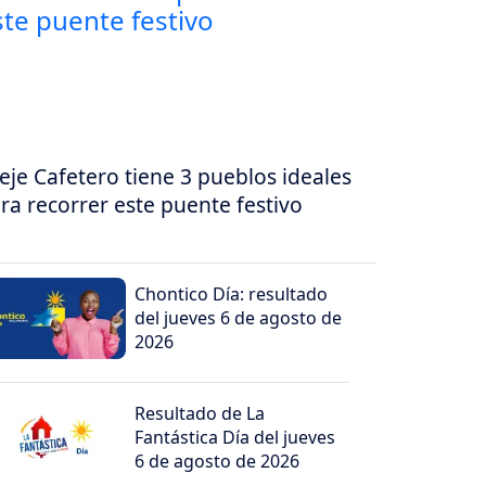
 eje Cafetero tiene 3 pueblos ideales
ra recorrer este puente festivo
Chontico Día: resultado
del jueves 6 de agosto de
2026
Resultado de La
Fantástica Día del jueves
6 de agosto de 2026