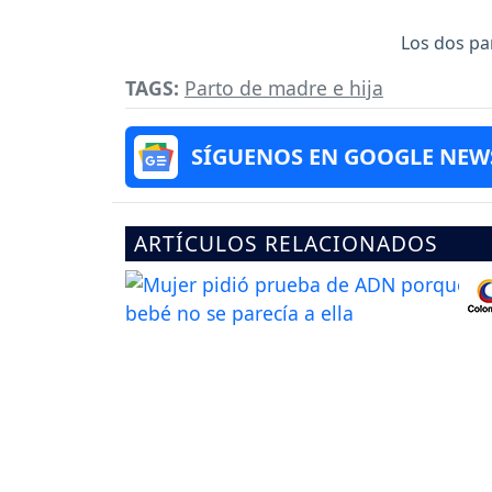
Los dos pa
TAGS:
Parto de madre e hija
SÍGUENOS EN GOOGLE NEW
ARTÍCULOS RELACIONADOS