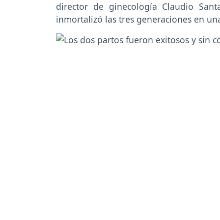
director de ginecología Claudio San
inmortalizó las tres generaciones en un