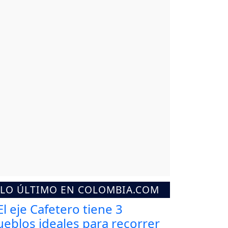
LO ÚLTIMO EN COLOMBIA.COM