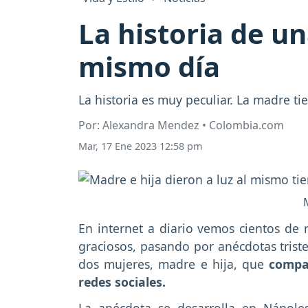
La historia de un
mismo día
La historia es muy peculiar. La madre tie
Por: Alexandra Mendez • Colombia.com
Mar, 17 Ene 2023 12:58 pm
En internet a diario vemos cientos de 
graciosos, pasando por anécdotas triste
dos mujeres, madre e hija, que
compa
redes sociales.