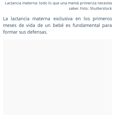
Lactancia materna: todo lo que una mamá primeriza necesita
saber. Foto: Shutterstock
La lactancia materna exclusiva en los primeros
meses de vida de un bebé es fundamental para
formar sus defensas.