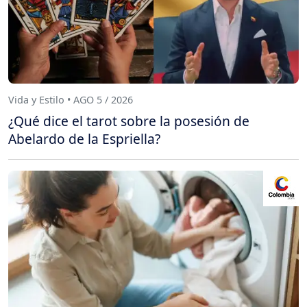
Vida y Estilo • AGO 5 / 2026
¿Qué dice el tarot sobre la posesión de
Abelardo de la Espriella?