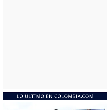
LO ÚLTIMO EN COLOMBIA.COM