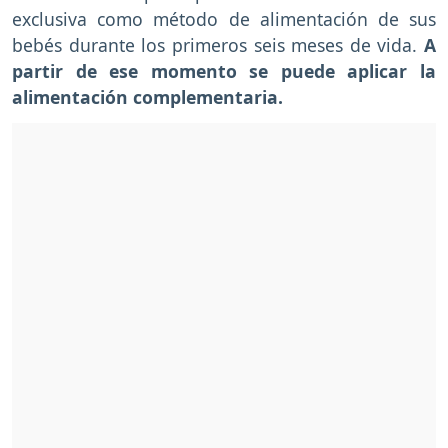
exclusiva como método de alimentación de sus
bebés durante los primeros seis meses de vida.
A
partir de ese momento se puede aplicar la
alimentación complementaria.