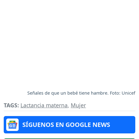
Señales de que un bebé tiene hambre. Foto: Unicef
TAGS:
Lactancia materna
,
Mujer
SÍGUENOS EN GOOGLE NEWS