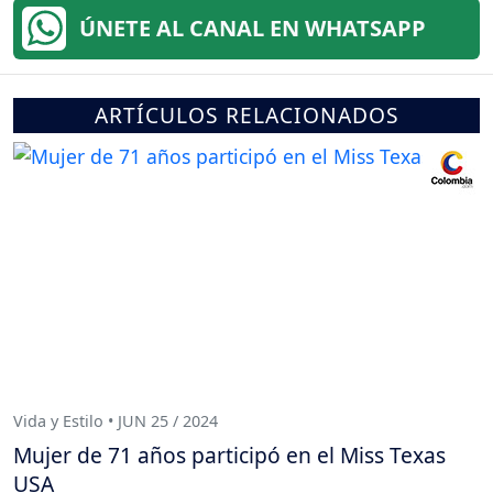
ÚNETE AL CANAL EN WHATSAPP
ARTÍCULOS RELACIONADOS
Vida y Estilo • JUN 25 / 2024
Mujer de 71 años participó en el Miss Texas
USA