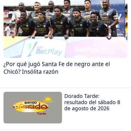
¿Por qué jugó Santa Fe de negro ante el
Chicó? Insólita razón
Dorado Tarde:
resultado del sábado 8
de agosto de 2026