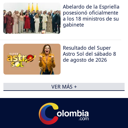
Abelardo de la Espriella
posesionó oficialmente
a los 18 ministros de su
gabinete
Resultado del Super
Astro Sol del sábado 8
de agosto de 2026
VER MÁS +