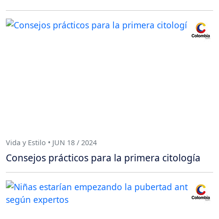
Vida y Estilo • JUN 18 / 2024
Consejos prácticos para la primera citología