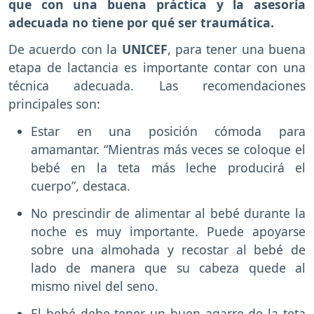
que con una buena práctica y la asesoría
adecuada no tiene por qué ser traumática.
De acuerdo con la
UNICEF
, para tener una buena
etapa de lactancia es importante contar con una
técnica adecuada. Las recomendaciones
principales son:
Estar en una posición cómoda para
amamantar. “Mientras más veces se coloque el
bebé en la teta más leche producirá el
cuerpo”, destaca.
No prescindir de alimentar al bebé durante la
noche es muy importante. Puede apoyarse
sobre una almohada y recostar al bebé de
lado de manera que su cabeza quede al
mismo nivel del seno.
El bebé debe tener un buen agarre de la teta