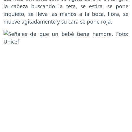
la cabeza buscando la teta, se estira, se pone
inquieto, se lleva las manos a la boca, llora, se
mueve agitadamente y su cara se pone roja.