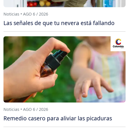
Noticias • AGO 6 / 2026
Las señales de que tu nevera está fallando
Noticias • AGO 6 / 2026
Remedio casero para aliviar las picaduras