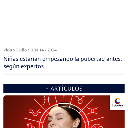
Vida y Estilo • JUN 14 / 2024
Niñas estarían empezando la pubertad antes,
según expertos
+ ARTÍCULOS