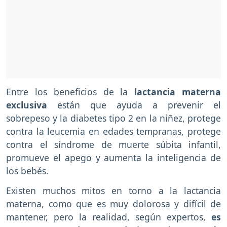
Entre los beneficios de la
lactancia materna
exclusiva
están que ayuda a prevenir el
sobrepeso y la diabetes tipo 2 en la niñez, protege
contra la leucemia en edades tempranas, protege
contra el síndrome de muerte súbita infantil,
promueve el apego y aumenta la inteligencia de
los bebés.
Existen muchos mitos en torno a la lactancia
materna, como que es muy dolorosa y difícil de
mantener, pero la realidad, según expertos,
es