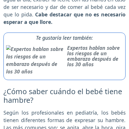
de ser necesario y dar de comer al bebé cada vez
que lo pida.
Cabe destacar que no es necesario
esperar a que llore.
Te gustaría leer también:
Expertos hablan sobre
los riesgos de un
embarazo después de
los 30 años
¿Cómo saber cuándo el bebé tiene
hambre?
Según los profesionales en pediatría, los bebés
tienen diferentes formas de expresar su hambre.
Las más comunes son: se agita, abre la boca, gira