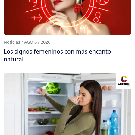
Noticias • AGO 6 / 2026
Los signos femeninos con más encanto
natural