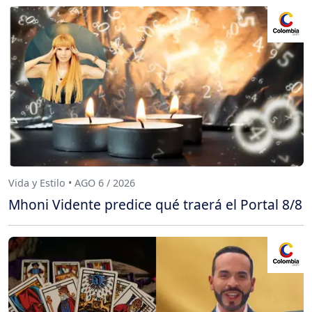
Vida y Estilo • AGO 6 / 2026
Mhoni Vidente predice qué traerá el Portal 8/8