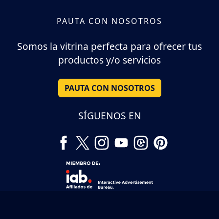
PAUTA CON NOSOTROS
Somos la vitrina perfecta para ofrecer tus
productos y/o servicios
PAUTA CON NOSOTROS
SÍGUENOS EN