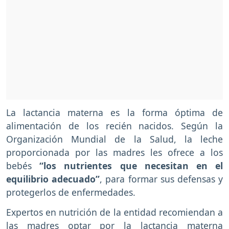
La lactancia materna es la forma óptima de
alimentación de los recién nacidos. Según la
Organización Mundial de la Salud, la leche
proporcionada por las madres les ofrece a los
bebés
“los nutrientes que necesitan en el
equilibrio adecuado”
, para formar sus defensas y
protegerlos de enfermedades.
Expertos en nutrición de la entidad recomiendan a
las madres optar por la lactancia materna