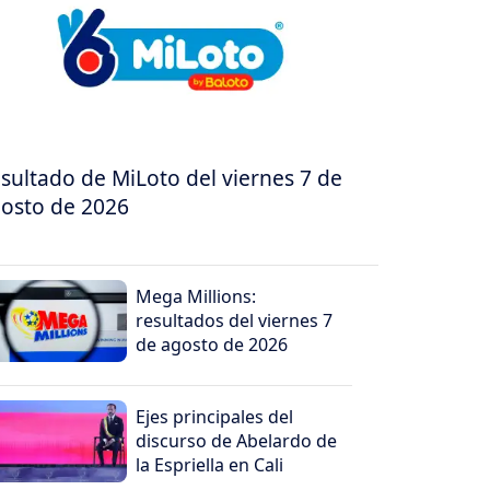
sultado de MiLoto del viernes 7 de
osto de 2026
Mega Millions:
resultados del viernes 7
de agosto de 2026
Ejes principales del
discurso de Abelardo de
la Espriella en Cali