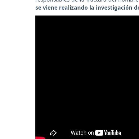
se viene realizando la investigación d