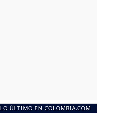
LO ÚLTIMO EN COLOMBIA.COM