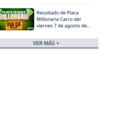
Resultado de Placa
Millonaria Carro del
viernes 7 de agosto de
2026
VER MÁS +