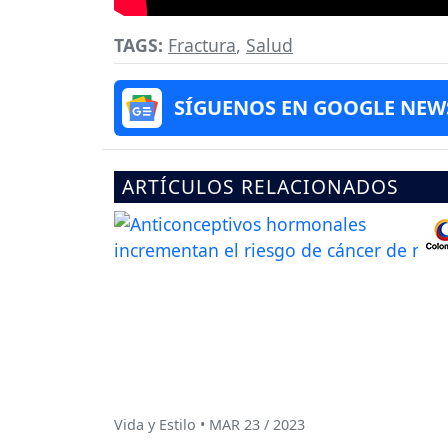
TAGS:
Fractura
,
Salud
SÍGUENOS EN GOOGLE NEW
ARTÍCULOS RELACIONADOS
Vida y Estilo • MAR 23 / 2023