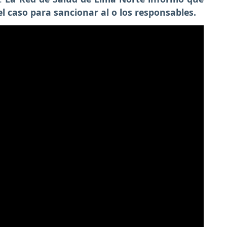
el caso para sancionar al o los responsables.