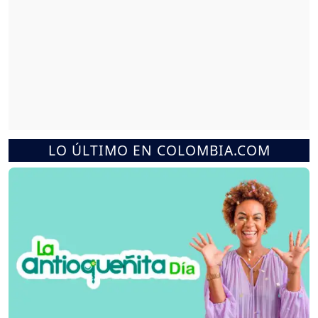
LO ÚLTIMO EN COLOMBIA.COM