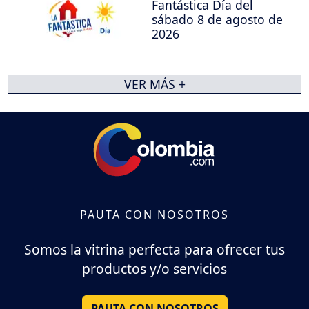
Fantástica Día del
sábado 8 de agosto de
2026
VER MÁS +
PAUTA CON NOSOTROS
Somos la vitrina perfecta para ofrecer tus
productos y/o servicios
PAUTA CON NOSOTROS