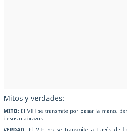
Mitos y verdades:
MITO:
El VIH se transmite por pasar la mano, dar
besos o abrazos.
VERDAD:
El VIH no se transmite a través de la