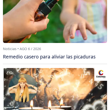
Noticias • AGO 6 / 2026
Remedio casero para aliviar las picaduras