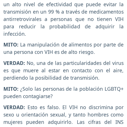
un alto nivel de efectividad que puede evitar la
transmisión en un 99 % a través de medicamentos
antirretrovirales a personas que no tienen VIH
para reducir la probabilidad de adquirir la
infección.
MITO:
La manipulación de alimentos por parte de
una persona con VIH es de alto riesgo.
VERDAD:
No, una de las particularidades del virus
es que muere al estar en contacto con el aire,
perdiendo la posibilidad de transmisión.
MITO:
¿Solo las personas de la población LGBTQ+
pueden contagiarse?
VERDAD:
Esto es falso. El VIH no discrimina por
sexo u orientación sexual, y tanto hombres como
mujeres pueden adquirirlo. Las cifras del INS