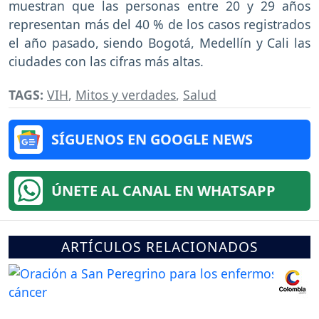
muestran que las personas entre 20 y 29 años
representan más del 40 % de los casos registrados
el año pasado, siendo Bogotá, Medellín y Cali las
ciudades con las cifras más altas.
TAGS:
VIH
,
Mitos y verdades
,
Salud
SÍGUENOS EN GOOGLE NEWS
ÚNETE AL CANAL EN WHATSAPP
ARTÍCULOS RELACIONADOS