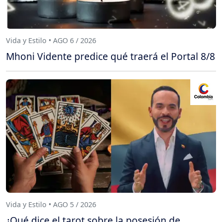
Vida y Estilo • AGO 6 / 2026
Mhoni Vidente predice qué traerá el Portal 8/8
Vida y Estilo • AGO 5 / 2026
¿Qué dice el tarot sobre la posesión de