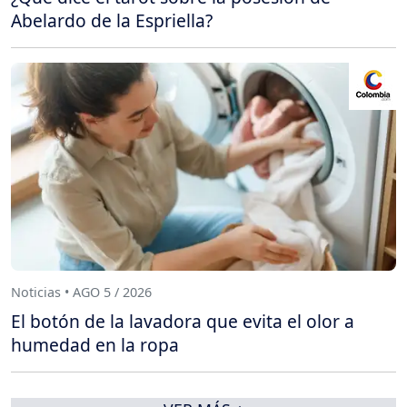
Abelardo de la Espriella?
Noticias • AGO 5 / 2026
El botón de la lavadora que evita el olor a
humedad en la ropa