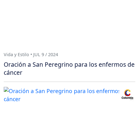
Vida y Estilo • JUL 9 / 2024
Oración a San Peregrino para los enfermos de
cáncer