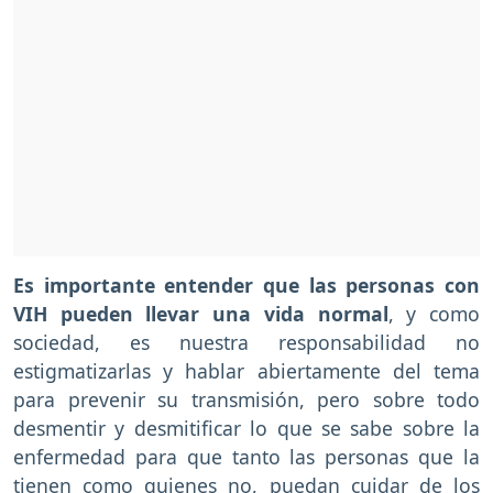
Es importante entender que las personas con
VIH pueden llevar una vida normal
, y como
sociedad, es nuestra responsabilidad no
estigmatizarlas y hablar abiertamente del tema
para prevenir su transmisión, pero sobre todo
desmentir y desmitificar lo que se sabe sobre la
enfermedad para que tanto las personas que la
tienen como quienes no, puedan cuidar de los