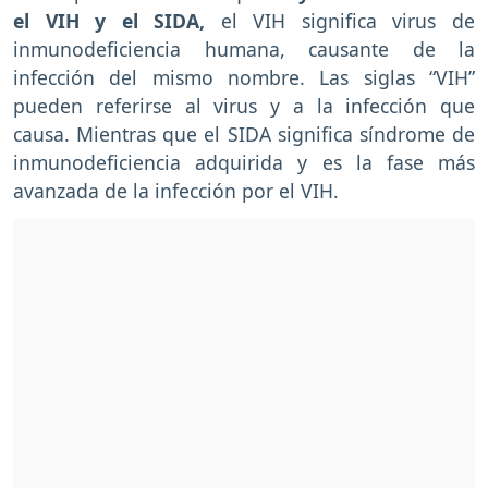
el VIH y el SIDA,
el VIH significa virus de
inmunodeficiencia humana, causante de la
infección del mismo nombre. Las siglas “VIH”
pueden referirse al virus y a la infección que
causa. Mientras que el SIDA significa síndrome de
inmunodeficiencia adquirida y es la fase más
avanzada de la infección por el VIH.