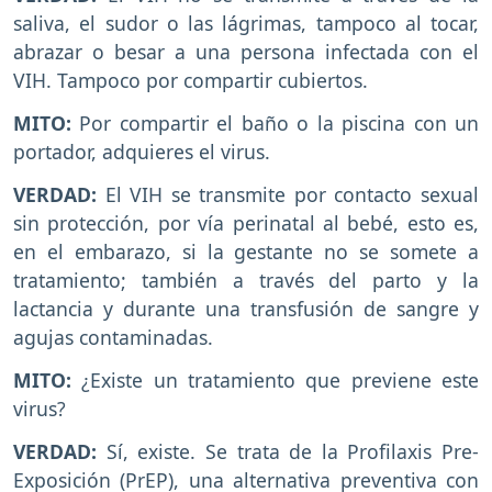
saliva, el sudor o las lágrimas, tampoco al tocar,
abrazar o besar a una persona infectada con el
VIH. Tampoco por compartir cubiertos.
MITO:
Por compartir el baño o la piscina con un
portador, adquieres el virus.
VERDAD:
El VIH se transmite por contacto sexual
sin protección, por vía perinatal al bebé, esto es,
en el embarazo, si la gestante no se somete a
tratamiento; también a través del parto y la
lactancia y durante una transfusión de sangre y
agujas contaminadas.
MITO:
¿Existe un tratamiento que previene este
virus?
VERDAD:
Sí, existe. Se trata de la Profilaxis Pre-
Exposición (PrEP), una alternativa preventiva con