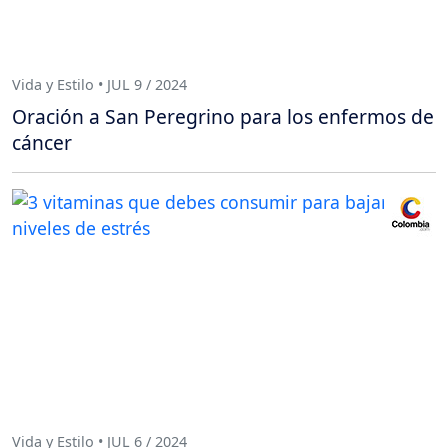
Vida y Estilo • JUL 9 / 2024
Oración a San Peregrino para los enfermos de
cáncer
Vida y Estilo • JUL 6 / 2024