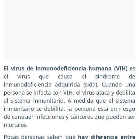
El virus de inmunodeficiencia humana (VIH)
es
el virus que causa el síndrome de
inmunodeficiencia adquirida (sida). Cuando una
persona se infecta con VIH, el virus ataca y debilita
al sistema inmunitario. A medida que el sistema
inmunitario se debilita, la persona está en riesgo
de contraer infecciones y cánceres que pueden ser
mortales.
Pocas personas saben que
hay diferencia entre