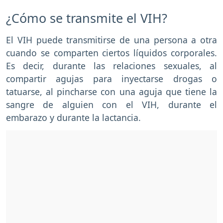
¿Cómo se transmite el VIH?
El VIH puede transmitirse de una persona a otra
cuando se comparten ciertos líquidos corporales.
Es decir, durante las relaciones sexuales, al
compartir agujas para inyectarse drogas o
tatuarse, al pincharse con una aguja que tiene la
sangre de alguien con el VIH, durante el
embarazo y durante la lactancia.