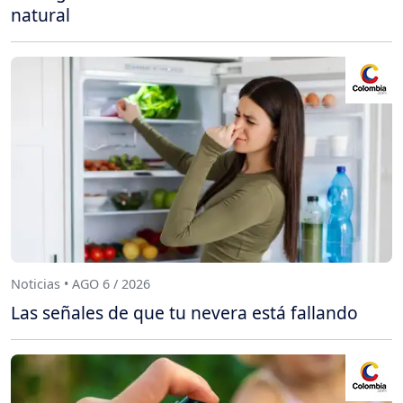
natural
Noticias • AGO 6 / 2026
Las señales de que tu nevera está fallando