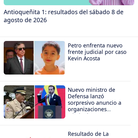
Antioqueñita 1: resultados del sábado 8 de
agosto de 2026
Petro enfrenta nuevo
frente judicial por caso
Kevin Acosta
Nuevo ministro de
Defensa lanzó
sorpresivo anuncio a
organizaciones
criminales
Resultado de La