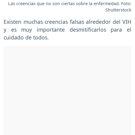
Las creencias que no son ciertas sobre la enfermedad. Foto:
Shutterstock
Existen muchas creencias falsas alrededor del VIH
y es muy importante desmitificarlos para el
cuidado de todos.