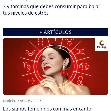
3 vitaminas que debes consumir para bajar
tus niveles de estrés
+ ARTÍCULOS
Noticias • AGO 6 / 2026
Los signos femeninos con más encanto