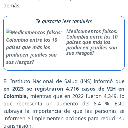
demás.
Te gustaría leer también:
Medicamentos falsos:
Colombia entre los 10
países que más los
producen ¿cuáles son
sus riesgos?
El Instituto Nacional de Salud (INS) informó que
en 2023 se registraron 4.716 casos de VIH en
Colombia,
mientras que en 2022 fueron 4.349, lo
que representa un aumento del 8,4 %. Esto
subraya la importancia de que las personas se
informen e implementen acciones para reducir su
transmisión.