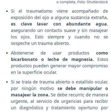
o completa. Foto: Shutterstock
Si el traumatismo viene acompañado de
exposición del ojo a alguna sustancia extraña,
es clave lavar con abundante agua
,
asegurando un contacto suave y sin masajear
los ojos. Esto siempre y cuando no se
sospeche un trauma abierto.
Abstenerse de usar productos
como
bicarbonato o leche de magnesia.
Estos
productos pueden generar mayor compromiso
en la superficie ocular.
Si se trata de trauma abierto o estallido ocular,
por ningún motivo
se debe manipular o
masajear la zona.
Se debe recurrir, de manera
urgente, al servicio de urgencias para recibir
un diagnóstico y tratamiento oportuno por