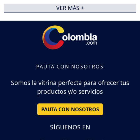
VER MÁS +
PAUTA CON NOSOTROS
Somos la vitrina perfecta para ofrecer tus
productos y/o servicios
PAUTA CON NOSOTROS
SÍGUENOS EN