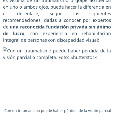
es víctima de un traumatismo o golpe accidental
en uno o ambos ojos, puede hacer la diferencia en
el desenlace, seguir las siguientes
recomendaciones, dadas a conocer por expertos
de
una reconocida fundación privada sin ánimo
de lucro
, con experiencia en rehabilitación
integral de personas con discapacidad visual:
Con un traumatismo puede haber pérdida de la visión parcial