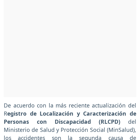
De acuerdo con la más reciente actualización del
R
egistro de Localización y Caracterización de
Personas con Discapacidad (RLCPD)
del
Ministerio de Salud y Protección Social (MinSalud),
los accidentes son la segunda causa de