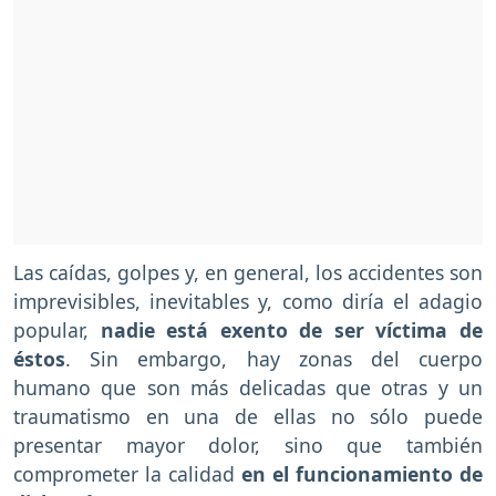
Las caídas, golpes y, en general, los accidentes son
imprevisibles, inevitables y, como diría el adagio
popular,
nadie está exento de ser víctima de
éstos
. Sin embargo, hay zonas del cuerpo
humano que son más delicadas que otras y un
traumatismo en una de ellas no sólo puede
presentar mayor dolor, sino que también
comprometer la calidad
en el funcionamiento de