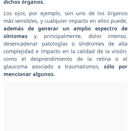
dichos órganos.
Los ojos, por ejemplo, son uno de los órganos
más sensibles, y cualquier impacto en ellos puede,
además de generar un amplio espectro de
síntomas
y, principalmente, dolor intenso,
desencadenar patologías o síndromes de alta
complejidad e impacto en la calidad de la visión,
como el desprendimiento de la retina o el
glaucoma asociado a traumatismos,
sólo por
mencionar algunos.