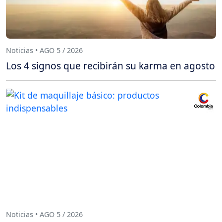
Noticias • AGO 5 / 2026
Los 4 signos que recibirán su karma en agosto
Noticias • AGO 5 / 2026