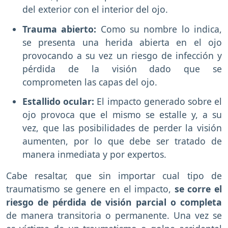
del exterior con el interior del ojo.
Trauma abierto:
Como su nombre lo indica,
se presenta una herida abierta en el ojo
provocando a su vez un riesgo de infección y
pérdida de la visión dado que se
comprometen las capas del ojo.
Estallido ocular:
El impacto generado sobre el
ojo provoca que el mismo se estalle y, a su
vez, que las posibilidades de perder la visión
aumenten, por lo que debe ser tratado de
manera inmediata y por expertos.
Cabe resaltar, que sin importar cual tipo de
traumatismo se genere en el impacto,
se corre el
riesgo de pérdida de visión parcial o completa
de manera transitoria o permanente. Una vez se