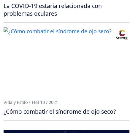
La COVID-19 estaría relacionada con
problemas oculares
Vida y Estilo • FEB 10 / 2021
¿Cómo combatir el síndrome de ojo seco?