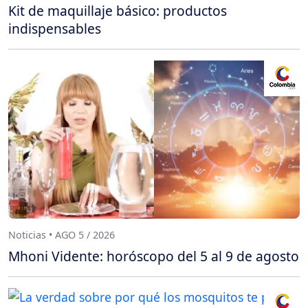
Kit de maquillaje básico: productos
indispensables
Noticias • AGO 5 / 2026
Mhoni Vidente: horóscopo del 5 al 9 de agosto