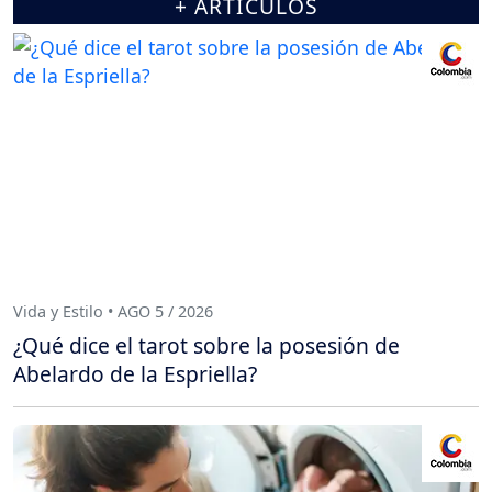
+ ARTÍCULOS
Vida y Estilo • AGO 5 / 2026
¿Qué dice el tarot sobre la posesión de
Abelardo de la Espriella?