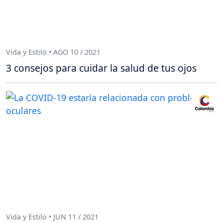
Vida y Estilo • AGO 10 / 2021
3 consejos para cuidar la salud de tus ojos
Vida y Estilo • JUN 11 / 2021