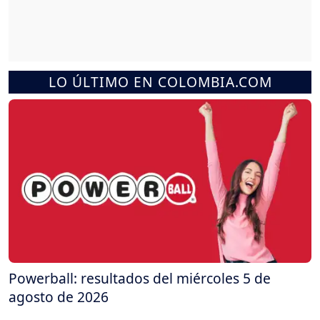
LO ÚLTIMO EN COLOMBIA.COM
Powerball: resultados del miércoles 5 de
agosto de 2026