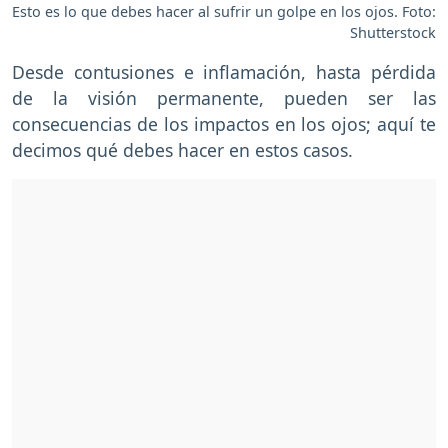
Esto es lo que debes hacer al sufrir un golpe en los ojos. Foto:
Shutterstock
Desde contusiones e inflamación, hasta pérdida
de la visión permanente, pueden ser las
consecuencias de los impactos en los ojos; aquí te
decimos qué debes hacer en estos casos.