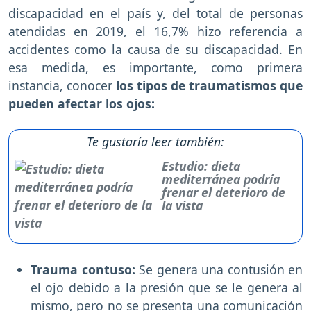
discapacidad en el país y, del total de personas
atendidas en 2019, el 16,7% hizo referencia a
accidentes como la causa de su discapacidad. En
esa medida, es importante, como primera
instancia, conocer
los tipos de traumatismos que
pueden afectar los ojos:
Te gustaría leer también:
Estudio: dieta
mediterránea podría
frenar el deterioro de
la vista
Trauma contuso:
Se genera una contusión en
el ojo debido a la presión que se le genera al
mismo, pero no se presenta una comunicación