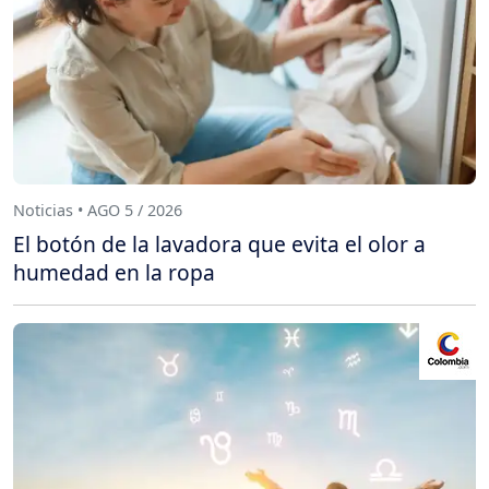
Noticias • AGO 5 / 2026
El botón de la lavadora que evita el olor a
humedad en la ropa