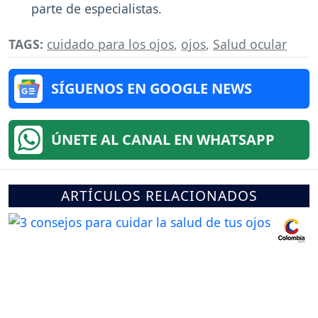
parte de especialistas.
TAGS:
cuidado para los ojos
,
ojos
,
Salud ocular
SÍGUENOS EN GOOGLE NEWS
ÚNETE AL CANAL EN WHATSAPP
ARTÍCULOS RELACIONADOS