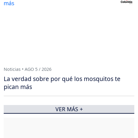
Noticias • AGO 5 / 2026
La verdad sobre por qué los mosquitos te
pican más
VER MÁS +