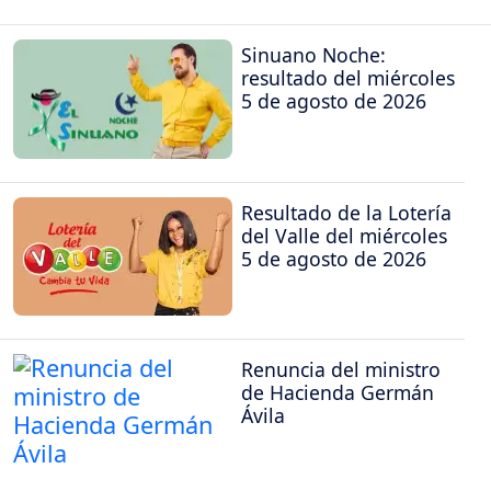
Sinuano Noche:
resultado del miércoles
5 de agosto de 2026
Resultado de la Lotería
del Valle del miércoles
5 de agosto de 2026
Renuncia del ministro
de Hacienda Germán
Ávila