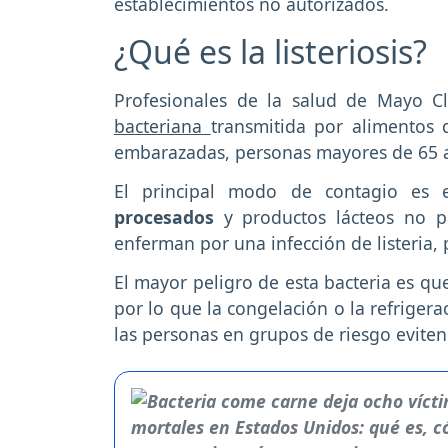
establecimientos no autorizados.
¿Qué es la listeriosis?
Profesionales de la salud de Mayo Cl
bacteriana
transmitida por alimentos
embarazadas, personas mayores de 65 a
El principal modo de contagio es 
procesados
y productos lácteos no p
enferman por una infección de listeria,
El mayor peligro de esta bacteria es q
por lo que la congelación o la refriger
las personas en grupos de riesgo evite