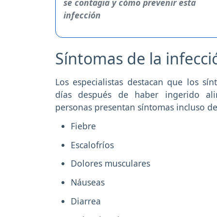
Síntomas de la infecc
Los especialistas destacan que los sí
días después de haber ingerido ali
personas presentan síntomas incluso de
Fiebre
Escalofríos
Dolores musculares
Náuseas
Diarrea