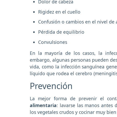
Dolor de cabeza
Rigidez en el cuello
Confusión o cambios en el nivel de 
Pérdida de equilibrio
Convulsiones
En la mayoría de los casos, la infec
embargo, algunas personas pueden des
vida, como la infección sanguínea gene
líquido que rodea el cerebro (meningiti
Prevención
La mejor forma de prevenir el con
alimentaria
: lavarse las manos antes d
los vegetales crudos y cocinar muy bien