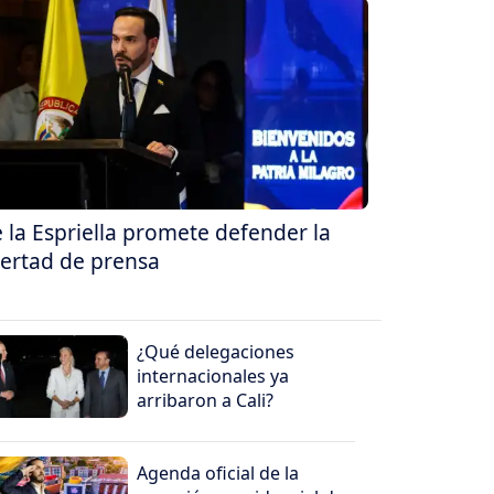
 la Espriella promete defender la
bertad de prensa
¿Qué delegaciones
internacionales ya
arribaron a Cali?
Agenda oficial de la