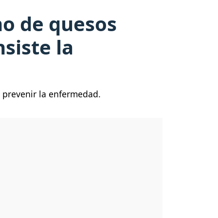
mo de quesos
siste la
o prevenir la enfermedad.