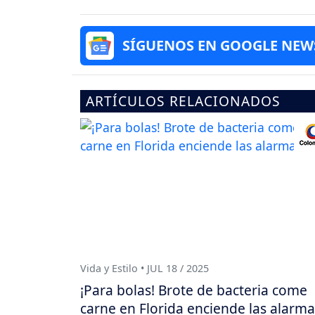
SÍGUENOS EN GOOGLE NEW
ARTÍCULOS RELACIONADOS
Vida y Estilo • JUL 18 / 2025
¡Para bolas! Brote de bacteria come
carne en Florida enciende las alarma