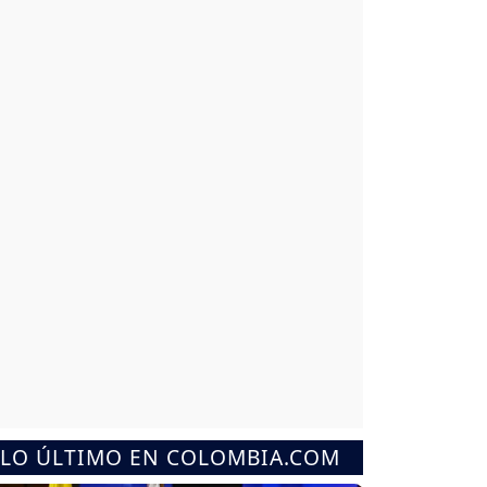
LO ÚLTIMO EN COLOMBIA.COM