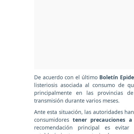
De acuerdo con el último
Boletín Epide
listeriosis asociada al consumo de 
principalmente en las provincias d
transmisión durante varios meses.
Ante esta situación, las autoridades ha
consumidores
tener precauciones a
recomendación principal es evita