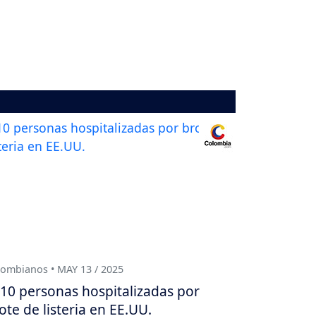
ombianos • MAY 13 / 2025
10 personas hospitalizadas por
ote de listeria en EE.UU.