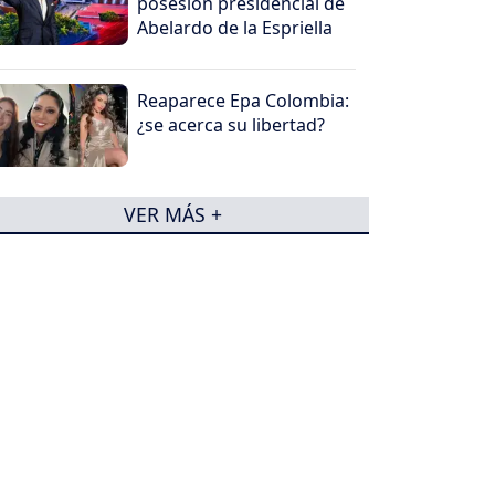
posesión presidencial de
Abelardo de la Espriella
Reaparece Epa Colombia:
¿se acerca su libertad?
VER MÁS +