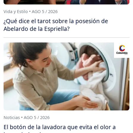
Vida y Estilo • AGO 5 / 2026
¿Qué dice el tarot sobre la posesión de
Abelardo de la Espriella?
Noticias • AGO 5 / 2026
El botón de la lavadora que evita el olor a