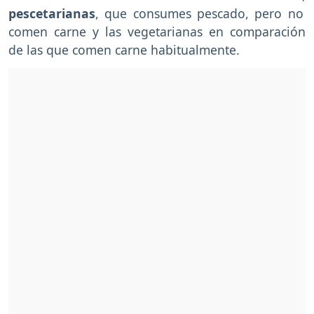
pescetarianas
, que consumes pescado, pero no
comen carne y las vegetarianas en comparación
de las que comen carne habitualmente.