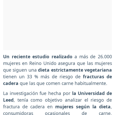
Un reciente estudio realizado
a más de 26.000
mujeres en Reino Unido asegura que las mujeres
que siguen una
dieta estrictamente vegetariana
tienen un 33 % más de riesgo de
fracturas de
cadera
que las que comen carne habitualmente.
La investigación fue hecha por
la Universidad de
Leed
, tenía como objetivo analizar el riesgo de
fractura de cadera en
mujeres según la dieta
,
consumidoras ocasionales de carne,