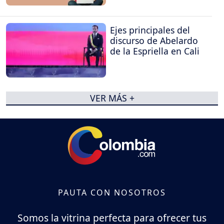
Ejes principales del
discurso de Abelardo
de la Espriella en Cali
VER MÁS +
PAUTA CON NOSOTROS
Somos la vitrina perfecta para ofrecer tus