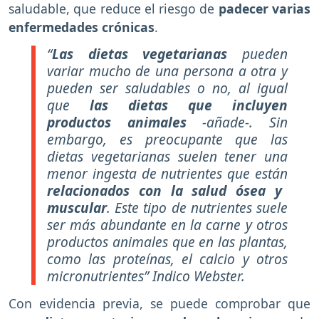
saludable, que reduce el riesgo de
padecer varias
enfermedades crónicas
.
“
Las dietas vegetarianas
pueden
variar mucho de una persona a otra y
pueden ser saludables o no, al igual
que
las dietas que incluyen
productos animales
-añade-. Sin
embargo, es preocupante que las
dietas vegetarianas suelen tener una
menor ingesta de nutrientes que están
relacionados con la salud ósea y
muscular
. Este tipo de nutrientes suele
ser más abundante en la carne y otros
productos animales que en las plantas,
como las proteínas, el calcio y otros
micronutrientes” Indico Webster.
Con evidencia previa, se puede comprobar que