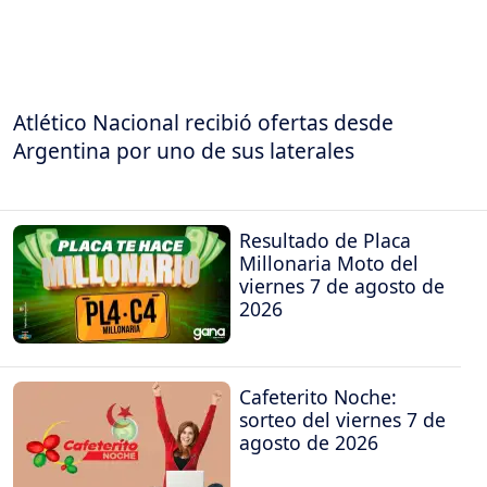
Atlético Nacional recibió ofertas desde
Argentina por uno de sus laterales
Resultado de Placa
Millonaria Moto del
viernes 7 de agosto de
2026
Cafeterito Noche:
sorteo del viernes 7 de
agosto de 2026