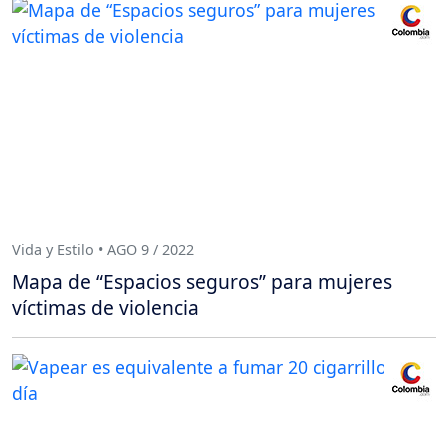
Vida y Estilo • AGO 9 / 2022
Mapa de “Espacios seguros” para mujeres
víctimas de violencia