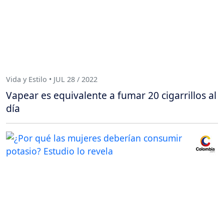
Vida y Estilo • JUL 28 / 2022
Vapear es equivalente a fumar 20 cigarrillos al
día