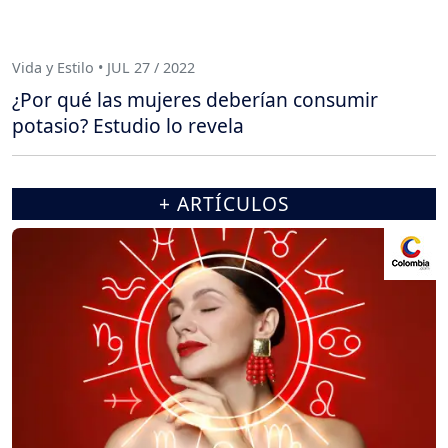
Vida y Estilo • JUL 27 / 2022
¿Por qué las mujeres deberían consumir
potasio? Estudio lo revela
+ ARTÍCULOS