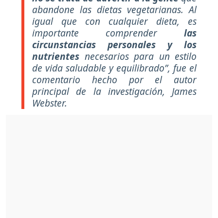
abandone las dietas vegetarianas. Al
igual que con cualquier dieta, es
importante comprender
las
circunstancias personales y los
nutrientes
necesarios para un estilo
de vida saludable y equilibrado”, fue el
comentario hecho por el autor
principal de la investigación, James
Webster.