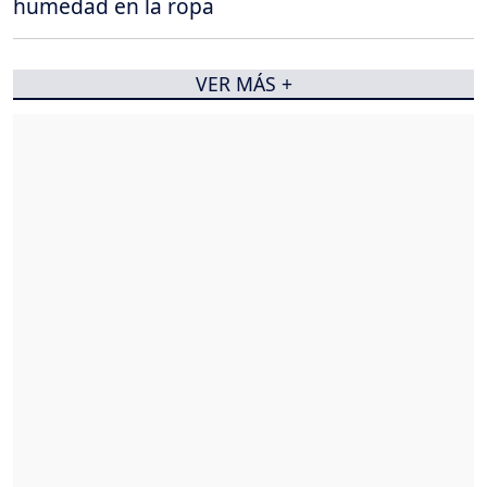
humedad en la ropa
VER MÁS +