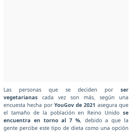
Las personas que se deciden por
ser
vegetarianas
cada vez son más, según una
encuesta hecha por
YouGov de 2021
asegura que
el tamaño de la población en Reino Unido
se
encuentra en torno al 7 %
, debido a que la
gente percibe este tipo de dieta como una opción