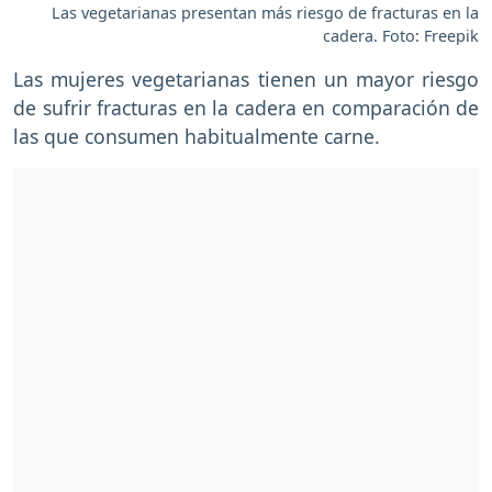
Las vegetarianas presentan más riesgo de fracturas en la
cadera. Foto: Freepik
Las mujeres vegetarianas tienen un mayor riesgo
de sufrir fracturas en la cadera en comparación de
las que consumen habitualmente carne.