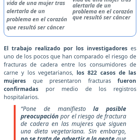
alertarla de un
problema en el corazón
que resultó ser cáncer
El trabajo realizado por los investigadores
es
uno de los pocos que han comparado el riesgo de
fracturas de cadera entre los consumidores de
carne y los vegetarianos,
los 822 casos de las
mujeres
que presentaron fracturas
fueron
confirmadas
por medio de los registros
hospitalarios.
“Pone de manifiesto
la posible
preocupación
por el riesgo de fractura
de cadera en las mujeres que siguen
una dieta vegetariana. Sin embargo,
no se trata de advertir a la gente
que