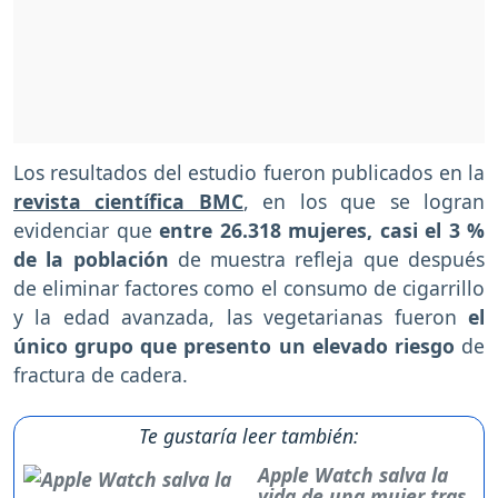
Los resultados del estudio fueron publicados en la
revista científica BMC
, en los que se logran
evidenciar que
entre 26.318 mujeres, casi el 3 %
de la población
de muestra refleja que después
de eliminar factores como el consumo de cigarrillo
y la edad avanzada, las vegetarianas fueron
el
único grupo que presento un elevado riesgo
de
fractura de cadera.
Te gustaría leer también:
Apple Watch salva la
vida de una mujer tras