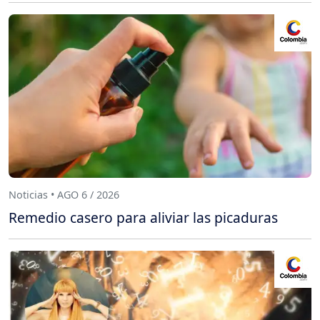
Noticias • AGO 6 / 2026
Remedio casero para aliviar las picaduras