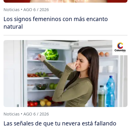
Noticias • AGO 6 / 2026
Los signos femeninos con más encanto
natural
Noticias • AGO 6 / 2026
Las señales de que tu nevera está fallando