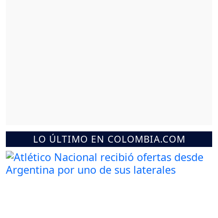
LO ÚLTIMO EN COLOMBIA.COM