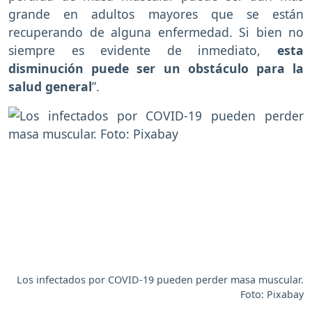
grande en adultos mayores que se están
recuperando de alguna enfermedad. Si bien no
siempre es evidente de inmediato,
esta
disminución puede ser un obstáculo para la
salud general
”.
Los infectados por COVID-19 pueden perder masa muscular.
Foto: Pixabay