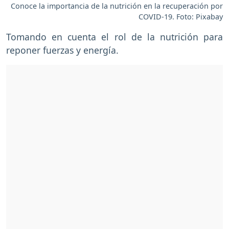
Conoce la importancia de la nutrición en la recuperación por
COVID-19. Foto: Pixabay
Tomando en cuenta el rol de la nutrición para
reponer fuerzas y energía.