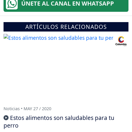
ÚNETE AL CANAL EN WHATSAPP
ARTÍCULOS RELACIONADOS
Noticias • MAY 27 / 2020
Estos alimentos son saludables para tu
perro