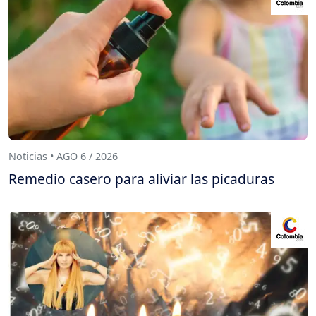
Noticias • AGO 6 / 2026
Remedio casero para aliviar las picaduras