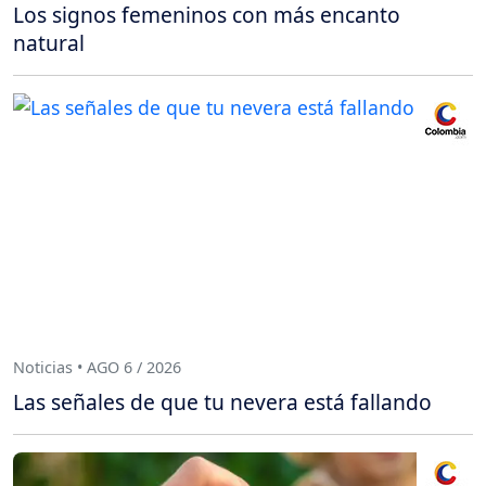
Los signos femeninos con más encanto
natural
Noticias • AGO 6 / 2026
Las señales de que tu nevera está fallando