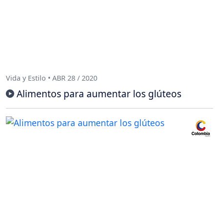
Vida y Estilo • ABR 28 / 2020
Alimentos para aumentar los glúteos