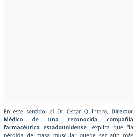
En este sentido, el Dr. Oscar Quintero,
Director
Médico de una reconocida compañía
farmacéutica estadounidense
, explica que “la
pérdida de masa muscular puede ser aún más