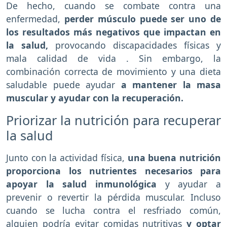
De hecho, cuando se combate contra una
enfermedad,
perder músculo puede ser uno de
los resultados más negativos que impactan en
la salud,
provocando discapacidades físicas y
mala calidad de vida . Sin embargo, la
combinación correcta de movimiento y una dieta
saludable puede ayudar
a mantener la masa
muscular y ayudar con la recuperación.
Priorizar la nutrición para recuperar
la salud
Junto con la actividad física,
una buena nutrición
proporciona los nutrientes necesarios para
apoyar la salud inmunológica
y ayudar a
prevenir o revertir la pérdida muscular. Incluso
cuando se lucha contra el resfriado común,
alguien podría evitar comidas nutritivas
y optar