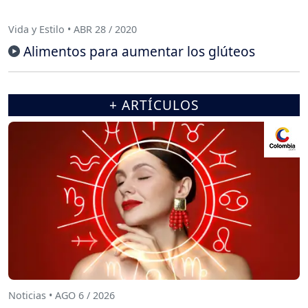
Vida y Estilo • ABR 28 / 2020
Alimentos para aumentar los glúteos
+ ARTÍCULOS
Noticias • AGO 6 / 2026