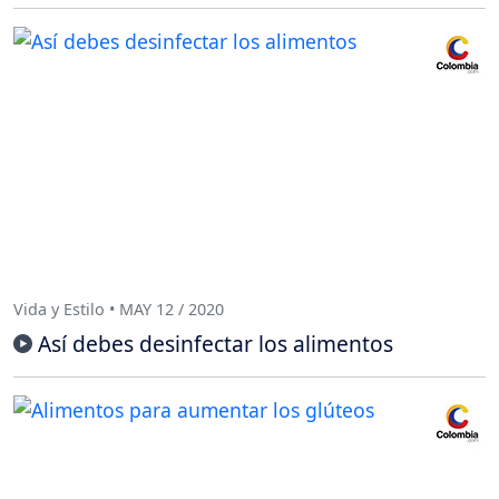
Vida y Estilo • MAY 12 / 2020
Así debes desinfectar los alimentos