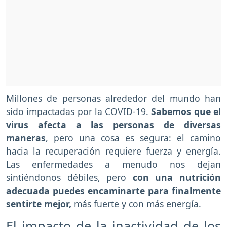
Millones de personas alrededor del mundo han
sido impactadas por la COVID-19.
Sabemos que el
virus afecta a las personas de diversas
maneras
, pero una cosa es segura: el camino
hacia la recuperación requiere fuerza y energía.
Las enfermedades a menudo nos dejan
sintiéndonos débiles, pero
con una nutrición
adecuada puedes encaminarte para finalmente
sentirte mejor,
más fuerte y con más energía.
El impacto de la inactividad de los