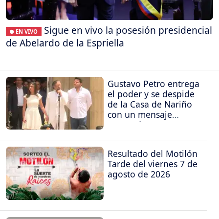
Sigue en vivo la posesión presidencial
● EN VIVO
de Abelardo de la Espriella
Gustavo Petro entrega
el poder y se despide
de la Casa de Nariño
con un mensaje
contundente
Resultado del Motilón
Tarde del viernes 7 de
agosto de 2026