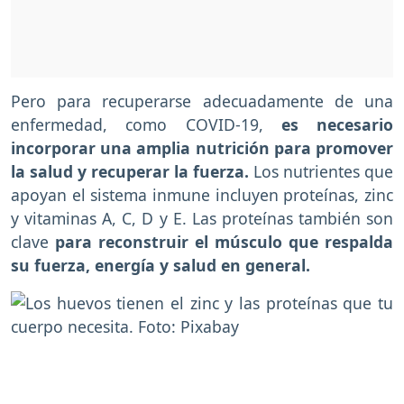
Pero para recuperarse adecuadamente de una
enfermedad, como COVID-19,
es necesario
incorporar una amplia nutrición para promover
la salud y recuperar la fuerza.
Los nutrientes que
apoyan el sistema inmune incluyen proteínas, zinc
y vitaminas A, C, D y E. Las proteínas también son
clave
para reconstruir el músculo que respalda
su fuerza, energía y salud en general.