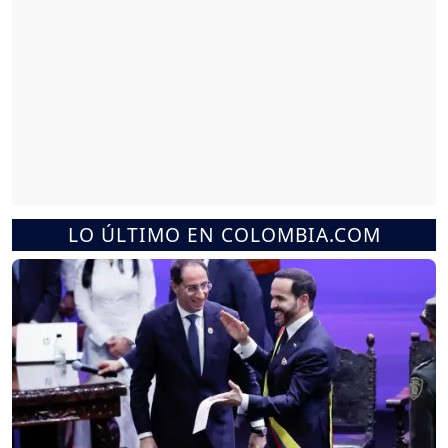
LO ÚLTIMO EN COLOMBIA.COM