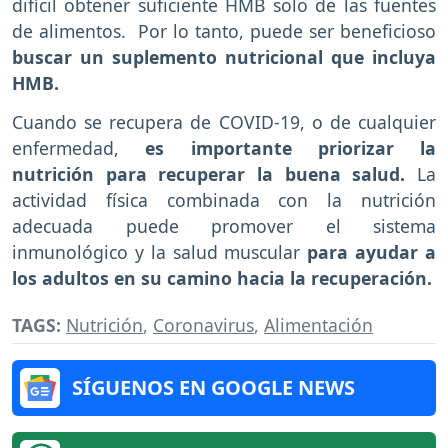
difícil obtener suficiente HMB solo de las fuentes
de alimentos. Por lo tanto, puede ser beneficioso
buscar un suplemento nutricional que incluya
HMB.
Cuando se recupera de COVID-19, o de cualquier
enfermedad,
es importante priorizar la
nutrición para recuperar la buena salud.
La
actividad física combinada con la nutrición
adecuada puede promover el sistema
inmunológico y la salud muscular
para ayudar a
los adultos en su camino hacia la recuperación.
TAGS:
Nutrición
,
Coronavirus
,
Alimentación
SÍGUENOS EN GOOGLE NEWS