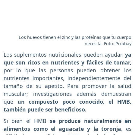
Los huevos tienen el zinc y las proteínas que tu cuerpo
necesita. Foto: Pixabay
Los suplementos nutricionales pueden ayudar,
ya
que son ricos en nutrientes y fáciles de tomar,
por lo que las personas pueden obtener los
nutrientes importantes, independientemente del
tamaño de su apetito. Para promover la salud
muscular; investigaciones además demuestran
que
un compuesto poco conocido, el HMB,
también puede ser beneficioso.
Si bien el HMB
se produce naturalmente en
alimentos como el aguacate y la toronja
, es