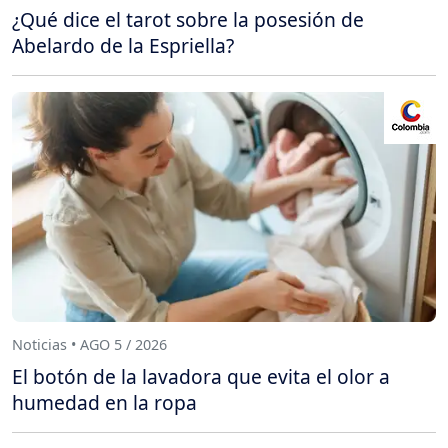
¿Qué dice el tarot sobre la posesión de
Abelardo de la Espriella?
Noticias • AGO 5 / 2026
El botón de la lavadora que evita el olor a
humedad en la ropa