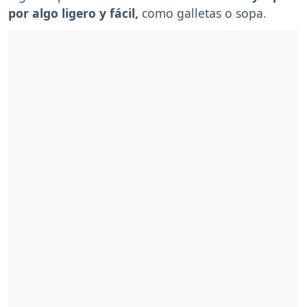
por algo ligero y fácil,
como galletas o sopa.