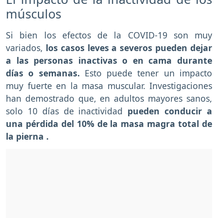
músculos
Si bien los efectos de la COVID-19 son muy
variados,
los casos leves a severos pueden dejar
a las personas inactivas o en cama durante
días o semanas.
Esto puede tener un impacto
muy fuerte en la masa muscular. Investigaciones
han demostrado que, en adultos mayores sanos,
solo 10 días de inactividad
pueden conducir a
una pérdida del 10% de la masa magra total de
la pierna .