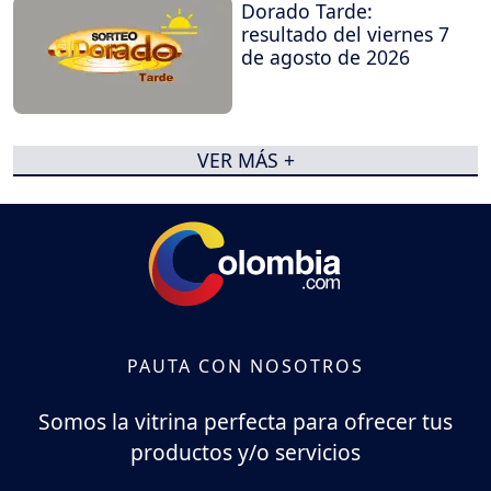
Dorado Tarde:
resultado del viernes 7
de agosto de 2026
VER MÁS +
PAUTA CON NOSOTROS
Somos la vitrina perfecta para ofrecer tus
productos y/o servicios