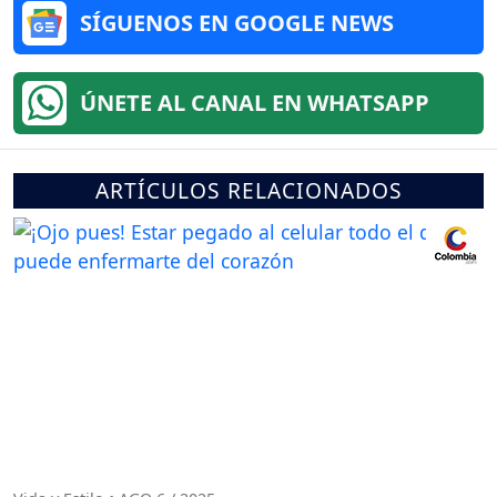
SÍGUENOS EN GOOGLE NEWS
ÚNETE AL CANAL EN WHATSAPP
ARTÍCULOS RELACIONADOS