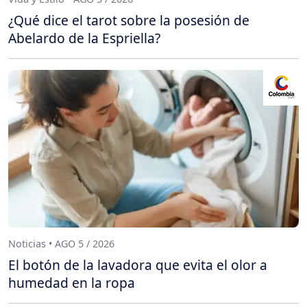
¿Qué dice el tarot sobre la posesión de
Abelardo de la Espriella?
Noticias • AGO 5 / 2026
El botón de la lavadora que evita el olor a
humedad en la ropa