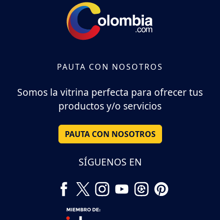
PAUTA CON NOSOTROS
Somos la vitrina perfecta para ofrecer tus
productos y/o servicios
PAUTA CON NOSOTROS
SÍGUENOS EN