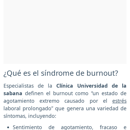
¿Qué es el síndrome de burnout?
Especialistas de la
Clínica Universidad de la
sabana
definen el burnout como “un estado de
agotamiento extremo causado por el
estrés
laboral prolongado” que genera una variedad de
síntomas, incluyendo:
Sentimiento de agotamiento, fracaso e