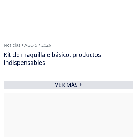
Noticias • AGO 5 / 2026
Kit de maquillaje básico: productos
indispensables
VER MÁS +