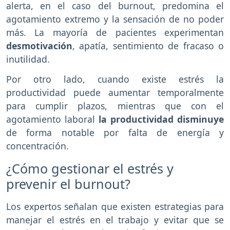
alerta, en el caso del burnout, predomina el
agotamiento extremo y la sensación de no poder
más. La mayoría de pacientes experimentan
desmotivación
, apatía, sentimiento de fracaso o
inutilidad.
Por otro lado, cuando existe estrés la
productividad puede aumentar temporalmente
para cumplir plazos, mientras que con el
agotamiento laboral
la productividad disminuye
de forma notable por falta de energía y
concentración.
¿Cómo gestionar el estrés y
prevenir el burnout?
Los expertos señalan que existen estrategias para
manejar el estrés en el trabajo y evitar que se