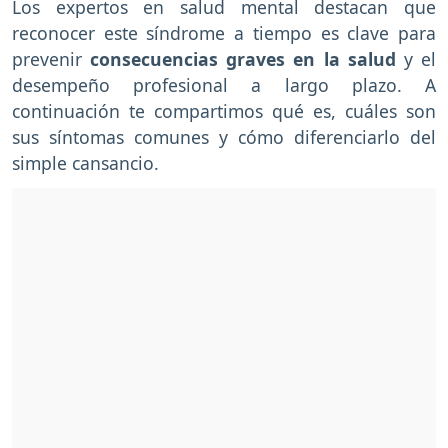
Los expertos en salud mental destacan que
reconocer este síndrome a tiempo es clave para
prevenir
consecuencias graves en la salud
y el
desempeño profesional a largo plazo. A
continuación te compartimos qué es, cuáles son
sus síntomas comunes y cómo diferenciarlo del
simple cansancio.