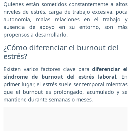
Quienes están sometidos constantemente a altos
niveles de estrés, carga de trabajo excesiva, poca
autonomía, malas relaciones en el trabajo y
ausencia de apoyo en su entorno, son más
propensos a desarrollarlo.
¿Cómo diferenciar el burnout del
estrés?
Existen varios factores clave para
diferenciar el
síndrome de burnout del estrés laboral.
En
primer lugar, el estrés suele ser temporal mientras
que el burnout es prolongado, acumulado y se
mantiene durante semanas o meses.