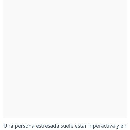
Una persona estresada suele estar hiperactiva y en