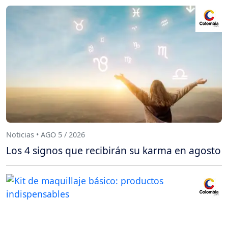
Noticias • AGO 5 / 2026
Los 4 signos que recibirán su karma en agosto