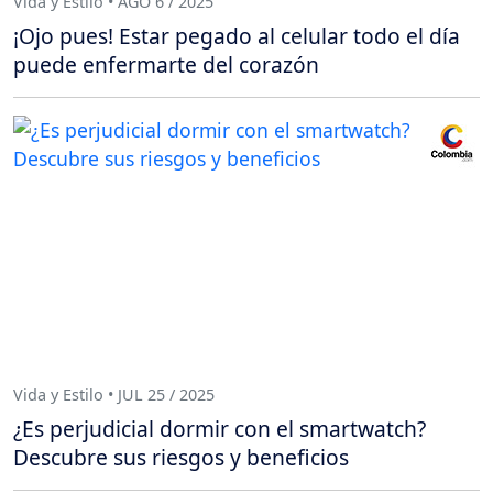
Vida y Estilo • AGO 6 / 2025
¡Ojo pues! Estar pegado al celular todo el día
puede enfermarte del corazón
Vida y Estilo • JUL 25 / 2025
¿Es perjudicial dormir con el smartwatch?
Descubre sus riesgos y beneficios