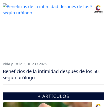
Vida y Estilo • JUL 23 / 2025
Beneficios de la intimidad después de los 50,
según urólogo
+ ARTÍCULOS