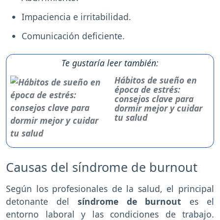
Impaciencia e irritabilidad.
Comunicación deficiente.
Te gustaría leer también:
Hábitos de sueño en
época de estrés:
consejos clave para
dormir mejor y cuidar
tu salud
Causas del síndrome de burnout
Según los profesionales de la salud, el principal
detonante del
síndrome de burnout
es el
entorno laboral y las condiciones de trabajo.