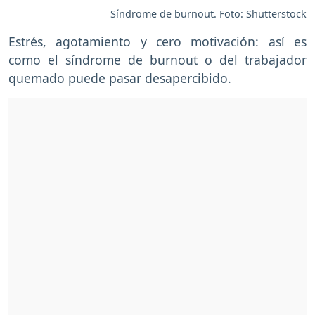
Síndrome de burnout. Foto: Shutterstock
Estrés, agotamiento y cero motivación: así es
como el síndrome de burnout o del trabajador
quemado puede pasar desapercibido.