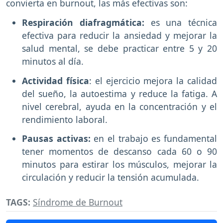
convierta en burnout, las más efectivas son:
Respiración diafragmática:
es una técnica
efectiva para reducir la ansiedad y mejorar la
salud mental, se debe practicar entre 5 y 20
minutos al día.
Actividad física
: el ejercicio mejora la calidad
del sueño, la autoestima y reduce la fatiga. A
nivel cerebral, ayuda en la concentración y el
rendimiento laboral.
Pausas activas:
en el trabajo es fundamental
tener momentos de descanso cada 60 o 90
minutos para estirar los músculos, mejorar la
circulación y reducir la tensión acumulada.
TAGS:
Síndrome de Burnout