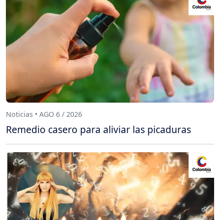
Noticias • AGO 6 / 2026
Remedio casero para aliviar las picaduras