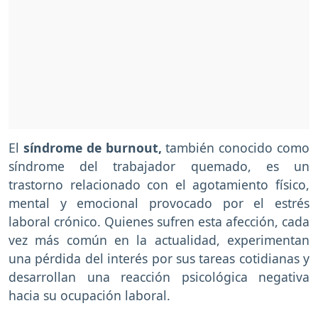
El
síndrome de burnout,
también conocido como
síndrome del trabajador quemado, es un
trastorno relacionado con el agotamiento físico,
mental y emocional provocado por el estrés
laboral crónico. Quienes sufren esta afección, cada
vez más común en la actualidad, experimentan
una pérdida del interés por sus tareas cotidianas y
desarrollan una reacción psicológica negativa
hacia su ocupación laboral.