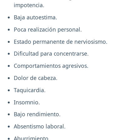
impotencia.
Baja autoestima.
Poca realización personal.
Estado permanente de nerviosismo.
Dificultad para concentrarse.
Comportamientos agresivos.
Dolor de cabeza.
Taquicardia.
Insomnio.
Bajo rendimiento.
Absentismo laboral.
Aburrimiento.