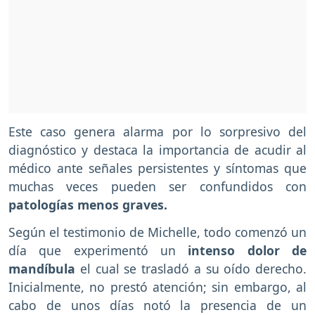
Este caso genera alarma por lo sorpresivo del
diagnóstico y destaca la importancia de acudir al
médico ante señales persistentes y síntomas que
muchas veces pueden ser confundidos con
patologías menos graves.
Según el testimonio de Michelle, todo comenzó un
día que experimentó un
intenso dolor de
mandíbula
el cual se trasladó a su oído derecho.
Inicialmente, no prestó atención; sin embargo, al
cabo de unos días notó la presencia de un