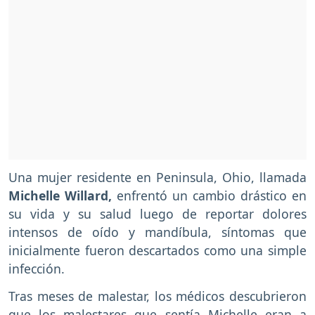
Una mujer residente en Peninsula, Ohio, llamada
Michelle Willard,
enfrentó un cambio drástico en
su vida y su salud luego de reportar dolores
intensos de oído y mandíbula, síntomas que
inicialmente fueron descartados como una simple
infección.
Tras meses de malestar, los médicos descubrieron
que los malestares que sentía Michelle eran a