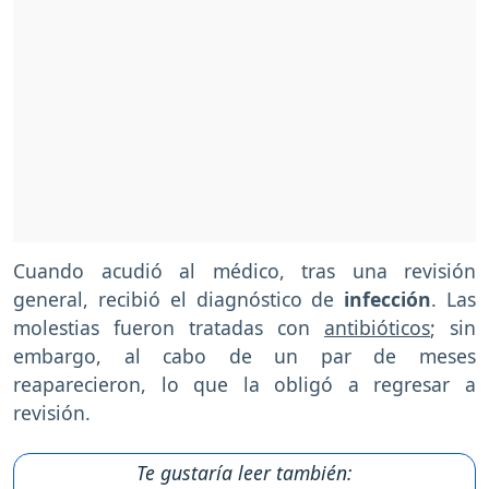
Cuando acudió al médico, tras una revisión
general, recibió el diagnóstico de
infección
. Las
molestias fueron tratadas con
antibióticos
; sin
embargo, al cabo de un par de meses
reaparecieron, lo que la obligó a regresar a
revisión.
Te gustaría leer también: