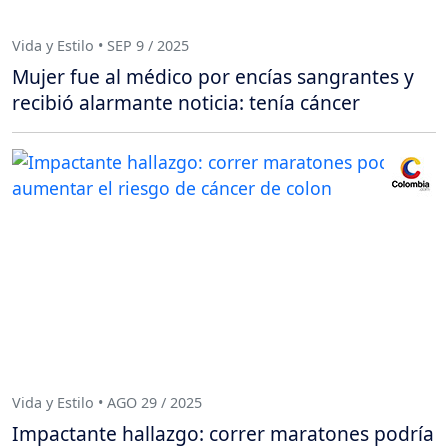
Vida y Estilo • SEP 9 / 2025
Mujer fue al médico por encías sangrantes y
recibió alarmante noticia: tenía cáncer
Vida y Estilo • AGO 29 / 2025
Impactante hallazgo: correr maratones podría