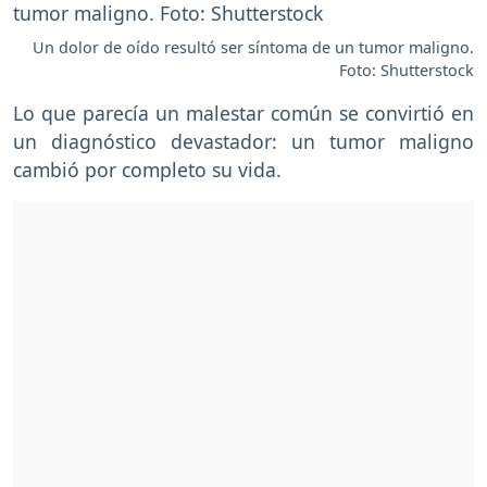
Un dolor de oído resultó ser síntoma de un tumor maligno.
Foto: Shutterstock
Lo que parecía un malestar común se convirtió en
un diagnóstico devastador: un tumor maligno
cambió por completo su vida.