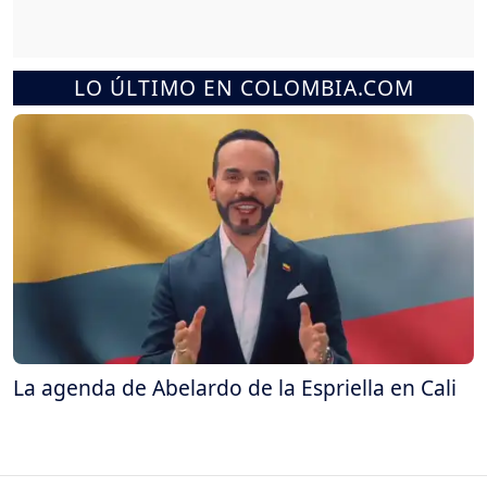
LO ÚLTIMO EN COLOMBIA.COM
La agenda de Abelardo de la Espriella en Cali