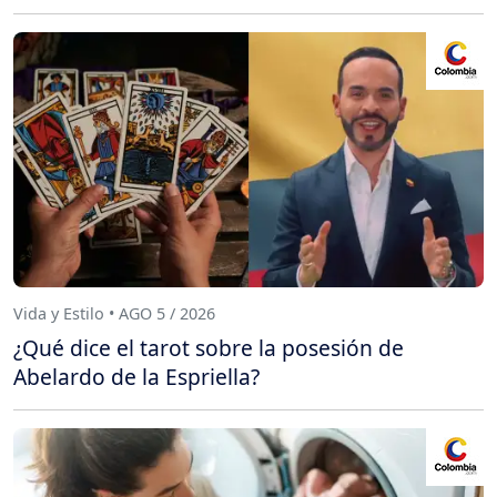
Vida y Estilo • AGO 5 / 2026
¿Qué dice el tarot sobre la posesión de
Abelardo de la Espriella?