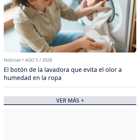
Noticias • AGO 5 / 2026
El botón de la lavadora que evita el olor a
humedad en la ropa
VER MÁS +