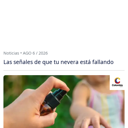
Noticias • AGO 6 / 2026
Las señales de que tu nevera está fallando