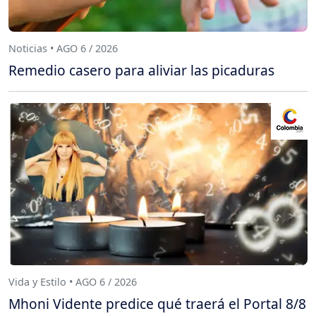
Noticias • AGO 6 / 2026
Remedio casero para aliviar las picaduras
Vida y Estilo • AGO 6 / 2026
Mhoni Vidente predice qué traerá el Portal 8/8