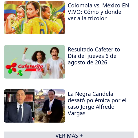
Colombia vs. México EN
VIVO: Cómo y donde
ver a la tricolor
Resultado Cafeterito
Día del jueves 6 de
agosto de 2026
La Negra Candela
desató polémica por el
caso Jorge Alfredo
Vargas
VER MÁS +