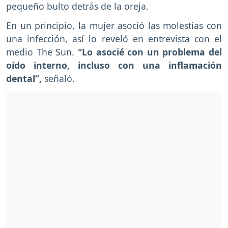
pequeño bulto detrás de la oreja.
En un principio, la mujer asoció las molestias con
una infección, así lo reveló en entrevista con el
medio The Sun.
"Lo asocié con un problema del
oído interno, incluso con una inflamación
dental”,
señaló.