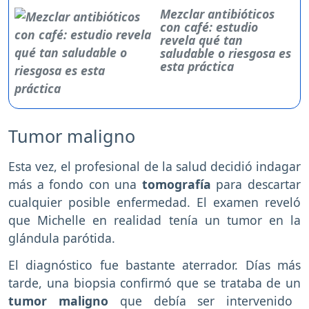
Mezclar antibióticos
con café: estudio
revela qué tan
saludable o riesgosa es
esta práctica
Tumor maligno
Esta vez, el profesional de la salud decidió indagar
más a fondo con una
tomografía
para descartar
cualquier posible enfermedad. El examen reveló
que Michelle en realidad tenía un tumor en la
glándula parótida.
El diagnóstico fue bastante aterrador. Días más
tarde, una biopsia confirmó que se trataba de un
tumor maligno
que debía ser intervenido