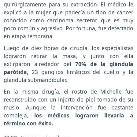
quirúrgicamente para su extracción. El médico le
explicó a la mujer que padecía un tipo de cáncer
conocido como carcinoma secretor, que es muy
poco común y agresivo. Por fortuna, fue detectado
en etapa temprana.
Luego de diez horas de cirugía, los especialistas
lograron retirar la masa, y junto con ella
extirparon alrededor de
l 70% de la glándula
parótida,
23 ganglios linfáticos del cuello y la
glándula submandibular.
En la misma cirugía, el rostro de Michelle fue
reconstruido con un injerto de piel tomado de su
muslo. Aunque la intervención fue bastante
compleja,
los médicos lograron llevarla a
término con éxito.