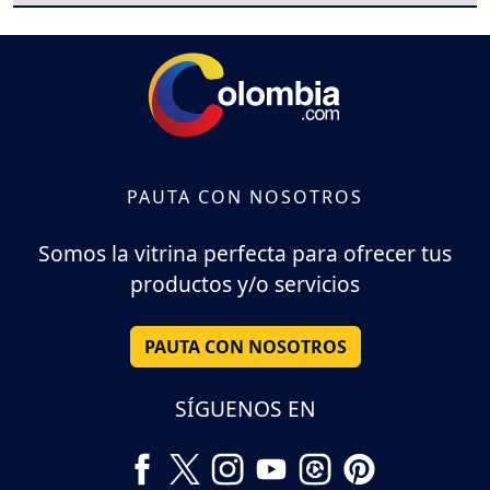
PAUTA CON NOSOTROS
Somos la vitrina perfecta para ofrecer tus
productos y/o servicios
PAUTA CON NOSOTROS
SÍGUENOS EN