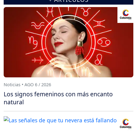
Noticias • AGO 6 / 2026
Los signos femeninos con más encanto
natural