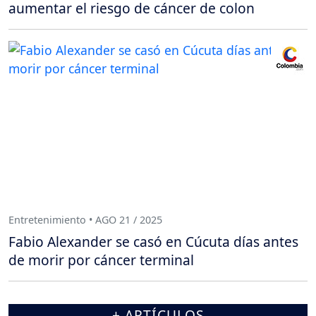
aumentar el riesgo de cáncer de colon
Entretenimiento • AGO 21 / 2025
Fabio Alexander se casó en Cúcuta días antes
de morir por cáncer terminal
+ ARTÍCULOS