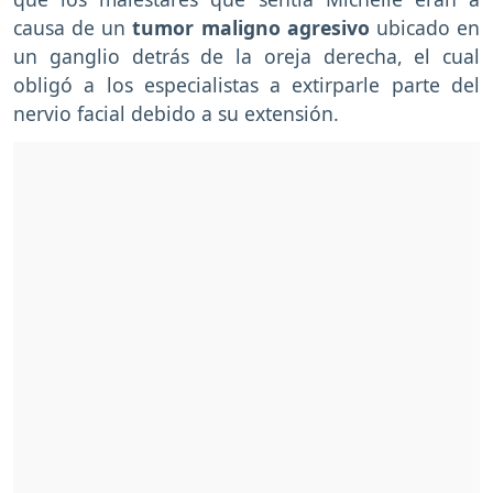
causa de un
tumor maligno agresivo
ubicado en
un ganglio detrás de la oreja derecha, el cual
obligó a los especialistas a extirparle parte del
nervio facial debido a su extensión.