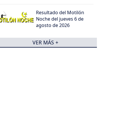
Resultado del Motilón
Noche del jueves 6 de
agosto de 2026
VER MÁS +