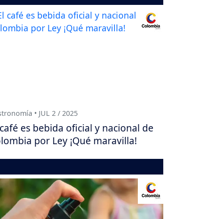
tronomía • JUL 2 / 2025
 café es bebida oficial y nacional de
lombia por Ley ¡Qué maravilla!