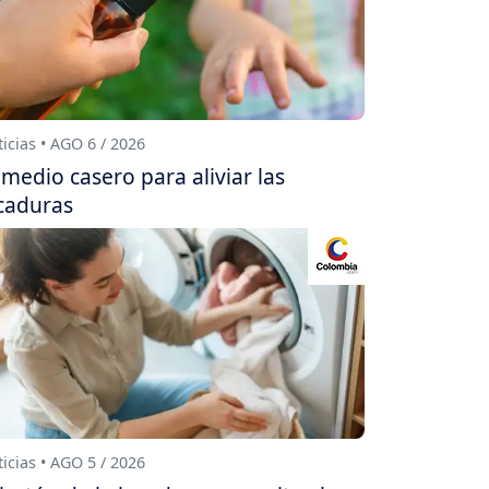
icias • AGO 6 / 2026
medio casero para aliviar las
caduras
icias • AGO 5 / 2026