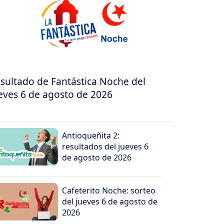
sultado de Fantástica Noche del
eves 6 de agosto de 2026
Antioqueñita 2:
resultados del jueves 6
de agosto de 2026
Cafeterito Noche: sorteo
del jueves 6 de agosto de
2026