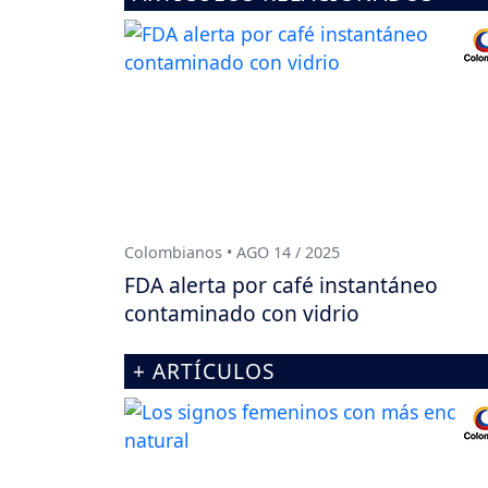
Colombianos • AGO 14 / 2025
FDA alerta por café instantáneo
contaminado con vidrio
+ ARTÍCULOS