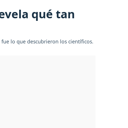
revela qué tan
fue lo que descubrieron los científicos.