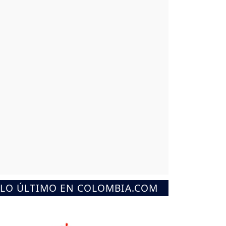
LO ÚLTIMO EN COLOMBIA.COM