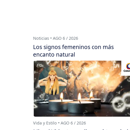
Noticias • AGO 6 / 2026
Los signos femeninos con más
encanto natural
Vida y Estilo • AGO 6 / 2026