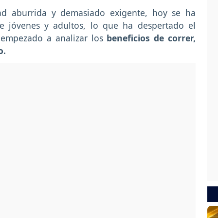
dad aburrida y demasiado exigente, hoy se ha
e jóvenes y adultos, lo que ha despertado el
n empezado a analizar los
beneficios de correr,
o.