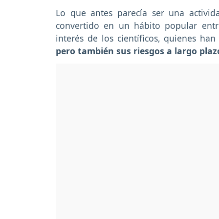
Lo que antes parecía ser una activi
convertido en un hábito popular entr
interés de los científicos, quienes ha
pero también sus riesgos a largo plaz