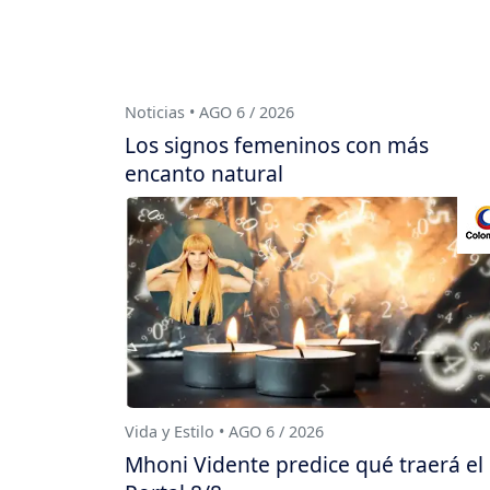
Noticias • AGO 6 / 2026
Los signos femeninos con más
encanto natural
Vida y Estilo • AGO 6 / 2026
Mhoni Vidente predice qué traerá el