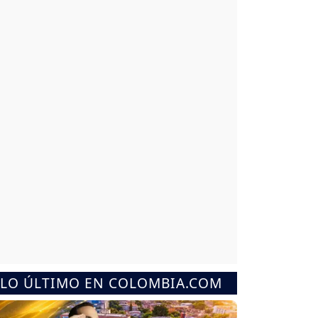
LO ÚLTIMO EN COLOMBIA.COM