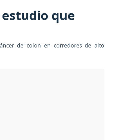
 estudio que
cáncer de colon en corredores de alto