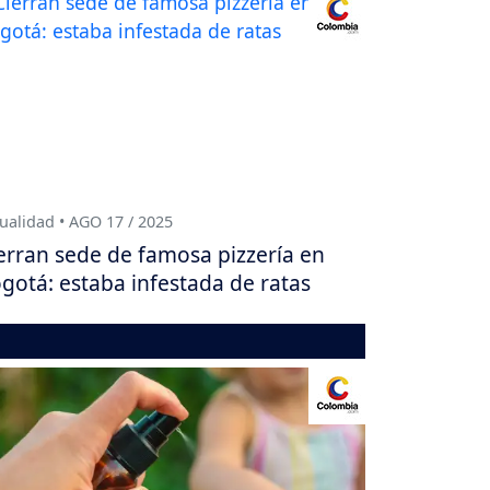
ualidad • AGO 17 / 2025
erran sede de famosa pizzería en
gotá: estaba infestada de ratas