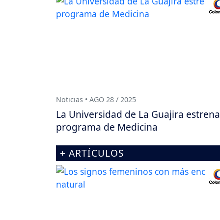
Noticias • AGO 28 / 2025
La Universidad de La Guajira estren
programa de Medicina
+ ARTÍCULOS