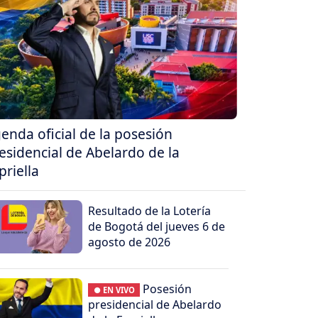
enda oficial de la posesión
esidencial de Abelardo de la
priella
Resultado de la Lotería
de Bogotá del jueves 6 de
agosto de 2026
Posesión
● EN VIVO
presidencial de Abelardo