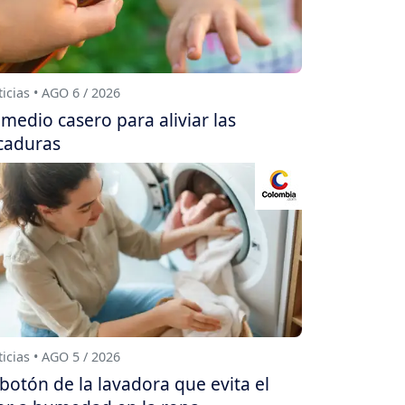
icias • AGO 6 / 2026
medio casero para aliviar las
caduras
icias • AGO 5 / 2026
 botón de la lavadora que evita el