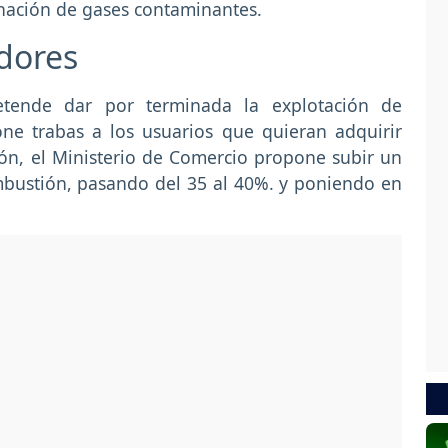
anación de gases contaminantes.
dores
tende dar por terminada la explotación de
ne trabas a los usuarios que quieran adquirir
ón, el Ministerio de Comercio propone subir un
mbustión, pasando del 35 al 40%. y poniendo en