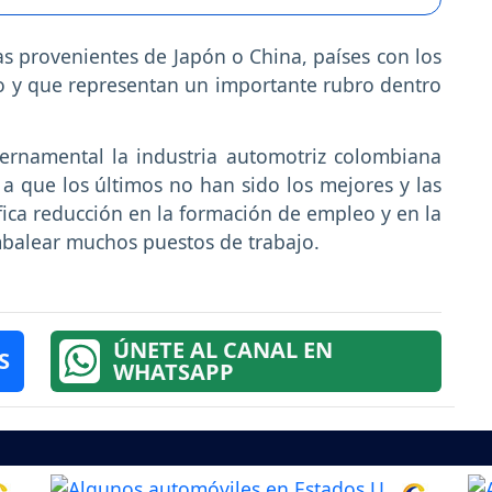
as provenientes de Japón o China, países con los
o y que representan un importante rubro dentro
ernamental la industria automotriz colombiana
 que los últimos no han sido los mejores y las
ifica reducción en la formación de empleo y en la
balear muchos puestos de trabajo.
ÚNETE AL CANAL EN
S
WHATSAPP