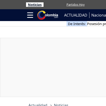
Noticias
Partidos Hoy
ACTUALIDAD
Naciona
De Interés:
Posesión pr
Actualidad
Noticias