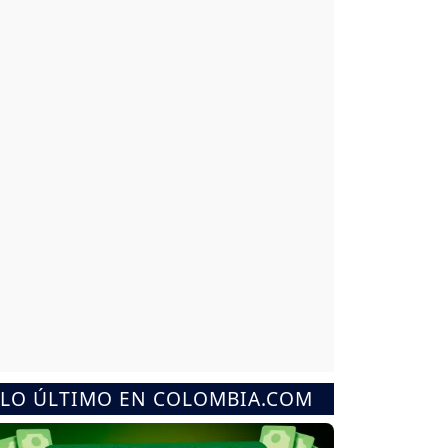
LO ÚLTIMO EN COLOMBIA.COM