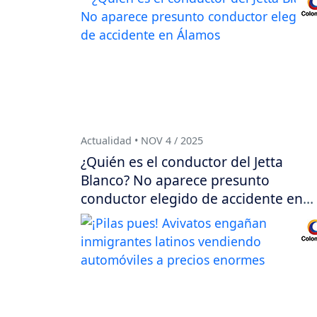
Actualidad • NOV 4 / 2025
¿Quién es el conductor del Jetta
Blanco? No aparece presunto
conductor elegido de accidente en
Álamos