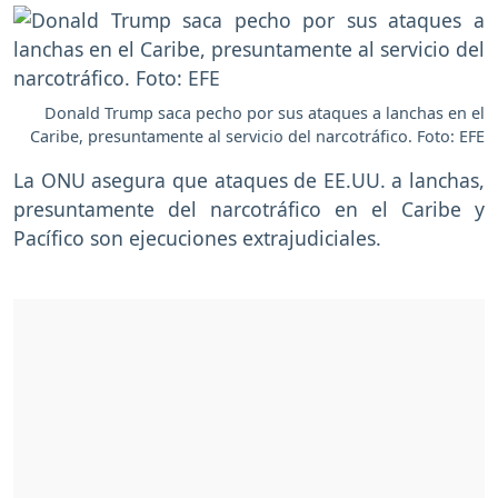
Donald Trump saca pecho por sus ataques a lanchas en el
Caribe, presuntamente al servicio del narcotráfico. Foto: EFE
La ONU asegura que ataques de EE.UU. a lanchas,
presuntamente del narcotráfico en el Caribe y
Pacífico son ejecuciones extrajudiciales.