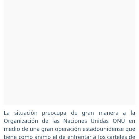
La situación preocupa de gran manera a la
Organización de las Naciones Unidas ONU en
medio de una gran operación estadounidense que
tiene como ánimo el de enfrentar a los carteles de