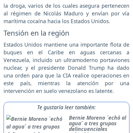
la droga, varios de los cuales asegura pertenecen
al régimen de Nicolás Maduro y envían por vía
marítima cocaína hacia los Estados Unidos.
Tensión en la región
Estados Unidos mantiene una importante flota de
buques en el Caribe en aguas cercanas a
Venezuela, incluido un ultramoderno portaviones
nuclear, y el presidente Donald Trump ha dado
una orden para que la CIA realice operaciones en
este país, mientras la atención por una
intervención en suelo venezolano es latente.
Te gustaría leer también:
Bernie Moreno ´echó al
agua´ a tres grupos
delincuenciales