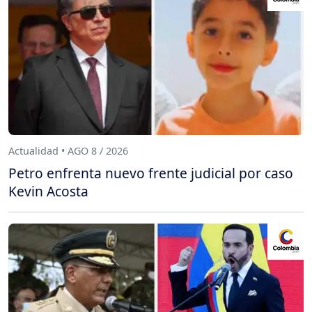
Actualidad • AGO 8 / 2026
Petro enfrenta nuevo frente judicial por caso
Kevin Acosta