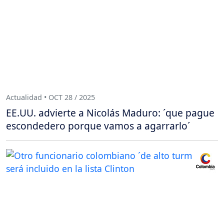
Actualidad • OCT 28 / 2025
EE.UU. advierte a Nicolás Maduro: ´que pague
escondedero porque vamos a agarrarlo´