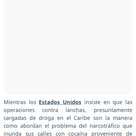
Mientras los
Estados Unidos
insiste en que las
operaciones contra lanchas, presuntamente
cargadas de droga en el Caribe son la manera
como abordan el problema del narcotráfico que
inunda sus calles con cocaína proveniente de