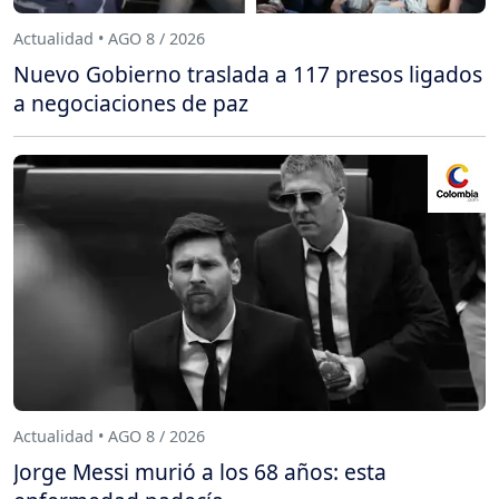
Actualidad • AGO 8 / 2026
Nuevo Gobierno traslada a 117 presos ligados
a negociaciones de paz
Actualidad • AGO 8 / 2026
Jorge Messi murió a los 68 años: esta