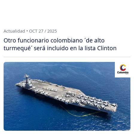
Actualidad • OCT 27 / 2025
Otro funcionario colombiano ´de alto
turmequé´ será incluido en la lista Clinton