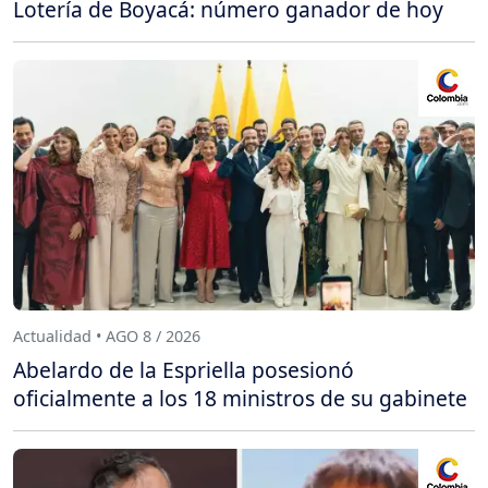
Lotería de Boyacá: número ganador de hoy
Actualidad • AGO 8 / 2026
Abelardo de la Espriella posesionó
oficialmente a los 18 ministros de su gabinete