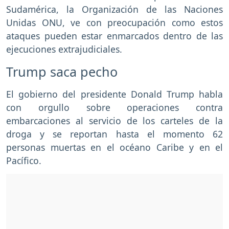
Sudamérica, la Organización de las Naciones
Unidas ONU, ve con preocupación como estos
ataques pueden estar enmarcados dentro de las
ejecuciones extrajudiciales.
Trump saca pecho
El gobierno del presidente Donald Trump habla
con orgullo sobre operaciones contra
embarcaciones al servicio de los carteles de la
droga y se reportan hasta el momento 62
personas muertas en el océano Caribe y en el
Pacífico.