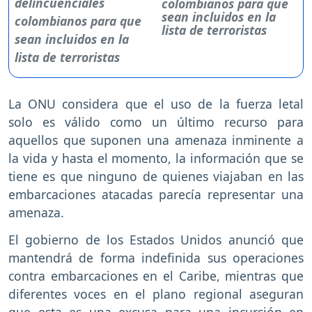
colombianos para que
sean incluidos en la
lista de terroristas
La ONU considera que el uso de la fuerza letal
solo es válido como un último recurso para
aquellos que suponen una amenaza inminente a
la vida y hasta el momento, la información que se
tiene es que ninguno de quienes viajaban en las
embarcaciones atacadas parecía representar una
amenaza.
El gobierno de los Estados Unidos anunció que
mantendrá de forma indefinida sus operaciones
contra embarcaciones en el Caribe, mientras que
diferentes voces en el plano regional aseguran