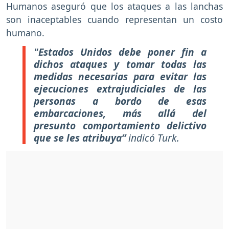
Humanos aseguró que los ataques a las lanchas
son inaceptables cuando representan un costo
humano.
"Estados Unidos debe poner fin a
dichos ataques y tomar todas las
medidas necesarias para evitar las
ejecuciones extrajudiciales de las
personas a bordo de esas
embarcaciones, más allá del
presunto comportamiento delictivo
que se les atribuya”
indicó Turk.