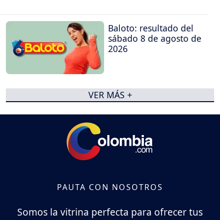
Baloto: resultado del
sábado 8 de agosto de
2026
VER MÁS +
PAUTA CON NOSOTROS
Somos la vitrina perfecta para ofrecer tus