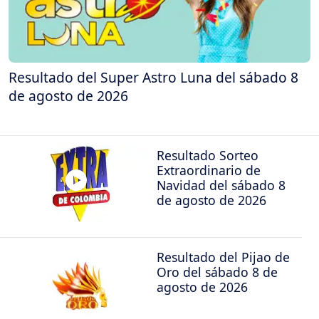
Resultado del Super Astro Luna del sábado 8
de agosto de 2026
Resultado Sorteo
Extraordinario de
Navidad del sábado 8
de agosto de 2026
Resultado del Pijao de
Oro del sábado 8 de
agosto de 2026