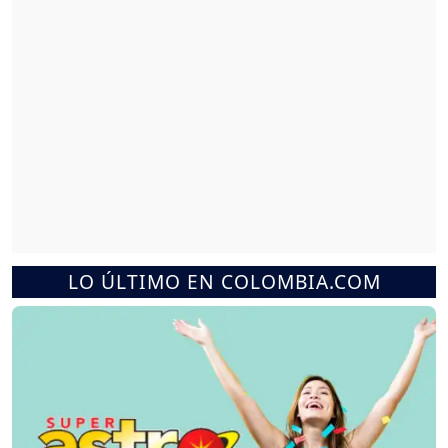
LO ÚLTIMO EN COLOMBIA.COM