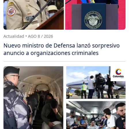
Actualidad • AGO 8 / 2026
Nuevo ministro de Defensa lanzó sorpresivo
anuncio a organizaciones criminales