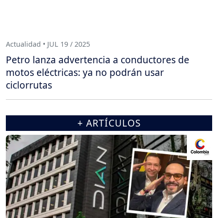
Actualidad • JUL 19 / 2025
Petro lanza advertencia a conductores de
motos eléctricas: ya no podrán usar
ciclorrutas
+ ARTÍCULOS