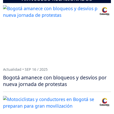
Actualidad • SEP 16 / 2025
Bogotá amanece con bloqueos y desvíos por
nueva jornada de protestas