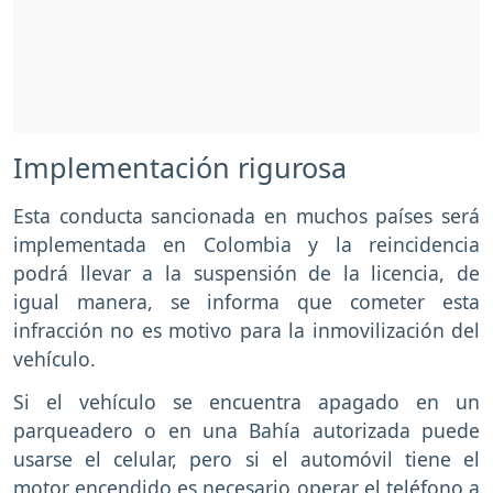
Implementación rigurosa
Esta conducta sancionada en muchos países será
implementada en Colombia y la reincidencia
podrá llevar a la suspensión de la licencia, de
igual manera, se informa que cometer esta
infracción no es motivo para la inmovilización del
vehículo.
Si el vehículo se encuentra apagado en un
parqueadero o en una Bahía autorizada puede
usarse el celular, pero si el automóvil tiene el
motor encendido es necesario operar el teléfono a