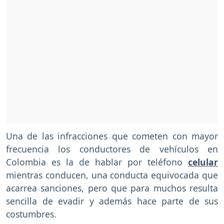
Una de las infracciones que cometen con mayor
frecuencia los conductores de vehículos en
Colombia es la de hablar por teléfono
celular
mientras conducen, una conducta equivocada que
acarrea sanciones, pero que para muchos resulta
sencilla de evadir y además hace parte de sus
costumbres.