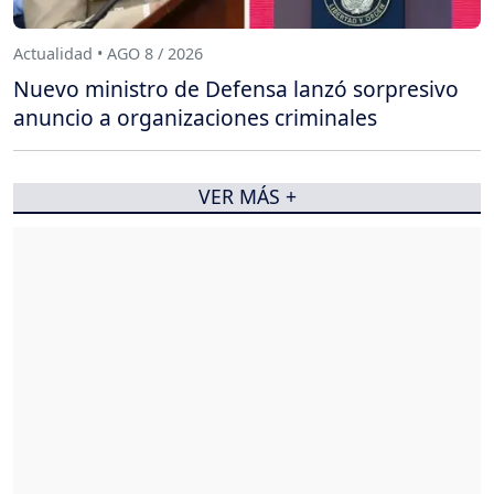
Actualidad • AGO 8 / 2026
Nuevo ministro de Defensa lanzó sorpresivo
anuncio a organizaciones criminales
VER MÁS +