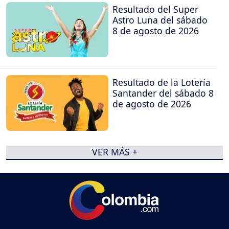
Resultado del Super
Astro Luna del sábado
8 de agosto de 2026
Resultado de la Lotería
Santander del sábado 8
de agosto de 2026
VER MÁS +