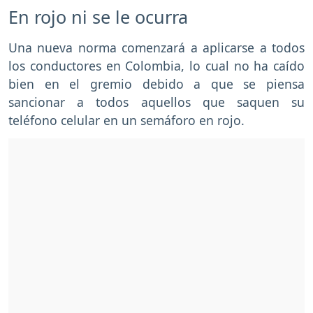
En rojo ni se le ocurra
Una nueva norma comenzará a aplicarse a todos
los conductores en Colombia, lo cual no ha caído
bien en el gremio debido a que se piensa
sancionar a todos aquellos que saquen su
teléfono celular en un semáforo en rojo.