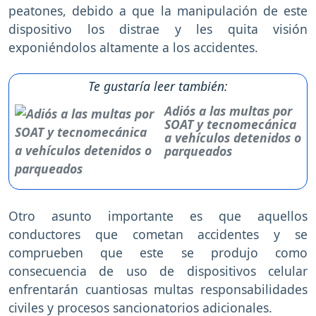
peatones, debido a que la manipulación de este
dispositivo los distrae y les quita visión
exponiéndolos altamente a los accidentes.
Te gustaría leer también:
Adiós a las multas por
SOAT y tecnomecánica
a vehículos detenidos o
parqueados
Otro asunto importante es que aquellos
conductores que cometan accidentes y se
comprueben que este se produjo como
consecuencia de uso de dispositivos celular
enfrentarán cuantiosas multas responsabilidades
civiles y procesos sancionatorios adicionales.