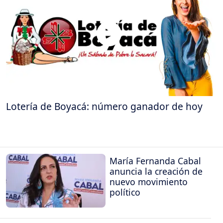
Lotería de Boyacá: número ganador de hoy
María Fernanda Cabal
anuncia la creación de
nuevo movimiento
político