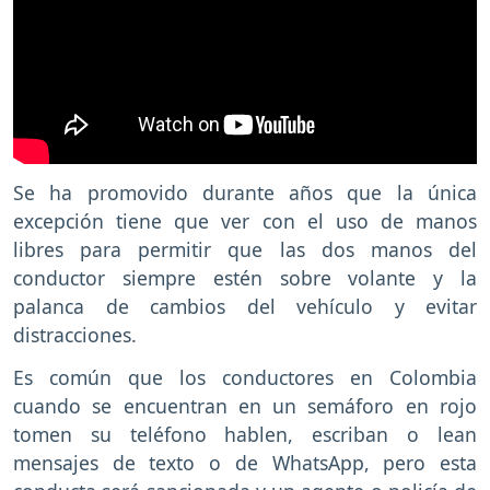
Se ha promovido durante años que la única
excepción tiene que ver con el uso de manos
libres para permitir que las dos manos del
conductor siempre estén sobre volante y la
palanca de cambios del vehículo y evitar
distracciones.
Es común que los conductores en Colombia
cuando se encuentran en un semáforo en rojo
tomen su teléfono hablen, escriban o lean
mensajes de texto o de WhatsApp, pero esta