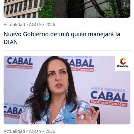
Actualidad • AGO 9 / 2026
Nuevo Gobierno definió quién manejará la
DIAN
Actualidad • AGO 9 / 2026