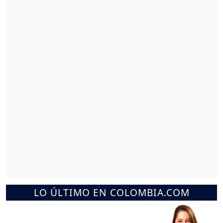
LO ÚLTIMO EN COLOMBIA.COM