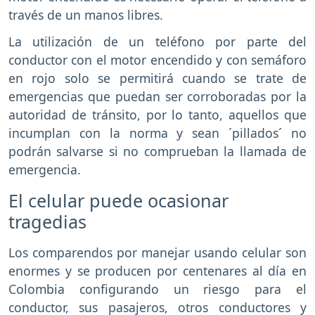
través de un manos libres.
La utilización de un teléfono por parte del
conductor con el motor encendido y con semáforo
en rojo solo se permitirá cuando se trate de
emergencias que puedan ser corroboradas por la
autoridad de tránsito, por lo tanto, aquellos que
incumplan con la norma y sean ´pillados´ no
podrán salvarse si no comprueban la llamada de
emergencia.
El celular puede ocasionar
tragedias
Los comparendos por manejar usando celular son
enormes y se producen por centenares al día en
Colombia configurando un riesgo para el
conductor, sus pasajeros, otros conductores y