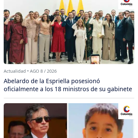
Actualidad • AGO 8 / 2026
Abelardo de la Espriella posesionó
oficialmente a los 18 ministros de su gabinete