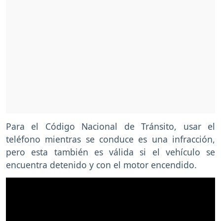
Para el Código Nacional de Tránsito, usar el
teléfono mientras se conduce es una infracción,
pero esta también es válida si el vehículo se
encuentra detenido y con el motor encendido.