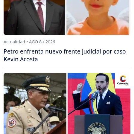
Actualidad • AGO 8 / 2026
Petro enfrenta nuevo frente judicial por caso
Kevin Acosta