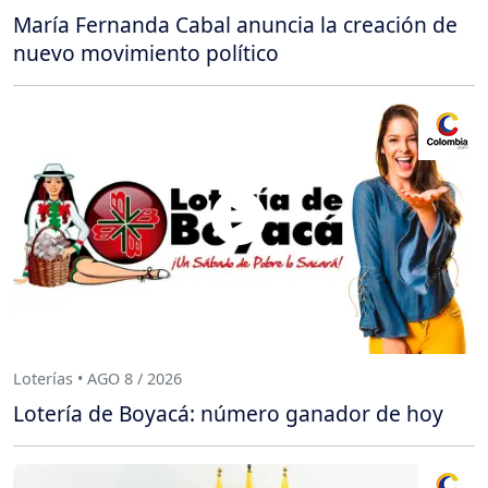
María Fernanda Cabal anuncia la creación de
nuevo movimiento político
Loterías • AGO 8 / 2026
Lotería de Boyacá: número ganador de hoy