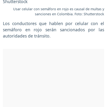
Usar celular con semáforo en rojo es causal de multas y
sanciones en Colombia. Foto: Shutterstock
Los conductores que hablen por celular con el
semáforo en rojo serán sancionados por las
autoridades de tránsito.