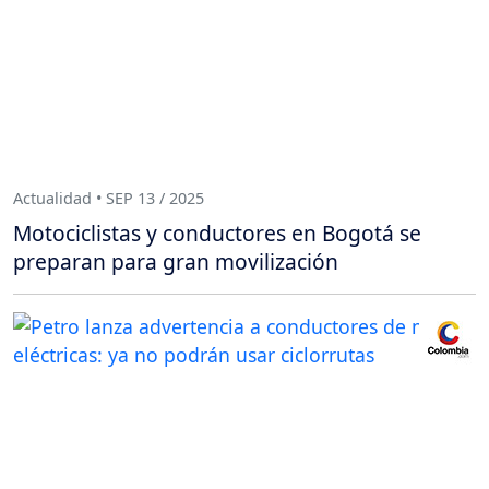
Actualidad • SEP 13 / 2025
Motociclistas y conductores en Bogotá se
preparan para gran movilización