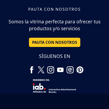
PAUTA CON NOSOTROS
Somos la vitrina perfecta para ofrecer tus
productos y/o servicios
PAUTA CON NOSOTROS
SÍGUENOS EN